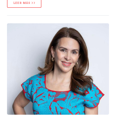
LEER MÁS