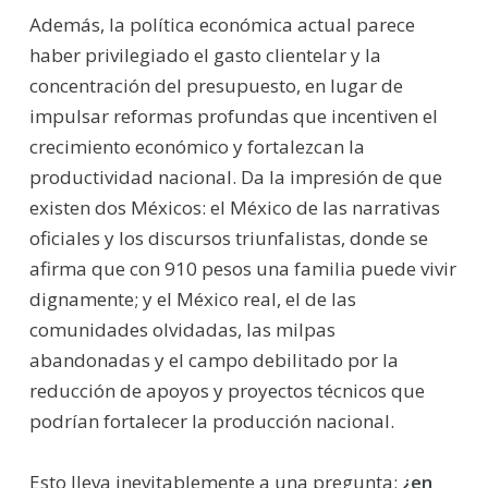
Además, la política económica actual parece
haber privilegiado el gasto clientelar y la
concentración del presupuesto, en lugar de
impulsar reformas profundas que incentiven el
crecimiento económico y fortalezcan la
productividad nacional. Da la impresión de que
existen dos Méxicos: el México de las narrativas
oficiales y los discursos triunfalistas, donde se
afirma que con 910 pesos una familia puede vivir
dignamente; y el México real, el de las
comunidades olvidadas, las milpas
abandonadas y el campo debilitado por la
reducción de apoyos y proyectos técnicos que
podrían fortalecer la producción nacional.
Esto lleva inevitablemente a una pregunta:
¿en