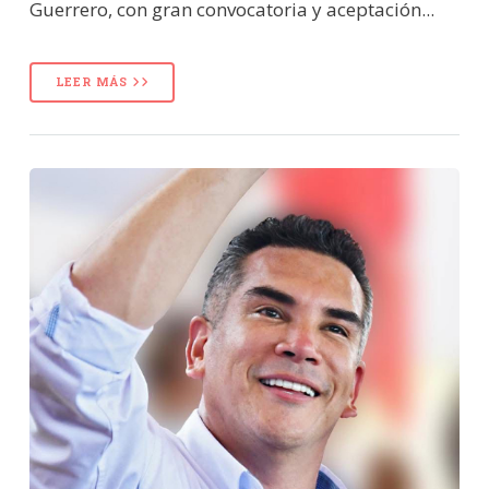
Guerrero, con gran convocatoria y aceptación...
LEER MÁS