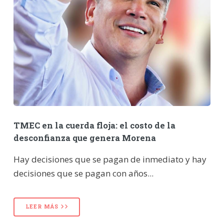
TMEC en la cuerda floja: el costo de la
desconfianza que genera Morena
Hay decisiones que se pagan de inmediato y hay
decisiones que se pagan con años...
LEER MÁS