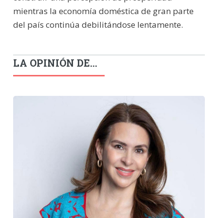
mientras la economía doméstica de gran parte
del país continúa debilitándose lentamente.
LA OPINIÓN DE...