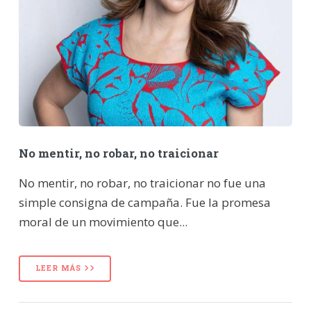
No mentir, no robar, no traicionar
No mentir, no robar, no traicionar no fue una
simple consigna de campaña. Fue la promesa
moral de un movimiento que...
LEER MÁS