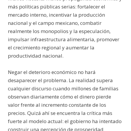
más políticas públicas serias: fortalecer el
mercado interno, incentivar la producción
nacional y el campo mexicano, combatir
realmente los monopolios y la especulación,
impulsar infraestructura alimentaria, promover
el crecimiento regional y aumentar la
productividad nacional.
Negar el deterioro económico no hará
desaparecer el problema. La realidad supera
cualquier discurso cuando millones de familias
observan diariamente cómo el dinero pierde
valor frente al incremento constante de los
precios. Quizá ahí se encuentra la crítica más
fuerte al modelo actual: el gobierno ha intentado
construir una percepción de prosperidad