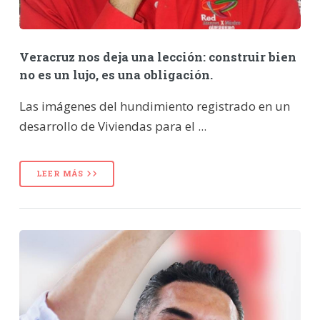
Veracruz nos deja una lección: construir bien
no es un lujo, es una obligación.
Las imágenes del hundimiento registrado en un
desarrollo de Viviendas para el ...
LEER MÁS