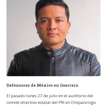
Defensores de México en Guerrero.
El pasado lunes 27 de julio en el auditorio del
comité directivo estatal del PRI en Chilpancingo