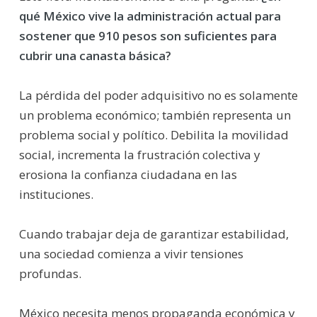
qué México vive la administración actual para
sostener que 910 pesos son suficientes para
cubrir una canasta básica?
La pérdida del poder adquisitivo no es solamente
un problema económico; también representa un
problema social y político. Debilita la movilidad
social, incrementa la frustración colectiva y
erosiona la confianza ciudadana en las
instituciones.
Cuando trabajar deja de garantizar estabilidad,
una sociedad comienza a vivir tensiones
profundas.
México necesita menos propaganda económica y