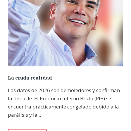
La cruda realidad
Los datos de 2026 son demoledores y confirman
la debacle. El Producto Interno Bruto (PIB) se
encuentra prácticamente congelado debido a la
parálisis y la...