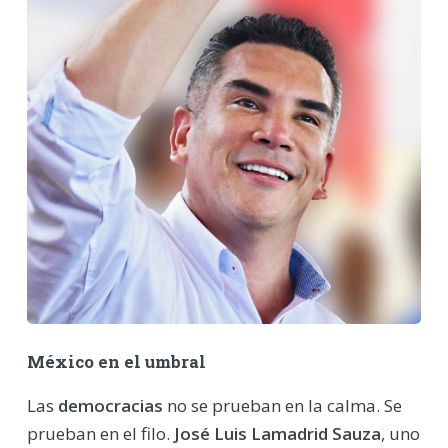
México en el umbral
Las
democracias
no se prueban en la calma. Se
prueban en el filo.
José Luis Lamadrid Sauza
, uno