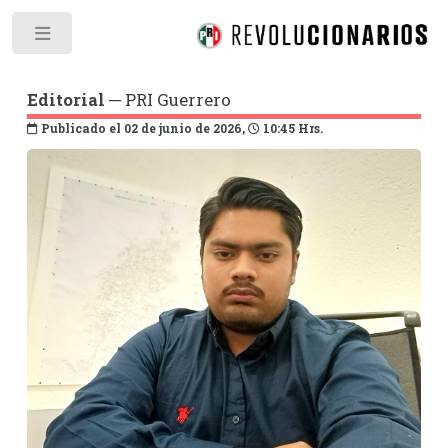
Toggle
Editorial
─ PRI Guerrero
Publicado el 02 de junio de 2026,
10:45 Hrs.