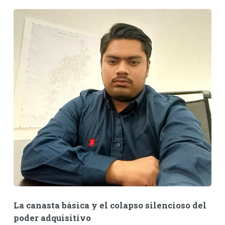
La canasta básica y el colapso silencioso del
poder adquisitivo