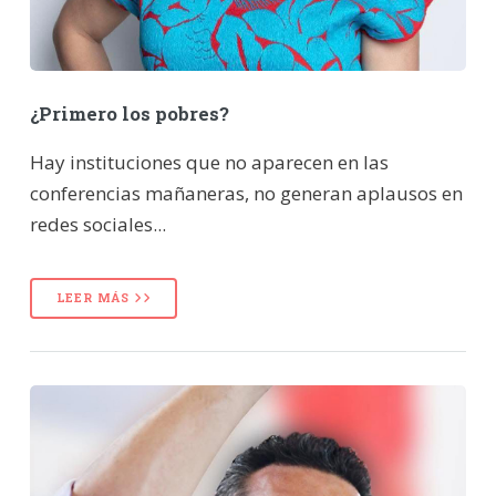
¿Primero los pobres?
Hay instituciones que no aparecen en las
conferencias mañaneras, no generan aplausos en
redes sociales...
LEER MÁS