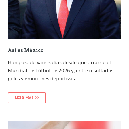
Así es México
Han pasado varios días desde que arrancó el
Mundial de Fútbol de 2026 y, entre resultados,
goles y emociones deportivas...
LEER MÁS