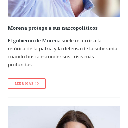
Morena protege a sus narcopolíticos
El gobierno de Morena
suele recurrir a la
retórica de la patria y la defensa de la soberanía
cuando busca esconder sus crisis más
profundas....
LEER MÁS