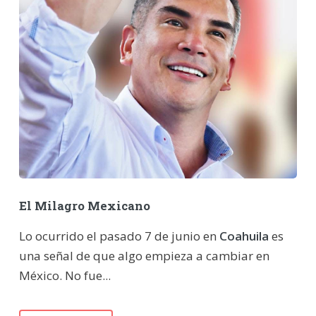
El Milagro Mexicano
Lo ocurrido el pasado 7 de junio en
Coahuila
es
una señal de que algo empieza a cambiar en
México. No fue...