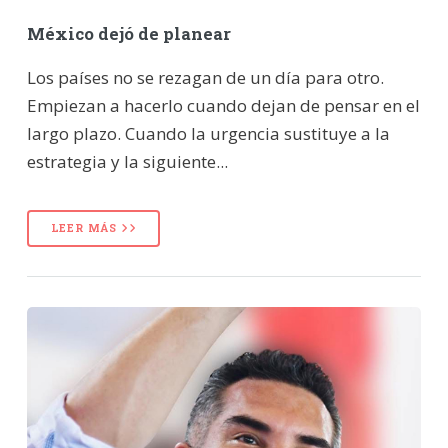
México dejó de planear
Los países no se rezagan de un día para otro.
Empiezan a hacerlo cuando dejan de pensar en el
largo plazo. Cuando la urgencia sustituye a la
estrategia y la siguiente...
LEER MÁS