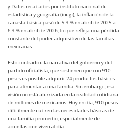
y Datos recabados por instituto nacional de
estadística y geografía (inegi), la inflación de la
canasta básica pasó de 5.3 % en abril de 2025 a
6.3 % en abril de 2026, lo que refleja una pérdida
constante del poder adquisitivo de las familias
mexicanas.
Esto contradice la narrativa del gobierno y del
partido oficialista, que sostienen que con 910
pesos es posible adquirir 24 productos básicos
para alimentar a una familia. Sin embargo, esa
visión no está aterrizada en la realidad cotidiana
de millones de mexicanos. Hoy en día, 910 pesos
difícilmente cubren las necesidades básicas de
una familia promedio, especialmente de
aquellas que viven al día.