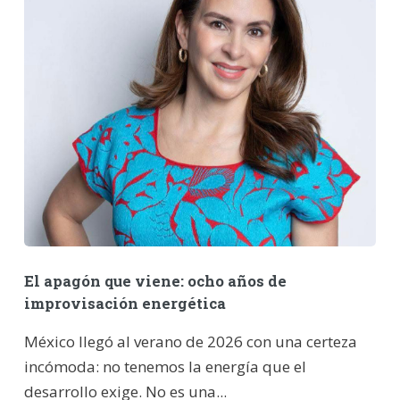
El apagón que viene: ocho años de
improvisación energética
México llegó al verano de 2026 con una certeza
incómoda: no tenemos la energía que el
desarrollo exige. No es una...