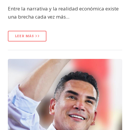
Entre la narrativa y la realidad económica existe
una brecha cada vez más...
LEER MÁS