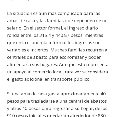
La situación es aún más complicada para las
amas de casa y las familias que dependen de un
salario. En el sector formal, el ingreso diario
ronda entre los 315.4 y 440.87 pesos, mientras
que en la economía informal los ingresos son
variables e inciertos. Muchas familias recurren a
centrales de abasto para economizar y poder
alimentar a sus hogares. Aunque esto representa
un apoyo al comercio local, rara vez se considera
el gasto adicional en transporte público.
Si una ama de casa gasta aproximadamente 40
pesos para trasladarse a una central de abastos
y otros 40 pesos para regresar a su hogar, de los
910 pesos iniciales quedarían alrededor de 830