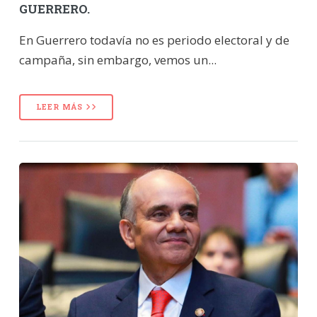
GUERRERO.
En Guerrero todavía no es periodo electoral y de
campaña, sin embargo, vemos un...
LEER MÁS