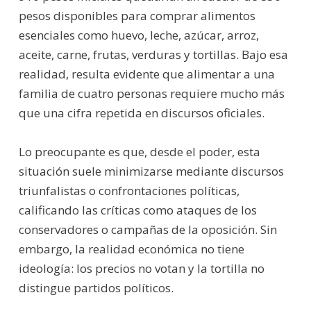
pesos disponibles para comprar alimentos
esenciales como huevo, leche, azúcar, arroz,
aceite, carne, frutas, verduras y tortillas. Bajo esa
realidad, resulta evidente que alimentar a una
familia de cuatro personas requiere mucho más
que una cifra repetida en discursos oficiales.
Lo preocupante es que, desde el poder, esta
situación suele minimizarse mediante discursos
triunfalistas o confrontaciones políticas,
calificando las críticas como ataques de los
conservadores o campañas de la oposición. Sin
embargo, la realidad económica no tiene
ideología: los precios no votan y la tortilla no
distingue partidos políticos.