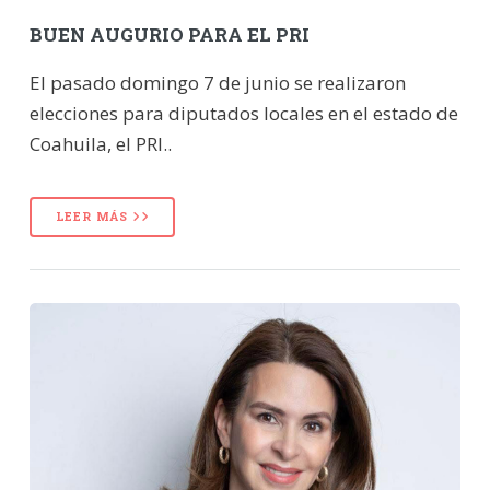
BUEN AUGURIO PARA EL PRI
El pasado domingo 7 de junio se realizaron
elecciones para diputados locales en el estado de
Coahuila, el PRI..
LEER MÁS