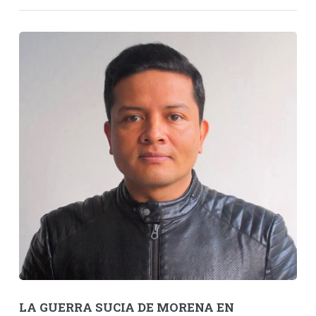
LA GUERRA SUCIA DE MORENA EN