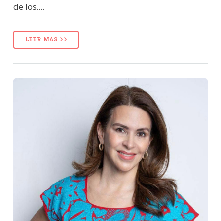
de los....
LEER MÁS