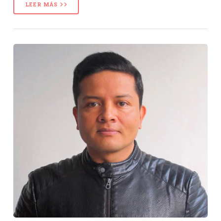
LEER MÁS