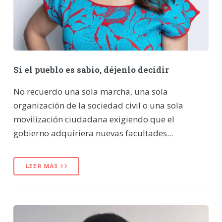
Si el pueblo es sabio, déjenlo decidir
No recuerdo una sola marcha, una sola
organización de la sociedad civil o una sola
movilización ciudadana exigiendo que el
gobierno adquiriera nuevas facultades...
LEER MÁS