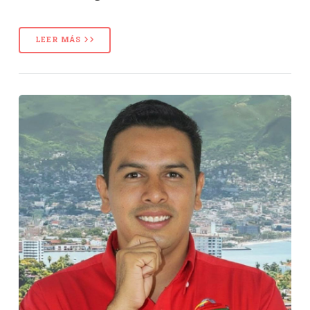
LEER MÁS