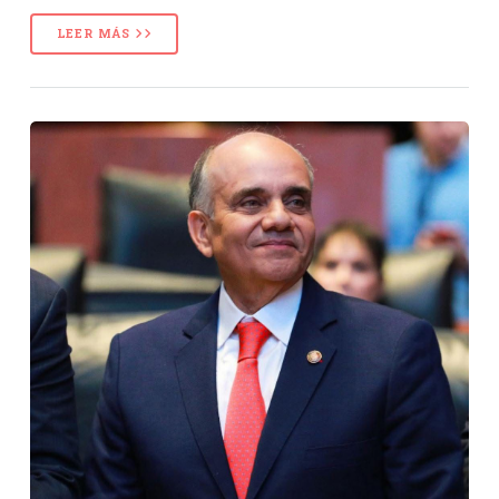
LEER MÁS