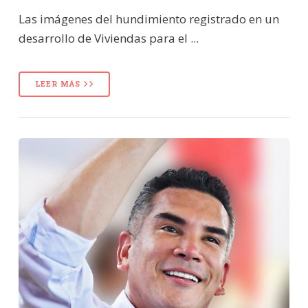
Las imágenes del hundimiento registrado en un
desarrollo de Viviendas para el ...
LEER MÁS