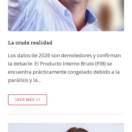
La cruda realidad
Los datos de 2026 son demoledores y confirman
la debacle. El Producto Interno Bruto (PIB) se
encuentra prácticamente congelado debido a la
parálisis y la...
LEER MÁS