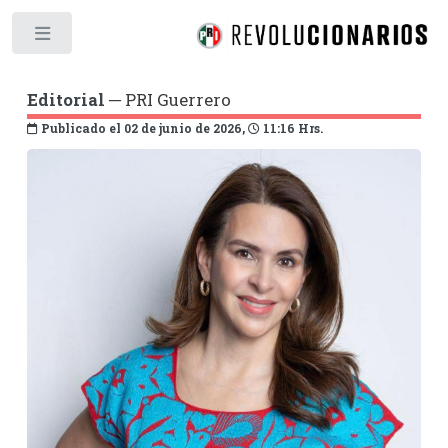
Toggle
Editorial
─ PRI Guerrero
Publicado el 02 de junio de 2026,
11:16 Hrs.