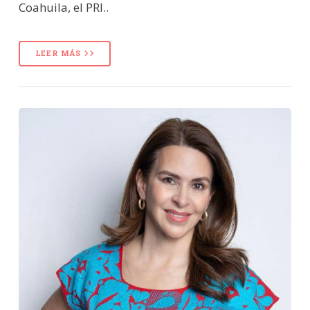
Coahuila, el PRI..
LEER MÁS