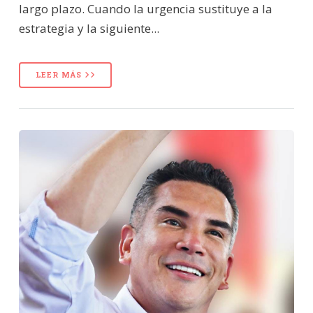
largo plazo. Cuando la urgencia sustituye a la
estrategia y la siguiente...
LEER MÁS