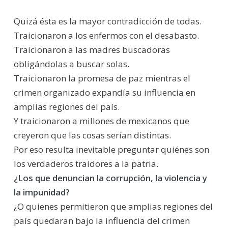
Quizá ésta es la mayor contradicción de todas.
Traicionaron a los enfermos con el desabasto.
Traicionaron a las madres buscadoras
obligándolas a buscar solas.
Traicionaron la promesa de paz mientras el
crimen organizado expandía su influencia en
amplias regiones del país.
Y traicionaron a millones de mexicanos que
creyeron que las cosas serían distintas.
Por eso resulta inevitable preguntar quiénes son
los verdaderos traidores a la patria.
¿Los que denuncian la corrupción, la violencia y
la impunidad?
¿O quienes permitieron que amplias regiones del
país quedaran bajo la influencia del crimen