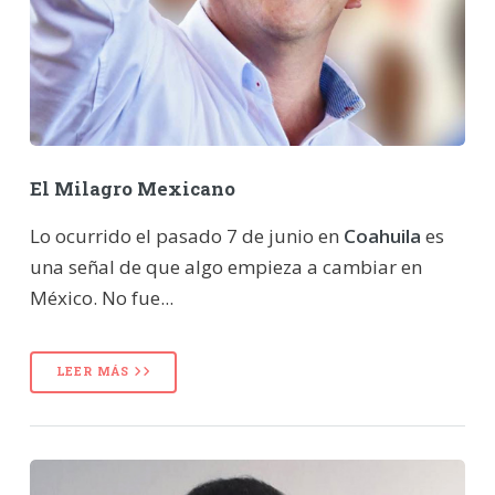
El Milagro Mexicano
Lo ocurrido el pasado 7 de junio en
Coahuila
es
una señal de que algo empieza a cambiar en
México. No fue...
LEER MÁS