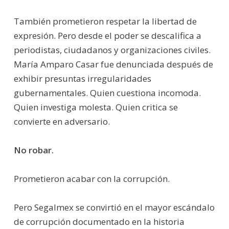
También prometieron respetar la libertad de
expresión. Pero desde el poder se descalifica a
periodistas, ciudadanos y organizaciones civiles.
María Amparo Casar fue denunciada después de
exhibir presuntas irregularidades
gubernamentales. Quien cuestiona incomoda.
Quien investiga molesta. Quien critica se
convierte en adversario.
No robar.
Prometieron acabar con la corrupción.
Pero Segalmex se convirtió en el mayor escándalo
de corrupción documentado en la historia