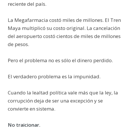
reciente del país.
La Megafarmacia costó miles de millones. El Tren
Maya multiplicó su costo original. La cancelación
del aeropuerto costó cientos de miles de millones
de pesos.
Pero el problema no es sólo el dinero perdido.
El verdadero problema es la impunidad.
Cuando la lealtad política vale más que la ley, la
corrupción deja de ser una excepción y se
convierte en sistema.
No traicionar.