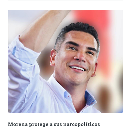
Morena protege a sus narcopolíticos