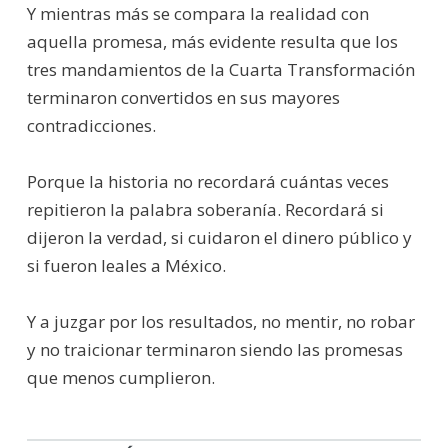
Y mientras más se compara la realidad con
aquella promesa, más evidente resulta que los
tres mandamientos de la Cuarta Transformación
terminaron convertidos en sus mayores
contradicciones.
Porque la historia no recordará cuántas veces
repitieron la palabra soberanía. Recordará si
dijeron la verdad, si cuidaron el dinero público y
si fueron leales a México.
Y a juzgar por los resultados, no mentir, no robar
y no traicionar terminaron siendo las promesas
que menos cumplieron.