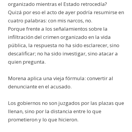
organizado mientras el Estado retrocedía?
Quizá por eso el acto de ayer podría resumirse en
cuatro palabras: con mis narcos, no.
Porque frente a los señalamientos sobre la
infiltración del crimen organizado en la vida
pública, la respuesta no ha sido esclarecer, sino
descalificar; no ha sido investigar, sino atacar a
quien pregunta.
Morena aplica una vieja fórmula: convertir al
denunciante en el acusado.
Los gobiernos no son juzgados por las plazas que
llenan, sino por la distancia entre lo que
prometieron y lo que hicieron.