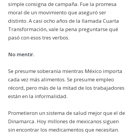
simple consigna de campaña. Fue la promesa
moral de un movimiento que aseguró ser
distinto. A casi ocho años de la llamada Cuarta
Transformación, vale la pena preguntarse qué
pasó con esos tres verbos.
No mentir.
Se presume soberanía mientras México importa
cada vez más alimentos. Se presume empleo
récord, pero más de la mitad de los trabajadores
están en la informalidad.
Prometieron un sistema de salud mejor que el de
Dinamarca. Hoy millones de mexicanos siguen
sin encontrar los medicamentos que necesitan.