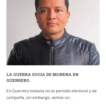
LA GUERRA SUCIA DE MORENA EN
GUERRERO.
En Guerrero todavía no es periodo electoral y de
campaña, sin embargo, vemos un...