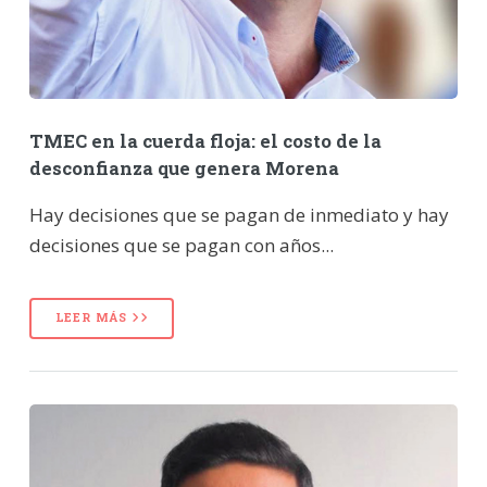
TMEC en la cuerda floja: el costo de la
desconfianza que genera Morena
Hay decisiones que se pagan de inmediato y hay
decisiones que se pagan con años...
LEER MÁS