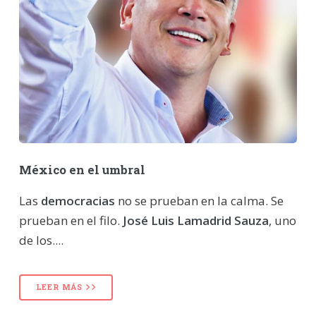
México en el umbral
Las
democracias
no se prueban en la calma. Se
prueban en el filo.
José Luis Lamadrid Sauza
, uno
de los....
LEER MÁS