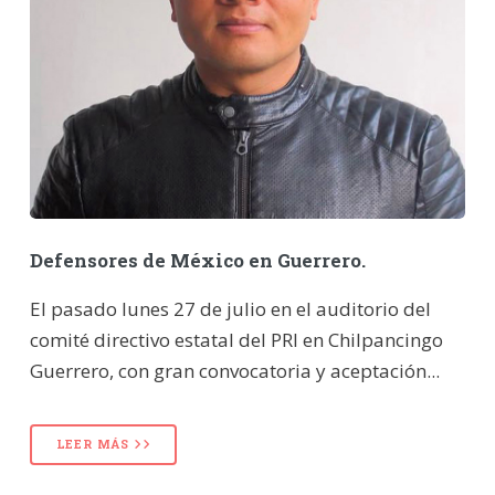
Defensores de México en Guerrero.
El pasado lunes 27 de julio en el auditorio del
comité directivo estatal del PRI en Chilpancingo
Guerrero, con gran convocatoria y aceptación...
LEER MÁS