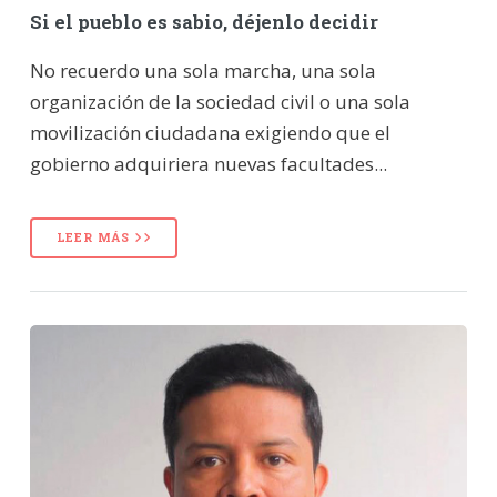
Si el pueblo es sabio, déjenlo decidir
No recuerdo una sola marcha, una sola
organización de la sociedad civil o una sola
movilización ciudadana exigiendo que el
gobierno adquiriera nuevas facultades...
LEER MÁS