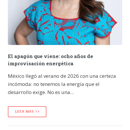
El apagón que viene: ocho años de
improvisación energética
México llegó al verano de 2026 con una certeza
incómoda: no tenemos la energía que el
desarrollo exige. No es una...
LEER MÁS