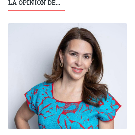
LA OPINIÓN DE...