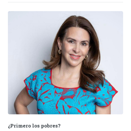
¿Primero los pobres?