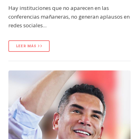
Hay instituciones que no aparecen en las
conferencias mañaneras, no generan aplausos en
redes sociales...
LEER MÁS