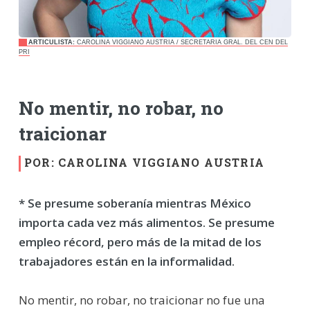
ARTICULISTA:
CAROLINA VIGGIANO AUSTRIA / SECRETARIA GRAL. DEL CEN DEL
PRI
No mentir, no robar, no
traicionar
POR: CAROLINA VIGGIANO AUSTRIA
* Se presume soberanía mientras México
importa cada vez más alimentos. Se presume
empleo récord, pero más de la mitad de los
trabajadores están en la informalidad.
No mentir, no robar, no traicionar no fue una