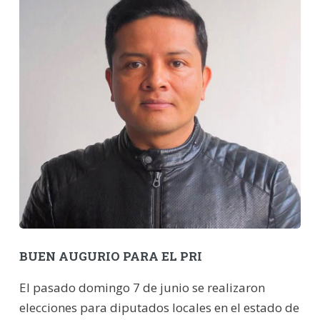
BUEN AUGURIO PARA EL PRI
El pasado domingo 7 de junio se realizaron
elecciones para diputados locales en el estado de