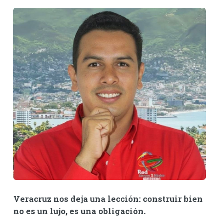
Veracruz nos deja una lección: construir bien
no es un lujo, es una obligación.