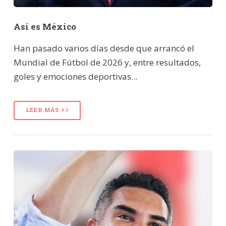
Así es México
Han pasado varios días desde que arrancó el
Mundial de Fútbol de 2026 y, entre resultados,
goles y emociones deportivas...
LEER MÁS