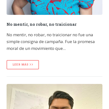
No mentir, no robar, no traicionar
No mentir, no robar, no traicionar no fue una
simple consigna de campaña. Fue la promesa
moral de un movimiento que...
LEER MÁS