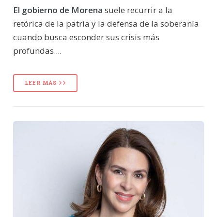
El gobierno de Morena
suele recurrir a la
retórica de la patria y la defensa de la soberanía
cuando busca esconder sus crisis más
profundas....
LEER MÁS