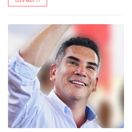
LEER MÁS