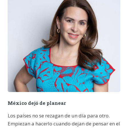
México dejó de planear
Los países no se rezagan de un día para otro.
Empiezan a hacerlo cuando dejan de pensar en el