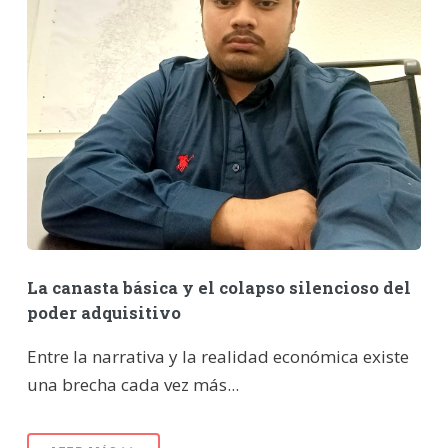
La canasta básica y el colapso silencioso del
poder adquisitivo
Entre la narrativa y la realidad económica existe
una brecha cada vez más...