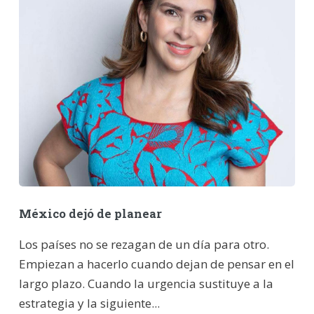
México dejó de planear
Los países no se rezagan de un día para otro.
Empiezan a hacerlo cuando dejan de pensar en el
largo plazo. Cuando la urgencia sustituye a la
estrategia y la siguiente...