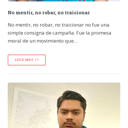
No mentir, no robar, no traicionar
No mentir, no robar, no traicionar no fue una
simple consigna de campaña. Fue la promesa
moral de un movimiento que...
LEER MÁS