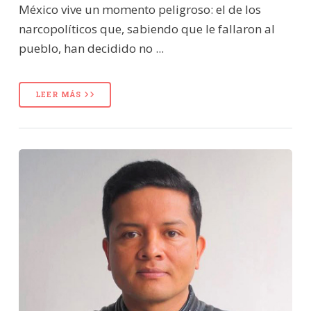
México vive un momento peligroso: el de los
narcopolíticos que, sabiendo que le fallaron al
pueblo, han decidido no ...
LEER MÁS