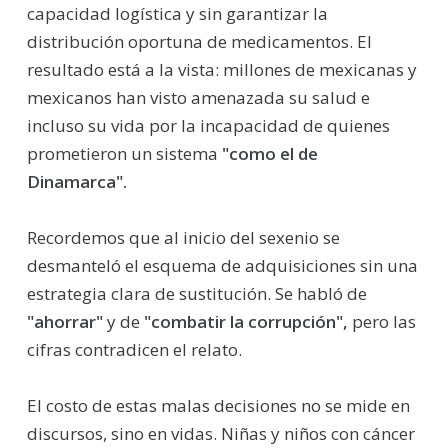
capacidad logística y sin garantizar la
distribución oportuna de medicamentos. El
resultado está a la vista: millones de mexicanas y
mexicanos han visto amenazada su salud e
incluso su vida por la incapacidad de quienes
prometieron un sistema
"como el de
Dinamarca".
Recordemos que al inicio del sexenio se
desmanteló el esquema de adquisiciones sin una
estrategia clara de sustitución. Se habló de
"ahorrar"
y de
"combatir la corrupción",
pero las
cifras contradicen el relato.
El costo de estas malas decisiones no se mide en
discursos, sino en vidas. Niñas y niños con cáncer