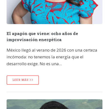
El apagón que viene: ocho años de
improvisación energética
México llegó al verano de 2026 con una certeza
incómoda: no tenemos la energía que el
desarrollo exige. No es una...
LEER MÁS