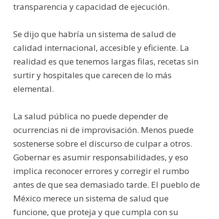
transparencia y capacidad de ejecución.
Se dijo que habría un sistema de salud de
calidad internacional, accesible y eficiente. La
realidad es que tenemos largas filas, recetas sin
surtir y hospitales que carecen de lo más
elemental.
La salud pública no puede depender de
ocurrencias ni de improvisación. Menos puede
sostenerse sobre el discurso de culpar a otros.
Gobernar es asumir responsabilidades, y eso
implica reconocer errores y corregir el rumbo
antes de que sea demasiado tarde. El pueblo de
México merece un sistema de salud que
funcione, que proteja y que cumpla con su