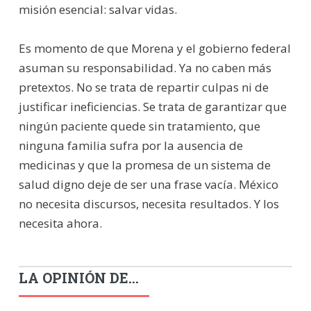
misión esencial: salvar vidas.
Es momento de que Morena y el gobierno federal
asuman su responsabilidad. Ya no caben más
pretextos. No se trata de repartir culpas ni de
justificar ineficiencias. Se trata de garantizar que
ningún paciente quede sin tratamiento, que
ninguna familia sufra por la ausencia de
medicinas y que la promesa de un sistema de
salud digno deje de ser una frase vacía. México
no necesita discursos, necesita resultados. Y los
necesita ahora.
LA OPINIÓN DE...