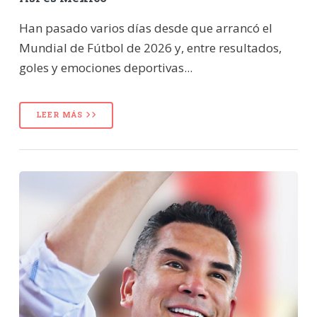
Han pasado varios días desde que arrancó el
Mundial de Fútbol de 2026 y, entre resultados,
goles y emociones deportivas...
LEER MÁS