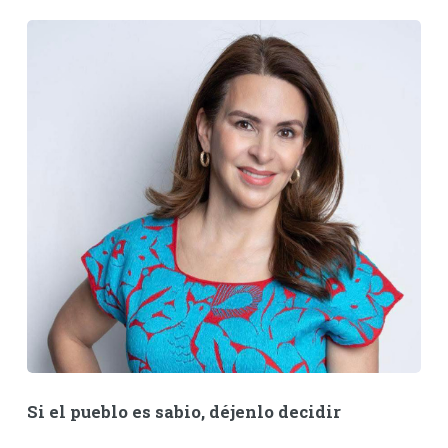
Si el pueblo es sabio, déjenlo decidir