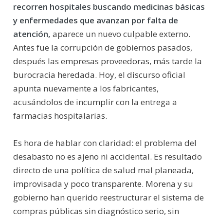
recorren hospitales buscando medicinas básicas
y enfermedades que avanzan por falta de
atención,
aparece un nuevo culpable externo.
Antes fue la corrupción de gobiernos pasados,
después las empresas proveedoras, más tarde la
burocracia heredada. Hoy, el discurso oficial
apunta nuevamente a los fabricantes,
acusándolos de incumplir con la entrega a
farmacias hospitalarias.
Es hora de hablar con claridad: el problema del
desabasto no es ajeno ni accidental. Es resultado
directo de una política de salud mal planeada,
improvisada y poco transparente. Morena y su
gobierno han querido reestructurar el sistema de
compras públicas sin diagnóstico serio, sin