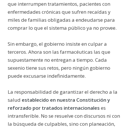
que interrumpen tratamientos, pacientes con
enfermedades crónicas que sufren recaídas y
miles de familias obligadas a endeudarse para
comprar lo que el sistema público ya no provee.
Sin embargo, el gobierno insiste en culpar a
terceros. Ahora son las farmacéuticas las que
supuestamente no entregan a tiempo. Cada
sexenio tiene sus retos, pero ningún gobierno
puede excusarse indefinidamente.
La responsabilidad de garantizar el derecho a la
salud
establecido en nuestra Constitución y
reforzado por tratados internacionales
es
intransferible. No se resuelve con discursos ni con
la búsqueda de culpables, sino con planeación,