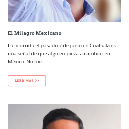
El Milagro Mexicano
Lo ocurrido el pasado 7 de junio en
Coahuila
es
una señal de que algo empieza a cambiar en
México. No fue...
LEER MÁS