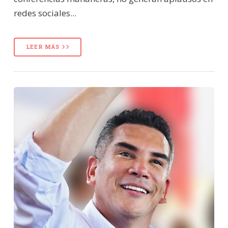
redes sociales...
LEER MÁS