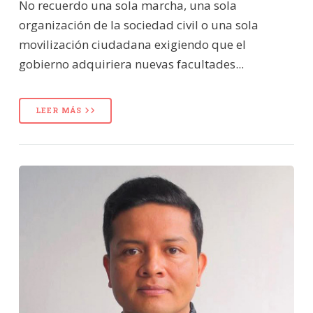
No recuerdo una sola marcha, una sola
organización de la sociedad civil o una sola
movilización ciudadana exigiendo que el
gobierno adquiriera nuevas facultades...
LEER MÁS