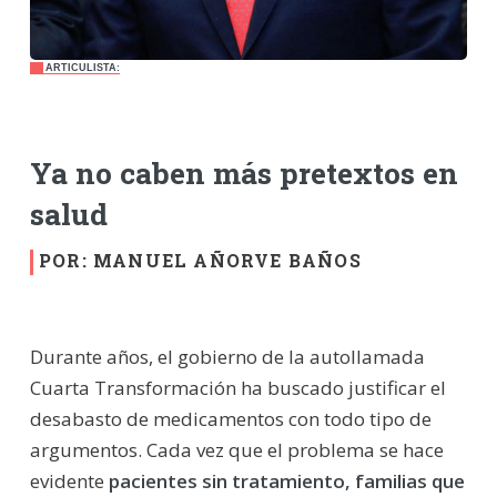
ARTICULISTA:
Ya no caben más pretextos en
salud
POR: MANUEL AÑORVE BAÑOS
Durante años, el gobierno de la autollamada
Cuarta Transformación ha buscado justificar el
desabasto de medicamentos con todo tipo de
argumentos. Cada vez que el problema se hace
evidente
pacientes sin tratamiento, familias que