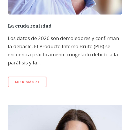
La cruda realidad
Los datos de 2026 son demoledores y confirman
la debacle. El Producto Interno Bruto (PIB) se
encuentra prácticamente congelado debido a la
parálisis y la...
LEER MÁS