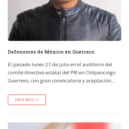
Defensores de México en Guerrero.
El pasado lunes 27 de julio en el auditorio del
comité directivo estatal del PRI en Chilpancingo
Guerrero, con gran convocatoria y aceptación...
LEER MÁS