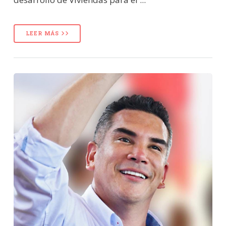
LEER MÁS