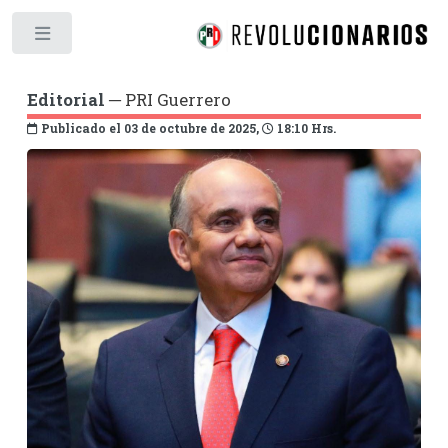
Toggle
Editorial
─ PRI Guerrero
Publicado el 03 de octubre de 2025,
18:10 Hrs.