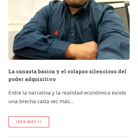
La canasta básica y el colapso silencioso del
poder adquisitivo
Entre la narrativa y la realidad económica existe
una brecha cada vez más...
LEER MÁS