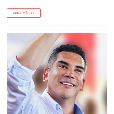
LEER MÁS