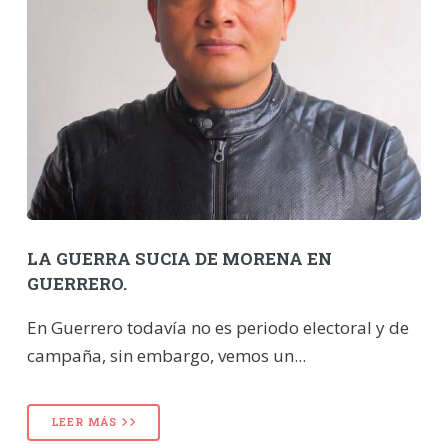
LA GUERRA SUCIA DE MORENA EN
GUERRERO.
En Guerrero todavía no es periodo electoral y de
campaña, sin embargo, vemos un...
LEER MÁS