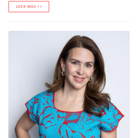
LEER MÁS