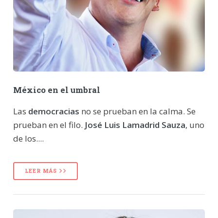
México en el umbral
Las
democracias
no se prueban en la calma. Se
prueban en el filo.
José Luis Lamadrid Sauza
, uno
de los....
LEER MÁS