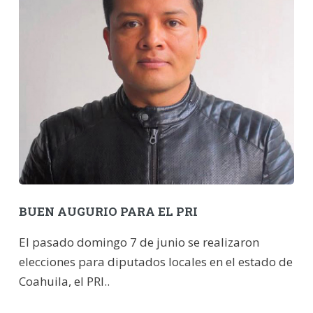
BUEN AUGURIO PARA EL PRI
El pasado domingo 7 de junio se realizaron
elecciones para diputados locales en el estado de
Coahuila, el PRI..