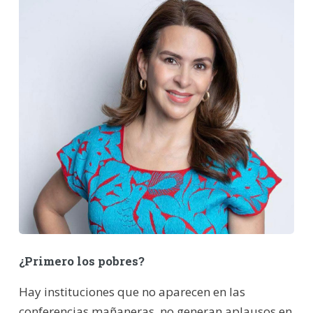
¿Primero los pobres?
Hay instituciones que no aparecen en las
conferencias mañaneras, no generan aplausos en