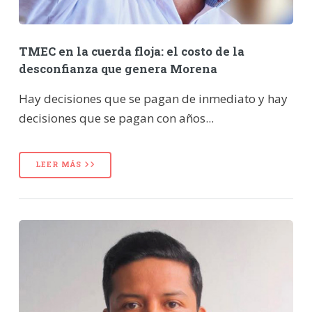
TMEC en la cuerda floja: el costo de la
desconfianza que genera Morena
Hay decisiones que se pagan de inmediato y hay
decisiones que se pagan con años...
LEER MÁS