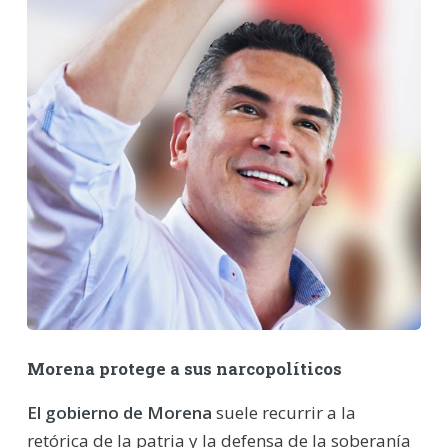
Morena protege a sus narcopolíticos
El gobierno de Morena
suele recurrir a la
retórica de la patria y la defensa de la soberanía