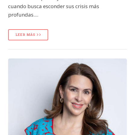
cuando busca esconder sus crisis más
profundas....
LEER MÁS