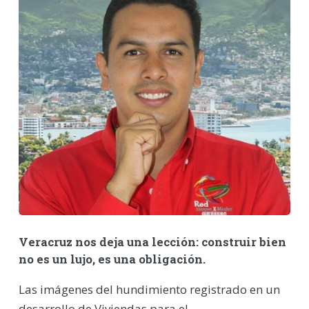
Veracruz nos deja una lección: construir bien
no es un lujo, es una obligación.
Las imágenes del hundimiento registrado en un
desarrollo de Viviendas para el ...