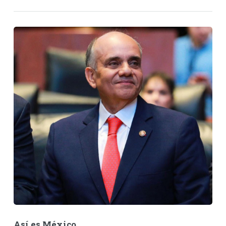
Así es México