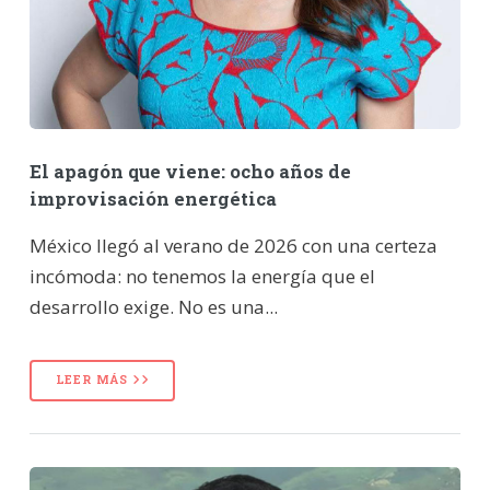
El apagón que viene: ocho años de
improvisación energética
México llegó al verano de 2026 con una certeza
incómoda: no tenemos la energía que el
desarrollo exige. No es una...
LEER MÁS