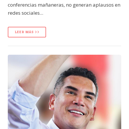
conferencias mañaneras, no generan aplausos en
redes sociales...
LEER MÁS