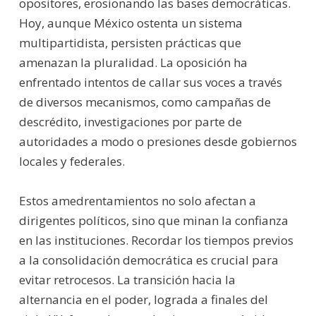
opositores, erosionando las bases democráticas.
Hoy, aunque México ostenta un sistema
multipartidista, persisten prácticas que
amenazan la pluralidad. La oposición ha
enfrentado intentos de callar sus voces a través
de diversos mecanismos, como campañas de
descrédito, investigaciones por parte de
autoridades a modo o presiones desde gobiernos
locales y federales.
Estos amedrentamientos no solo afectan a
dirigentes políticos, sino que minan la confianza
en las instituciones. Recordar los tiempos previos
a la consolidación democrática es crucial para
evitar retrocesos. La transición hacia la
alternancia en el poder, lograda a finales del