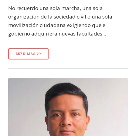
No recuerdo una sola marcha, una sola
organización de la sociedad civil o una sola
movilización ciudadana exigiendo que el
gobierno adquiriera nuevas facultades...
LEER MÁS