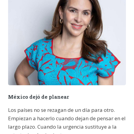
México dejó de planear
Los países no se rezagan de un día para otro.
Empiezan a hacerlo cuando dejan de pensar en el
largo plazo. Cuando la urgencia sustituye a la