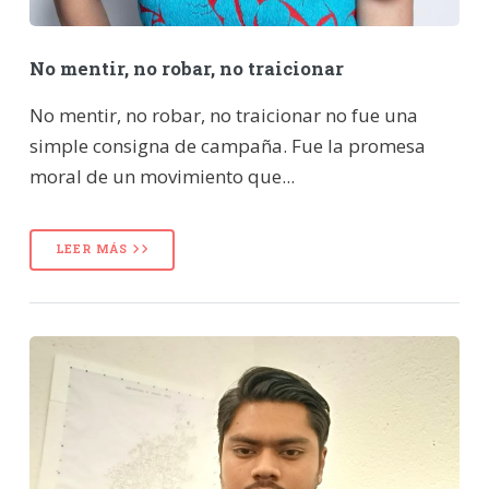
No mentir, no robar, no traicionar
No mentir, no robar, no traicionar no fue una
simple consigna de campaña. Fue la promesa
moral de un movimiento que...
LEER MÁS