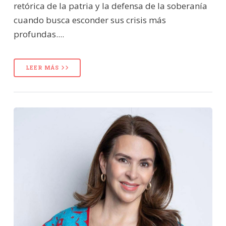
retórica de la patria y la defensa de la soberanía
cuando busca esconder sus crisis más
profundas....
LEER MÁS