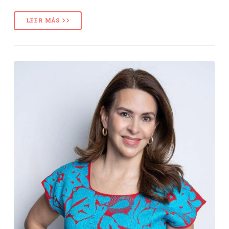
LEER MÁS