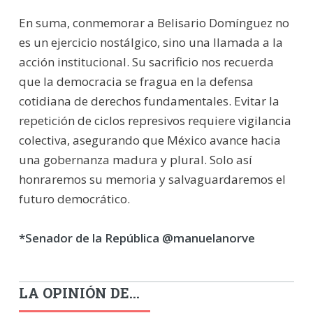
En suma, conmemorar a Belisario Domínguez no
es un ejercicio nostálgico, sino una llamada a la
acción institucional. Su sacrificio nos recuerda
que la democracia se fragua en la defensa
cotidiana de derechos fundamentales. Evitar la
repetición de ciclos represivos requiere vigilancia
colectiva, asegurando que México avance hacia
una gobernanza madura y plural. Solo así
honraremos su memoria y salvaguardaremos el
futuro democrático.
*Senador de la República @manuelanorve
LA OPINIÓN DE...