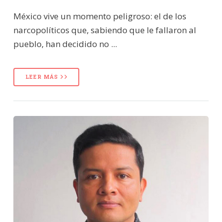
México vive un momento peligroso: el de los
narcopolíticos que, sabiendo que le fallaron al
pueblo, han decidido no ...
LEER MÁS