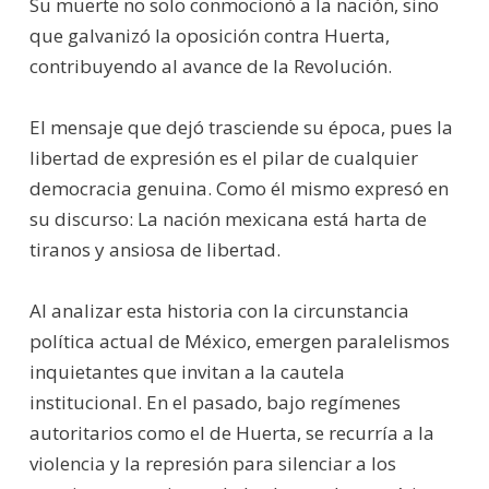
Su muerte no solo conmocionó a la nación, sino
que galvanizó la oposición contra Huerta,
contribuyendo al avance de la Revolución.
El mensaje que dejó trasciende su época, pues la
libertad de expresión es el pilar de cualquier
democracia genuina. Como él mismo expresó en
su discurso: La nación mexicana está harta de
tiranos y ansiosa de libertad.
Al analizar esta historia con la circunstancia
política actual de México, emergen paralelismos
inquietantes que invitan a la cautela
institucional. En el pasado, bajo regímenes
autoritarios como el de Huerta, se recurría a la
violencia y la represión para silenciar a los