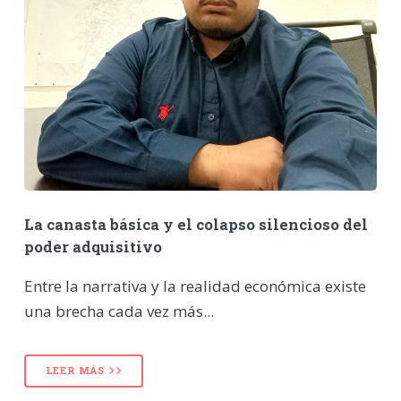
La canasta básica y el colapso silencioso del
poder adquisitivo
Entre la narrativa y la realidad económica existe
una brecha cada vez más...
LEER MÁS