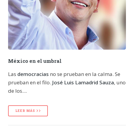
México en el umbral
Las
democracias
no se prueban en la calma. Se
prueban en el filo.
José Luis Lamadrid Sauza
, uno
de los....
LEER MÁS