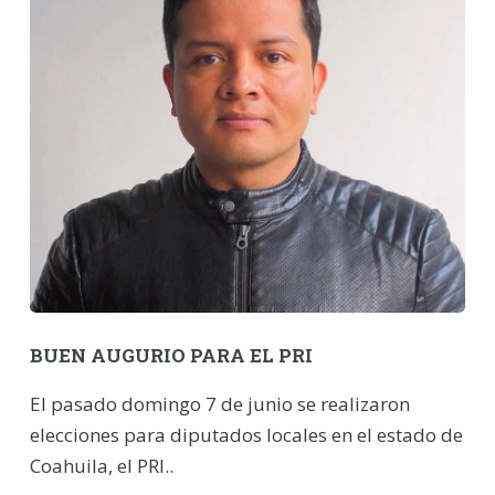
BUEN AUGURIO PARA EL PRI
El pasado domingo 7 de junio se realizaron
elecciones para diputados locales en el estado de
Coahuila, el PRI..