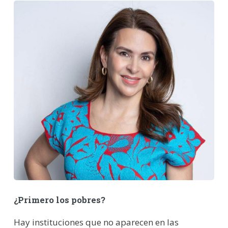
¿Primero los pobres?
Hay instituciones que no aparecen en las