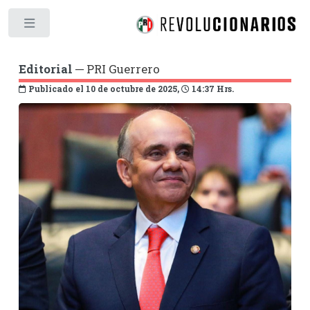
Toggle
Editorial
─ PRI Guerrero
Publicado el 10 de octubre de 2025,
14:37 Hrs.