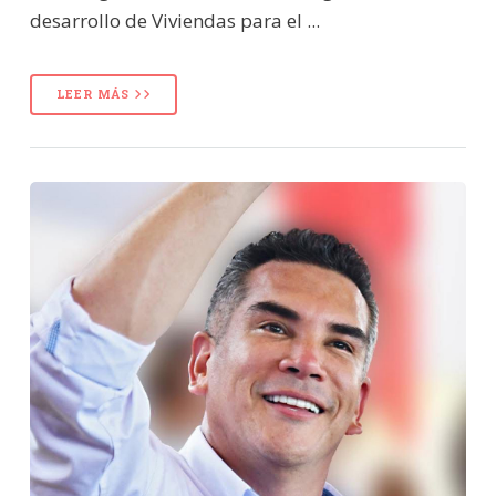
desarrollo de Viviendas para el ...
LEER MÁS