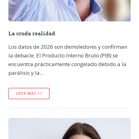
La cruda realidad
Los datos de 2026 son demoledores y confirman
la debacle. El Producto Interno Bruto (PIB) se
encuentra prácticamente congelado debido a la
parálisis y la...
LEER MÁS