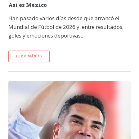
Así es México
Han pasado varios días desde que arrancó el
Mundial de Fútbol de 2026 y, entre resultados,
goles y emociones deportivas...
LEER MÁS