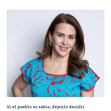
Si el pueblo es sabio, déjenlo decidir