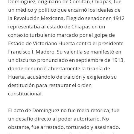
Domínguez, originario de Comitán, Chiapas, fue
un médico y político que encarnó los ideales de
la Revolución Mexicana. Elegido senador en 1912
representaba al estado de Chiapas en un
contexto turbulento marcado por el golpe de
Estado de Victoriano Huerta contra el presidente
Francisco I. Madero. Su valentía se manifestó en
un discurso pronunciado en septiembre de 1913,
donde denunció abiertamente la tiranía de
Huerta, acusándolo de traición y exigiendo su
destitución para restaurar el orden
constitucional.
El acto de Domínguez no fue mera retórica; fue
un desafío directo al poder autoritario. No
obstante, fue arrestado, torturado y asesinado.