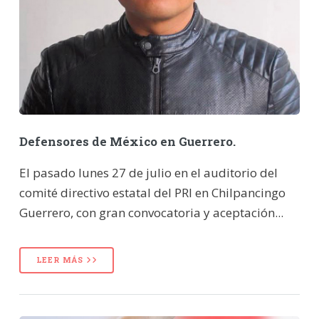
Defensores de México en Guerrero.
El pasado lunes 27 de julio en el auditorio del
comité directivo estatal del PRI en Chilpancingo
Guerrero, con gran convocatoria y aceptación...
LEER MÁS