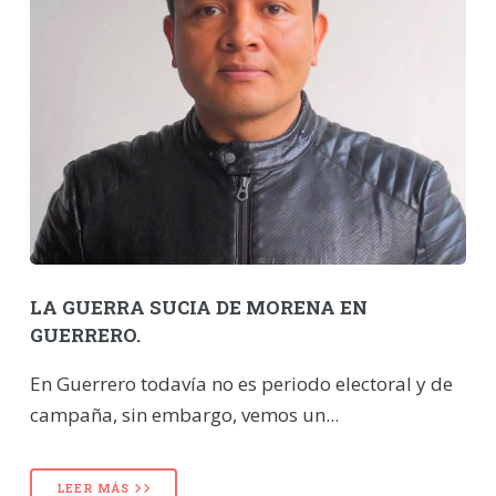
LA GUERRA SUCIA DE MORENA EN
GUERRERO.
En Guerrero todavía no es periodo electoral y de
campaña, sin embargo, vemos un...
LEER MÁS