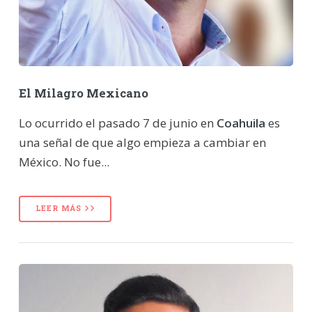
El Milagro Mexicano
Lo ocurrido el pasado 7 de junio en
Coahuila
es
una señal de que algo empieza a cambiar en
México. No fue...
LEER MÁS