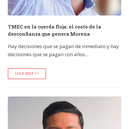
TMEC en la cuerda floja: el costo de la
desconfianza que genera Morena
Hay decisiones que se pagan de inmediato y hay
decisiones que se pagan con años...
LEER MÁS