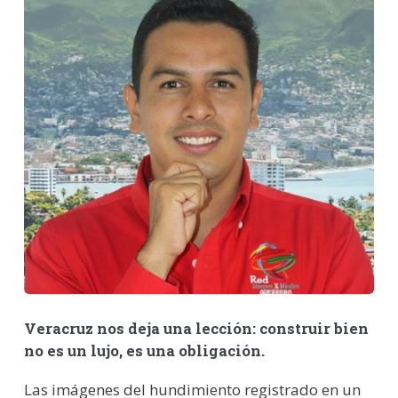
Veracruz nos deja una lección: construir bien
no es un lujo, es una obligación.
Las imágenes del hundimiento registrado en un