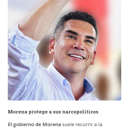
Morena protege a sus narcopolíticos
El gobierno de Morena
suele recurrir a la