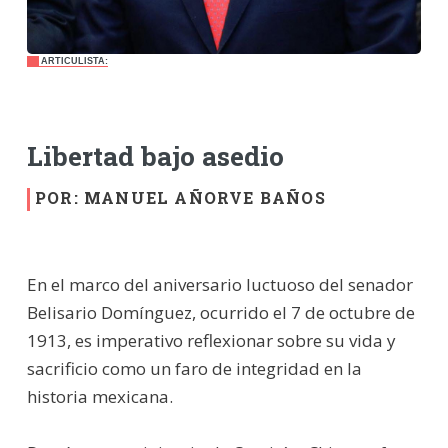
ARTICULISTA:
Libertad bajo asedio
POR: MANUEL AÑORVE BAÑOS
En el marco del aniversario luctuoso del senador
Belisario Domínguez, ocurrido el 7 de octubre de
1913, es imperativo reflexionar sobre su vida y
sacrificio como un faro de integridad en la
historia mexicana.