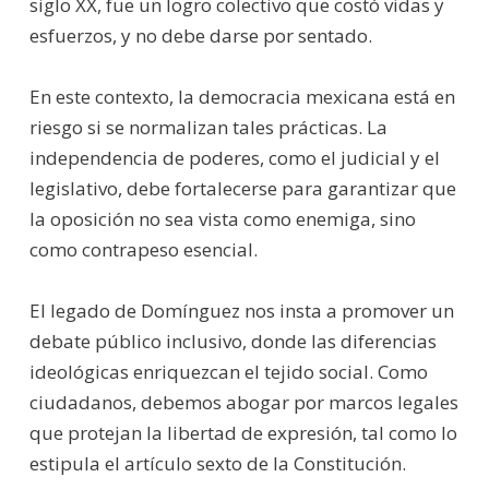
siglo XX, fue un logro colectivo que costó vidas y
esfuerzos, y no debe darse por sentado.
En este contexto, la democracia mexicana está en
riesgo si se normalizan tales prácticas. La
independencia de poderes, como el judicial y el
legislativo, debe fortalecerse para garantizar que
la oposición no sea vista como enemiga, sino
como contrapeso esencial.
El legado de Domínguez nos insta a promover un
debate público inclusivo, donde las diferencias
ideológicas enriquezcan el tejido social. Como
ciudadanos, debemos abogar por marcos legales
que protejan la libertad de expresión, tal como lo
estipula el artículo sexto de la Constitución.