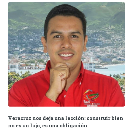
Veracruz nos deja una lección: construir bien
no es un lujo, es una obligación.