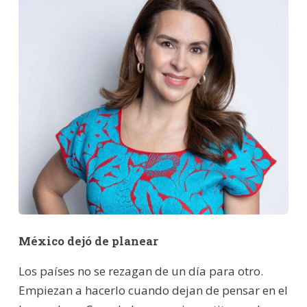
México dejó de planear
Los países no se rezagan de un día para otro.
Empiezan a hacerlo cuando dejan de pensar en el