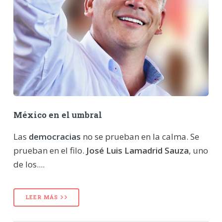
México en el umbral
Las
democracias
no se prueban en la calma. Se
prueban en el filo.
José Luis Lamadrid Sauza
, uno
de los....
LEER MÁS