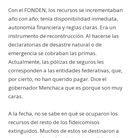
Con el FONDEN, los recursos se incrementaban
año con año; tenía disponibilidad inmediata,
autonomía financiera y reglas claras. Era un
instrumento de reconstrucción. Al hacerse las
declaratorias de desastre natural o de
emergencia se cobraban las primas.
Actualmente, las pólizas de seguros les
corresponden a las entidades federativas, que,
por cierto, no han querido pagar. Dice el
gobernador Menchaca que es porque son muy
caras.
A la fecha, no se sabe en qué se ocuparon los
recursos del resto de los fideicomisos
extinguidos. Muchos de estos se destinaron a