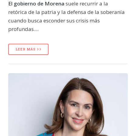
El gobierno de Morena
suele recurrir a la
retórica de la patria y la defensa de la soberanía
cuando busca esconder sus crisis más
profundas....
LEER MÁS