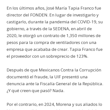
En los últimos años, José María Tapia Franco fue
director del FONDEN. En lugar de investigarlo y
castigarlo, durante la pandemia del COVID-19, su
gobierno, a través de la SEDENA, en abril de
2020, le otorgó un contrato de 1,350 millones de
pesos para la compra de ventiladores con una
empresa que acababa de crear. Tapia Franco fue
el proveedor con un sobreprecio de 123%.
Después de que Mexicanos Contra la Corrupción
documentó el fraude, la UIF presentó una
denuncia ante la Fiscalía General de la República.
¿Y qué creen que pasó? Nada.
Por el contrario, en 2024, Morena y sus aliados lo