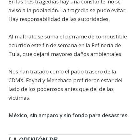
En las tres tragedias hay una constante: no se
avisó a la población. La tragedia se pudo evitar.
Hay responsabilidad de las autoridades.
Al maltrato se suma el derrame de combustible
ocurrido este fin de semana en la Refinería de
Tula, que dejará mayores daños ambientales.
Nos han tratado como el patio trasero de la
CDMX. Fayad y Menchaca prefirieron estar del
lado de los poderosos antes que del de las
víctimas.
México, sin amparo y sin fondo para desastres.
LA OPINIÓN DE...