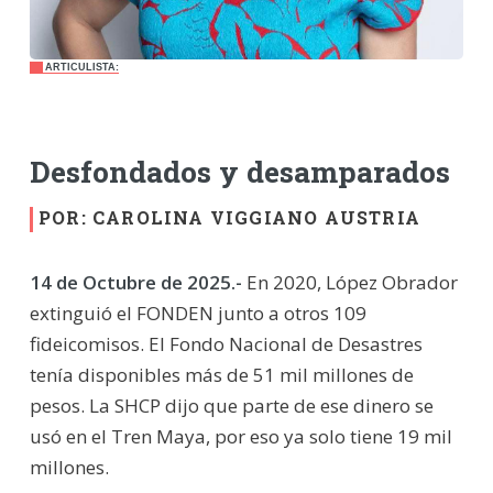
ARTICULISTA:
Desfondados y desamparados
POR: CAROLINA VIGGIANO AUSTRIA
14 de Octubre de 2025.-
En 2020, López Obrador
extinguió el FONDEN junto a otros 109
fideicomisos. El Fondo Nacional de Desastres
tenía disponibles más de 51 mil millones de
pesos. La SHCP dijo que parte de ese dinero se
usó en el Tren Maya, por eso ya solo tiene 19 mil
millones.