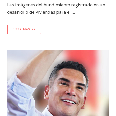
Las imágenes del hundimiento registrado en un
desarrollo de Viviendas para el ...
LEER MÁS