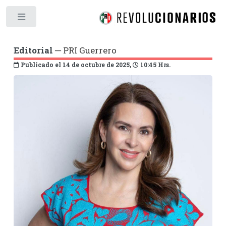
Toggle
Editorial
─ PRI Guerrero
Publicado el 14 de octubre de 2025,
10:45 Hrs.