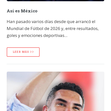
Así es México
Han pasado varios días desde que arrancó el
Mundial de Fútbol de 2026 y, entre resultados,
goles y emociones deportivas...
LEER MÁS