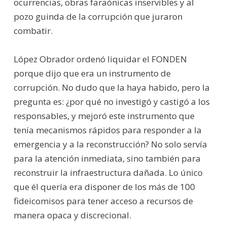
ocurrencias, obras faraónicas inservibles y al
pozo guinda de la corrupción que juraron
combatir.
López Obrador ordenó liquidar el FONDEN
porque dijo que era un instrumento de
corrupción. No dudo que la haya habido, pero la
pregunta es: ¿por qué no investigó y castigó a los
responsables, y mejoró este instrumento que
tenía mecanismos rápidos para responder a la
emergencia y a la reconstrucción? No solo servía
para la atención inmediata, sino también para
reconstruir la infraestructura dañada. Lo único
que él quería era disponer de los más de 100
fideicomisos para tener acceso a recursos de
manera opaca y discrecional.