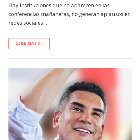
Hay instituciones que no aparecen en las
conferencias mañaneras, no generan aplausos en
redes sociales...
LEER MÁS