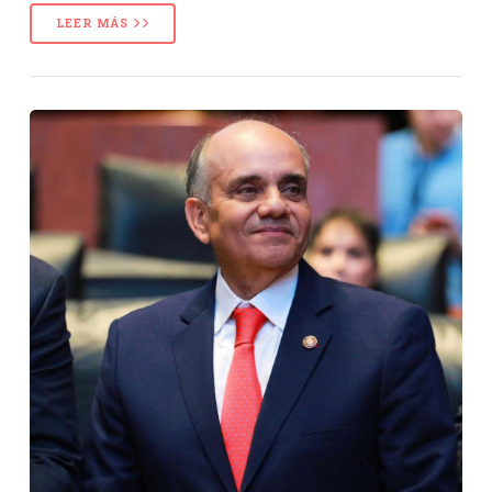
LEER MÁS