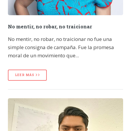
No mentir, no robar, no traicionar
No mentir, no robar, no traicionar no fue una
simple consigna de campaña. Fue la promesa
moral de un movimiento que...
LEER MÁS