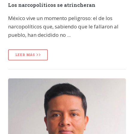
Los narcopolíticos se atrincheran
México vive un momento peligroso: el de los
narcopolíticos que, sabiendo que le fallaron al
pueblo, han decidido no ...
LEER MÁS