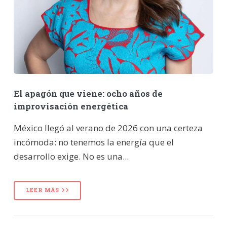
El apagón que viene: ocho años de
improvisación energética
México llegó al verano de 2026 con una certeza
incómoda: no tenemos la energía que el
desarrollo exige. No es una...
LEER MÁS