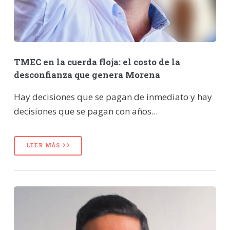
TMEC en la cuerda floja: el costo de la
desconfianza que genera Morena
Hay decisiones que se pagan de inmediato y hay
decisiones que se pagan con años...
LEER MÁS