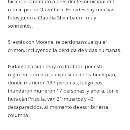
hicieron candidato a presidente municipal del
municipio de Querétaro. En redes hay muchas
fotos junto a Claudia Sheinbaum, muy
sonrientes.
Si estás con Morena, te perdonan cualquier
crimen, incluyendo la pérdida de vidas humanas.
Hidalgo ha sido muy maltratado por este
régimen: primero la explosión de Tlahuelilpan,
donde murieron 137 personas; luego nos
inundaron murieron 17 personas; y ahora, con el
huracán Priscila, van 21 muertos y 43
desaparecidos, al momento de escribir esta
columna.