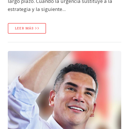
largo plazo. Cuando la urgencia sustituye a la
estrategia y la siguiente...
LEER MÁS