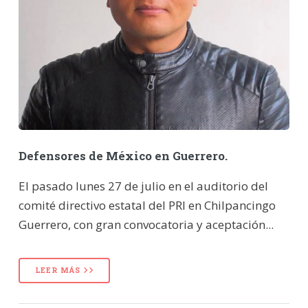
Defensores de México en Guerrero.
El pasado lunes 27 de julio en el auditorio del
comité directivo estatal del PRI en Chilpancingo
Guerrero, con gran convocatoria y aceptación...
LEER MÁS