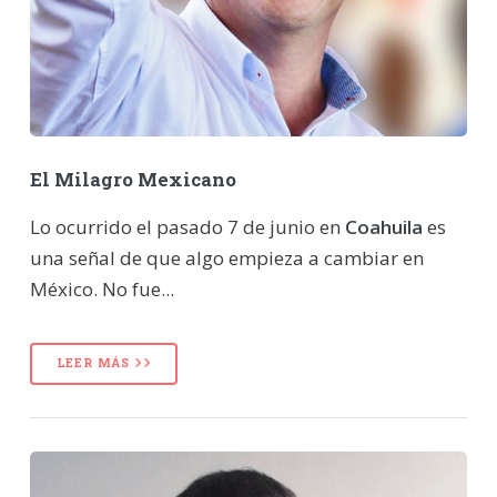
El Milagro Mexicano
Lo ocurrido el pasado 7 de junio en
Coahuila
es
una señal de que algo empieza a cambiar en
México. No fue...
LEER MÁS