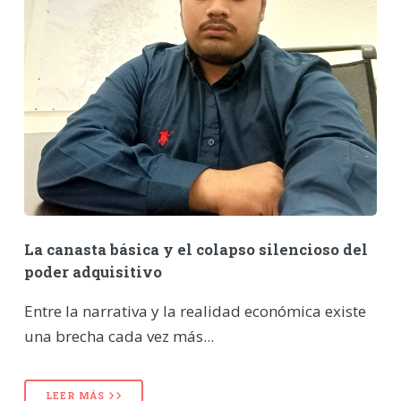
La canasta básica y el colapso silencioso del
poder adquisitivo
Entre la narrativa y la realidad económica existe
una brecha cada vez más...
LEER MÁS