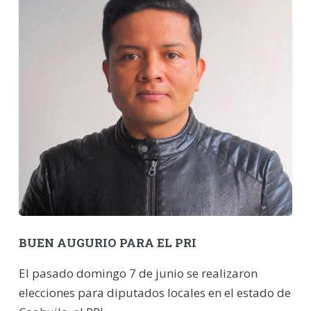
BUEN AUGURIO PARA EL PRI
El pasado domingo 7 de junio se realizaron
elecciones para diputados locales en el estado de