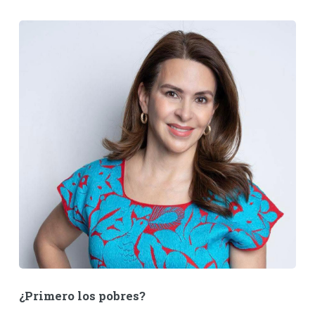
¿Primero los pobres?