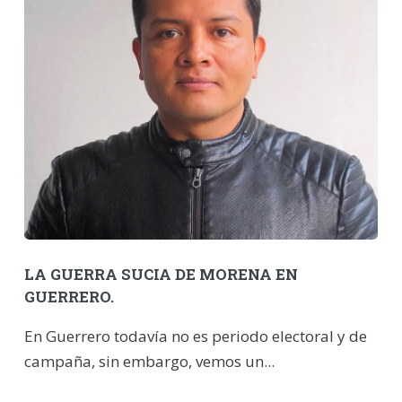
LA GUERRA SUCIA DE MORENA EN
GUERRERO.
En Guerrero todavía no es periodo electoral y de
campaña, sin embargo, vemos un...