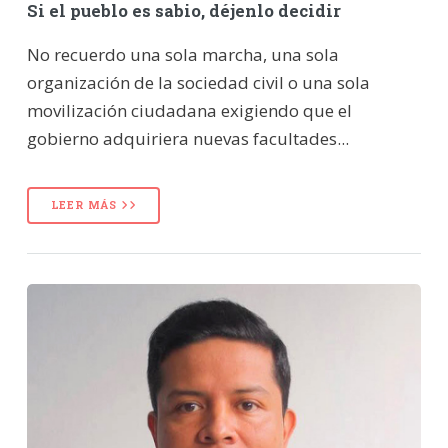
Si el pueblo es sabio, déjenlo decidir
No recuerdo una sola marcha, una sola
organización de la sociedad civil o una sola
movilización ciudadana exigiendo que el
gobierno adquiriera nuevas facultades...
LEER MÁS