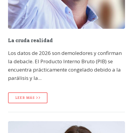
La cruda realidad
Los datos de 2026 son demoledores y confirman
la debacle. El Producto Interno Bruto (PIB) se
encuentra prácticamente congelado debido a la
parálisis y la...
LEER MÁS