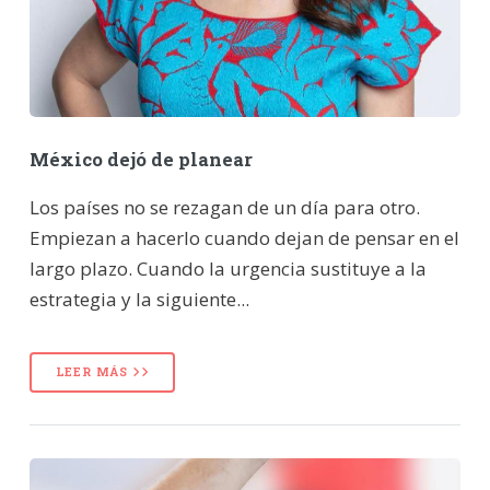
México dejó de planear
Los países no se rezagan de un día para otro.
Empiezan a hacerlo cuando dejan de pensar en el
largo plazo. Cuando la urgencia sustituye a la
estrategia y la siguiente...
LEER MÁS