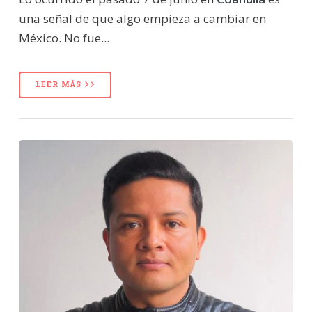
una señal de que algo empieza a cambiar en
México. No fue...
LEER MÁS