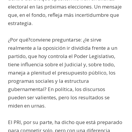
electoral en las próximas elecciones. Un mensaje
que, en el fondo, refleja más incertidumbre que
estrategia.
¿Por qué?conviene preguntarse: ¿le sirve
realmente a la oposición ir dividida frente a un
partido, que hoy controla el Poder Legislativo,
tiene influencia sobre el Judicial y, sobre todo,
maneja a plenitud el presupuesto público, los
programas sociales y la estructura
gubernamental? En política, los discursos
pueden ser valientes, pero los resultados se
miden en urnas.
El PRI, por su parte, ha dicho que está preparado
para competir solo, pero con una diferencia