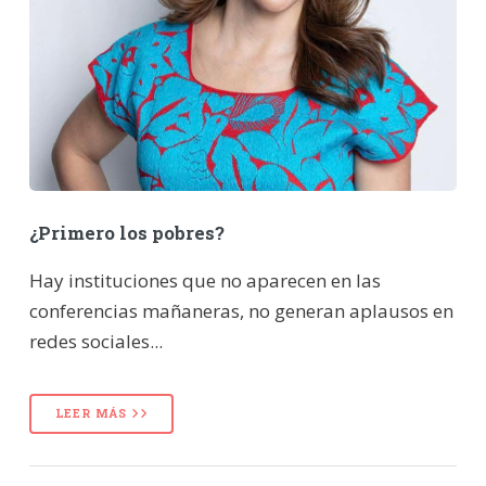
¿Primero los pobres?
Hay instituciones que no aparecen en las
conferencias mañaneras, no generan aplausos en
redes sociales...
LEER MÁS