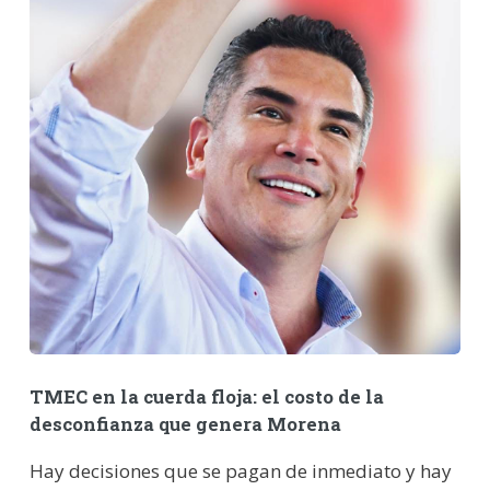
TMEC en la cuerda floja: el costo de la
desconfianza que genera Morena
Hay decisiones que se pagan de inmediato y hay