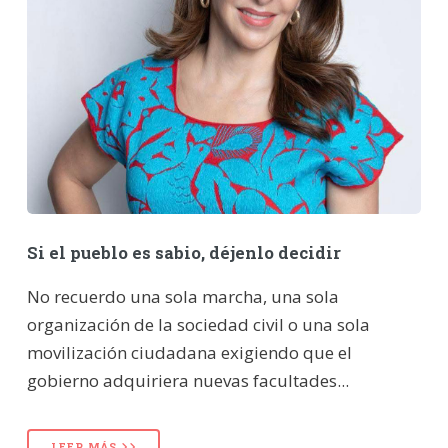
Si el pueblo es sabio, déjenlo decidir
No recuerdo una sola marcha, una sola
organización de la sociedad civil o una sola
movilización ciudadana exigiendo que el
gobierno adquiriera nuevas facultades...
LEER MÁS