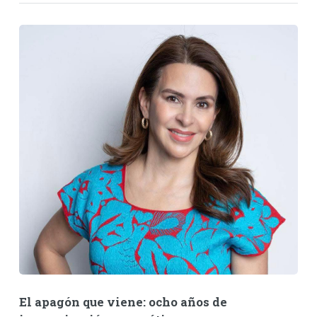
El apagón que viene: ocho años de