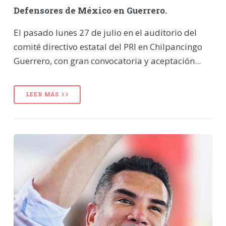
Defensores de México en Guerrero.
El pasado lunes 27 de julio en el auditorio del
comité directivo estatal del PRI en Chilpancingo
Guerrero, con gran convocatoria y aceptación...
LEER MÁS