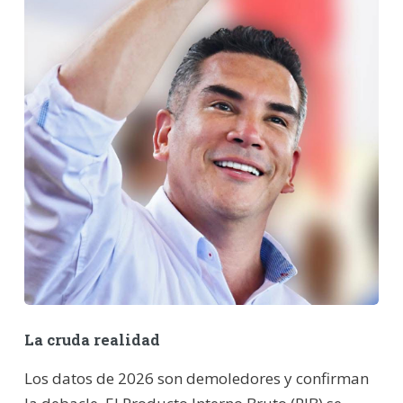
La cruda realidad
Los datos de 2026 son demoledores y confirman