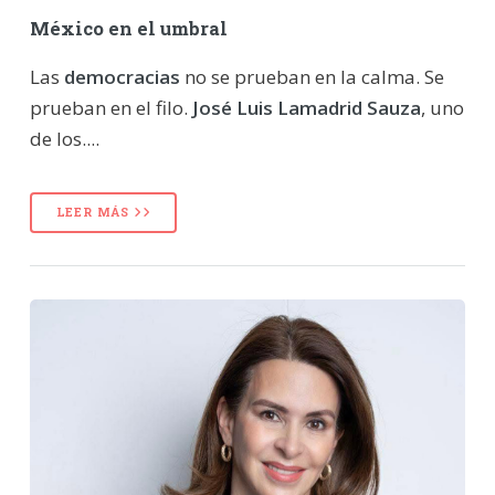
México en el umbral
Las
democracias
no se prueban en la calma. Se
prueban en el filo.
José Luis Lamadrid Sauza
, uno
de los....
LEER MÁS