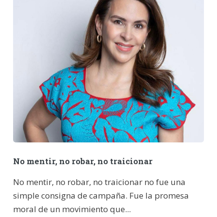
No mentir, no robar, no traicionar
No mentir, no robar, no traicionar no fue una
simple consigna de campaña. Fue la promesa
moral de un movimiento que...