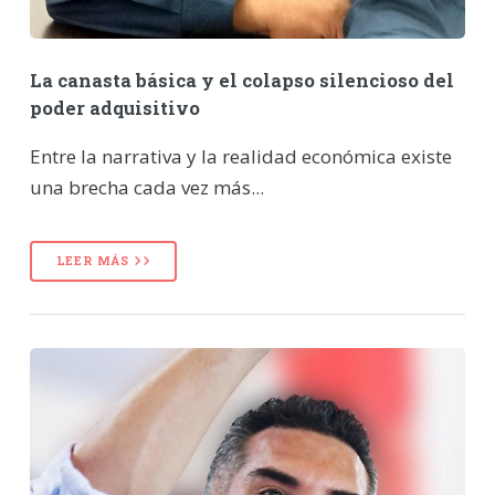
La canasta básica y el colapso silencioso del
poder adquisitivo
Entre la narrativa y la realidad económica existe
una brecha cada vez más...
LEER MÁS