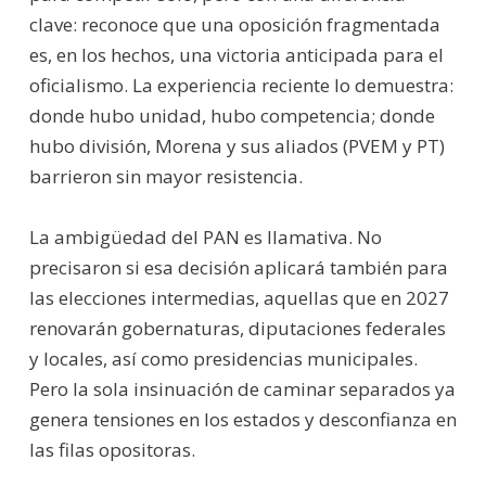
clave: reconoce que una oposición fragmentada
es, en los hechos, una victoria anticipada para el
oficialismo. La experiencia reciente lo demuestra:
donde hubo unidad, hubo competencia; donde
hubo división, Morena y sus aliados (PVEM y PT)
barrieron sin mayor resistencia.
La ambigüedad del PAN es llamativa. No
precisaron si esa decisión aplicará también para
las elecciones intermedias, aquellas que en 2027
renovarán gobernaturas, diputaciones federales
y locales, así como presidencias municipales.
Pero la sola insinuación de caminar separados ya
genera tensiones en los estados y desconfianza en
las filas opositoras.