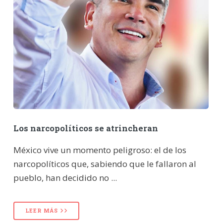
Los narcopolíticos se atrincheran
México vive un momento peligroso: el de los
narcopolíticos que, sabiendo que le fallaron al
pueblo, han decidido no ...
LEER MÁS