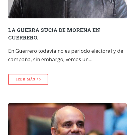
LA GUERRA SUCIA DE MORENA EN
GUERRERO.
En Guerrero todavía no es periodo electoral y de
campaña, sin embargo, vemos un...
LEER MÁS