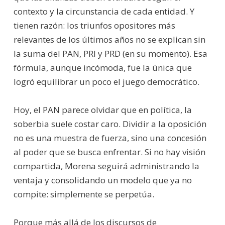
contexto y la circunstancia de cada entidad. Y
tienen razón: los triunfos opositores más
relevantes de los últimos años no se explican sin
la suma del PAN, PRI y PRD (en su momento). Esa
fórmula, aunque incómoda, fue la única que
logró equilibrar un poco el juego democrático.
Hoy, el PAN parece olvidar que en política, la
soberbia suele costar caro. Dividir a la oposición
no es una muestra de fuerza, sino una concesión
al poder que se busca enfrentar. Si no hay visión
compartida, Morena seguirá administrando la
ventaja y consolidando un modelo que ya no
compite: simplemente se perpetúa.
Porque más allá de los discursos de