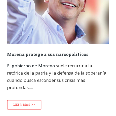
Morena protege a sus narcopolíticos
El gobierno de Morena
suele recurrir a la
retórica de la patria y la defensa de la soberanía
cuando busca esconder sus crisis más
profundas....
LEER MÁS