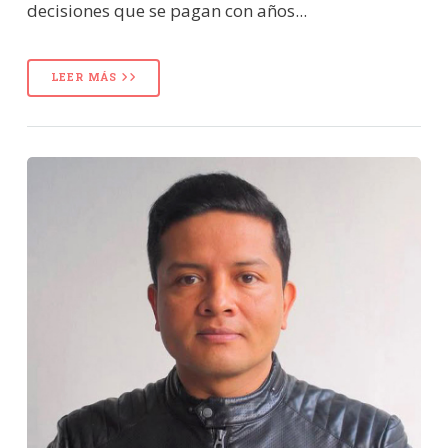
decisiones que se pagan con años...
LEER MÁS