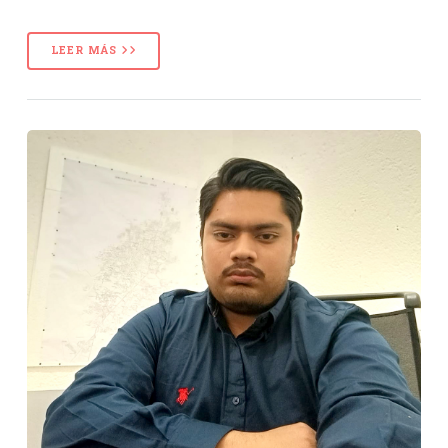
LEER MÁS