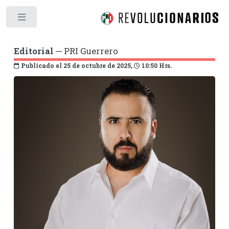
Toggle
Editorial
─ PRI Guerrero
Publicado el 25 de octubre de 2025,
10:50 Hrs.