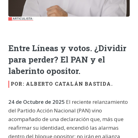
ARTICULISTA:
Entre Líneas y votos.
¿Dividir
para perder? El PAN y el
laberinto opositor.
POR: ALBERTO CATALÁN BASTIDA.
24 de Octubre de 2025
El reciente relanzamiento
del Partido Acción Nacional (PAN) vino
acompañado de una declaración que, más que
reafirmar su identidad, encendió las alarmas
dentro del bloque opositor: no irán en alianza