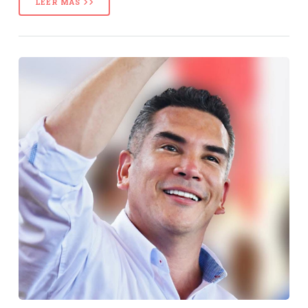
LEER MÁS