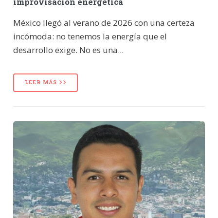
improvisación energética
México llegó al verano de 2026 con una certeza
incómoda: no tenemos la energía que el
desarrollo exige. No es una...
LEER MÁS