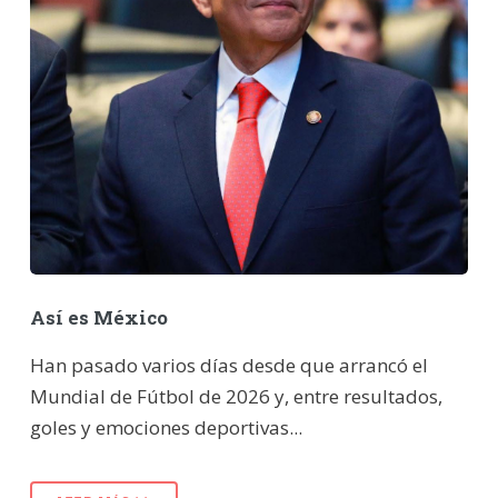
Así es México
Han pasado varios días desde que arrancó el
Mundial de Fútbol de 2026 y, entre resultados,
goles y emociones deportivas...