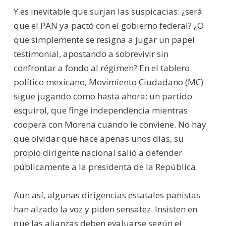
Y es inevitable que surjan las suspicacias: ¿será
que el PAN ya pactó con el gobierno federal? ¿O
que simplemente se resigna a jugar un papel
testimonial, apostando a sobrevivir sin
confrontar a fondo al régimen? En el tablero
político mexicano, Movimiento Ciudadano (MC)
sigue jugando como hasta ahora: un partido
esquirol, que finge independencia mientras
coopera con Morena cuando le conviene. No hay
que olvidar que hace apenas unos días, su
propio dirigente nacional salió a defender
públicamente a la presidenta de la República.
Aun así, algunas dirigencias estatales panistas
han alzado la voz y piden sensatez. Insisten en
que las alianzas deben evaluarse según el