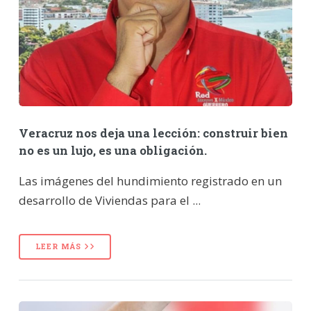
Veracruz nos deja una lección: construir bien
no es un lujo, es una obligación.
Las imágenes del hundimiento registrado en un
desarrollo de Viviendas para el ...
LEER MÁS