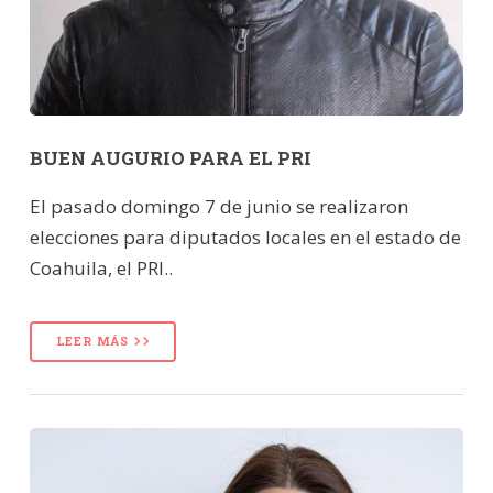
BUEN AUGURIO PARA EL PRI
El pasado domingo 7 de junio se realizaron
elecciones para diputados locales en el estado de
Coahuila, el PRI..
LEER MÁS