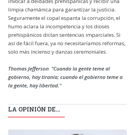
invocar a deidades prehispánicas y recibir una
limpia chamánica para garantizar la justicia.
Seguramente el copal espanta la corrupción, el
humo aclara la incompetencia y los dioses
prehispánicos dictan sentencias imparciales. Si
así de fácil fuera, ya no necesitaríamos reformas,
solo más incienso y danzas ceremoniales.
Thomas Jefferson  "Cuando la gente teme al
gobierno, hay tiranía; cuando el gobierno teme a
la gente, hay libertad."
LA OPINIÓN DE...