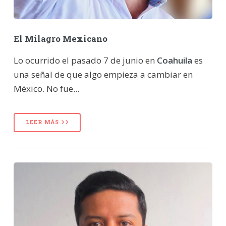
El Milagro Mexicano
Lo ocurrido el pasado 7 de junio en
Coahuila
es
una señal de que algo empieza a cambiar en
México. No fue...
LEER MÁS