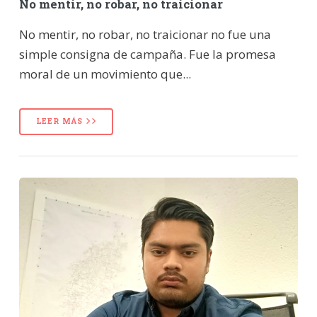
No mentir, no robar, no traicionar
No mentir, no robar, no traicionar no fue una
simple consigna de campaña. Fue la promesa
moral de un movimiento que...
LEER MÁS