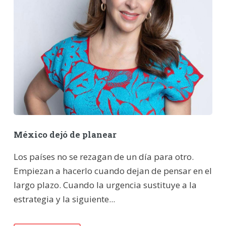
México dejó de planear
Los países no se rezagan de un día para otro.
Empiezan a hacerlo cuando dejan de pensar en el
largo plazo. Cuando la urgencia sustituye a la
estrategia y la siguiente...