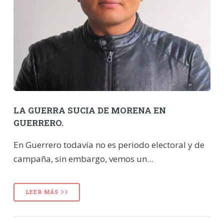
LA GUERRA SUCIA DE MORENA EN
GUERRERO.
En Guerrero todavía no es periodo electoral y de
campaña, sin embargo, vemos un...
LEER MÁS