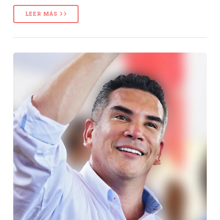
LEER MÁS