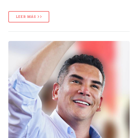
LEER MÁS