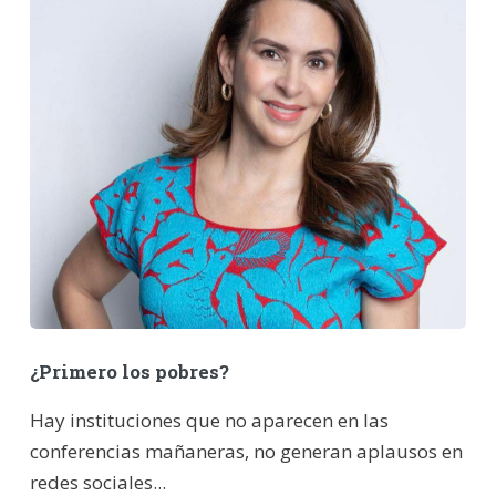
¿Primero los pobres?
Hay instituciones que no aparecen en las
conferencias mañaneras, no generan aplausos en
redes sociales...