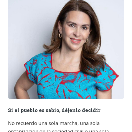
Si el pueblo es sabio, déjenlo decidir
No recuerdo una sola marcha, una sola
organización de la sociedad civil o una sola