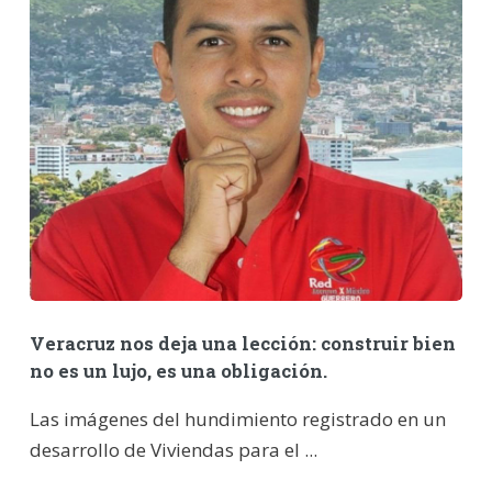
Veracruz nos deja una lección: construir bien
no es un lujo, es una obligación.
Las imágenes del hundimiento registrado en un
desarrollo de Viviendas para el ...