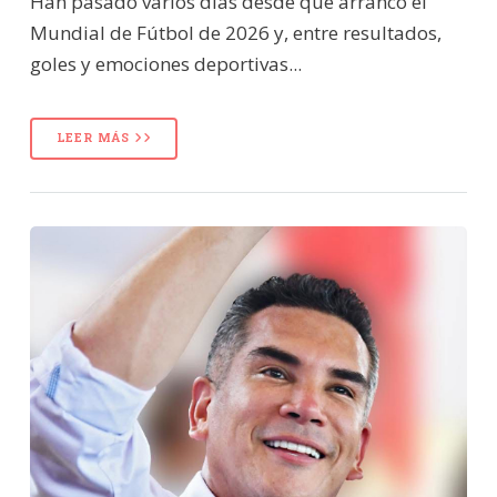
Han pasado varios días desde que arrancó el
Mundial de Fútbol de 2026 y, entre resultados,
goles y emociones deportivas...
LEER MÁS