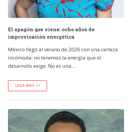
El apagón que viene: ocho años de
improvisación energética
México llegó al verano de 2026 con una certeza
incómoda: no tenemos la energía que el
desarrollo exige. No es una...
LEER MÁS