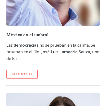
México en el umbral
Las
democracias
no se prueban en la calma. Se
prueban en el filo.
José Luis Lamadrid Sauza
, uno
de los....
LEER MÁS