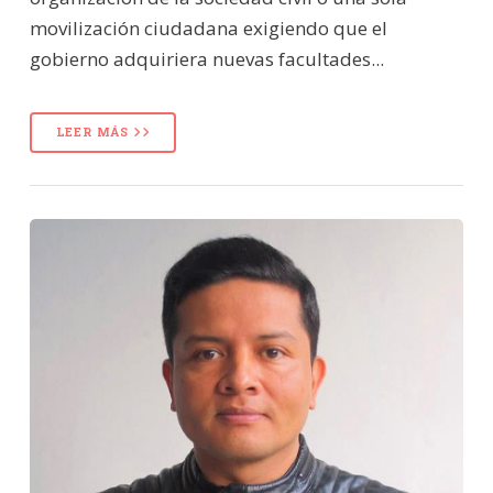
movilización ciudadana exigiendo que el
gobierno adquiriera nuevas facultades...
LEER MÁS