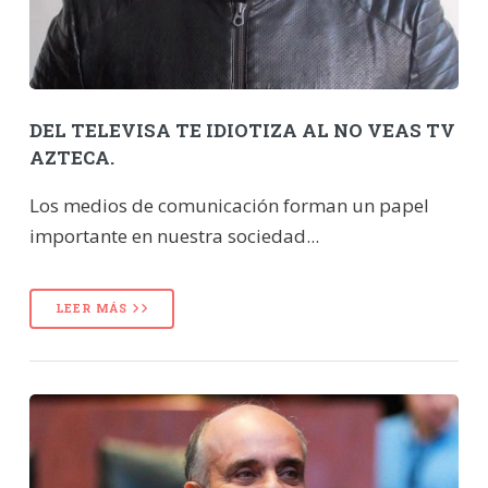
DEL TELEVISA TE IDIOTIZA AL NO VEAS TV
AZTECA.
Los medios de comunicación forman un papel
importante en nuestra sociedad...
LEER MÁS