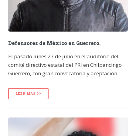
Defensores de México en Guerrero.
El pasado lunes 27 de julio en el auditorio del
comité directivo estatal del PRI en Chilpancingo
Guerrero, con gran convocatoria y aceptación...
LEER MÁS