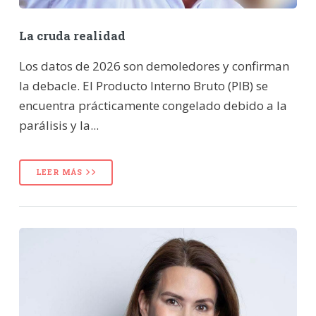
La cruda realidad
Los datos de 2026 son demoledores y confirman
la debacle. El Producto Interno Bruto (PIB) se
encuentra prácticamente congelado debido a la
parálisis y la...
LEER MÁS