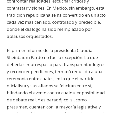
confrontar realidades, escuchar críticas y
contrastar visiones. En México, sin embargo, esta
tradición republicana se ha convertido en un acto
cada vez más cerrado, controlado y predecible,
donde el diálogo ha sido reemplazado por
aplausos orquestados.
El primer informe de la presidenta Claudia
Sheinbaum Pardo no fue la excepción. Lo que
debería ser un espacio para transparentar logros
y reconocer pendientes, terminó reducido a una
ceremonia entre cuates, en la que el partido
oficialista y sus aliados se felicitan entre sí,
blindando el evento contra cualquier posibilidad
de debate real. Y es paradójico: si, como
presumen, cuentan con la mayoría legislativa y