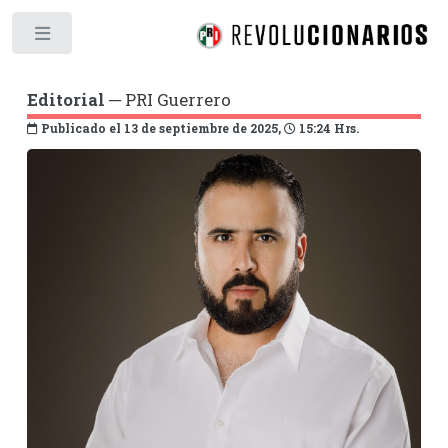
Toggle
Editorial
─ PRI Guerrero
Publicado el 13 de septiembre de 2025,
15:24 Hrs.