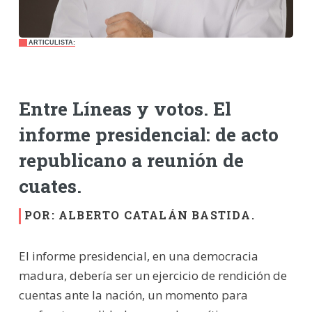
ARTICULISTA:
Entre Líneas y votos. El
informe presidencial: de acto
republicano a reunión de
cuates.
POR: ALBERTO CATALÁN BASTIDA.
El informe presidencial, en una democracia
madura, debería ser un ejercicio de rendición de
cuentas ante la nación, un momento para