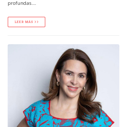
profundas....
LEER MÁS