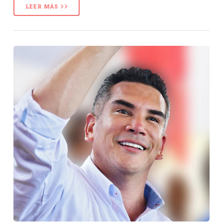
LEER MÁS