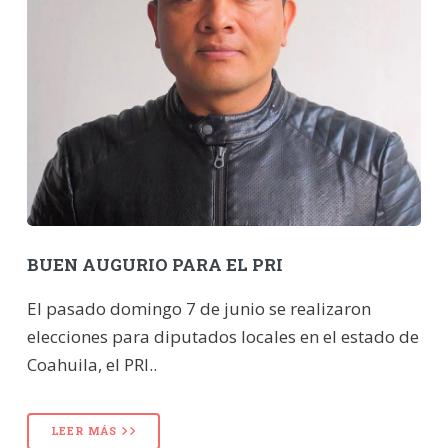
BUEN AUGURIO PARA EL PRI
El pasado domingo 7 de junio se realizaron
elecciones para diputados locales en el estado de
Coahuila, el PRI..
LEER MÁS