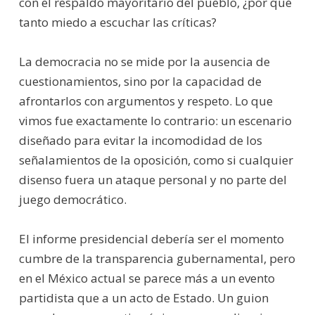
con el respaldo mayoritario del pueblo, ¿por qué
tanto miedo a escuchar las críticas?
La democracia no se mide por la ausencia de
cuestionamientos, sino por la capacidad de
afrontarlos con argumentos y respeto. Lo que
vimos fue exactamente lo contrario: un escenario
diseñado para evitar la incomodidad de los
señalamientos de la oposición, como si cualquier
disenso fuera un ataque personal y no parte del
juego democrático.
El informe presidencial debería ser el momento
cumbre de la transparencia gubernamental, pero
en el México actual se parece más a un evento
partidista que a un acto de Estado. Un guion