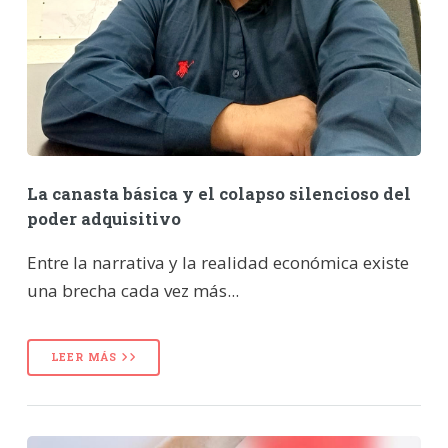
La canasta básica y el colapso silencioso del
poder adquisitivo
Entre la narrativa y la realidad económica existe
una brecha cada vez más...
LEER MÁS