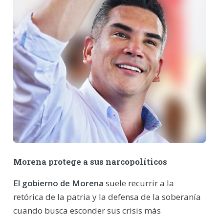
Morena protege a sus narcopolíticos
El gobierno de Morena
suele recurrir a la
retórica de la patria y la defensa de la soberanía
cuando busca esconder sus crisis más