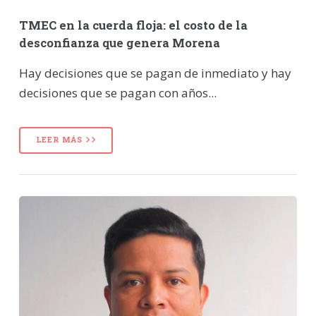
TMEC en la cuerda floja: el costo de la
desconfianza que genera Morena
Hay decisiones que se pagan de inmediato y hay
decisiones que se pagan con años...
LEER MÁS