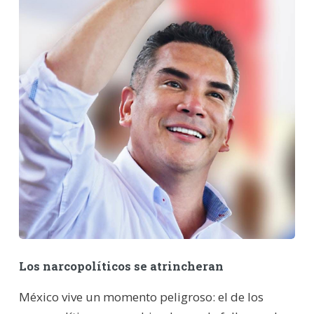
Los narcopolíticos se atrincheran
México vive un momento peligroso: el de los