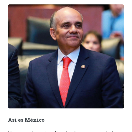
Así es México