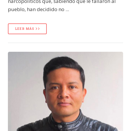
narcopolíticos que, sabiendo que le fallaron al
pueblo, han decidido no ...
LEER MÁS