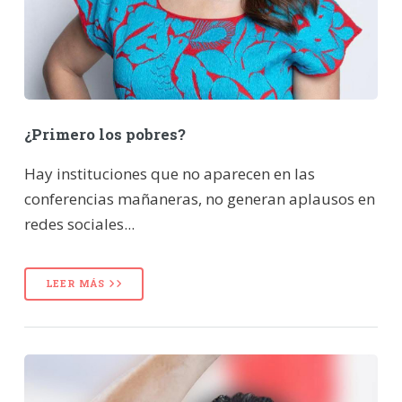
¿Primero los pobres?
Hay instituciones que no aparecen en las
conferencias mañaneras, no generan aplausos en
redes sociales...
LEER MÁS