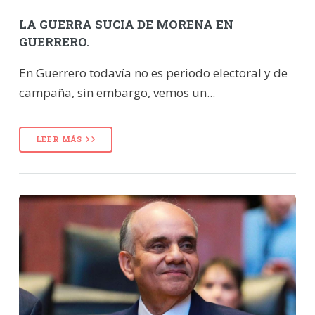
LA GUERRA SUCIA DE MORENA EN
GUERRERO.
En Guerrero todavía no es periodo electoral y de
campaña, sin embargo, vemos un...
LEER MÁS