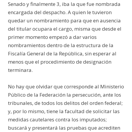
Senado y finalmente 3, iba la que fue nombrada
encargada del despacho. A quien le tuvieron
quedar un nombramiento para que en ausencia
del titular ocupara el cargo, misma que desde el
primer momento empezó a dar varios
nombramientos dentro de la estructura de la
Fiscalía General de la República, sin esperar al
menos que el procedimiento de designación
terminara.
No hay que olvidar que corresponde al Ministerio
Público de la Federación la persecución, ante los
tribunales, de todos los delitos del orden federal;
y, por lo mismo, tiene la facultad de solicitar las
medidas cautelares contra los imputados;
buscará y presentará las pruebas que acrediten