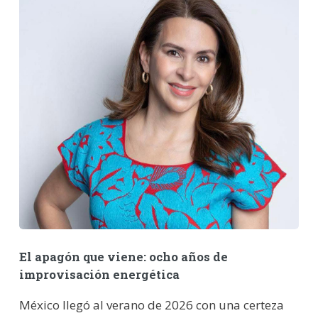
El apagón que viene: ocho años de
improvisación energética
México llegó al verano de 2026 con una certeza