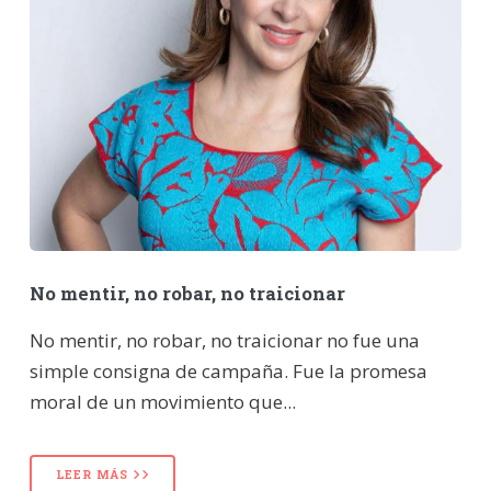
No mentir, no robar, no traicionar
No mentir, no robar, no traicionar no fue una
simple consigna de campaña. Fue la promesa
moral de un movimiento que...
LEER MÁS