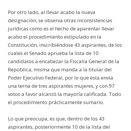
Por otro lado, al llevar acabo la nueva
designación, se observa otras inconsistencias
jurídicas como es el hecho de aparentar llevar
acabo el procedimiento estipulado en la
Constitución, inscribiéndose 43 aspirantes, de los
cuales el Senado aprueba la lista de 10
candidatos a encabezar la Fiscalía General de la
República, misma que manda a la titular del
Poder Ejecutivo Federal, por lo que esta envía
una terna de tres aspirantes mujeres, y con 97
votos a favor alcanzó la mayoría calificada. Todo
el procedimiento prácticamente sumario.
Lo que preocupa, es que, dentro de los 43
aspirantes, posteriormente 10 de la lista del