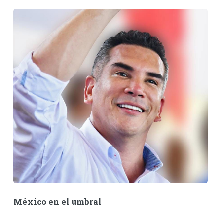
México en el umbral