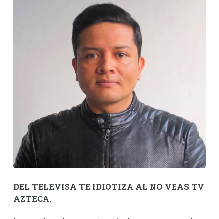
DEL TELEVISA TE IDIOTIZA AL NO VEAS TV
AZTECA.