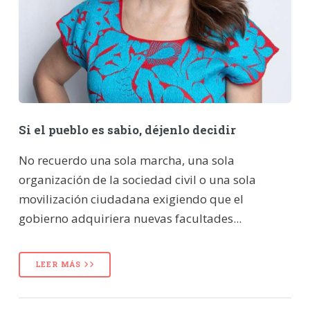
Si el pueblo es sabio, déjenlo decidir
No recuerdo una sola marcha, una sola
organización de la sociedad civil o una sola
movilización ciudadana exigiendo que el
gobierno adquiriera nuevas facultades...
LEER MÁS