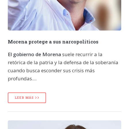
Morena protege a sus narcopolíticos
El gobierno de Morena
suele recurrir a la
retórica de la patria y la defensa de la soberanía
cuando busca esconder sus crisis más
profundas....
LEER MÁS