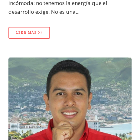
incómoda: no tenemos la energía que el
desarrollo exige. No es una...
LEER MÁS