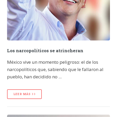
Los narcopolíticos se atrincheran
México vive un momento peligroso: el de los
narcopolíticos que, sabiendo que le fallaron al
pueblo, han decidido no ...
LEER MÁS