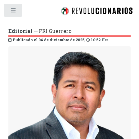
Toggle
Editorial
─ PRI Guerrero
Publicado el 04 de diciembre de 2025,
10:52 Hrs.