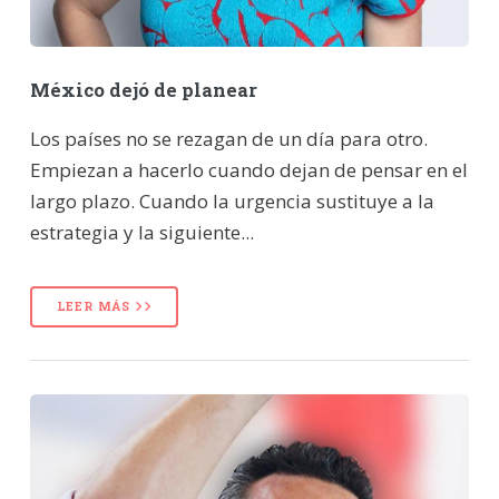
México dejó de planear
Los países no se rezagan de un día para otro.
Empiezan a hacerlo cuando dejan de pensar en el
largo plazo. Cuando la urgencia sustituye a la
estrategia y la siguiente...
LEER MÁS