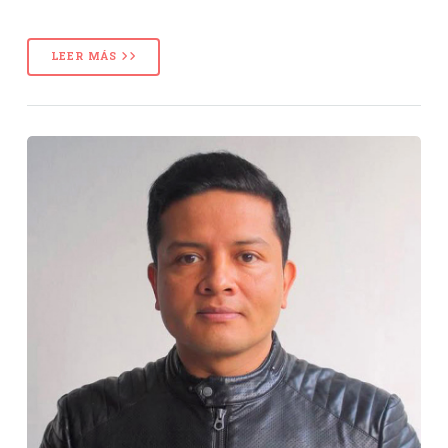
LEER MÁS