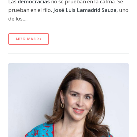
Las
democracias
no se prueban en la calma. Se
prueban en el filo.
José Luis Lamadrid Sauza
, uno
de los....
LEER MÁS