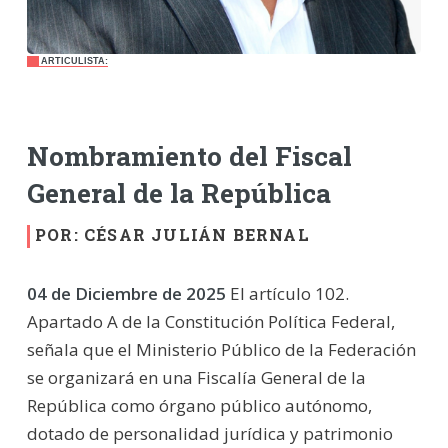
ARTICULISTA:
Nombramiento del Fiscal
General de la República
POR: CÉSAR JULIÁN BERNAL
04 de Diciembre de 2025
El artículo 102.
Apartado A de la Constitución Política Federal,
señala que el Ministerio Público de la Federación
se organizará en una Fiscalía General de la
República como órgano público autónomo,
dotado de personalidad jurídica y patrimonio