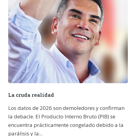
La cruda realidad
Los datos de 2026 son demoledores y confirman
la debacle. El Producto Interno Bruto (PIB) se
encuentra prácticamente congelado debido a la
parálisis y la...