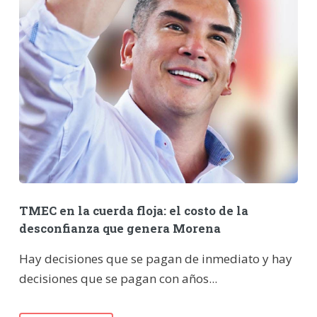
TMEC en la cuerda floja: el costo de la
desconfianza que genera Morena
Hay decisiones que se pagan de inmediato y hay
decisiones que se pagan con años...