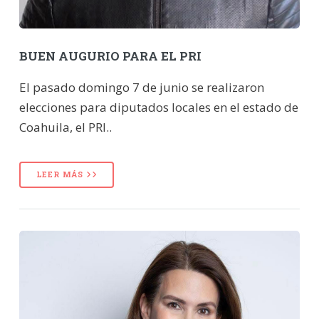
BUEN AUGURIO PARA EL PRI
El pasado domingo 7 de junio se realizaron
elecciones para diputados locales en el estado de
Coahuila, el PRI..
LEER MÁS