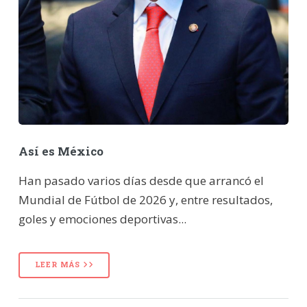
Así es México
Han pasado varios días desde que arrancó el
Mundial de Fútbol de 2026 y, entre resultados,
goles y emociones deportivas...
LEER MÁS