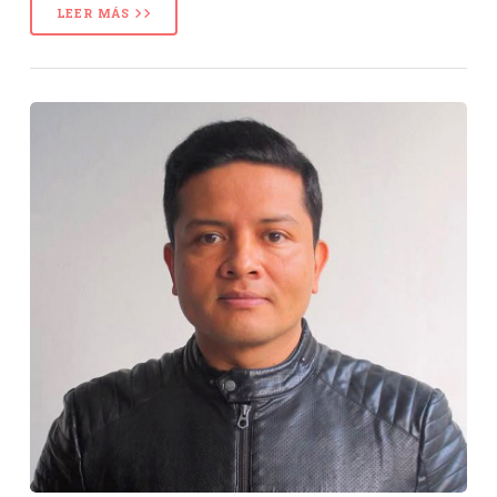
LEER MÁS