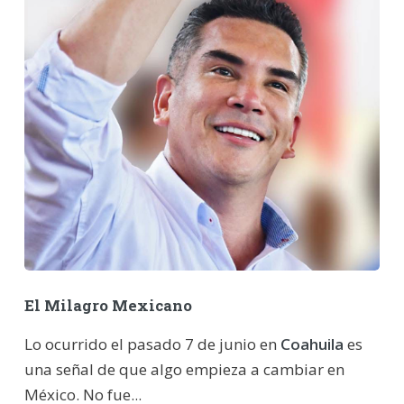
El Milagro Mexicano
Lo ocurrido el pasado 7 de junio en
Coahuila
es
una señal de que algo empieza a cambiar en
México. No fue...