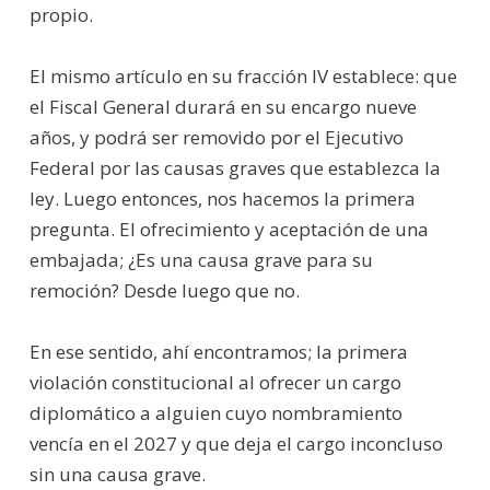
propio.
El mismo artículo en su fracción IV establece: que
el Fiscal General durará en su encargo nueve
años, y podrá ser removido por el Ejecutivo
Federal por las causas graves que establezca la
ley. Luego entonces, nos hacemos la primera
pregunta. El ofrecimiento y aceptación de una
embajada; ¿Es una causa grave para su
remoción? Desde luego que no.
En ese sentido, ahí encontramos; la primera
violación constitucional al ofrecer un cargo
diplomático a alguien cuyo nombramiento
vencía en el 2027 y que deja el cargo inconcluso
sin una causa grave.