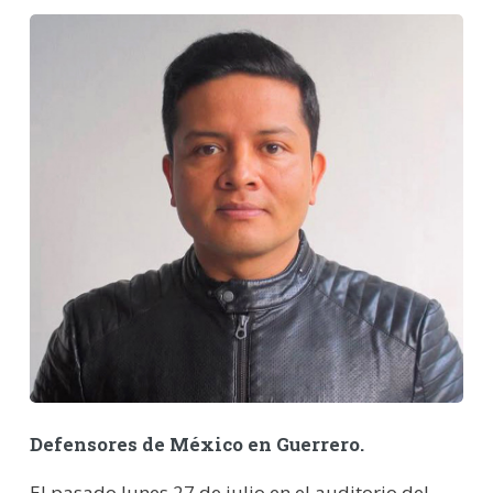
Defensores de México en Guerrero.
El pasado lunes 27 de julio en el auditorio del