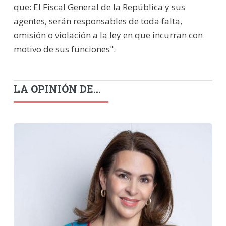
que: El Fiscal General de la República y sus
agentes, serán responsables de toda falta,
omisión o violación a la ley en que incurran con
motivo de sus funciones".
LA OPINIÓN DE...