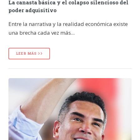
La canasta básica y el colapso silencioso del
poder adquisitivo
Entre la narrativa y la realidad económica existe
una brecha cada vez más...
LEER MÁS