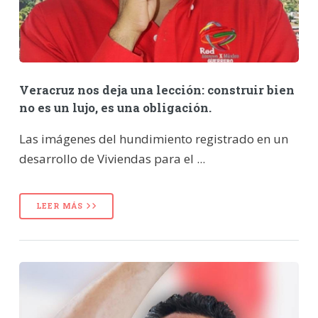
Veracruz nos deja una lección: construir bien
no es un lujo, es una obligación.
Las imágenes del hundimiento registrado en un
desarrollo de Viviendas para el ...
LEER MÁS