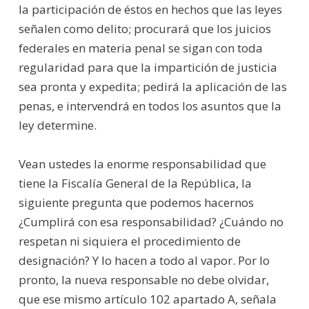
la participación de éstos en hechos que las leyes
señalen como delito; procurará que los juicios
federales en materia penal se sigan con toda
regularidad para que la impartición de justicia
sea pronta y expedita; pedirá la aplicación de las
penas, e intervendrá en todos los asuntos que la
ley determine.
Vean ustedes la enorme responsabilidad que
tiene la Fiscalía General de la República, la
siguiente pregunta que podemos hacernos
¿Cumplirá con esa responsabilidad? ¿Cuándo no
respetan ni siquiera el procedimiento de
designación? Y lo hacen a todo al vapor. Por lo
pronto, la nueva responsable no debe olvidar,
que ese mismo artículo 102 apartado A, señala