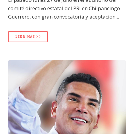
comité directivo estatal del PRI en Chilpancingo
Guerrero, con gran convocatoria y aceptación...
LEER MÁS