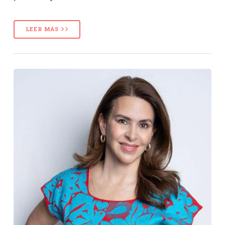
LEER MÁS