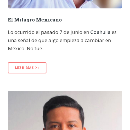
El Milagro Mexicano
Lo ocurrido el pasado 7 de junio en
Coahuila
es
una señal de que algo empieza a cambiar en
México. No fue...
LEER MÁS