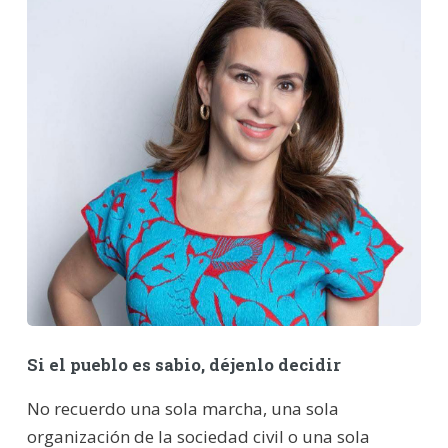
Si el pueblo es sabio, déjenlo decidir
No recuerdo una sola marcha, una sola
organización de la sociedad civil o una sola