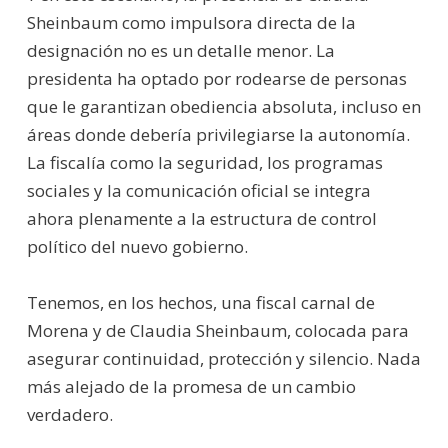
Sheinbaum como impulsora directa de la
designación no es un detalle menor. La
presidenta ha optado por rodearse de personas
que le garantizan obediencia absoluta, incluso en
áreas donde debería privilegiarse la autonomía.
La fiscalía como la seguridad, los programas
sociales y la comunicación oficial se integra
ahora plenamente a la estructura de control
político del nuevo gobierno.
Tenemos, en los hechos, una fiscal carnal de
Morena y de Claudia Sheinbaum, colocada para
asegurar continuidad, protección y silencio. Nada
más alejado de la promesa de un cambio
verdadero.