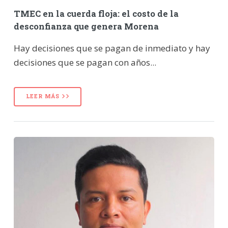
TMEC en la cuerda floja: el costo de la
desconfianza que genera Morena
Hay decisiones que se pagan de inmediato y hay
decisiones que se pagan con años...
LEER MÁS