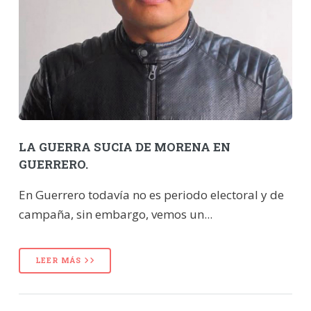
LA GUERRA SUCIA DE MORENA EN
GUERRERO.
En Guerrero todavía no es periodo electoral y de
campaña, sin embargo, vemos un...
LEER MÁS