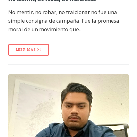
No mentir, no robar, no traicionar no fue una
simple consigna de campaña. Fue la promesa
moral de un movimiento que...
LEER MÁS