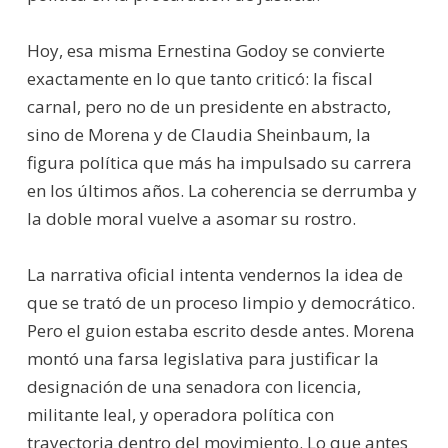
Hoy, esa misma Ernestina Godoy se convierte
exactamente en lo que tanto criticó: la fiscal
carnal, pero no de un presidente en abstracto,
sino de Morena y de Claudia Sheinbaum, la
figura política que más ha impulsado su carrera
en los últimos años. La coherencia se derrumba y
la doble moral vuelve a asomar su rostro.
La narrativa oficial intenta vendernos la idea de
que se trató de un proceso limpio y democrático.
Pero el guion estaba escrito desde antes. Morena
montó una farsa legislativa para justificar la
designación de una senadora con licencia,
militante leal, y operadora política con
trayectoria dentro del movimiento. Lo que antes