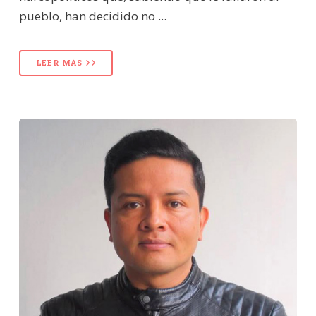
pueblo, han decidido no ...
LEER MÁS