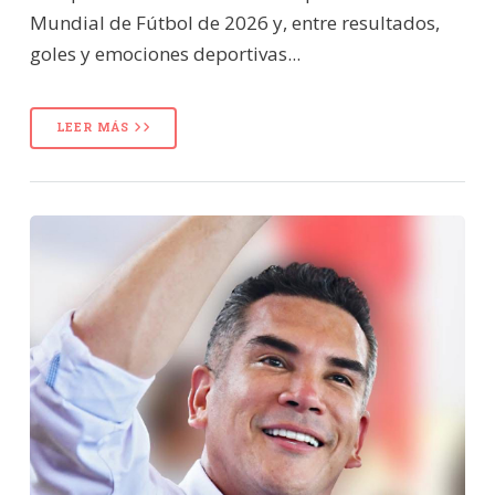
Mundial de Fútbol de 2026 y, entre resultados,
goles y emociones deportivas...
LEER MÁS