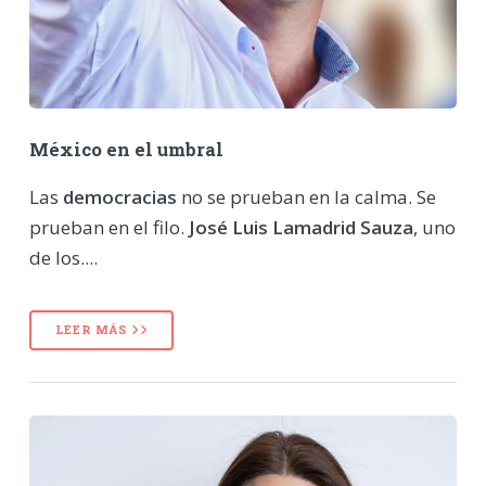
México en el umbral
Las
democracias
no se prueban en la calma. Se
prueban en el filo.
José Luis Lamadrid Sauza
, uno
de los....
LEER MÁS