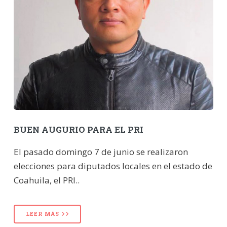
BUEN AUGURIO PARA EL PRI
El pasado domingo 7 de junio se realizaron
elecciones para diputados locales en el estado de
Coahuila, el PRI..
LEER MÁS