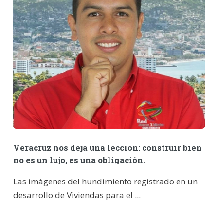
Veracruz nos deja una lección: construir bien
no es un lujo, es una obligación.
Las imágenes del hundimiento registrado en un
desarrollo de Viviendas para el ...