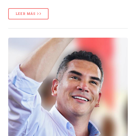
LEER MÁS