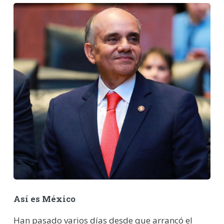
Así es México
Han pasado varios días desde que arrancó el