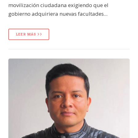
movilización ciudadana exigiendo que el
gobierno adquiriera nuevas facultades...
LEER MÁS