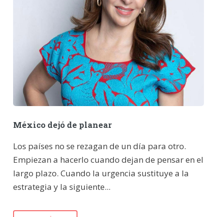
México dejó de planear
Los países no se rezagan de un día para otro.
Empiezan a hacerlo cuando dejan de pensar en el
largo plazo. Cuando la urgencia sustituye a la
estrategia y la siguiente...