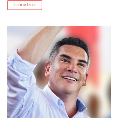
LEER MÁS