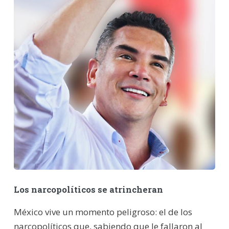
Los narcopolíticos se atrincheran
México vive un momento peligroso: el de los
narcopolíticos que, sabiendo que le fallaron al