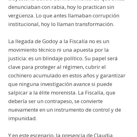
denunciaban con rabia, hoy lo practican sin
vergüenza. Lo que antes llamaban corrupción
institucional, hoy lo llaman transformación.
La llegada de Godoy a la Fiscalía no es un
movimiento técnico ni una apuesta por la
justicia: es un blindaje político. Su papel será
clave para proteger al régimen, cubrir el
cochinero acumulado en estos años y garantizar
que ninguna investigación avance si puede
salpicar a la élite morenista. La Fiscalía, que
debería ser un contrapeso, se convierte
nuevamente en un instrumento de control y de
impunidad.
Y en este escenario, la presencia de Claudia