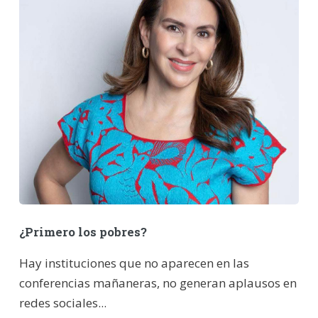
¿Primero los pobres?
Hay instituciones que no aparecen en las
conferencias mañaneras, no generan aplausos en
redes sociales...