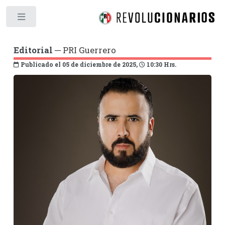
Toggle
Editorial
─ PRI Guerrero
Publicado el 05 de diciembre de 2025,
10:30 Hrs.