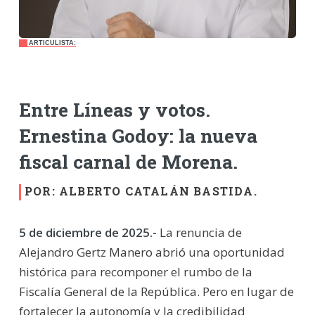
ARTICULISTA:
Entre Líneas y votos.
Ernestina Godoy: la nueva
fiscal carnal de Morena.
POR: ALBERTO CATALÁN BASTIDA.
5 de diciembre de 2025.-
La renuncia de
Alejandro Gertz Manero abrió una oportunidad
histórica para recomponer el rumbo de la
Fiscalía General de la República. Pero en lugar de
fortalecer la autonomía y la credibilidad