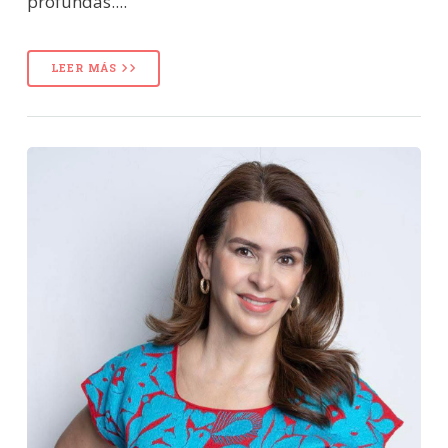
profundas....
LEER MÁS