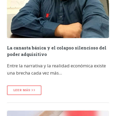
La canasta básica y el colapso silencioso del
poder adquisitivo
Entre la narrativa y la realidad económica existe
una brecha cada vez más...
LEER MÁS