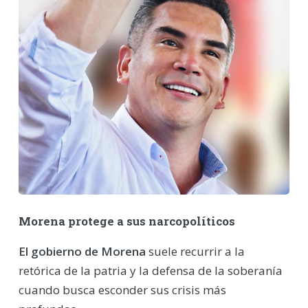
Morena protege a sus narcopolíticos
El gobierno de Morena
suele recurrir a la
retórica de la patria y la defensa de la soberanía
cuando busca esconder sus crisis más