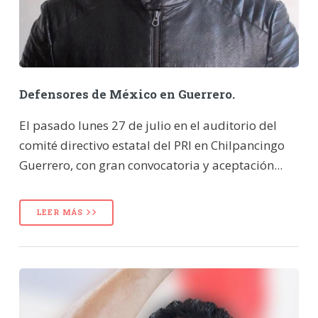
Defensores de México en Guerrero.
El pasado lunes 27 de julio en el auditorio del
comité directivo estatal del PRI en Chilpancingo
Guerrero, con gran convocatoria y aceptación...
LEER MÁS