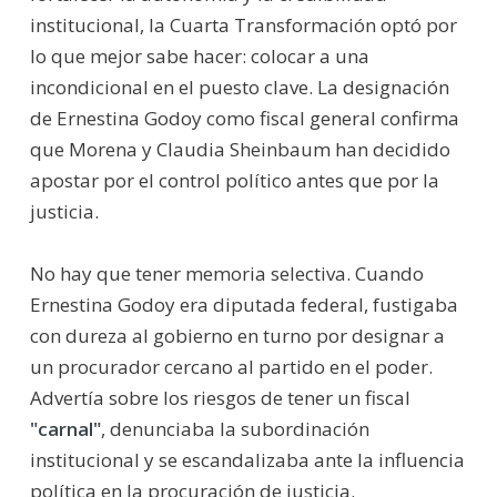
institucional, la Cuarta Transformación optó por
lo que mejor sabe hacer: colocar a una
incondicional en el puesto clave. La designación
de Ernestina Godoy como fiscal general confirma
que Morena y Claudia Sheinbaum han decidido
apostar por el control político antes que por la
justicia.
No hay que tener memoria selectiva. Cuando
Ernestina Godoy era diputada federal, fustigaba
con dureza al gobierno en turno por designar a
un procurador cercano al partido en el poder.
Advertía sobre los riesgos de tener un fiscal
"carnal"
, denunciaba la subordinación
institucional y se escandalizaba ante la influencia
política en la procuración de justicia.