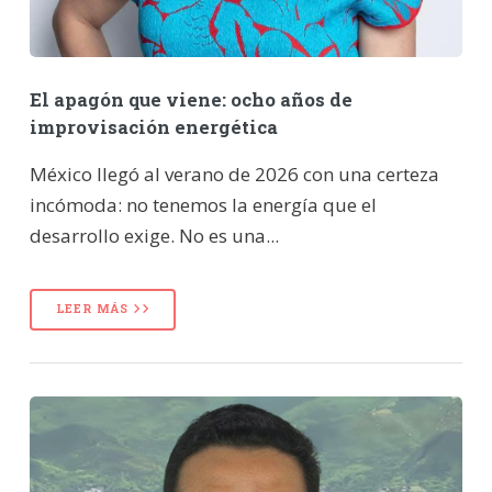
El apagón que viene: ocho años de
improvisación energética
México llegó al verano de 2026 con una certeza
incómoda: no tenemos la energía que el
desarrollo exige. No es una...
LEER MÁS