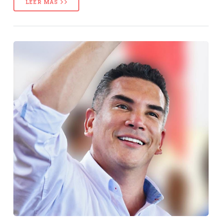
LEER MÁS