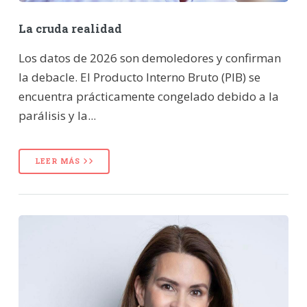
La cruda realidad
Los datos de 2026 son demoledores y confirman
la debacle. El Producto Interno Bruto (PIB) se
encuentra prácticamente congelado debido a la
parálisis y la...
LEER MÁS