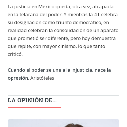
La justicia en México queda, otra vez, atrapada
en la telaraña del poder. Y mientras la 4T celebra
su designación como triunfo democrático, en
realidad celebran la consolidación de un aparato
que prometió ser diferente, pero hoy demuestra
que repite, con mayor cinismo, lo que tanto
criticó.
Cuando el poder se une a la injusticia, nace la
opresión.
Aristóteles
LA OPINIÓN DE...