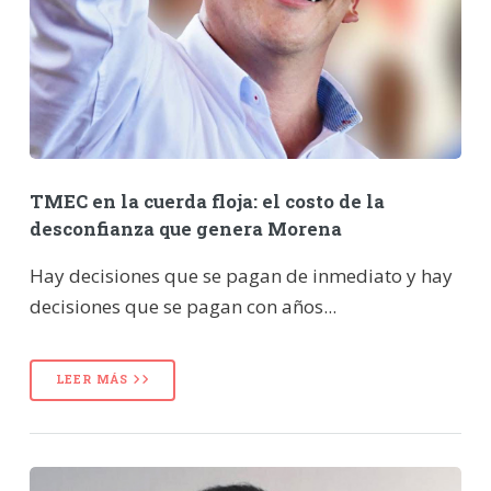
TMEC en la cuerda floja: el costo de la
desconfianza que genera Morena
Hay decisiones que se pagan de inmediato y hay
decisiones que se pagan con años...
LEER MÁS