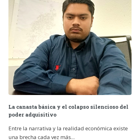
La canasta básica y el colapso silencioso del
poder adquisitivo
Entre la narrativa y la realidad económica existe
una brecha cada vez más...