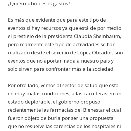
¿Quién cubrió esos gastos?.
Es más que evidente que para este tipo de
eventos si hay recursos ya que está de por medio
el prestigio de la presidenta Claudia Sheinbaum,
pero realmente este tipo de actividades se han
realizado desde el sexenio de López Obrador, son
eventos que no aportan nada a nuestro país y
solo sirven para confrontar más a la sociedad.
Por otro lado, vemos al sector de salud que está
en muy malas condiciones, a las carreteras en un
estado deplorable, el gobierno propuso
recientemente las farmacias del Bienestar el cual
fueron objeto de burla por ser una propuesta
que no resuelve las carencias de los hospitales ni