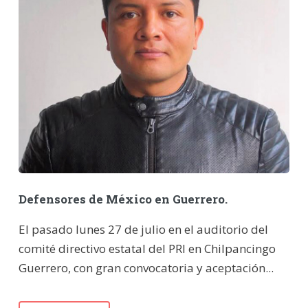
Defensores de México en Guerrero.
El pasado lunes 27 de julio en el auditorio del
comité directivo estatal del PRI en Chilpancingo
Guerrero, con gran convocatoria y aceptación...