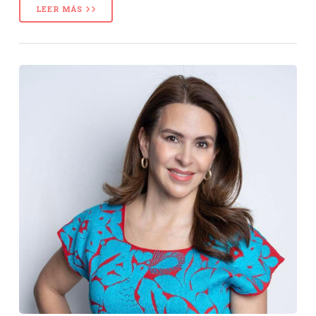
LEER MÁS