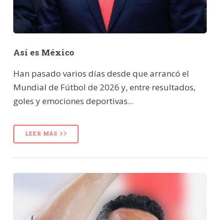
Así es México
Han pasado varios días desde que arrancó el
Mundial de Fútbol de 2026 y, entre resultados,
goles y emociones deportivas...
LEER MÁS