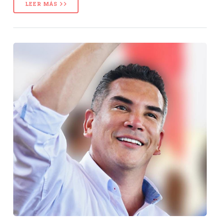
LEER MÁS