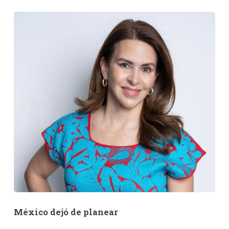
México dejó de planear