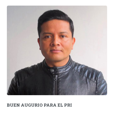
BUEN AUGURIO PARA EL PRI