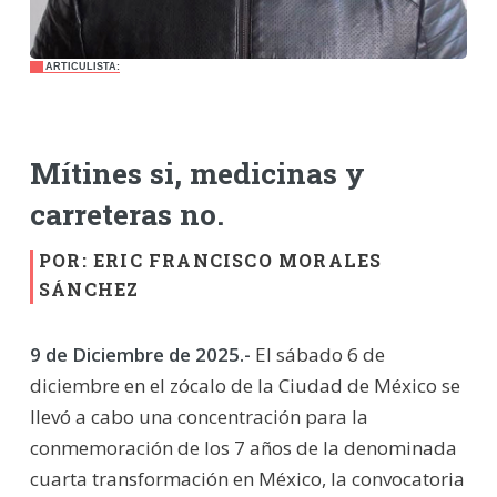
ARTICULISTA:
Mítines si, medicinas y
carreteras no.
POR: ERIC FRANCISCO MORALES
SÁNCHEZ
9 de Diciembre de 2025.-
El sábado 6 de
diciembre en el zócalo de la Ciudad de México se
llevó a cabo una concentración para la
conmemoración de los 7 años de la denominada
cuarta transformación en México, la convocatoria