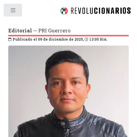
Toggle
Editorial
─ PRI Guerrero
Publicado el 09 de diciembre de 2025,
13:05 Hrs.