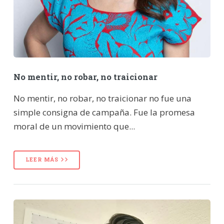
No mentir, no robar, no traicionar
No mentir, no robar, no traicionar no fue una
simple consigna de campaña. Fue la promesa
moral de un movimiento que...
LEER MÁS