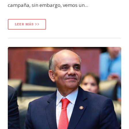
campaña, sin embargo, vemos un...
LEER MÁS