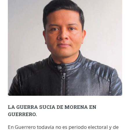
LA GUERRA SUCIA DE MORENA EN
GUERRERO.
En Guerrero todavía no es periodo electoral y de