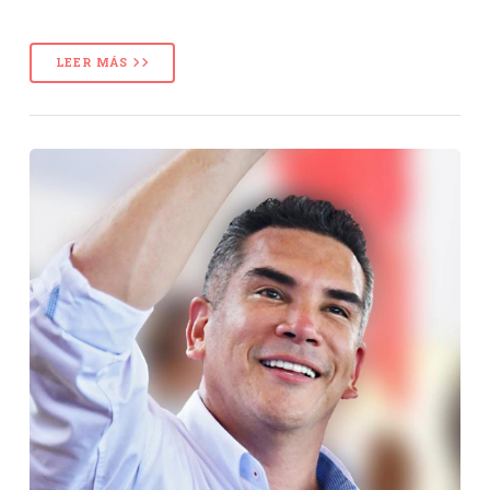
LEER MÁS