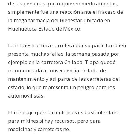
de las personas que requieren medicamentos,
simplemente fue una reacción ante el fracaso de
la mega farmacia del Bienestar ubicada en
Huehuetoca Estado de México.
La infraestructura carretera por su parte también
presenta muchas fallas, la semana pasada por
ejemplo en la carretera Chilapa  Tlapa quedó
incomunicada a consecuencia de falta de
mantenimiento y así parte de las carreteras del
estado, lo que representa un peligro para los
automovilistas.
El mensaje que dan entonces es bastante claro,
para mítines si hay recursos, pero para
medicinas y carreteras no.