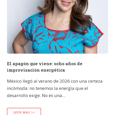
El apagón que viene: ocho años de
improvisación energética
México llegó al verano de 2026 con una certeza
incómoda: no tenemos la energía que el
desarrollo exige. No es una...
LEER MÁS