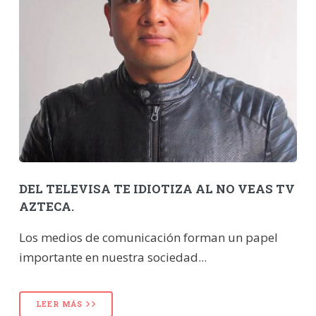
DEL TELEVISA TE IDIOTIZA AL NO VEAS TV
AZTECA.
Los medios de comunicación forman un papel
importante en nuestra sociedad...
LEER MÁS