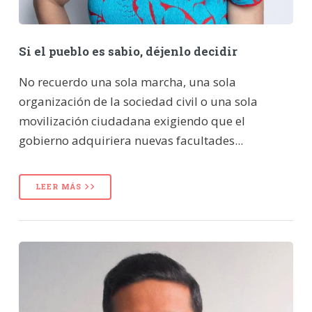
Si el pueblo es sabio, déjenlo decidir
No recuerdo una sola marcha, una sola
organización de la sociedad civil o una sola
movilización ciudadana exigiendo que el
gobierno adquiriera nuevas facultades...
LEER MÁS