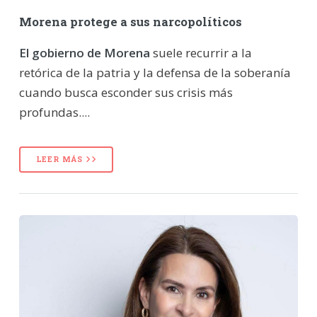
Morena protege a sus narcopolíticos
El gobierno de Morena
suele recurrir a la
retórica de la patria y la defensa de la soberanía
cuando busca esconder sus crisis más
profundas....
LEER MÁS