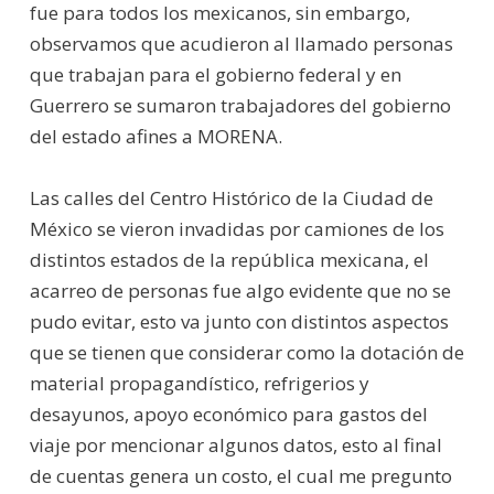
fue para todos los mexicanos, sin embargo,
observamos que acudieron al llamado personas
que trabajan para el gobierno federal y en
Guerrero se sumaron trabajadores del gobierno
del estado afines a MORENA.
Las calles del Centro Histórico de la Ciudad de
México se vieron invadidas por camiones de los
distintos estados de la república mexicana, el
acarreo de personas fue algo evidente que no se
pudo evitar, esto va junto con distintos aspectos
que se tienen que considerar como la dotación de
material propagandístico, refrigerios y
desayunos, apoyo económico para gastos del
viaje por mencionar algunos datos, esto al final
de cuentas genera un costo, el cual me pregunto