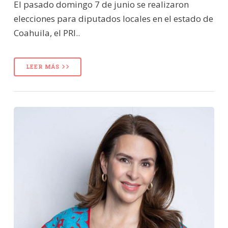
El pasado domingo 7 de junio se realizaron
elecciones para diputados locales en el estado de
Coahuila, el PRI..
LEER MÁS