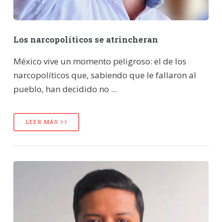
Los narcopolíticos se atrincheran
México vive un momento peligroso: el de los
narcopolíticos que, sabiendo que le fallaron al
pueblo, han decidido no ...
LEER MÁS