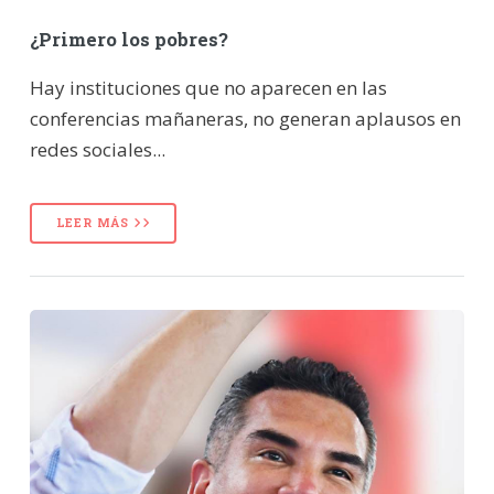
¿Primero los pobres?
Hay instituciones que no aparecen en las
conferencias mañaneras, no generan aplausos en
redes sociales...
LEER MÁS