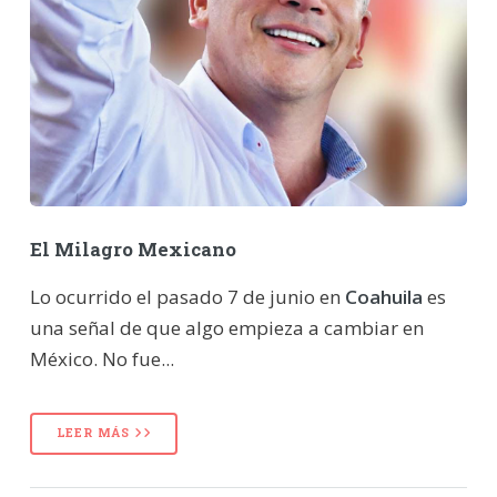
El Milagro Mexicano
Lo ocurrido el pasado 7 de junio en
Coahuila
es
una señal de que algo empieza a cambiar en
México. No fue...
LEER MÁS