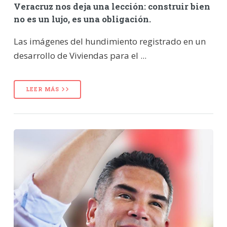
Veracruz nos deja una lección: construir bien
no es un lujo, es una obligación.
Las imágenes del hundimiento registrado en un
desarrollo de Viviendas para el ...
LEER MÁS