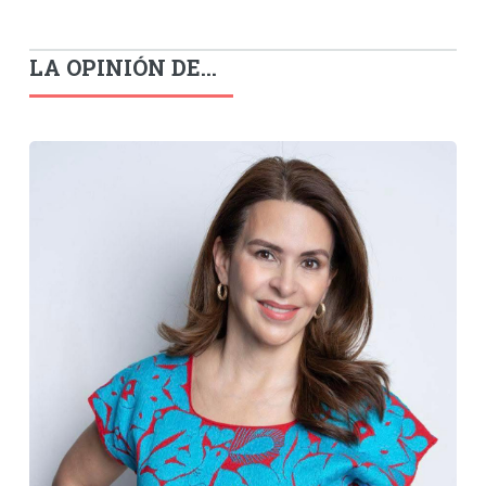
LA OPINIÓN DE...