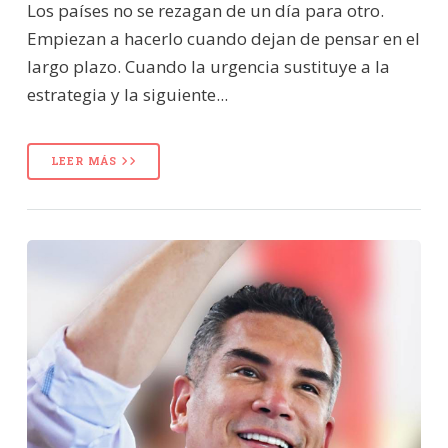
Los países no se rezagan de un día para otro.
Empiezan a hacerlo cuando dejan de pensar en el
largo plazo. Cuando la urgencia sustituye a la
estrategia y la siguiente...
LEER MÁS