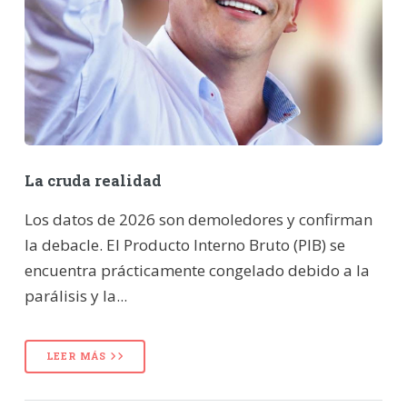
La cruda realidad
Los datos de 2026 son demoledores y confirman
la debacle. El Producto Interno Bruto (PIB) se
encuentra prácticamente congelado debido a la
parálisis y la...
LEER MÁS