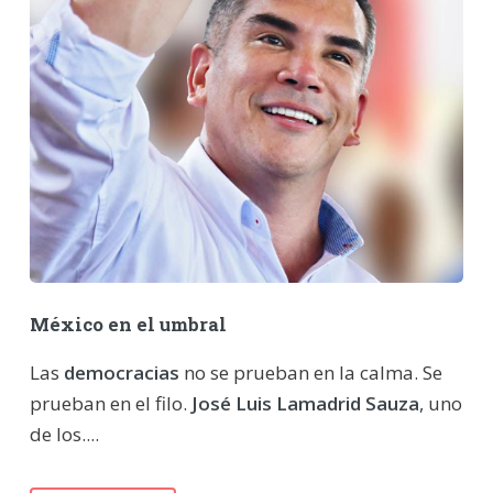
México en el umbral
Las
democracias
no se prueban en la calma. Se
prueban en el filo.
José Luis Lamadrid Sauza
, uno
de los....