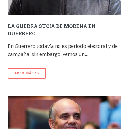
LA GUERRA SUCIA DE MORENA EN
GUERRERO.
En Guerrero todavía no es periodo electoral y de
campaña, sin embargo, vemos un...
LEER MÁS