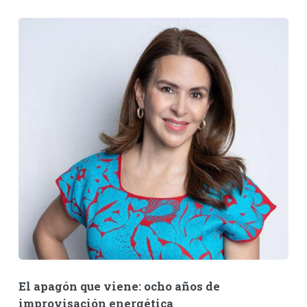
El apagón que viene: ocho años de
improvisación energética