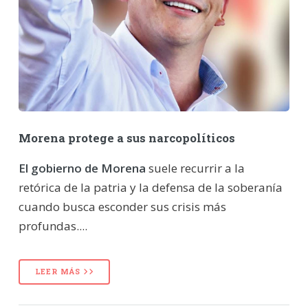
Morena protege a sus narcopolíticos
El gobierno de Morena
suele recurrir a la
retórica de la patria y la defensa de la soberanía
cuando busca esconder sus crisis más
profundas....
LEER MÁS