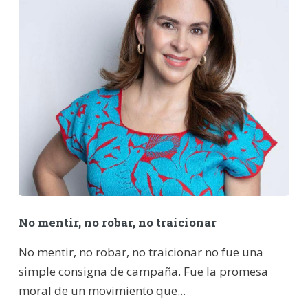
No mentir, no robar, no traicionar
No mentir, no robar, no traicionar no fue una
simple consigna de campaña. Fue la promesa
moral de un movimiento que...