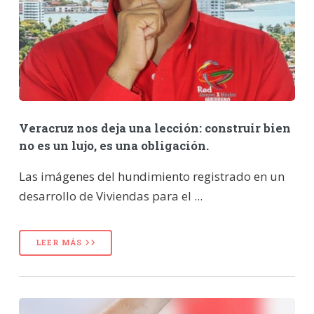
Veracruz nos deja una lección: construir bien
no es un lujo, es una obligación.
Las imágenes del hundimiento registrado en un
desarrollo de Viviendas para el ...
LEER MÁS