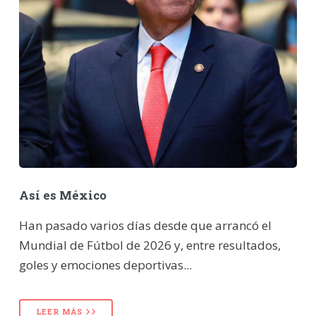
Así es México
Han pasado varios días desde que arrancó el
Mundial de Fútbol de 2026 y, entre resultados,
goles y emociones deportivas...
LEER MÁS