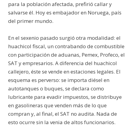
para la población afectada, prefirió callar y
salvarse él. Hoy es embajador en Noruega, país
del primer mundo.
En el sexenio pasado surgió otra modalidad: el
huachicol fiscal, un contrabando de combustible
con participación de aduanas, Pemex, Profeco, el
SAT y empresarios. A diferencia del huachicol
callejero, éste se vende en estaciones legales. El
esquema es perverso: se importa diésel en
autotanques o buques, se declara como
lubricante para evadir impuestos, se distribuye
en gasolineras que venden más de lo que
compran y, al final, el SAT no audita. Nada de
esto ocurre sin la venia de altos funcionarios.