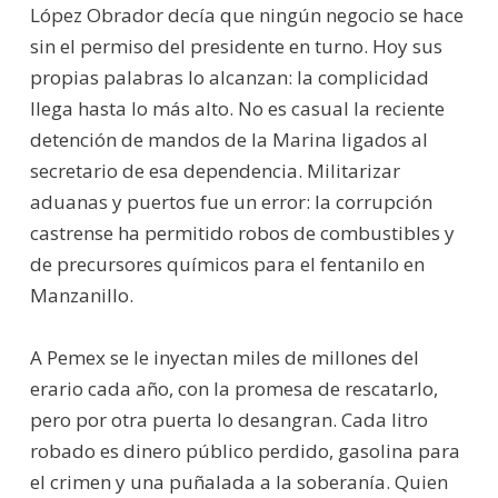
López Obrador decía que ningún negocio se hace
sin el permiso del presidente en turno. Hoy sus
propias palabras lo alcanzan: la complicidad
llega hasta lo más alto. No es casual la reciente
detención de mandos de la Marina ligados al
secretario de esa dependencia. Militarizar
aduanas y puertos fue un error: la corrupción
castrense ha permitido robos de combustibles y
de precursores químicos para el fentanilo en
Manzanillo.
A Pemex se le inyectan miles de millones del
erario cada año, con la promesa de rescatarlo,
pero por otra puerta lo desangran. Cada litro
robado es dinero público perdido, gasolina para
el crimen y una puñalada a la soberanía. Quien