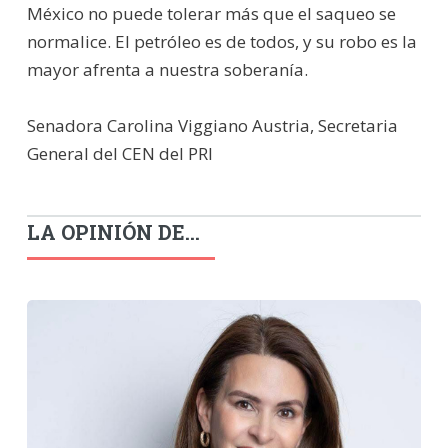
México no puede tolerar más que el saqueo se
normalice. El petróleo es de todos, y su robo es la
mayor afrenta a nuestra soberanía.
Senadora Carolina Viggiano Austria, Secretaria
General del CEN del PRI
LA OPINIÓN DE...