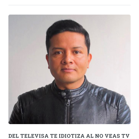
DEL TELEVISA TE IDIOTIZA AL NO VEAS TV