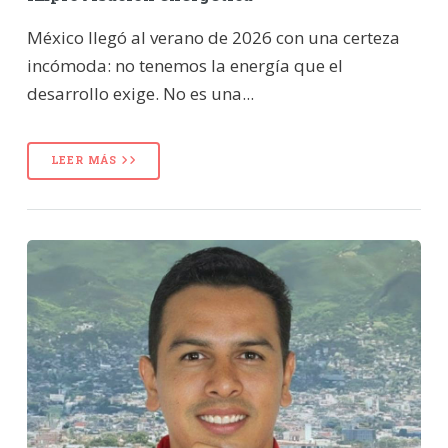
México llegó al verano de 2026 con una certeza
incómoda: no tenemos la energía que el
desarrollo exige. No es una...
LEER MÁS