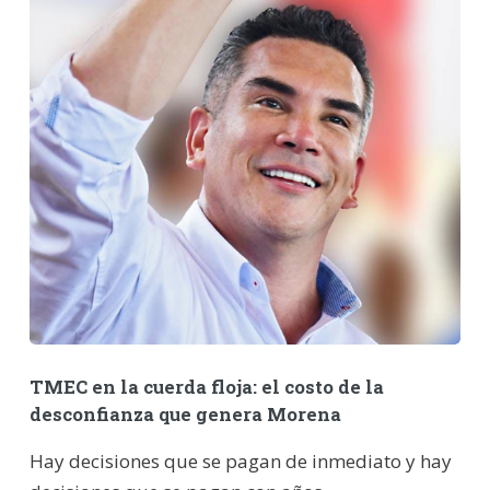
TMEC en la cuerda floja: el costo de la
desconfianza que genera Morena
Hay decisiones que se pagan de inmediato y hay