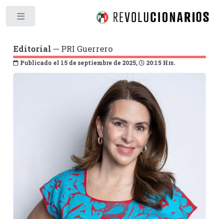
Toggle
Editorial
─ PRI Guerrero
Publicado el 15 de septiembre de 2025,
20:15 Hrs.