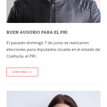
BUEN AUGURIO PARA EL PRI
El pasado domingo 7 de junio se realizaron
elecciones para diputados locales en el estado de
Coahuila, el PRI..
LEER MÁS