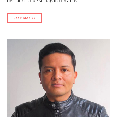
decisiones que se pagan con años...
LEER MÁS