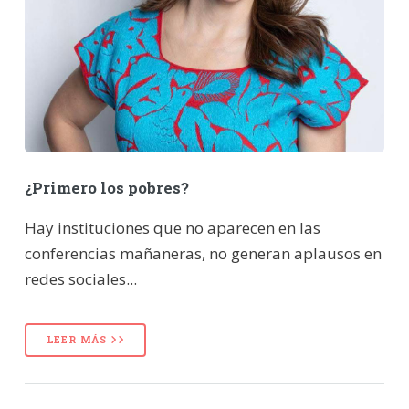
¿Primero los pobres?
Hay instituciones que no aparecen en las
conferencias mañaneras, no generan aplausos en
redes sociales...
LEER MÁS