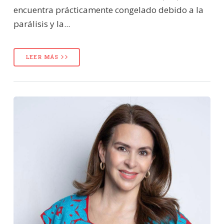
encuentra prácticamente congelado debido a la
parálisis y la...
LEER MÁS