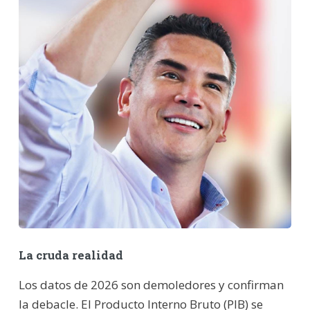
La cruda realidad
Los datos de 2026 son demoledores y confirman
la debacle. El Producto Interno Bruto (PIB) se