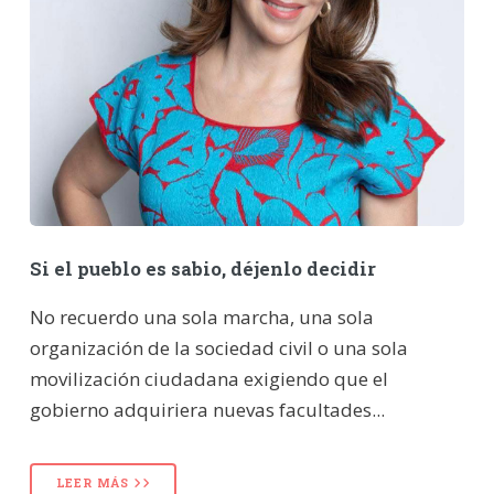
Si el pueblo es sabio, déjenlo decidir
No recuerdo una sola marcha, una sola
organización de la sociedad civil o una sola
movilización ciudadana exigiendo que el
gobierno adquiriera nuevas facultades...
LEER MÁS