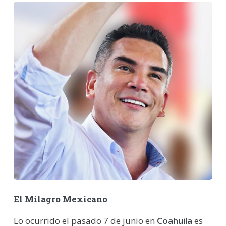
El Milagro Mexicano
Lo ocurrido el pasado 7 de junio en
Coahuila
es