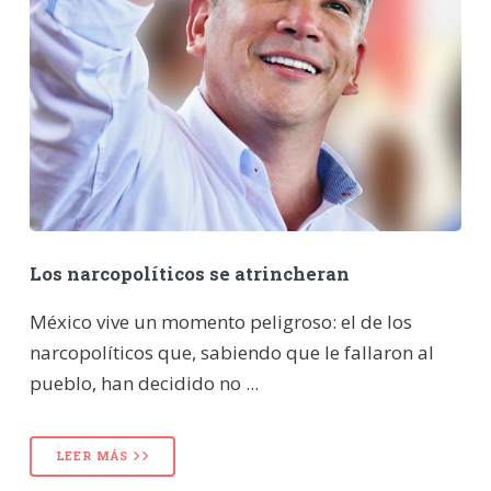
Los narcopolíticos se atrincheran
México vive un momento peligroso: el de los
narcopolíticos que, sabiendo que le fallaron al
pueblo, han decidido no ...
LEER MÁS