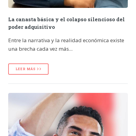
La canasta básica y el colapso silencioso del
poder adquisitivo
Entre la narrativa y la realidad económica existe
una brecha cada vez más...
LEER MÁS