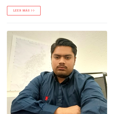
LEER MÁS