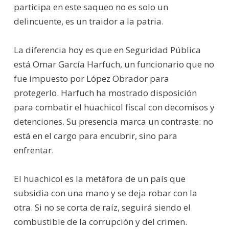
participa en este saqueo no es solo un
delincuente, es un traidor a la patria.
La diferencia hoy es que en Seguridad Pública
está Omar García Harfuch, un funcionario que no
fue impuesto por López Obrador para
protegerlo. Harfuch ha mostrado disposición
para combatir el huachicol fiscal con decomisos y
detenciones. Su presencia marca un contraste: no
está en el cargo para encubrir, sino para
enfrentar.
El huachicol es la metáfora de un país que
subsidia con una mano y se deja robar con la
otra. Si no se corta de raíz, seguirá siendo el
combustible de la corrupción y del crimen.