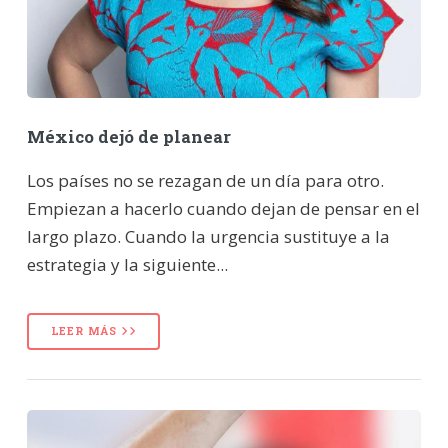
México dejó de planear
Los países no se rezagan de un día para otro.
Empiezan a hacerlo cuando dejan de pensar en el
largo plazo. Cuando la urgencia sustituye a la
estrategia y la siguiente...
LEER MÁS