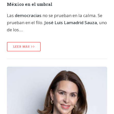
México en el umbral
Las
democracias
no se prueban en la calma. Se
prueban en el filo.
José Luis Lamadrid Sauza
, uno
de los....
LEER MÁS