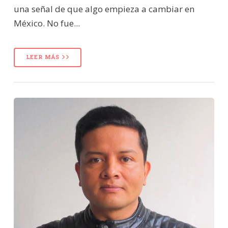
una señal de que algo empieza a cambiar en
México. No fue...
LEER MÁS