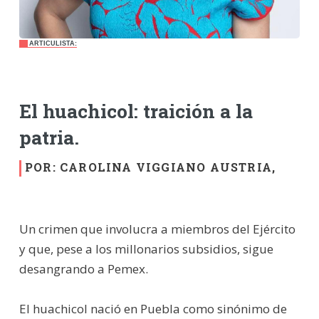
ARTICULISTA:
El huachicol: traición a la
patria.
POR: CAROLINA VIGGIANO AUSTRIA,
Un crimen que involucra a miembros del Ejército
y que, pese a los millonarios subsidios, sigue
desangrando a Pemex.
El huachicol nació en Puebla como sinónimo de