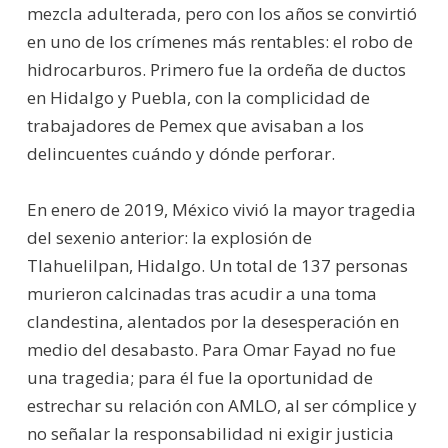
mezcla adulterada, pero con los años se convirtió
en uno de los crímenes más rentables: el robo de
hidrocarburos. Primero fue la ordeña de ductos
en Hidalgo y Puebla, con la complicidad de
trabajadores de Pemex que avisaban a los
delincuentes cuándo y dónde perforar.
En enero de 2019, México vivió la mayor tragedia
del sexenio anterior: la explosión de
Tlahuelilpan, Hidalgo. Un total de 137 personas
murieron calcinadas tras acudir a una toma
clandestina, alentados por la desesperación en
medio del desabasto. Para Omar Fayad no fue
una tragedia; para él fue la oportunidad de
estrechar su relación con AMLO, al ser cómplice y
no señalar la responsabilidad ni exigir justicia