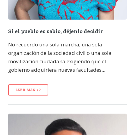
Si el pueblo es sabio, déjenlo decidir
No recuerdo una sola marcha, una sola
organización de la sociedad civil o una sola
movilización ciudadana exigiendo que el
gobierno adquiriera nuevas facultades...
LEER MÁS