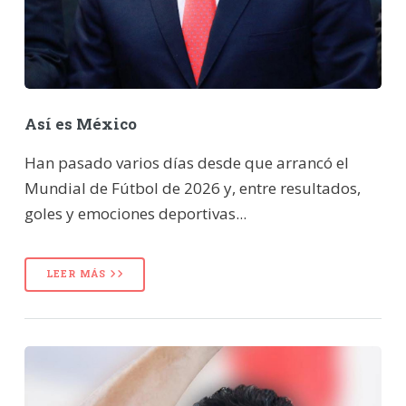
Así es México
Han pasado varios días desde que arrancó el
Mundial de Fútbol de 2026 y, entre resultados,
goles y emociones deportivas...
LEER MÁS