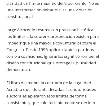
claridad un límite máximo del 8 por ciento. No es
una interpretación debatible: es una violación
constitucional
Jorge Alcocer lo resume con precisión histórica:
los límites a la sobrerrepresentación existen para
impedir que una mayoría coyuntural capture el
Congreso. Desde 1996 aplican tanto a partidos
como a coaliciones. Ignorarlos significó romper el
diseño constitucional que protege la pluralidad
democrática.
El libro desmonta la coartada de la legalidad.
Acredita que, durante décadas, las autoridades
electorales aplicaron esos límites de forma
consistente y que solo recientemente se decidió