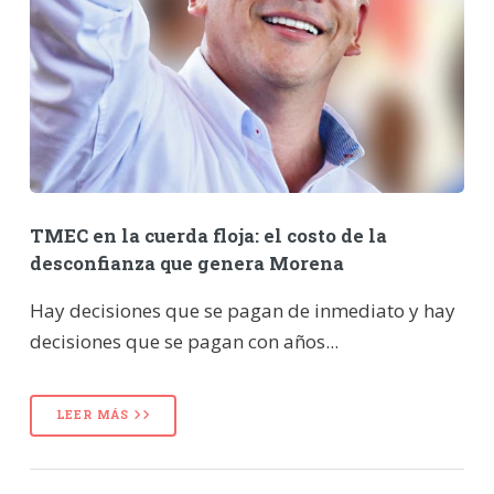
TMEC en la cuerda floja: el costo de la
desconfianza que genera Morena
Hay decisiones que se pagan de inmediato y hay
decisiones que se pagan con años...
LEER MÁS