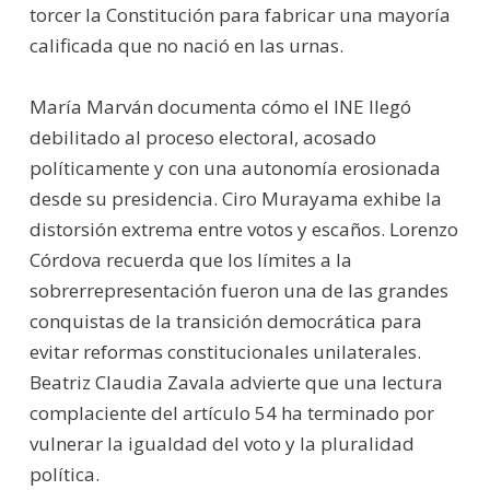
torcer la Constitución para fabricar una mayoría
calificada que no nació en las urnas.
María Marván documenta cómo el INE llegó
debilitado al proceso electoral, acosado
políticamente y con una autonomía erosionada
desde su presidencia. Ciro Murayama exhibe la
distorsión extrema entre votos y escaños. Lorenzo
Córdova recuerda que los límites a la
sobrerrepresentación fueron una de las grandes
conquistas de la transición democrática para
evitar reformas constitucionales unilaterales.
Beatriz Claudia Zavala advierte que una lectura
complaciente del artículo 54 ha terminado por
vulnerar la igualdad del voto y la pluralidad
política.