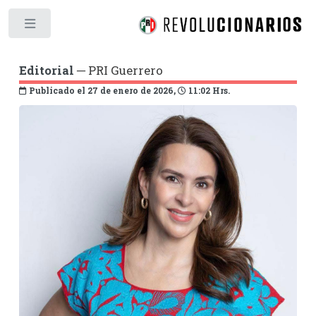
Toggle
Editorial
─ PRI Guerrero
Publicado el 27 de enero de 2026,
11:02 Hrs.