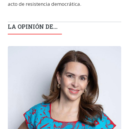
acto de resistencia democrática.
LA OPINIÓN DE...