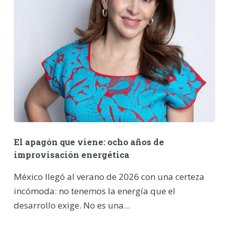
El apagón que viene: ocho años de
improvisación energética
México llegó al verano de 2026 con una certeza
incómoda: no tenemos la energía que el
desarrollo exige. No es una...