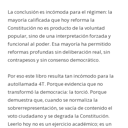
La conclusión es incómoda para el régimen: la
mayoría calificada que hoy reforma la
Constitución no es producto de la voluntad
popular, sino de una interpretación forzada y
funcional al poder. Esa mayoría ha permitido
reformas profundas sin deliberación real, sin
contrapesos y sin consenso democrático.
Por eso este libro resulta tan incómodo para la
autollamada 4T. Porque evidencia que no
transformó la democracia: la torció. Porque
demuestra que, cuando se normaliza la
sobrerrepresentación, se vacía de contenido el
voto ciudadano y se degrada la Constitución.
Leerlo hoy no es un ejercicio académico; es un