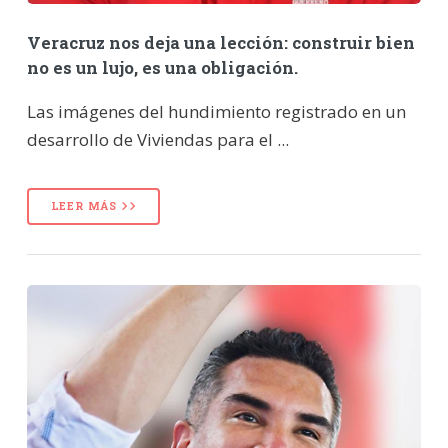
Veracruz nos deja una lección: construir bien
no es un lujo, es una obligación.
Las imágenes del hundimiento registrado en un
desarrollo de Viviendas para el ...
LEER MÁS