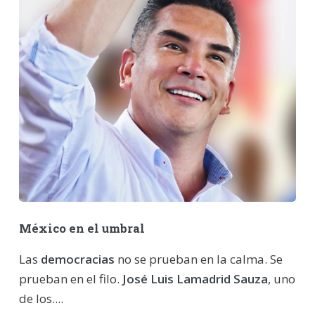
México en el umbral
Las
democracias
no se prueban en la calma. Se
prueban en el filo.
José Luis Lamadrid Sauza
, uno
de los....