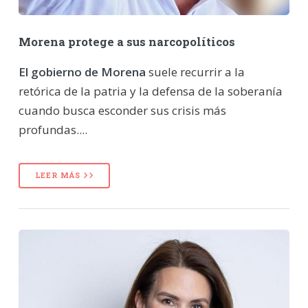
Morena protege a sus narcopolíticos
El gobierno de Morena
suele recurrir a la
retórica de la patria y la defensa de la soberanía
cuando busca esconder sus crisis más
profundas....
LEER MÁS