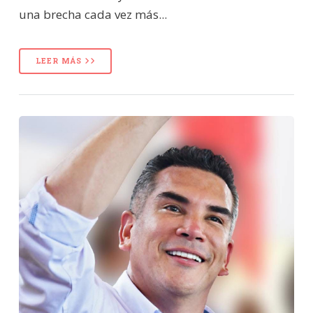
una brecha cada vez más...
LEER MÁS