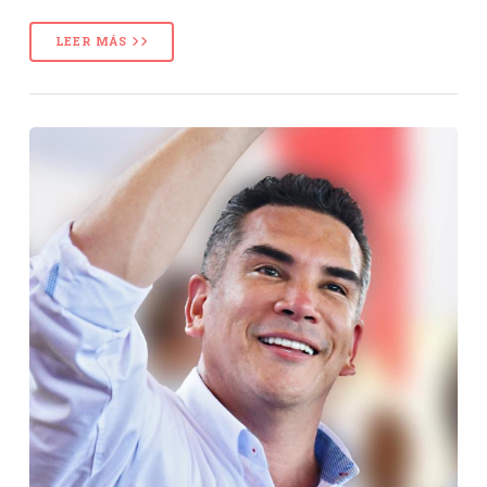
LEER MÁS