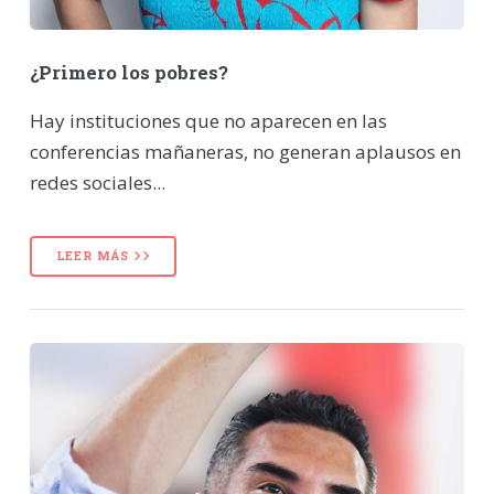
¿Primero los pobres?
Hay instituciones que no aparecen en las
conferencias mañaneras, no generan aplausos en
redes sociales...
LEER MÁS