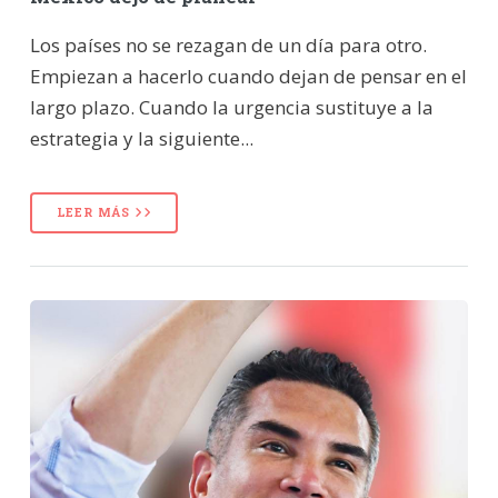
Los países no se rezagan de un día para otro.
Empiezan a hacerlo cuando dejan de pensar en el
largo plazo. Cuando la urgencia sustituye a la
estrategia y la siguiente...
LEER MÁS