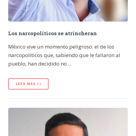
Los narcopolíticos se atrincheran
México vive un momento peligroso: el de los
narcopolíticos que, sabiendo que le fallaron al
pueblo, han decidido no ...
LEER MÁS