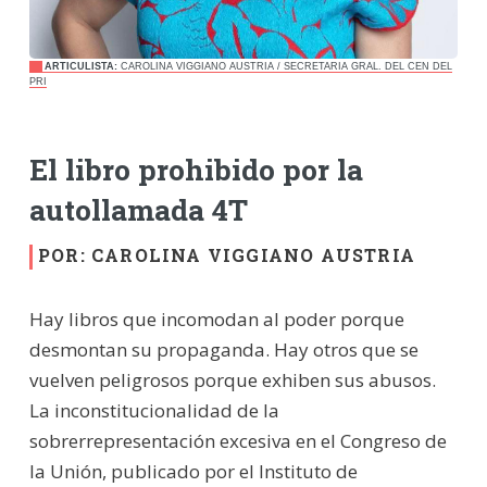
ARTICULISTA:
CAROLINA VIGGIANO AUSTRIA / SECRETARIA GRAL. DEL CEN DEL
PRI
El libro prohibido por la
autollamada 4T
POR: CAROLINA VIGGIANO AUSTRIA
Hay libros que incomodan al poder porque
desmontan su propaganda. Hay otros que se
vuelven peligrosos porque exhiben sus abusos.
La inconstitucionalidad de la
sobrerrepresentación excesiva en el Congreso de
la Unión, publicado por el Instituto de