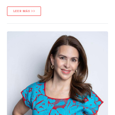
LEER MÁS