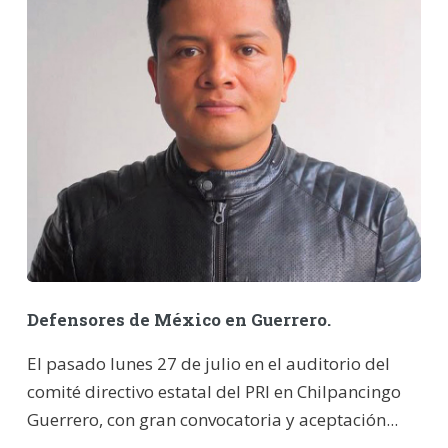
Defensores de México en Guerrero.
El pasado lunes 27 de julio en el auditorio del
comité directivo estatal del PRI en Chilpancingo
Guerrero, con gran convocatoria y aceptación...