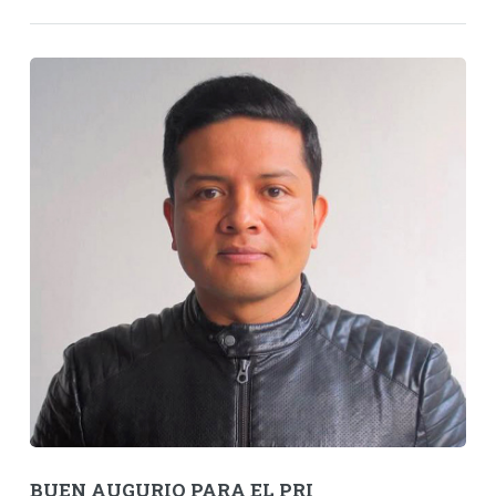
BUEN AUGURIO PARA EL PRI