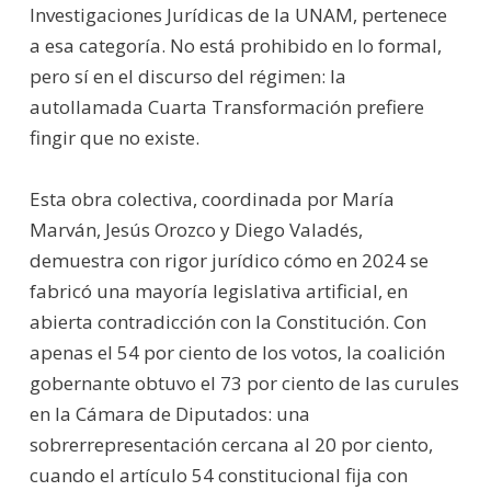
Investigaciones Jurídicas de la UNAM, pertenece
a esa categoría. No está prohibido en lo formal,
pero sí en el discurso del régimen: la
autollamada Cuarta Transformación prefiere
fingir que no existe.
Esta obra colectiva, coordinada por María
Marván, Jesús Orozco y Diego Valadés,
demuestra con rigor jurídico cómo en 2024 se
fabricó una mayoría legislativa artificial, en
abierta contradicción con la Constitución. Con
apenas el 54 por ciento de los votos, la coalición
gobernante obtuvo el 73 por ciento de las curules
en la Cámara de Diputados: una
sobrerrepresentación cercana al 20 por ciento,
cuando el artículo 54 constitucional fija con