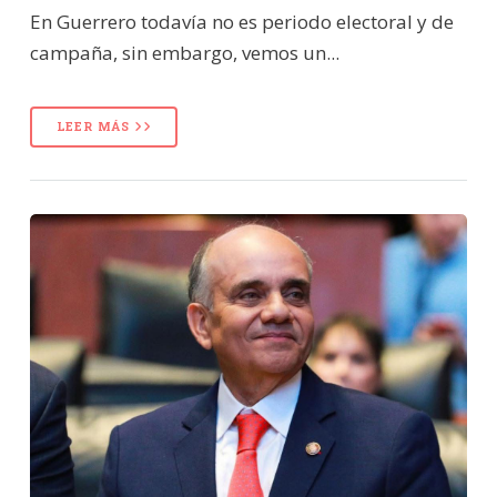
En Guerrero todavía no es periodo electoral y de
campaña, sin embargo, vemos un...
LEER MÁS