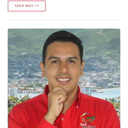
LEER MÁS