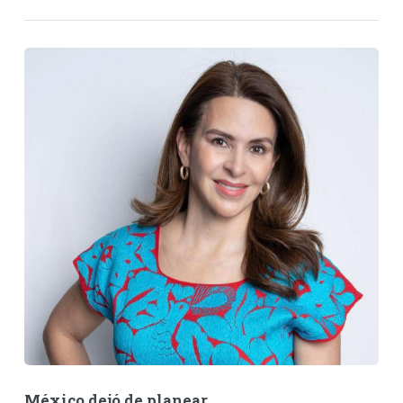
México dejó de planear