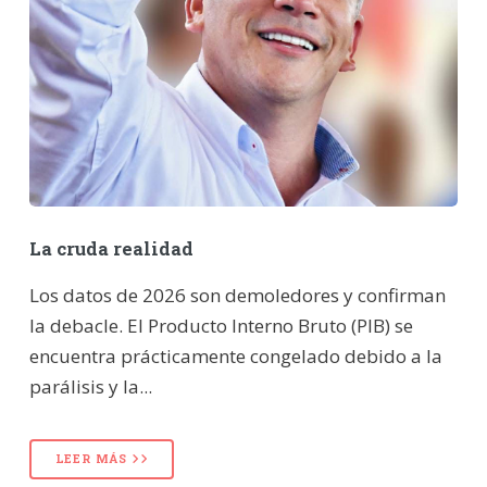
La cruda realidad
Los datos de 2026 son demoledores y confirman
la debacle. El Producto Interno Bruto (PIB) se
encuentra prácticamente congelado debido a la
parálisis y la...
LEER MÁS