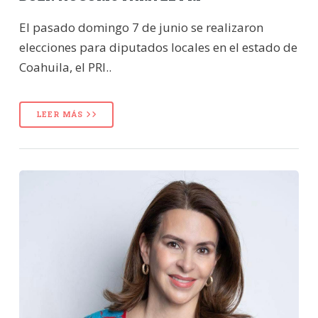
El pasado domingo 7 de junio se realizaron
elecciones para diputados locales en el estado de
Coahuila, el PRI..
LEER MÁS