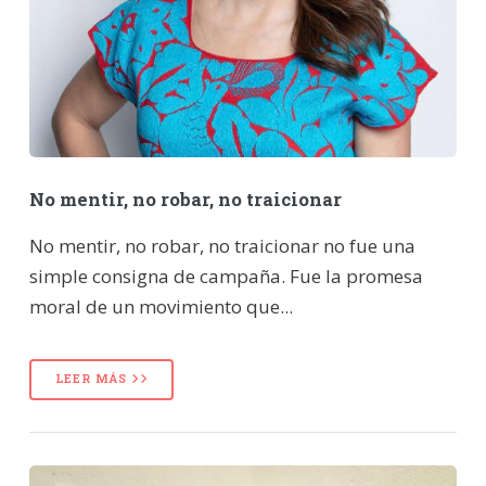
No mentir, no robar, no traicionar
No mentir, no robar, no traicionar no fue una
simple consigna de campaña. Fue la promesa
moral de un movimiento que...
LEER MÁS