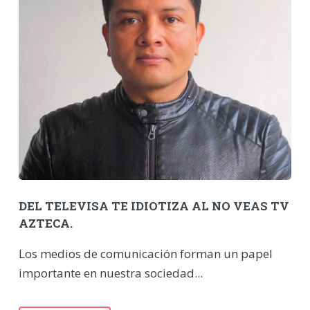
DEL TELEVISA TE IDIOTIZA AL NO VEAS TV
AZTECA.
Los medios de comunicación forman un papel
importante en nuestra sociedad...