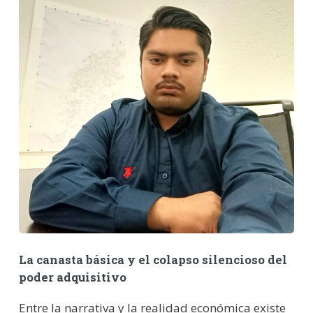
La canasta básica y el colapso silencioso del
poder adquisitivo
Entre la narrativa y la realidad económica existe