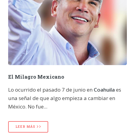
El Milagro Mexicano
Lo ocurrido el pasado 7 de junio en
Coahuila
es
una señal de que algo empieza a cambiar en
México. No fue...
LEER MÁS