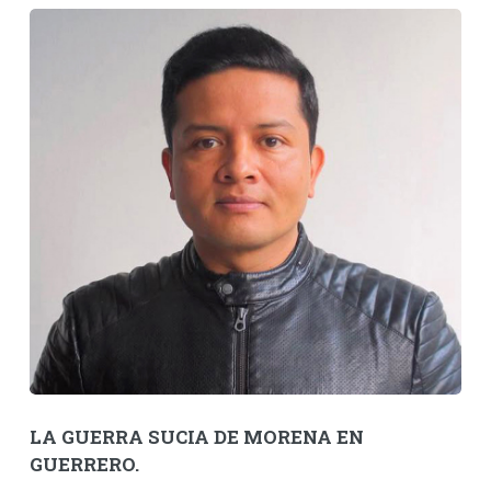
LA GUERRA SUCIA DE MORENA EN
GUERRERO.