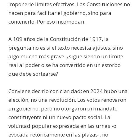
imponerle límites efectivos. Las Constituciones no
nacen para facilitar el gobierno, sino para
contenerlo. Por eso incomodan.
A 109 años de la Constitución de 1917, la
pregunta no es si el texto necesita ajustes, sino
algo mucho más grave: ¿sigue siendo un límite
real al poder o se ha convertido en un estorbo
que debe sortearse?
Conviene decirlo con claridad: en 2024 hubo una
elección, no una revolución. Los votos renovaron
un gobierno, pero no otorgaron un mandato
constituyente ni un nuevo pacto social. La
voluntad popular expresada en las urnas -o
evocada retóricamente en las plazas-, no