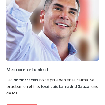
México en el umbral
Las
democracias
no se prueban en la calma. Se
prueban en el filo.
José Luis Lamadrid Sauza
, uno
de los....