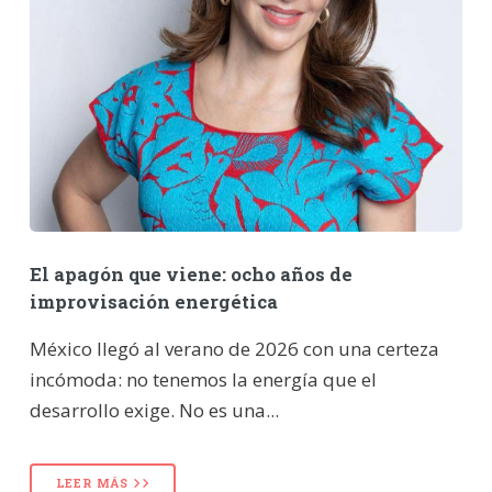
El apagón que viene: ocho años de
improvisación energética
México llegó al verano de 2026 con una certeza
incómoda: no tenemos la energía que el
desarrollo exige. No es una...
LEER MÁS