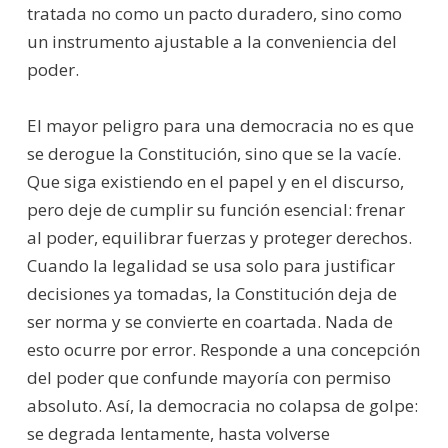
tratada no como un pacto duradero, sino como
un instrumento ajustable a la conveniencia del
poder.
El mayor peligro para una democracia no es que
se derogue la Constitución, sino que se la vacíe.
Que siga existiendo en el papel y en el discurso,
pero deje de cumplir su función esencial: frenar
al poder, equilibrar fuerzas y proteger derechos.
Cuando la legalidad se usa solo para justificar
decisiones ya tomadas, la Constitución deja de
ser norma y se convierte en coartada. Nada de
esto ocurre por error. Responde a una concepción
del poder que confunde mayoría con permiso
absoluto. Así, la democracia no colapsa de golpe:
se degrada lentamente, hasta volverse