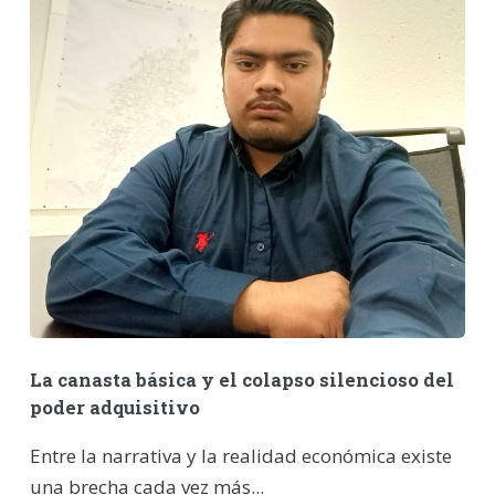
La canasta básica y el colapso silencioso del
poder adquisitivo
Entre la narrativa y la realidad económica existe
una brecha cada vez más...