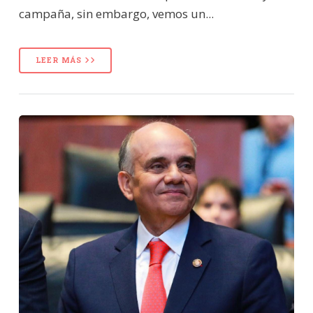
campaña, sin embargo, vemos un...
LEER MÁS