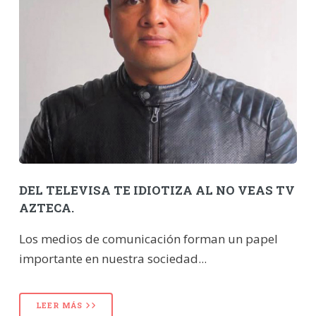
DEL TELEVISA TE IDIOTIZA AL NO VEAS TV
AZTECA.
Los medios de comunicación forman un papel
importante en nuestra sociedad...
LEER MÁS