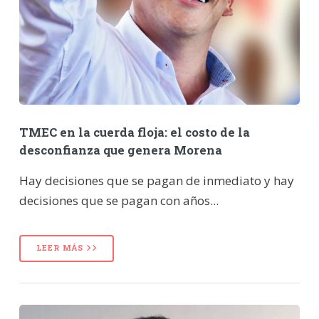
TMEC en la cuerda floja: el costo de la
desconfianza que genera Morena
Hay decisiones que se pagan de inmediato y hay
decisiones que se pagan con años...
LEER MÁS