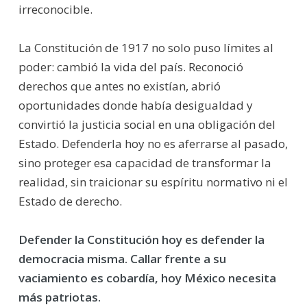
irreconocible.
La Constitución de 1917 no solo puso límites al
poder: cambió la vida del país. Reconoció
derechos que antes no existían, abrió
oportunidades donde había desigualdad y
convirtió la justicia social en una obligación del
Estado. Defenderla hoy no es aferrarse al pasado,
sino proteger esa capacidad de transformar la
realidad, sin traicionar su espíritu normativo ni el
Estado de derecho.
Defender la Constitución hoy es defender la
democracia misma. Callar frente a su
vaciamiento es cobardía, hoy México necesita
más patriotas.