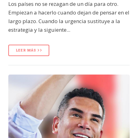
Los países no se rezagan de un día para otro.
Empiezan a hacerlo cuando dejan de pensar en el
largo plazo. Cuando la urgencia sustituye a la
estrategia y la siguiente...
LEER MÁS