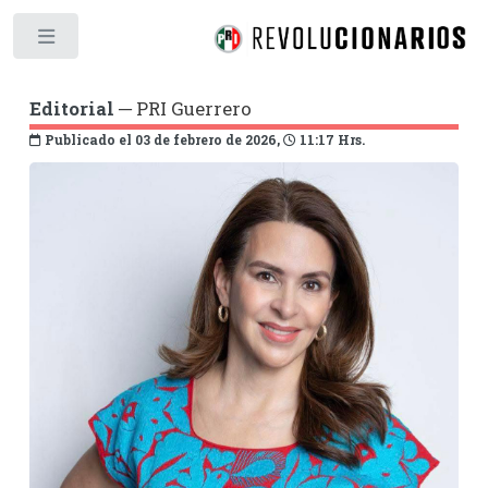
Toggle
Editorial
─ PRI Guerrero
Publicado el 03 de febrero de 2026,
11:17 Hrs.