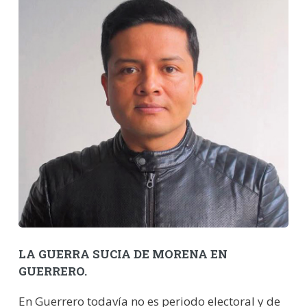
LA GUERRA SUCIA DE MORENA EN
GUERRERO.
En Guerrero todavía no es periodo electoral y de