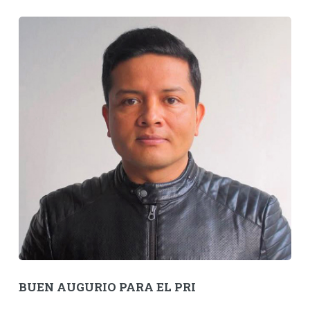
BUEN AUGURIO PARA EL PRI