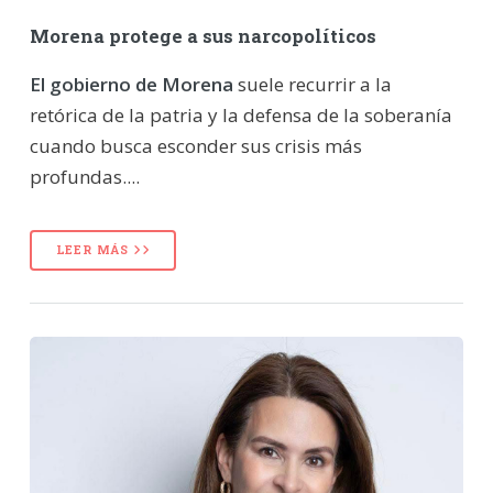
Morena protege a sus narcopolíticos
El gobierno de Morena
suele recurrir a la
retórica de la patria y la defensa de la soberanía
cuando busca esconder sus crisis más
profundas....
LEER MÁS