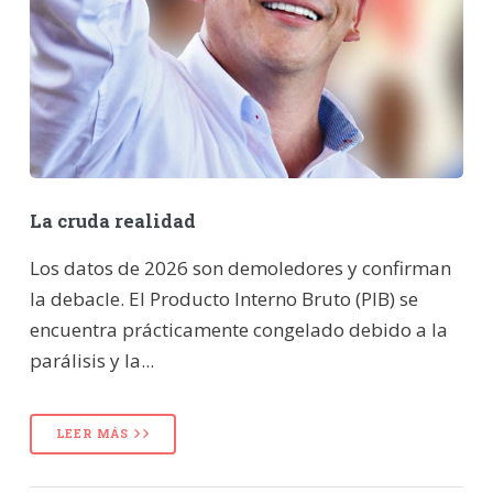
La cruda realidad
Los datos de 2026 son demoledores y confirman
la debacle. El Producto Interno Bruto (PIB) se
encuentra prácticamente congelado debido a la
parálisis y la...
LEER MÁS