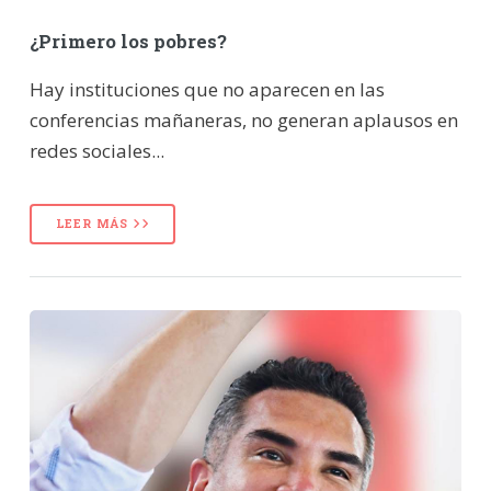
¿Primero los pobres?
Hay instituciones que no aparecen en las
conferencias mañaneras, no generan aplausos en
redes sociales...
LEER MÁS