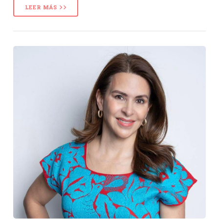
LEER MÁS