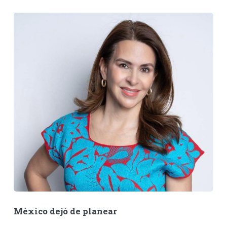
México dejó de planear