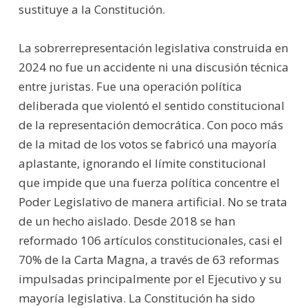
sustituye a la Constitución.
La sobrerrepresentación legislativa construida en
2024 no fue un accidente ni una discusión técnica
entre juristas. Fue una operación política
deliberada que violentó el sentido constitucional
de la representación democrática. Con poco más
de la mitad de los votos se fabricó una mayoría
aplastante, ignorando el límite constitucional
que impide que una fuerza política concentre el
Poder Legislativo de manera artificial. No se trata
de un hecho aislado. Desde 2018 se han
reformado 106 artículos constitucionales, casi el
70% de la Carta Magna, a través de 63 reformas
impulsadas principalmente por el Ejecutivo y su
mayoría legislativa. La Constitución ha sido