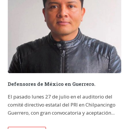
Defensores de México en Guerrero.
El pasado lunes 27 de julio en el auditorio del
comité directivo estatal del PRI en Chilpancingo
Guerrero, con gran convocatoria y aceptación...