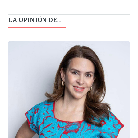
LA OPINIÓN DE...