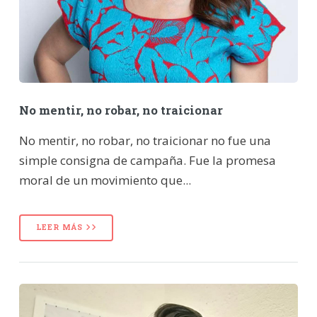
No mentir, no robar, no traicionar
No mentir, no robar, no traicionar no fue una
simple consigna de campaña. Fue la promesa
moral de un movimiento que...
LEER MÁS