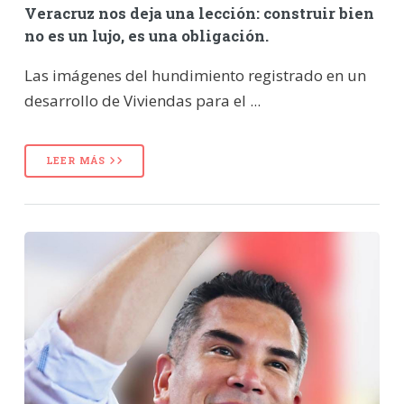
Veracruz nos deja una lección: construir bien
no es un lujo, es una obligación.
Las imágenes del hundimiento registrado en un
desarrollo de Viviendas para el ...
LEER MÁS