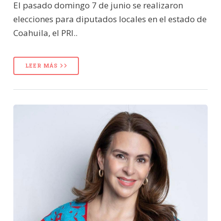
El pasado domingo 7 de junio se realizaron
elecciones para diputados locales en el estado de
Coahuila, el PRI..
LEER MÁS