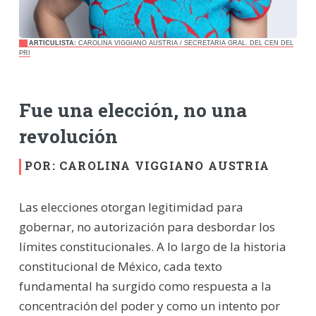
ARTICULISTA:
CAROLINA VIGGIANO AUSTRIA / SECRETARIA GRAL. DEL CEN DEL
PRI
Fue una elección, no una
revolución
POR: CAROLINA VIGGIANO AUSTRIA
Las elecciones otorgan legitimidad para
gobernar, no autorización para desbordar los
límites constitucionales. A lo largo de la historia
constitucional de México, cada texto
fundamental ha surgido como respuesta a la
concentración del poder y como un intento por