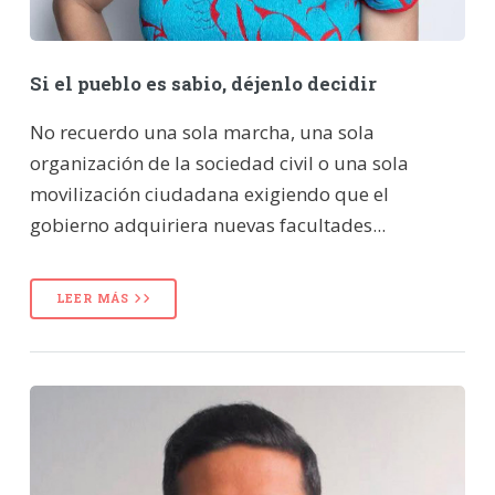
Si el pueblo es sabio, déjenlo decidir
No recuerdo una sola marcha, una sola
organización de la sociedad civil o una sola
movilización ciudadana exigiendo que el
gobierno adquiriera nuevas facultades...
LEER MÁS