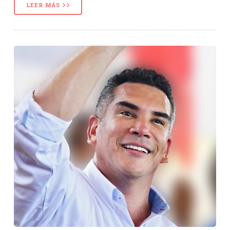
LEER MÁS