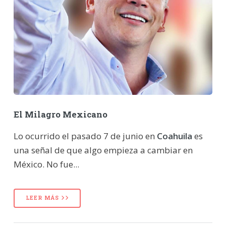
El Milagro Mexicano
Lo ocurrido el pasado 7 de junio en
Coahuila
es
una señal de que algo empieza a cambiar en
México. No fue...
LEER MÁS