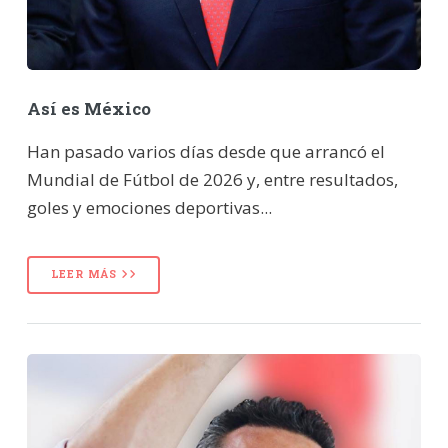
Así es México
Han pasado varios días desde que arrancó el
Mundial de Fútbol de 2026 y, entre resultados,
goles y emociones deportivas...
LEER MÁS