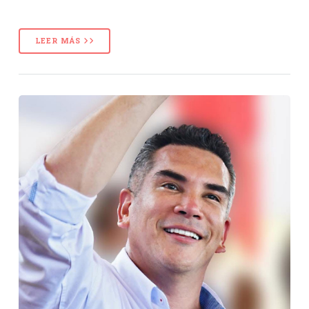
LEER MÁS