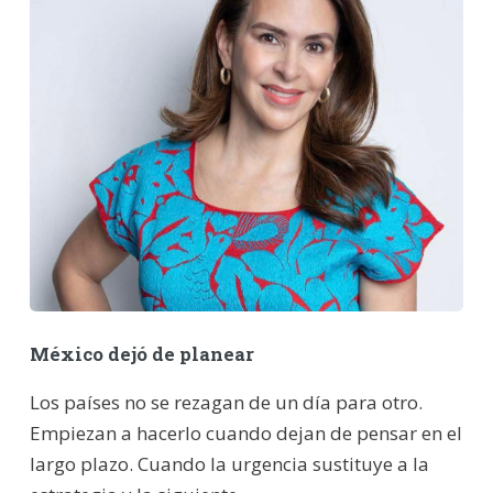
México dejó de planear
Los países no se rezagan de un día para otro.
Empiezan a hacerlo cuando dejan de pensar en el
largo plazo. Cuando la urgencia sustituye a la