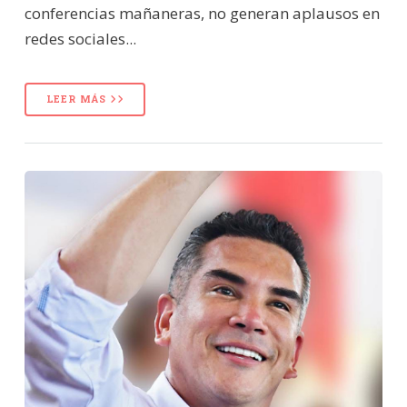
conferencias mañaneras, no generan aplausos en
redes sociales...
LEER MÁS