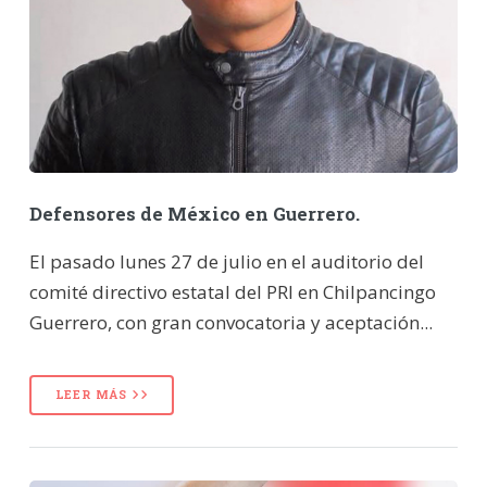
Defensores de México en Guerrero.
El pasado lunes 27 de julio en el auditorio del
comité directivo estatal del PRI en Chilpancingo
Guerrero, con gran convocatoria y aceptación...
LEER MÁS