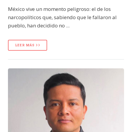
México vive un momento peligroso: el de los
narcopolíticos que, sabiendo que le fallaron al
pueblo, han decidido no ...
LEER MÁS