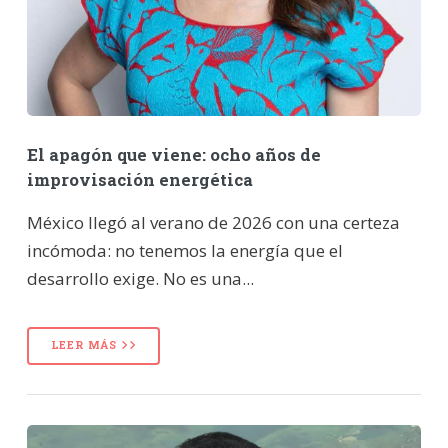
El apagón que viene: ocho años de
improvisación energética
México llegó al verano de 2026 con una certeza
incómoda: no tenemos la energía que el
desarrollo exige. No es una...
LEER MÁS