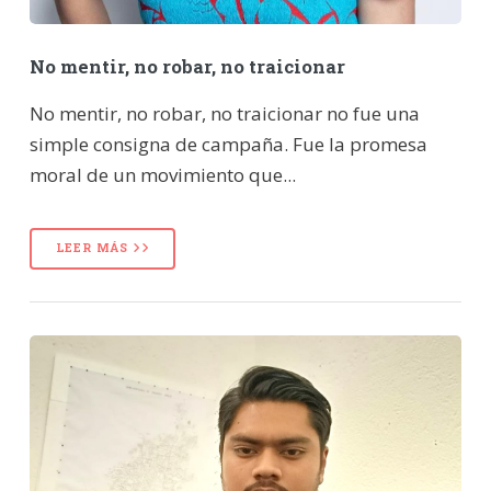
No mentir, no robar, no traicionar
No mentir, no robar, no traicionar no fue una
simple consigna de campaña. Fue la promesa
moral de un movimiento que...
LEER MÁS