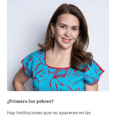
¿Primero los pobres?
Hay instituciones que no aparecen en las