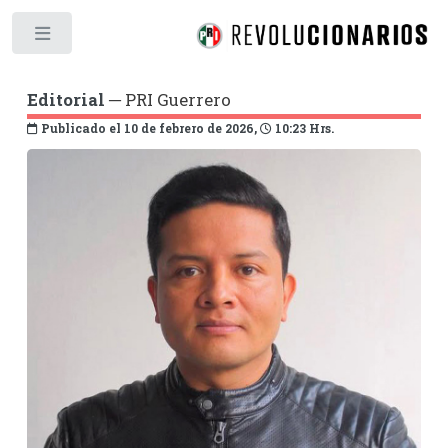
Toggle
Editorial
─ PRI Guerrero
Publicado el 10 de febrero de 2026,
10:23 Hrs.