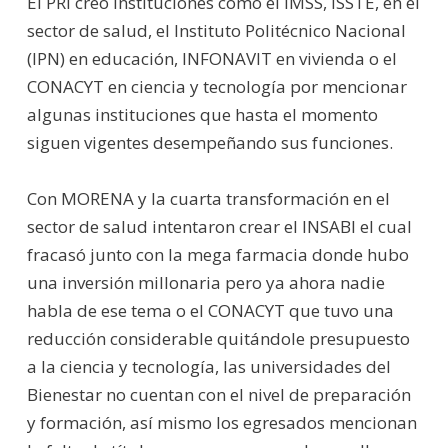
El PRI creo instituciones como el IMSS, ISSTE, en el
sector de salud, el Instituto Politécnico Nacional
(IPN) en educación, INFONAVIT en vivienda o el
CONACYT en ciencia y tecnología por mencionar
algunas instituciones que hasta el momento
siguen vigentes desempeñando sus funciones.
Con MORENA y la cuarta transformación en el
sector de salud intentaron crear el INSABI el cual
fracasó junto con la mega farmacia donde hubo
una inversión millonaria pero ya ahora nadie
habla de ese tema o el CONACYT que tuvo una
reducción considerable quitándole presupuesto
a la ciencia y tecnología, las universidades del
Bienestar no cuentan con el nivel de preparación
y formación, así mismo los egresados mencionan