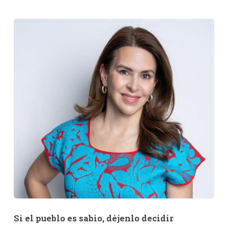
Si el pueblo es sabio, déjenlo decidir