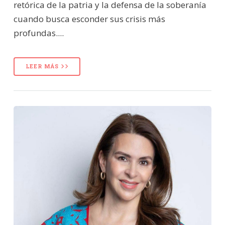
retórica de la patria y la defensa de la soberanía
cuando busca esconder sus crisis más
profundas....
LEER MÁS