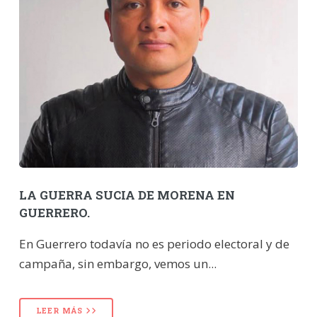
LA GUERRA SUCIA DE MORENA EN
GUERRERO.
En Guerrero todavía no es periodo electoral y de
campaña, sin embargo, vemos un...
LEER MÁS