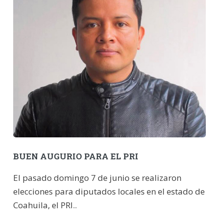
BUEN AUGURIO PARA EL PRI
El pasado domingo 7 de junio se realizaron
elecciones para diputados locales en el estado de
Coahuila, el PRI..