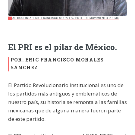
ARTICULISTA:
ERIC FRANCISCO MORALES / PDTE. DE MOVIMIENTO PRI MX
El PRI es el pilar de México.
POR: ERIC FRANCISCO MORALES
SÁNCHEZ
El Partido Revolucionario Institucional es uno de
los partidos más antiguos y emblemáticos de
nuestro país, su historia se remonta a las familias
mexicanas que de alguna manera fueron parte
de este partido.