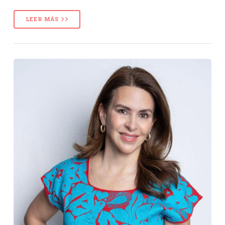
LEER MÁS