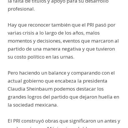
la falta de títulos y apoyo para su desarrollo
profesional.
Hay que reconocer también que el PRI pasó por
varias crisis a lo largo de los años, malos
momentos y decisiones, eventos que marcaron al
partido de una manera negativa y que tuvieron
su costo político en las urnas.
Pero haciendo un balance y comparando con el
actual gobierno que encabeza la presidenta
Claudia Sheinbaum podemos destacar los
grandes logros del partido que dejaron huella en
la sociedad mexicana.
El PRI construyó obras que significaron un antes y