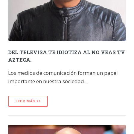
DEL TELEVISA TE IDIOTIZA AL NO VEAS TV
AZTECA.
Los medios de comunicación forman un papel
importante en nuestra sociedad...
LEER MÁS