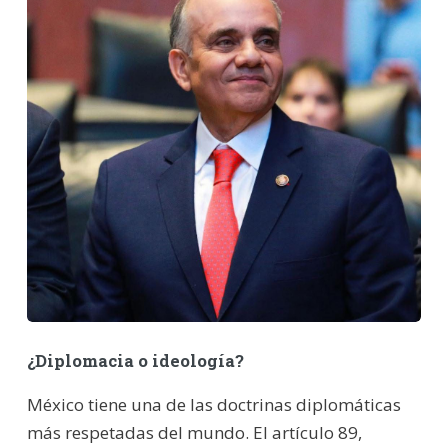
¿Diplomacia o ideología?
México tiene una de las doctrinas diplomáticas
más respetadas del mundo. El artículo 89,