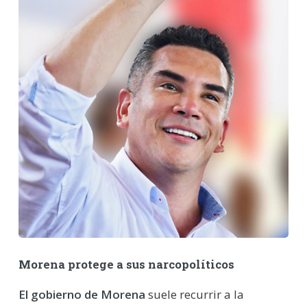
Morena protege a sus narcopolíticos
El gobierno de Morena
suele recurrir a la