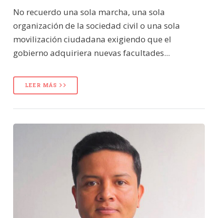
No recuerdo una sola marcha, una sola
organización de la sociedad civil o una sola
movilización ciudadana exigiendo que el
gobierno adquiriera nuevas facultades...
LEER MÁS