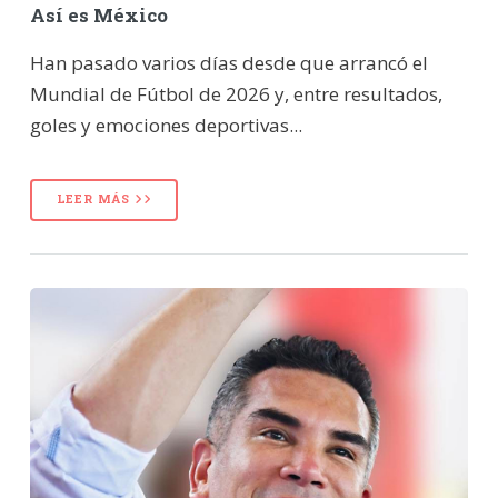
Así es México
Han pasado varios días desde que arrancó el
Mundial de Fútbol de 2026 y, entre resultados,
goles y emociones deportivas...
LEER MÁS