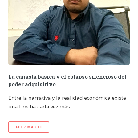
La canasta básica y el colapso silencioso del
poder adquisitivo
Entre la narrativa y la realidad económica existe
una brecha cada vez más...
LEER MÁS