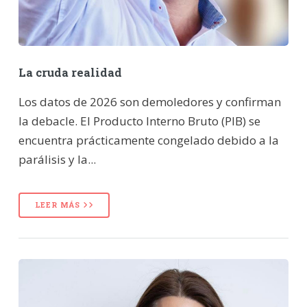
La cruda realidad
Los datos de 2026 son demoledores y confirman
la debacle. El Producto Interno Bruto (PIB) se
encuentra prácticamente congelado debido a la
parálisis y la...
LEER MÁS