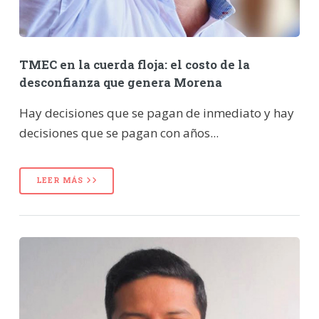
TMEC en la cuerda floja: el costo de la
desconfianza que genera Morena
Hay decisiones que se pagan de inmediato y hay
decisiones que se pagan con años...
LEER MÁS