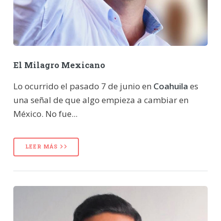
El Milagro Mexicano
Lo ocurrido el pasado 7 de junio en
Coahuila
es
una señal de que algo empieza a cambiar en
México. No fue...
LEER MÁS