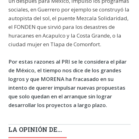
un después para México, impulsó los programas
sociales, en Guerrero por ejemplo se construyó la
autopista del sol, el puente Mezcala Solidaridad,
el FONDEN que sirvió para los desastres de
huracanes en Acapulco y la Costa Grande, o la
ciudad mujer en Tlapa de Comonfort.
Por estas razones al PRI se le considera el pilar
de México, el tiempo nos dice de los grandes
logros y que MORENA ha fracasado en su
intento de querer impulsar nuevas propuestas
que solo quedan en el arranque sin lograr
desarrollar los proyectos a largo plazo.
LA OPINIÓN DE...