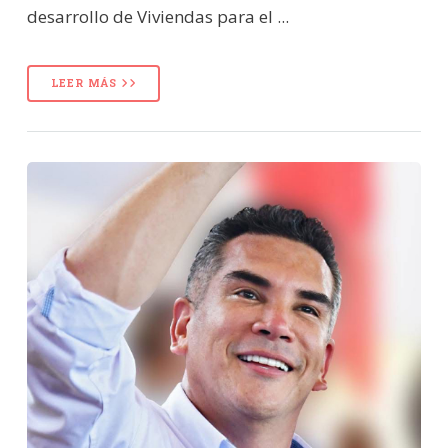
desarrollo de Viviendas para el ...
LEER MÁS