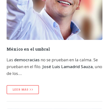
México en el umbral
Las
democracias
no se prueban en la calma. Se
prueban en el filo.
José Luis Lamadrid Sauza
, uno
de los....
LEER MÁS