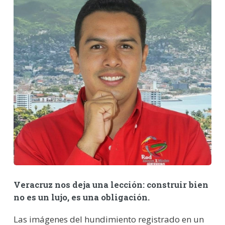
Veracruz nos deja una lección: construir bien
no es un lujo, es una obligación.
Las imágenes del hundimiento registrado en un