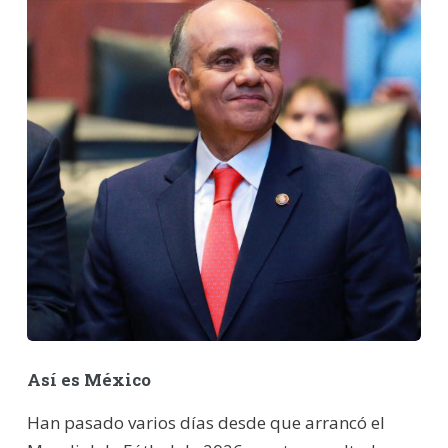
Así es México
Han pasado varios días desde que arrancó el