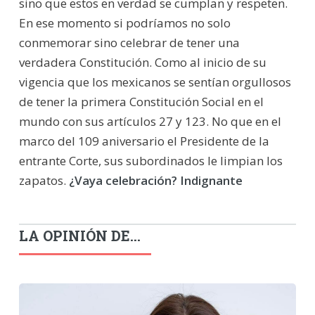
sino que estos en verdad se cumplan y respeten.
En ese momento si podríamos no solo
conmemorar sino celebrar de tener una
verdadera Constitución. Como al inicio de su
vigencia que los mexicanos se sentían orgullosos
de tener la primera Constitución Social en el
mundo con sus artículos 27 y 123. No que en el
marco del 109 aniversario el Presidente de la
entrante Corte, sus subordinados le limpian los
zapatos.
¿Vaya celebración? Indignante
LA OPINIÓN DE...