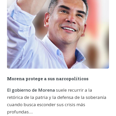
Morena protege a sus narcopolíticos
El gobierno de Morena
suele recurrir a la
retórica de la patria y la defensa de la soberanía
cuando busca esconder sus crisis más
profundas....