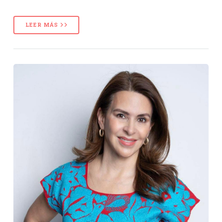
LEER MÁS