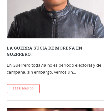
LA GUERRA SUCIA DE MORENA EN
GUERRERO.
En Guerrero todavía no es periodo electoral y de
campaña, sin embargo, vemos un...
LEER MÁS