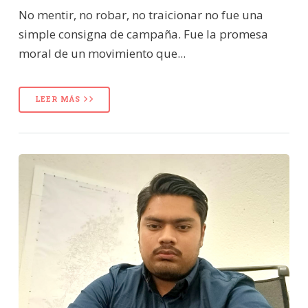
No mentir, no robar, no traicionar no fue una
simple consigna de campaña. Fue la promesa
moral de un movimiento que...
LEER MÁS