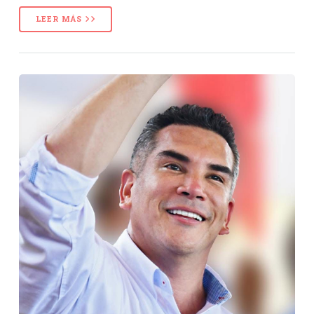
LEER MÁS