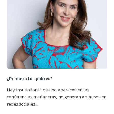
¿Primero los pobres?
Hay instituciones que no aparecen en las
conferencias mañaneras, no generan aplausos en
redes sociales...