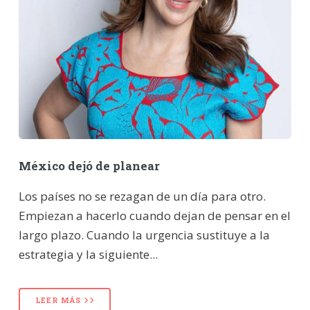
México dejó de planear
Los países no se rezagan de un día para otro.
Empiezan a hacerlo cuando dejan de pensar en el
largo plazo. Cuando la urgencia sustituye a la
estrategia y la siguiente...
LEER MÁS