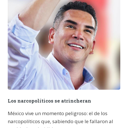
Los narcopolíticos se atrincheran
México vive un momento peligroso: el de los
narcopolíticos que, sabiendo que le fallaron al