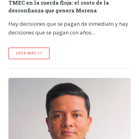
TMEC en la cuerda floja: el costo de la
desconfianza que genera Morena
Hay decisiones que se pagan de inmediato y hay
decisiones que se pagan con años...
LEER MÁS