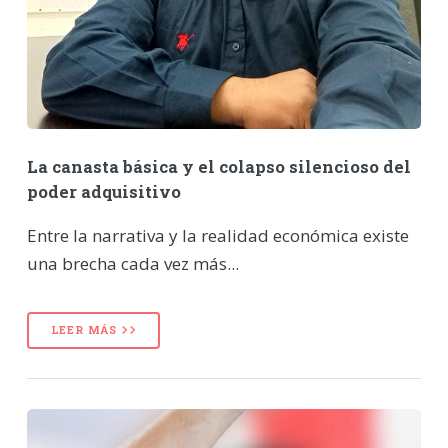
La canasta básica y el colapso silencioso del
poder adquisitivo
Entre la narrativa y la realidad económica existe
una brecha cada vez más...
LEER MÁS