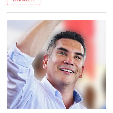
LEER MÁS