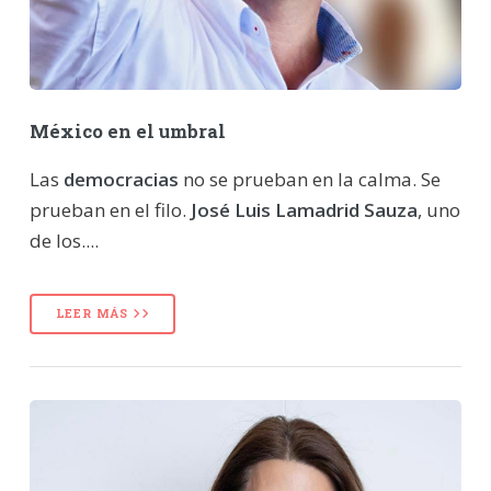
México en el umbral
Las
democracias
no se prueban en la calma. Se
prueban en el filo.
José Luis Lamadrid Sauza
, uno
de los....
LEER MÁS