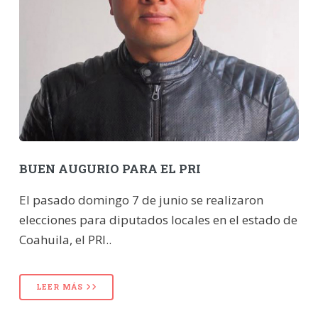
BUEN AUGURIO PARA EL PRI
El pasado domingo 7 de junio se realizaron
elecciones para diputados locales en el estado de
Coahuila, el PRI..
LEER MÁS