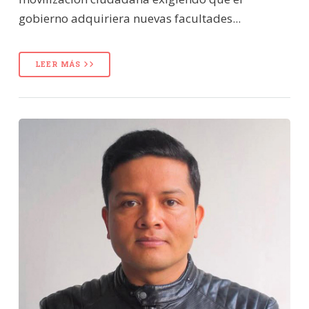
gobierno adquiriera nuevas facultades...
LEER MÁS