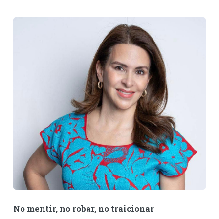
No mentir, no robar, no traicionar