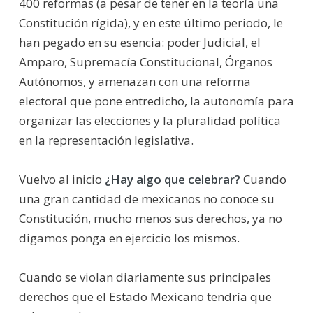
400 reformas (a pesar de tener en la teoría una
Constitución rígida), y en este último periodo, le
han pegado en su esencia: poder Judicial, el
Amparo, Supremacía Constitucional, Órganos
Autónomos, y amenazan con una reforma
electoral que pone entredicho, la autonomía para
organizar las elecciones y la pluralidad política
en la representación legislativa.
Vuelvo al inicio
¿Hay algo que celebrar?
Cuando
una gran cantidad de mexicanos no conoce su
Constitución, mucho menos sus derechos, ya no
digamos ponga en ejercicio los mismos.
Cuando se violan diariamente sus principales
derechos que el Estado Mexicano tendría que