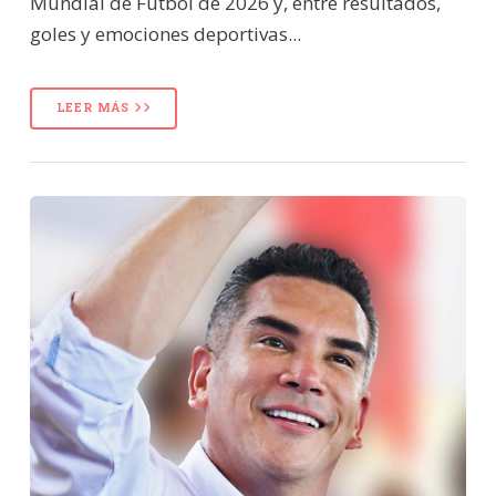
Mundial de Fútbol de 2026 y, entre resultados,
goles y emociones deportivas...
LEER MÁS