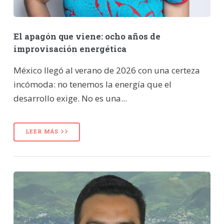
El apagón que viene: ocho años de
improvisación energética
México llegó al verano de 2026 con una certeza
incómoda: no tenemos la energía que el
desarrollo exige. No es una...
LEER MÁS