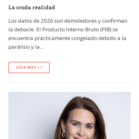
La cruda realidad
Los datos de 2026 son demoledores y confirman
la debacle. El Producto Interno Bruto (PIB) se
encuentra prácticamente congelado debido a la
parálisis y la...
LEER MÁS