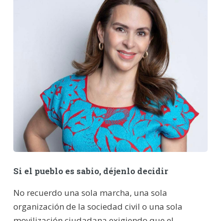
Si el pueblo es sabio, déjenlo decidir
No recuerdo una sola marcha, una sola
organización de la sociedad civil o una sola
movilización ciudadana exigiendo que el