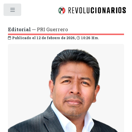
Toggle
Editorial
─ PRI Guerrero
Publicado el 12 de febrero de 2026,
10:26 Hrs.