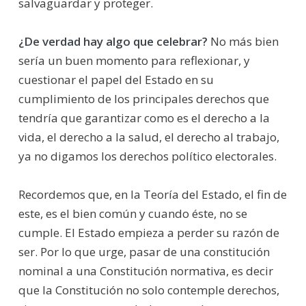
salvaguardar y proteger.
¿De verdad hay algo que celebrar?
No más bien
sería un buen momento para reflexionar, y
cuestionar el papel del Estado en su
cumplimiento de los principales derechos que
tendría que garantizar como es el derecho a la
vida, el derecho a la salud, el derecho al trabajo,
ya no digamos los derechos político electorales.
Recordemos que, en la Teoría del Estado, el fin de
este, es el bien común y cuando éste, no se
cumple. El Estado empieza a perder su razón de
ser. Por lo que urge, pasar de una constitución
nominal a una Constitución normativa, es decir
que la Constitución no solo contemple derechos,