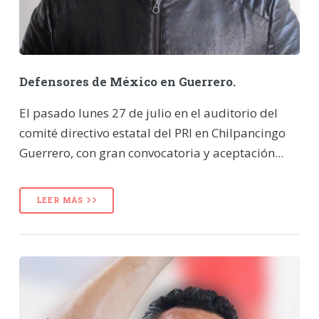
Defensores de México en Guerrero.
El pasado lunes 27 de julio en el auditorio del
comité directivo estatal del PRI en Chilpancingo
Guerrero, con gran convocatoria y aceptación...
LEER MÁS