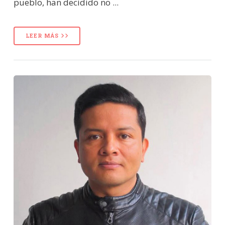
pueblo, han decidido no ...
LEER MÁS