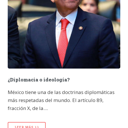
¿Diplomacia o ideología?
México tiene una de las doctrinas diplomáticas
más respetadas del mundo. El artículo 89,
fracción X, de la....
LEER MÁS