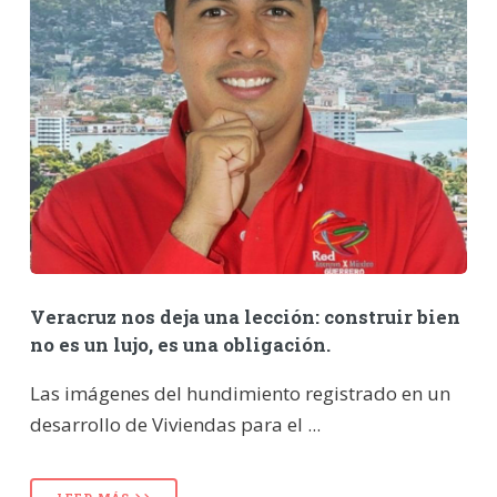
Veracruz nos deja una lección: construir bien
no es un lujo, es una obligación.
Las imágenes del hundimiento registrado en un
desarrollo de Viviendas para el ...