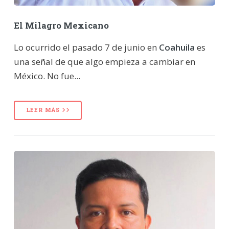
El Milagro Mexicano
Lo ocurrido el pasado 7 de junio en
Coahuila
es
una señal de que algo empieza a cambiar en
México. No fue...
LEER MÁS