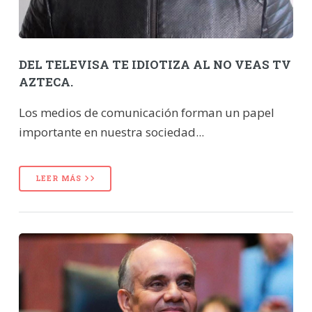
DEL TELEVISA TE IDIOTIZA AL NO VEAS TV
AZTECA.
Los medios de comunicación forman un papel
importante en nuestra sociedad...
LEER MÁS