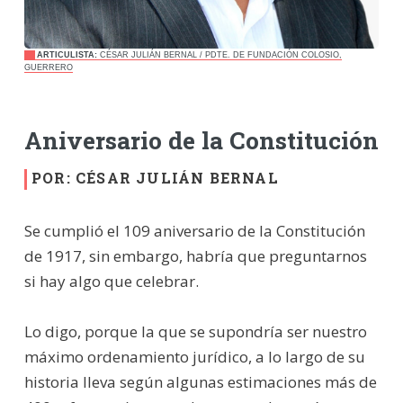
ARTICULISTA:
CÉSAR JULIÁN BERNAL / PDTE. DE FUNDACIÓN COLOSIO,
GUERRERO
Aniversario de la Constitución
POR: CÉSAR JULIÁN BERNAL
Se cumplió el 109 aniversario de la Constitución
de 1917, sin embargo, habría que preguntarnos
si hay algo que celebrar.
Lo digo, porque la que se supondría ser nuestro
máximo ordenamiento jurídico, a lo largo de su
historia lleva según algunas estimaciones más de