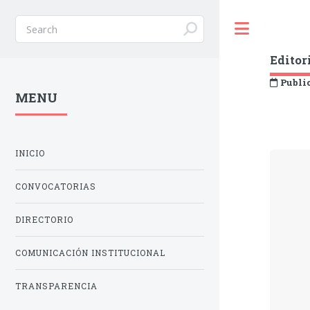
Toggle
Editor
Public
MENU
INICIO
CONVOCATORIAS
DIRECTORIO
COMUNICACIÓN INSTITUCIONAL
TRANSPARENCIA