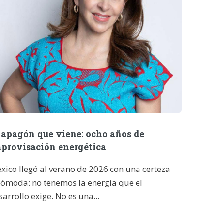
 apagón que viene: ocho años de
provisación energética
xico llegó al verano de 2026 con una certeza
cómoda: no tenemos la energía que el
sarrollo exige. No es una...