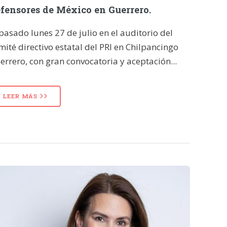
fensores de México en Guerrero.
 pasado lunes 27 de julio en el auditorio del
mité directivo estatal del PRI en Chilpancingo
errero, con gran convocatoria y aceptación...
LEER MÁS