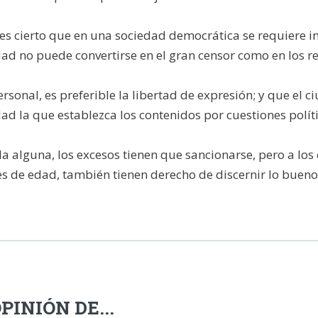
 es cierto que en una sociedad democrática se requiere in
ad no puede convertirse en el gran censor como en los re
ersonal, es preferible la libertad de expresión; y que el 
ad la que establezca los contenidos por cuestiones políti
a alguna, los excesos tienen que sancionarse, pero a los
 de edad, también tienen derecho de discernir lo bueno 
PINIÓN DE...