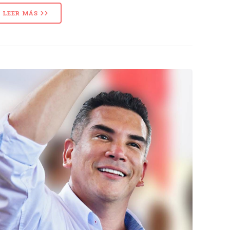
LEER MÁS