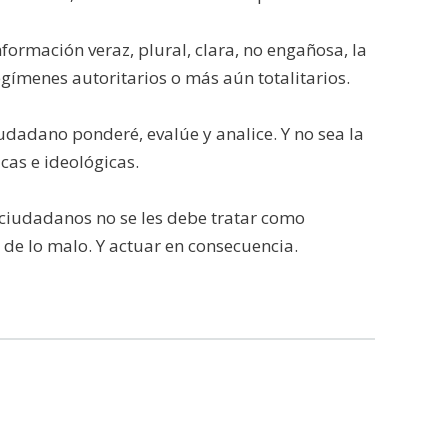
formación veraz, plural, clara, no engañosa, la
gímenes autoritarios o más aún totalitarios.
ciudadano ponderé, evalúe y analice. Y no sea la
cas e ideológicas.
 ciudadanos no se les debe tratar como
de lo malo. Y actuar en consecuencia.