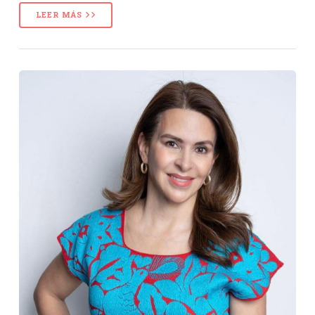
LEER MÁS