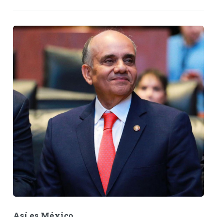
Así es México