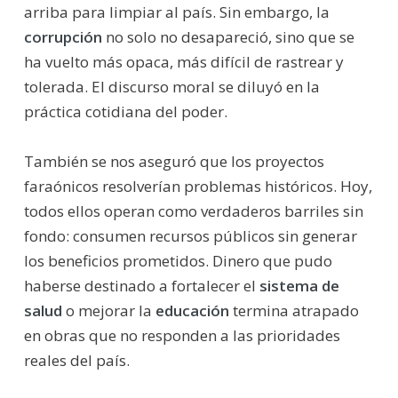
arriba para limpiar al país. Sin embargo, la
corrupción
no solo no desapareció, sino que se
ha vuelto más opaca, más difícil de rastrear y
tolerada. El discurso moral se diluyó en la
práctica cotidiana del poder.
También se nos aseguró que los proyectos
faraónicos resolverían problemas históricos. Hoy,
todos ellos operan como verdaderos barriles sin
fondo: consumen recursos públicos sin generar
los beneficios prometidos. Dinero que pudo
haberse destinado a fortalecer el
sistema de
salud
o mejorar la
educación
termina atrapado
en obras que no responden a las prioridades
reales del país.