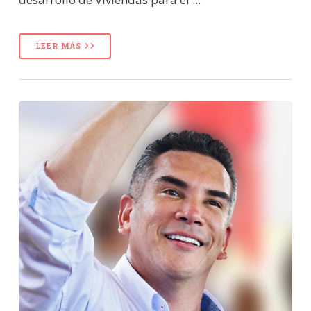
LEER MÁS