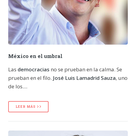
México en el umbral
Las
democracias
no se prueban en la calma. Se
prueban en el filo.
José Luis Lamadrid Sauza
, uno
de los....
LEER MÁS