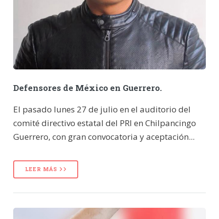
Defensores de México en Guerrero.
El pasado lunes 27 de julio en el auditorio del
comité directivo estatal del PRI en Chilpancingo
Guerrero, con gran convocatoria y aceptación...
LEER MÁS