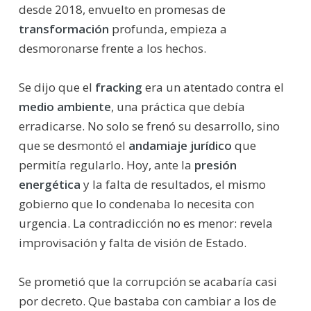
desde 2018, envuelto en promesas de
transformación
profunda, empieza a
desmoronarse frente a los hechos.
Se dijo que el
fracking
era un atentado contra el
medio ambiente
, una práctica que debía
erradicarse. No solo se frenó su desarrollo, sino
que se desmontó el
andamiaje jurídico
que
permitía regularlo. Hoy, ante la
presión
energética
y la falta de resultados, el mismo
gobierno que lo condenaba lo necesita con
urgencia. La contradicción no es menor: revela
improvisación y falta de visión de Estado.
Se prometió que la corrupción se acabaría casi
por decreto. Que bastaba con cambiar a los de