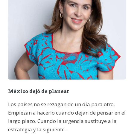
México dejó de planear
Los países no se rezagan de un día para otro.
Empiezan a hacerlo cuando dejan de pensar en el
largo plazo. Cuando la urgencia sustituye a la
estrategia y la siguiente...