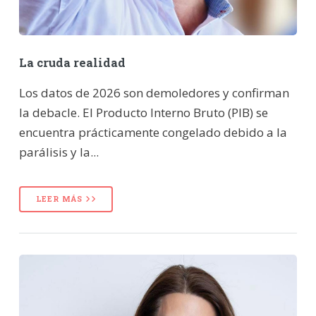
La cruda realidad
Los datos de 2026 son demoledores y confirman
la debacle. El Producto Interno Bruto (PIB) se
encuentra prácticamente congelado debido a la
parálisis y la...
LEER MÁS