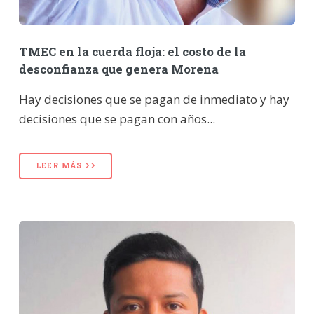
TMEC en la cuerda floja: el costo de la
desconfianza que genera Morena
Hay decisiones que se pagan de inmediato y hay
decisiones que se pagan con años...
LEER MÁS