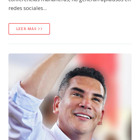
redes sociales...
LEER MÁS