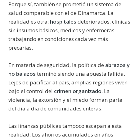
Porque sí, también se prometió un sistema de
salud comparable con el de Dinamarca. La
realidad es otra:
hospitales
deteriorados, clínicas
sin insumos básicos, médicos y enfermeras
trabajando en condiciones cada vez más
precarias.
En materia de seguridad, la política de 
abrazos y
no balazos
 terminó siendo una apuesta fallida.
Lejos de pacificar al país, amplias regiones viven
bajo el control del
crimen organizado
. La
violencia, la extorsión y el miedo forman parte
del día a día de comunidades enteras.
Las finanzas públicas tampoco escapan a esta
realidad. Los ahorros acumulados en años