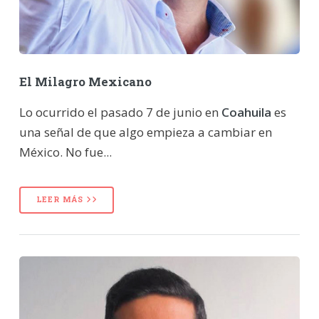
El Milagro Mexicano
Lo ocurrido el pasado 7 de junio en
Coahuila
es
una señal de que algo empieza a cambiar en
México. No fue...
LEER MÁS