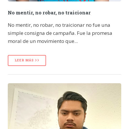
No mentir, no robar, no traicionar
No mentir, no robar, no traicionar no fue una
simple consigna de campaña. Fue la promesa
moral de un movimiento que...
LEER MÁS