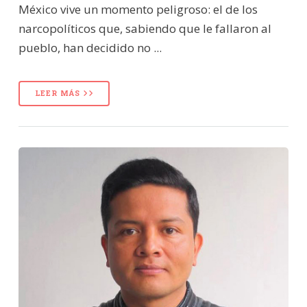
México vive un momento peligroso: el de los
narcopolíticos que, sabiendo que le fallaron al
pueblo, han decidido no ...
LEER MÁS