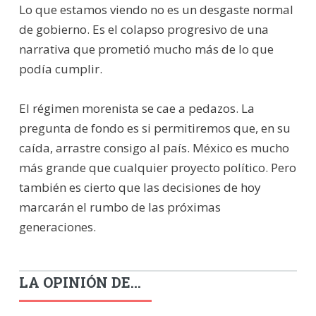
Lo que estamos viendo no es un desgaste normal
de gobierno. Es el colapso progresivo de una
narrativa que prometió mucho más de lo que
podía cumplir.
El régimen morenista se cae a pedazos. La
pregunta de fondo es si permitiremos que, en su
caída, arrastre consigo al país. México es mucho
más grande que cualquier proyecto político. Pero
también es cierto que las decisiones de hoy
marcarán el rumbo de las próximas
generaciones.
LA OPINIÓN DE...