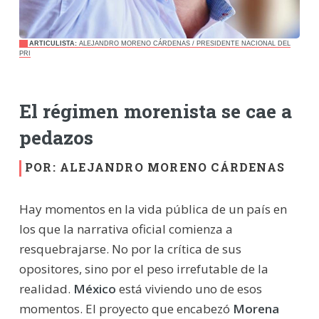
ARTICULISTA:
ALEJANDRO MORENO CÁRDENAS / PRESIDENTE NACIONAL DEL
PRI
El régimen morenista se cae a
pedazos
POR: ALEJANDRO MORENO CÁRDENAS
Hay momentos en la vida pública de un país en
los que la narrativa oficial comienza a
resquebrajarse. No por la crítica de sus
opositores, sino por el peso irrefutable de la
realidad.
México
está viviendo uno de esos
momentos. El proyecto que encabezó
Morena