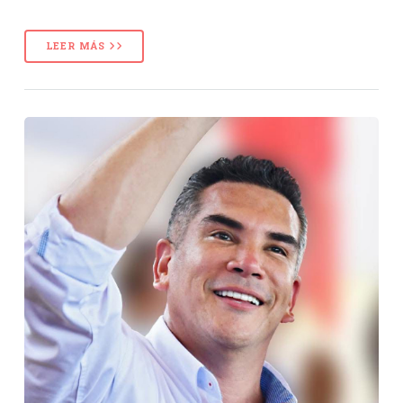
LEER MÁS