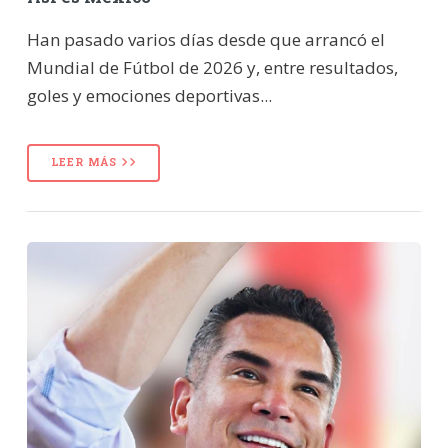
Han pasado varios días desde que arrancó el
Mundial de Fútbol de 2026 y, entre resultados,
goles y emociones deportivas...
LEER MÁS