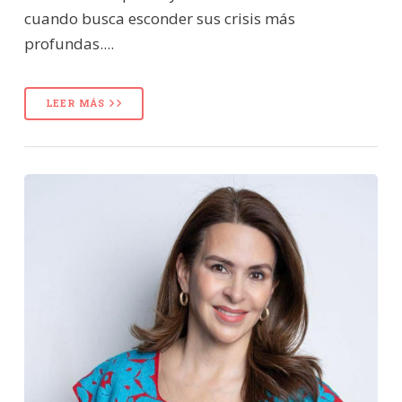
cuando busca esconder sus crisis más
profundas....
LEER MÁS