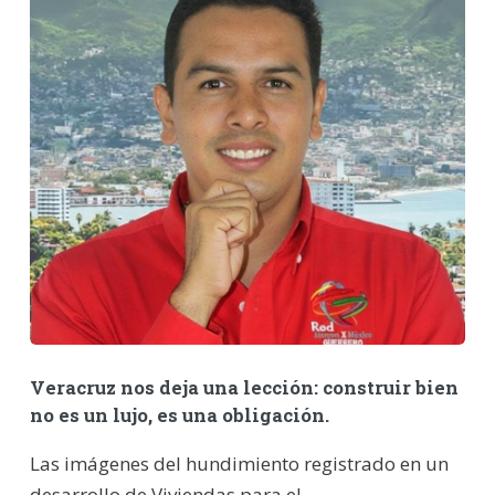
Veracruz nos deja una lección: construir bien
no es un lujo, es una obligación.
Las imágenes del hundimiento registrado en un
desarrollo de Viviendas para el ...