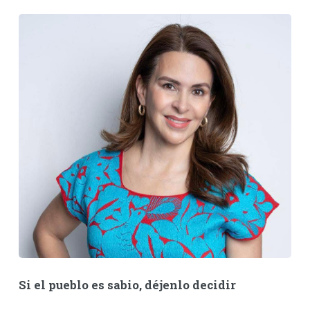
Si el pueblo es sabio, déjenlo decidir