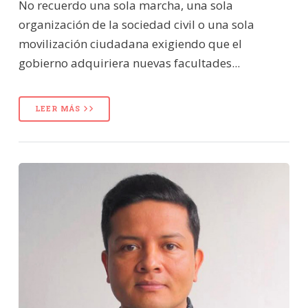
No recuerdo una sola marcha, una sola
organización de la sociedad civil o una sola
movilización ciudadana exigiendo que el
gobierno adquiriera nuevas facultades...
LEER MÁS