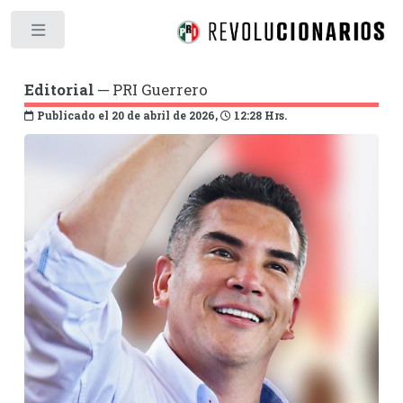
Toggle
Editorial
─ PRI Guerrero
Publicado el 20 de abril de 2026,
12:28 Hrs.