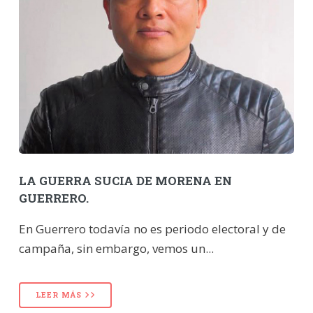
LA GUERRA SUCIA DE MORENA EN
GUERRERO.
En Guerrero todavía no es periodo electoral y de
campaña, sin embargo, vemos un...
LEER MÁS