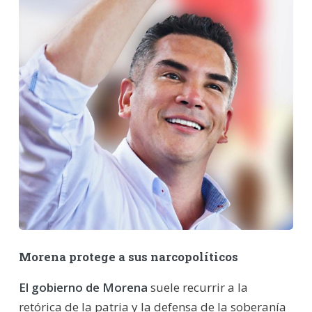
Morena protege a sus narcopolíticos
El gobierno de Morena
suele recurrir a la
retórica de la patria y la defensa de la soberanía