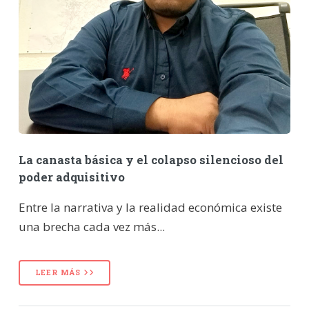
La canasta básica y el colapso silencioso del
poder adquisitivo
Entre la narrativa y la realidad económica existe
una brecha cada vez más...
LEER MÁS