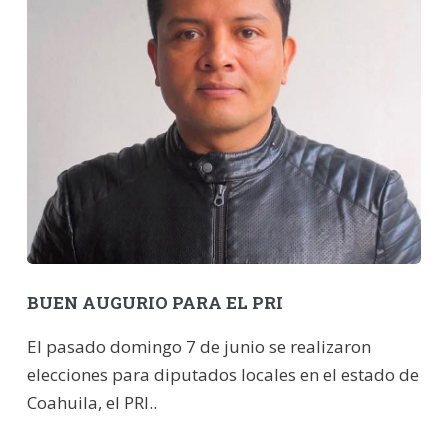
BUEN AUGURIO PARA EL PRI
El pasado domingo 7 de junio se realizaron
elecciones para diputados locales en el estado de
Coahuila, el PRI..