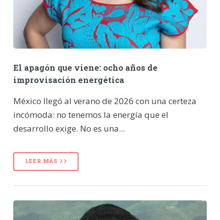
El apagón que viene: ocho años de
improvisación energética
México llegó al verano de 2026 con una certeza
incómoda: no tenemos la energía que el
desarrollo exige. No es una...
LEER MÁS