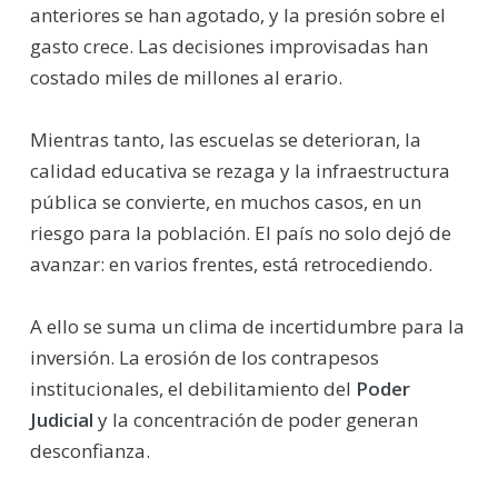
anteriores se han agotado, y la presión sobre el
gasto crece. Las decisiones improvisadas han
costado miles de millones al erario.
Mientras tanto, las escuelas se deterioran, la
calidad educativa se rezaga y la infraestructura
pública se convierte, en muchos casos, en un
riesgo para la población. El país no solo dejó de
avanzar: en varios frentes, está retrocediendo.
A ello se suma un clima de incertidumbre para la
inversión. La erosión de los contrapesos
institucionales, el debilitamiento del
Poder
Judicial
y la concentración de poder generan
desconfianza.