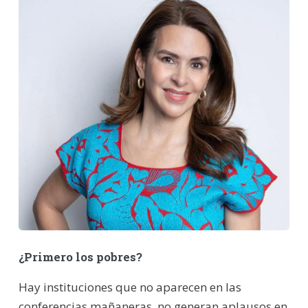
¿Primero los pobres?
Hay instituciones que no aparecen en las
conferencias mañaneras, no generan aplausos en