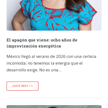
El apagón que viene: ocho años de
improvisación energética
México llegó al verano de 2026 con una certeza
incómoda: no tenemos la energía que el
desarrollo exige. No es una...
LEER MÁS