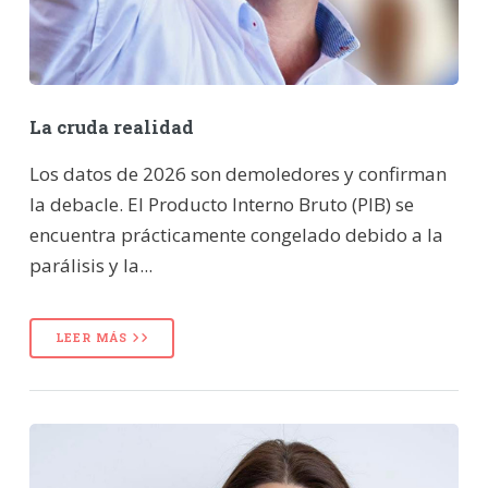
La cruda realidad
Los datos de 2026 son demoledores y confirman
la debacle. El Producto Interno Bruto (PIB) se
encuentra prácticamente congelado debido a la
parálisis y la...
LEER MÁS