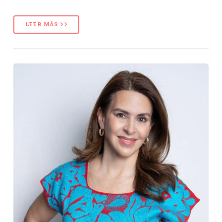
LEER MÁS