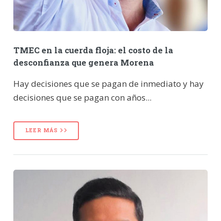
TMEC en la cuerda floja: el costo de la
desconfianza que genera Morena
Hay decisiones que se pagan de inmediato y hay
decisiones que se pagan con años...
LEER MÁS