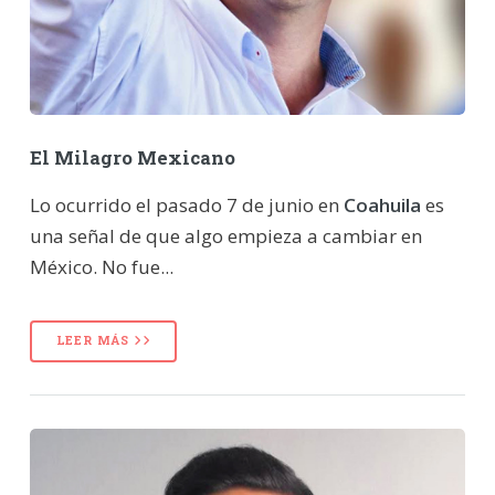
El Milagro Mexicano
Lo ocurrido el pasado 7 de junio en
Coahuila
es
una señal de que algo empieza a cambiar en
México. No fue...
LEER MÁS