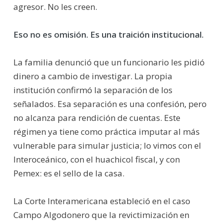
agresor. No les creen.
Eso no es omisión. Es una traición institucional.
La familia denunció que un funcionario les pidió
dinero a cambio de investigar. La propia
institución confirmó la separación de los
señalados. Esa separación es una confesión, pero
no alcanza para rendición de cuentas. Este
régimen ya tiene como práctica imputar al más
vulnerable para simular justicia; lo vimos con el
Interoceánico, con el huachicol fiscal, y con
Pemex: es el sello de la casa.
La Corte Interamericana estableció en el caso
Campo Algodonero que la revictimización en