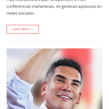
conferencias mañaneras, no generan aplausos en
redes sociales...
LEER MÁS