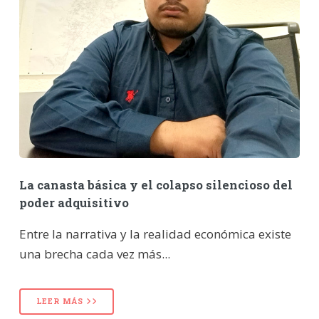
La canasta básica y el colapso silencioso del
poder adquisitivo
Entre la narrativa y la realidad económica existe
una brecha cada vez más...
LEER MÁS