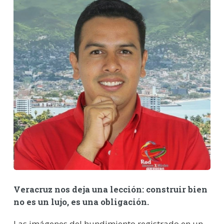
Veracruz nos deja una lección: construir bien
no es un lujo, es una obligación.
Las imágenes del hundimiento registrado en un