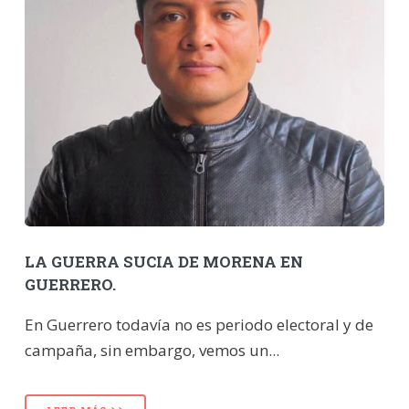
LA GUERRA SUCIA DE MORENA EN
GUERRERO.
En Guerrero todavía no es periodo electoral y de
campaña, sin embargo, vemos un...