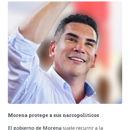
Morena protege a sus narcopolíticos
El gobierno de Morena
suele recurrir a la