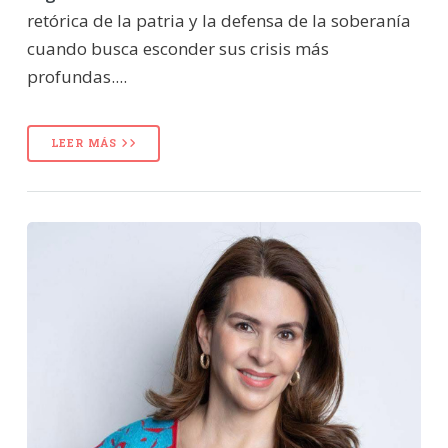
retórica de la patria y la defensa de la soberanía
cuando busca esconder sus crisis más
profundas....
LEER MÁS