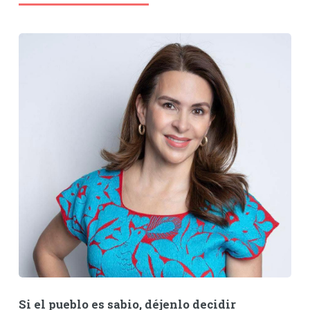
Si el pueblo es sabio, déjenlo decidir