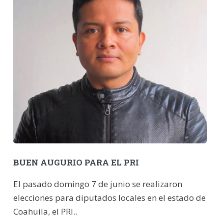
BUEN AUGURIO PARA EL PRI
El pasado domingo 7 de junio se realizaron
elecciones para diputados locales en el estado de
Coahuila, el PRI..