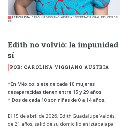
ARTICULISTA:
CAROLINA VIGGIANO AUSTRIA / SECRETARIA GRAL. DEL CEN DEL
PRI
Edith no volvió: la impunidad
sí
POR: CAROLINA VIGGIANO AUSTRIA
*En México, siete de cada 10 mujeres
desaparecidas tienen entre 15 y 29 años.
* Dos de cada 10 son niñas de 0 a 14 años.
El 15 de abril de 2026, Edith Guadalupe Valdés,
de 21 años, salió de su domicilio en Iztapalapa