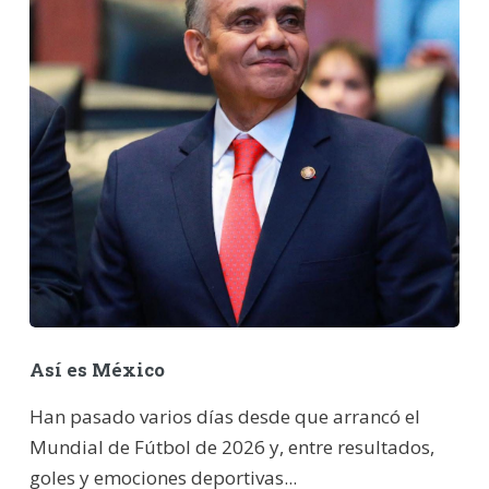
Así es México
Han pasado varios días desde que arrancó el
Mundial de Fútbol de 2026 y, entre resultados,
goles y emociones deportivas...