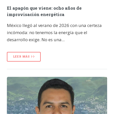
El apagón que viene: ocho años de
improvisación energética
México llegó al verano de 2026 con una certeza
incómoda: no tenemos la energía que el
desarrollo exige. No es una...
LEER MÁS