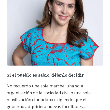
Si el pueblo es sabio, déjenlo decidir
No recuerdo una sola marcha, una sola
organización de la sociedad civil o una sola
movilización ciudadana exigiendo que el
gobierno adquiriera nuevas facultades...