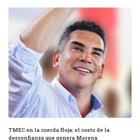
TMEC en la cuerda floja: el costo de la
desconfianza que genera Morena