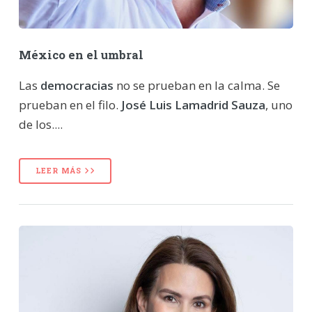
México en el umbral
Las
democracias
no se prueban en la calma. Se
prueban en el filo.
José Luis Lamadrid Sauza
, uno
de los....
LEER MÁS