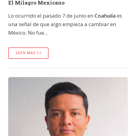
El Milagro Mexicano
Lo ocurrido el pasado 7 de junio en
Coahuila
es
una señal de que algo empieza a cambiar en
México. No fue...
LEER MÁS