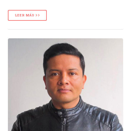
LEER MÁS