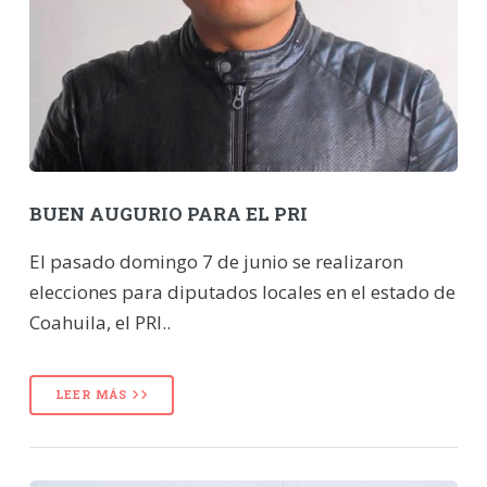
BUEN AUGURIO PARA EL PRI
El pasado domingo 7 de junio se realizaron
elecciones para diputados locales en el estado de
Coahuila, el PRI..
LEER MÁS