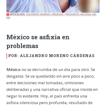
ARTICULISTA:
ALEJANDRO MORENO CÁRDENAS / PRESIDENTE NACIONAL DEL
PRI
México se asfixia en
problemas
POR: ALEJANDRO MORENO CÁRDENAS
México
no se derrumba de un día para otro. Se
desgasta. Se va quedando sin aire poco a poco,
entre decisiones mal tomadas, omisiones
deliberadas y una narrativa oficial que insiste en
negar lo evidente. Hoy, el país enfrenta una
asfixia silenciosa pero profunda, resultado de