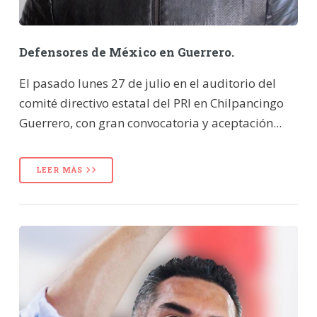
Defensores de México en Guerrero.
El pasado lunes 27 de julio en el auditorio del
comité directivo estatal del PRI en Chilpancingo
Guerrero, con gran convocatoria y aceptación...
LEER MÁS