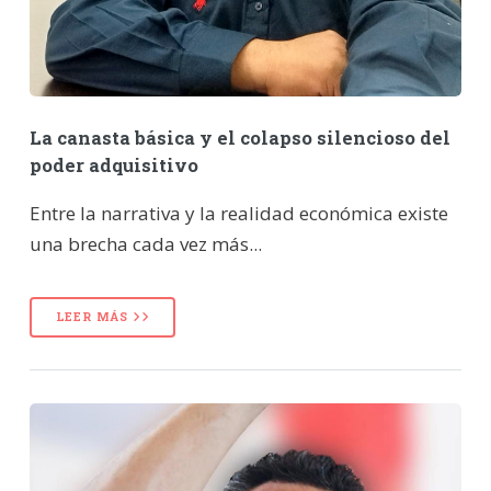
La canasta básica y el colapso silencioso del
poder adquisitivo
Entre la narrativa y la realidad económica existe
una brecha cada vez más...
LEER MÁS