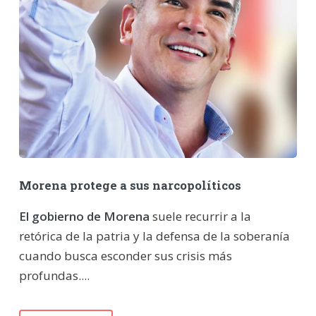
Morena protege a sus narcopolíticos
El gobierno de Morena
suele recurrir a la
retórica de la patria y la defensa de la soberanía
cuando busca esconder sus crisis más
profundas....