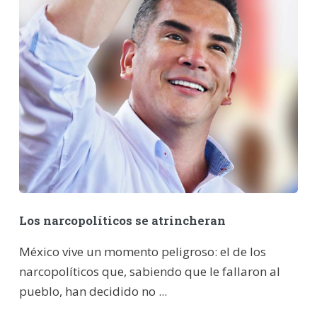
Los narcopolíticos se atrincheran
México vive un momento peligroso: el de los
narcopolíticos que, sabiendo que le fallaron al
pueblo, han decidido no ...