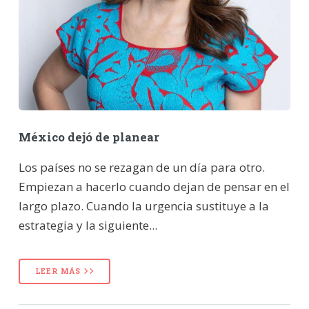
México dejó de planear
Los países no se rezagan de un día para otro.
Empiezan a hacerlo cuando dejan de pensar en el
largo plazo. Cuando la urgencia sustituye a la
estrategia y la siguiente...
LEER MÁS