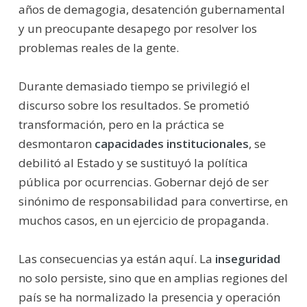
años de demagogia, desatención gubernamental
y un preocupante desapego por resolver los
problemas reales de la gente.
Durante demasiado tiempo se privilegió el
discurso sobre los resultados. Se prometió
transformación, pero en la práctica se
desmontaron
capacidades institucionales
, se
debilitó al Estado y se sustituyó la política
pública por ocurrencias. Gobernar dejó de ser
sinónimo de responsabilidad para convertirse, en
muchos casos, en un ejercicio de propaganda.
Las consecuencias ya están aquí. La
inseguridad
no solo persiste, sino que en amplias regiones del
país se ha normalizado la presencia y operación