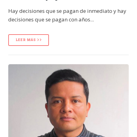
Hay decisiones que se pagan de inmediato y hay
decisiones que se pagan con años...
LEER MÁS