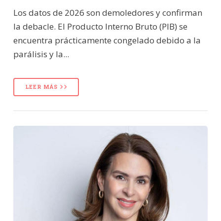
Los datos de 2026 son demoledores y confirman
la debacle. El Producto Interno Bruto (PIB) se
encuentra prácticamente congelado debido a la
parálisis y la...
LEER MÁS