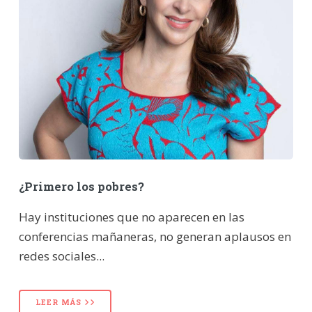
¿Primero los pobres?
Hay instituciones que no aparecen en las
conferencias mañaneras, no generan aplausos en
redes sociales...
LEER MÁS