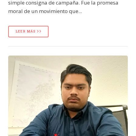
simple consigna de campaña. Fue la promesa
moral de un movimiento que...
LEER MÁS