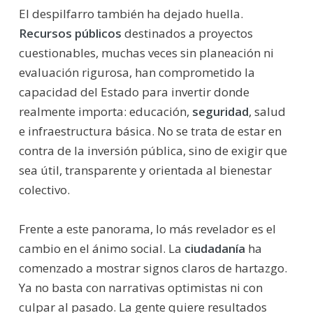
El despilfarro también ha dejado huella.
Recursos públicos
destinados a proyectos
cuestionables, muchas veces sin planeación ni
evaluación rigurosa, han comprometido la
capacidad del Estado para invertir donde
realmente importa: educación,
seguridad
, salud
e infraestructura básica. No se trata de estar en
contra de la inversión pública, sino de exigir que
sea útil, transparente y orientada al bienestar
colectivo.
Frente a este panorama, lo más revelador es el
cambio en el ánimo social. La
ciudadanía
ha
comenzado a mostrar signos claros de hartazgo.
Ya no basta con narrativas optimistas ni con
culpar al pasado. La gente quiere resultados