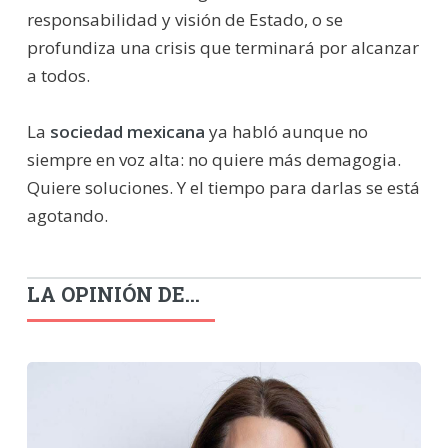
responsabilidad y visión de Estado, o se
profundiza una crisis que terminará por alcanzar
a todos.
La
sociedad mexicana
ya habló aunque no
siempre en voz alta: no quiere más demagogia.
Quiere soluciones. Y el tiempo para darlas se está
agotando.
LA OPINIÓN DE...