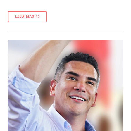
LEER MÁS