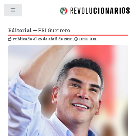
Toggle
Editorial
─ PRI Guerrero
Publicado el 25 de abril de 2026,
10:38 Hrs.