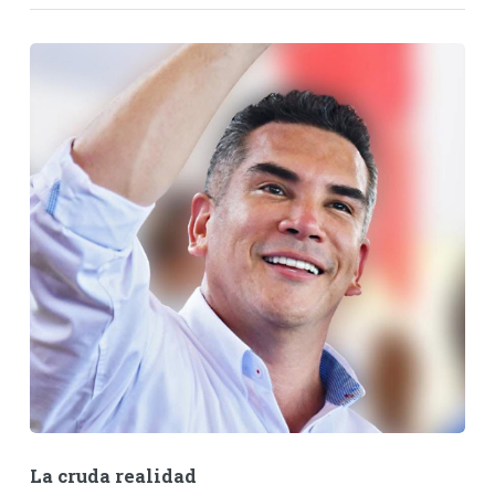
La cruda realidad