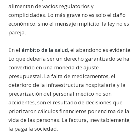
alimentan de vacíos regulatorios y
complicidades. Lo más grave no es solo el daño
económico, sino el mensaje implícito: la ley no es
pareja.
En el
ámbito de la salud
, el abandono es evidente.
Lo que debería ser un derecho garantizado se ha
convertido en una moneda de ajuste
presupuestal. La falta de medicamentos, el
deterioro de la infraestructura hospitalaria y la
precarización del personal médico no son
accidentes, son el resultado de decisiones que
priorizaron cálculos financieros por encima de la
vida de las personas. La factura, inevitablemente,
la paga la sociedad.