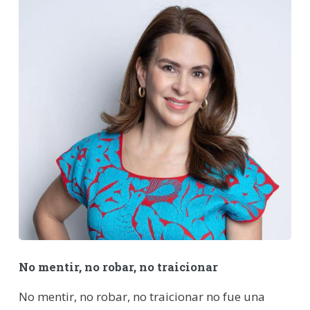
No mentir, no robar, no traicionar
No mentir, no robar, no traicionar no fue una