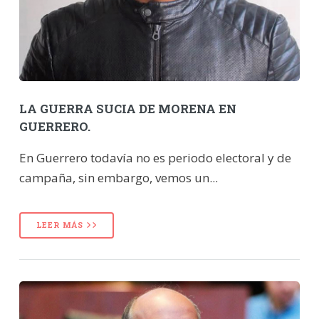
LA GUERRA SUCIA DE MORENA EN
GUERRERO.
En Guerrero todavía no es periodo electoral y de
campaña, sin embargo, vemos un...
LEER MÁS