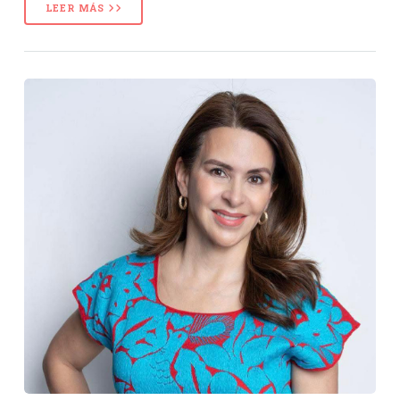
LEER MÁS