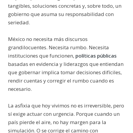
tangibles, soluciones concretas y, sobre todo, un
gobierno que asuma su responsabilidad con
seriedad.
México no necesita más discursos
grandilocuentes. Necesita rumbo. Necesita
instituciones que funcionen,
políticas públicas
basadas en evidencia y liderazgos que entiendan
que gobernar implica tomar decisiones difíciles,
rendir cuentas y corregir el rumbo cuando es
necesario.
La asfixia que hoy vivimos no es irreversible, pero
sí exige actuar con urgencia. Porque cuando un
país pierde el aire, no hay margen para la
simulación. O se corrige el camino con