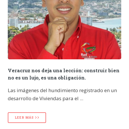
Veracruz nos deja una lección: construir bien
no es un lujo, es una obligación.
Las imágenes del hundimiento registrado en un
desarrollo de Viviendas para el ...
LEER MÁS