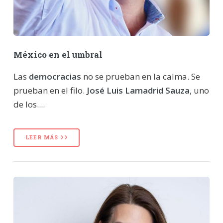
México en el umbral
Las
democracias
no se prueban en la calma. Se
prueban en el filo.
José Luis Lamadrid Sauza
, uno
de los....
LEER MÁS