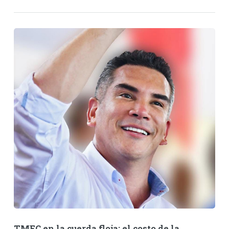
TMEC en la cuerda floja: el costo de la