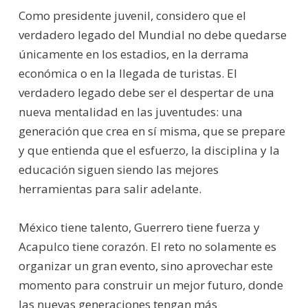
Como presidente juvenil, considero que el
verdadero legado del Mundial no debe quedarse
únicamente en los estadios, en la derrama
económica o en la llegada de turistas. El
verdadero legado debe ser el despertar de una
nueva mentalidad en las juventudes: una
generación que crea en sí misma, que se prepare
y que entienda que el esfuerzo, la disciplina y la
educación siguen siendo las mejores
herramientas para salir adelante.
México tiene talento, Guerrero tiene fuerza y
Acapulco tiene corazón. El reto no solamente es
organizar un gran evento, sino aprovechar este
momento para construir un mejor futuro, donde
las nuevas generaciones tengan más