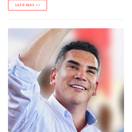
LEER MÁS