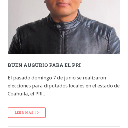
BUEN AUGURIO PARA EL PRI
El pasado domingo 7 de junio se realizaron
elecciones para diputados locales en el estado de
Coahuila, el PRI..
LEER MÁS