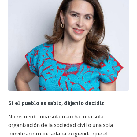
Si el pueblo es sabio, déjenlo decidir
No recuerdo una sola marcha, una sola
organización de la sociedad civil o una sola
movilización ciudadana exigiendo que el