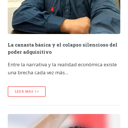
La canasta básica y el colapso silencioso del
poder adquisitivo
Entre la narrativa y la realidad económica existe
una brecha cada vez más...
LEER MÁS