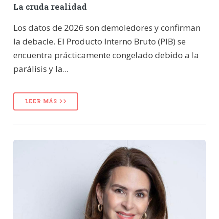
La cruda realidad
Los datos de 2026 son demoledores y confirman
la debacle. El Producto Interno Bruto (PIB) se
encuentra prácticamente congelado debido a la
parálisis y la...
LEER MÁS