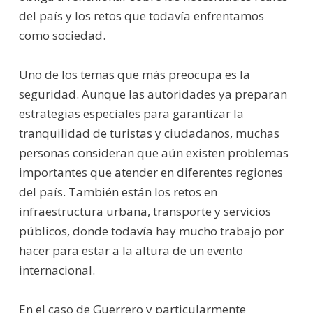
del país y los retos que todavía enfrentamos
como sociedad.
Uno de los temas que más preocupa es la
seguridad. Aunque las autoridades ya preparan
estrategias especiales para garantizar la
tranquilidad de turistas y ciudadanos, muchas
personas consideran que aún existen problemas
importantes que atender en diferentes regiones
del país. También están los retos en
infraestructura urbana, transporte y servicios
públicos, donde todavía hay mucho trabajo por
hacer para estar a la altura de un evento
internacional.
En el caso de Guerrero y particularmente