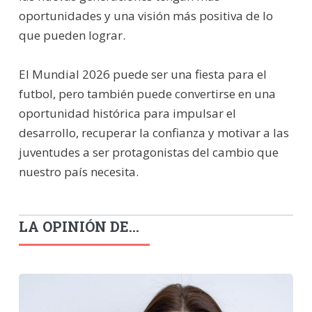
oportunidades y una visión más positiva de lo
que pueden lograr.
El Mundial 2026 puede ser una fiesta para el
futbol, pero también puede convertirse en una
oportunidad histórica para impulsar el
desarrollo, recuperar la confianza y motivar a las
juventudes a ser protagonistas del cambio que
nuestro país necesita.
LA OPINIÓN DE...