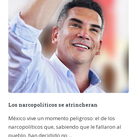
Los narcopolíticos se atrincheran
México vive un momento peligroso: el de los
narcopolíticos que, sabiendo que le fallaron al
pueblo, han decidido no ...