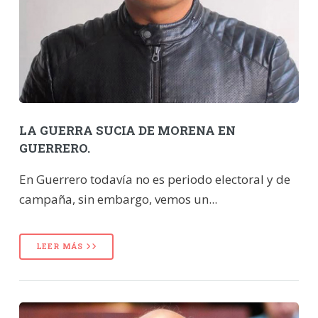
LA GUERRA SUCIA DE MORENA EN
GUERRERO.
En Guerrero todavía no es periodo electoral y de
campaña, sin embargo, vemos un...
LEER MÁS