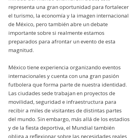
representa una gran oportunidad para fortalecer
el turismo, la economía y la imagen internacional
de México, pero también abre un debate
importante sobre si realmente estamos
preparados para afrontar un evento de esta
magnitud.
México tiene experiencia organizando eventos
internacionales y cuenta con una gran pasión
futbolera que forma parte de nuestra identidad.
Las ciudades sede trabajan en proyectos de
movilidad, seguridad e infraestructura para
recibir a miles de visitantes de distintas partes
del mundo. Sin embargo, más allá de los estadios
y de la fiesta deportiva, el Mundial también
obliga a reflexionar sobre las necesidades reales