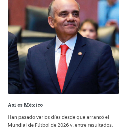
Así es México
Han pasado varios días desde que arrancó el
Mundial de Fútbol de 2026 y, entre resultados,