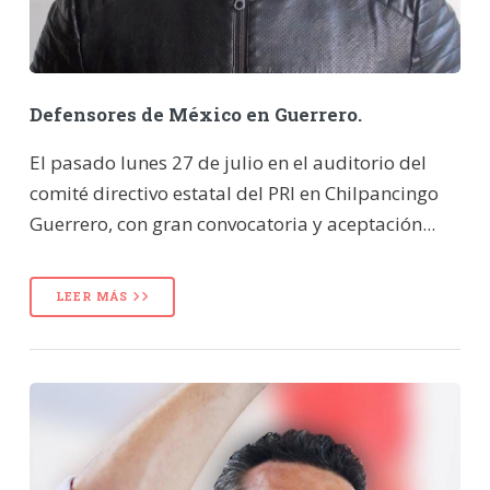
Defensores de México en Guerrero.
El pasado lunes 27 de julio en el auditorio del
comité directivo estatal del PRI en Chilpancingo
Guerrero, con gran convocatoria y aceptación...
LEER MÁS