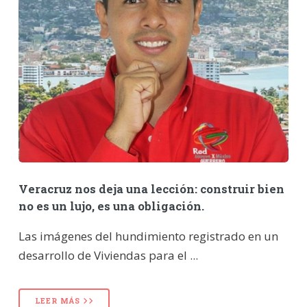
Veracruz nos deja una lección: construir bien
no es un lujo, es una obligación.
Las imágenes del hundimiento registrado en un
desarrollo de Viviendas para el ...
LEER MÁS