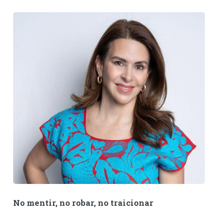
No mentir, no robar, no traicionar