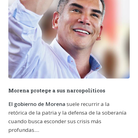
Morena protege a sus narcopolíticos
El gobierno de Morena
suele recurrir a la
retórica de la patria y la defensa de la soberanía
cuando busca esconder sus crisis más
profundas....