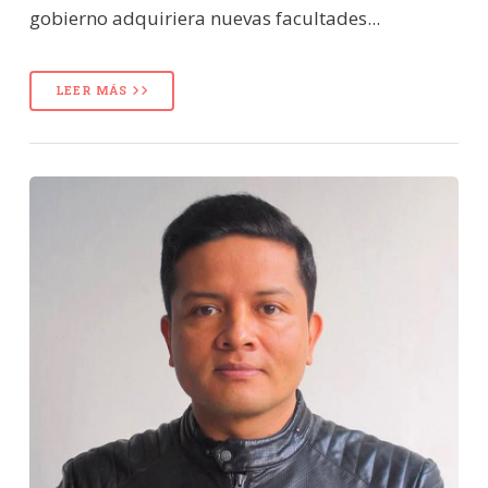
gobierno adquiriera nuevas facultades...
LEER MÁS