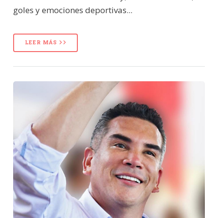
goles y emociones deportivas...
LEER MÁS