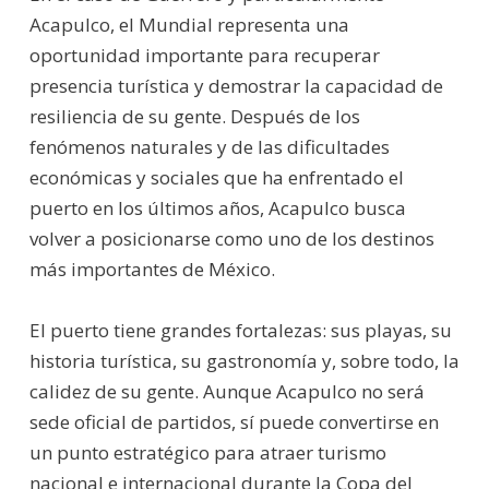
Acapulco, el Mundial representa una
oportunidad importante para recuperar
presencia turística y demostrar la capacidad de
resiliencia de su gente. Después de los
fenómenos naturales y de las dificultades
económicas y sociales que ha enfrentado el
puerto en los últimos años, Acapulco busca
volver a posicionarse como uno de los destinos
más importantes de México.
El puerto tiene grandes fortalezas: sus playas, su
historia turística, su gastronomía y, sobre todo, la
calidez de su gente. Aunque Acapulco no será
sede oficial de partidos, sí puede convertirse en
un punto estratégico para atraer turismo
nacional e internacional durante la Copa del