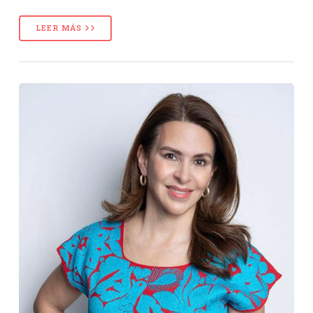
LEER MÁS