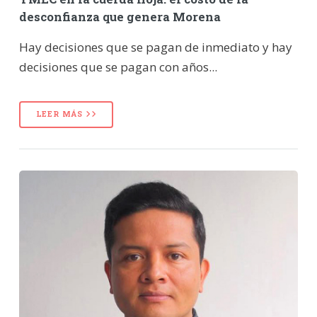
desconfianza que genera Morena
Hay decisiones que se pagan de inmediato y hay
decisiones que se pagan con años...
LEER MÁS