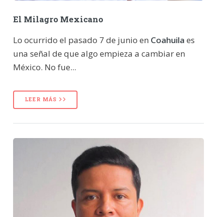
El Milagro Mexicano
Lo ocurrido el pasado 7 de junio en
Coahuila
es
una señal de que algo empieza a cambiar en
México. No fue...
LEER MÁS