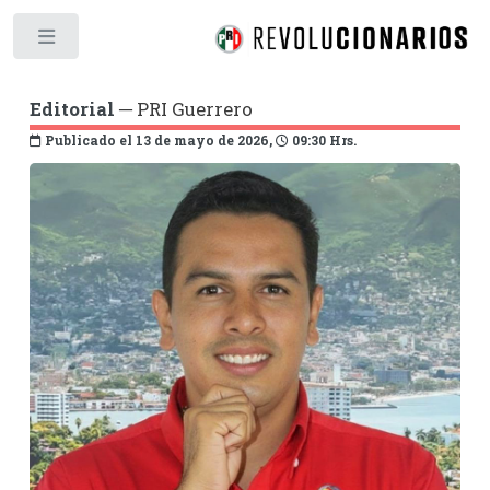
Toggle
Editorial
─ PRI Guerrero
Publicado el 13 de mayo de 2026,
09:30 Hrs.