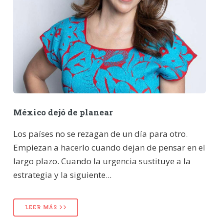
México dejó de planear
Los países no se rezagan de un día para otro.
Empiezan a hacerlo cuando dejan de pensar en el
largo plazo. Cuando la urgencia sustituye a la
estrategia y la siguiente...
LEER MÁS