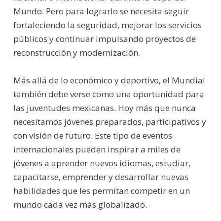
Mundo. Pero para lograrlo se necesita seguir
fortaleciendo la seguridad, mejorar los servicios
públicos y continuar impulsando proyectos de
reconstrucción y modernización.
Más allá de lo económico y deportivo, el Mundial
también debe verse como una oportunidad para
las juventudes mexicanas. Hoy más que nunca
necesitamos jóvenes preparados, participativos y
con visión de futuro. Este tipo de eventos
internacionales pueden inspirar a miles de
jóvenes a aprender nuevos idiomas, estudiar,
capacitarse, emprender y desarrollar nuevas
habilidades que les permitan competir en un
mundo cada vez más globalizado.