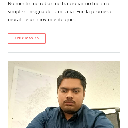
No mentir, no robar, no traicionar no fue una
simple consigna de campaña. Fue la promesa
moral de un movimiento que...
LEER MÁS