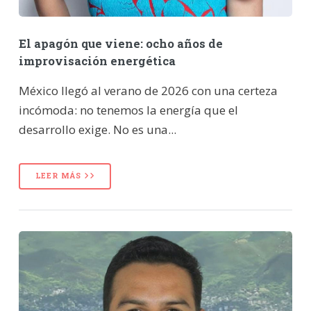
El apagón que viene: ocho años de
improvisación energética
México llegó al verano de 2026 con una certeza
incómoda: no tenemos la energía que el
desarrollo exige. No es una...
LEER MÁS