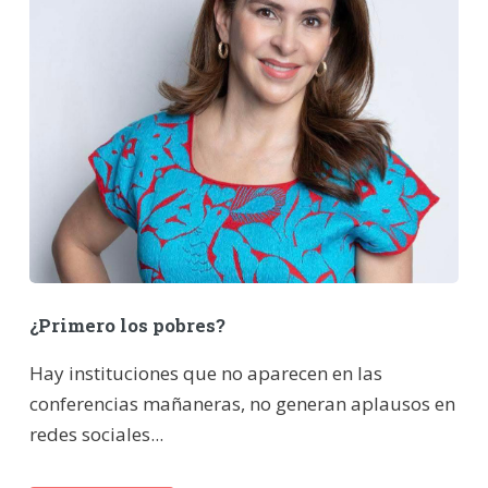
¿Primero los pobres?
Hay instituciones que no aparecen en las
conferencias mañaneras, no generan aplausos en
redes sociales...