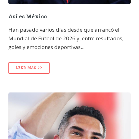
Así es México
Han pasado varios días desde que arrancó el
Mundial de Fútbol de 2026 y, entre resultados,
goles y emociones deportivas...
LEER MÁS