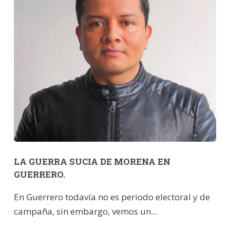
LA GUERRA SUCIA DE MORENA EN
GUERRERO.
En Guerrero todavía no es periodo electoral y de
campaña, sin embargo, vemos un...