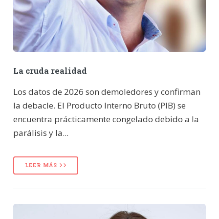
La cruda realidad
Los datos de 2026 son demoledores y confirman
la debacle. El Producto Interno Bruto (PIB) se
encuentra prácticamente congelado debido a la
parálisis y la...
LEER MÁS