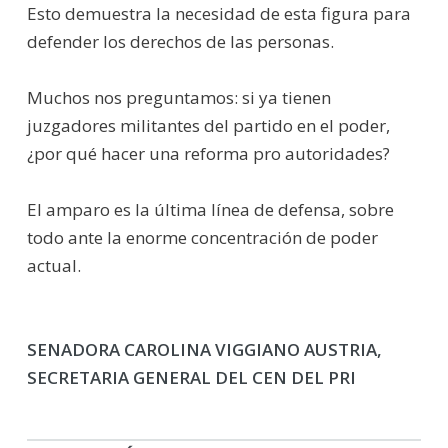
Esto demuestra la necesidad de esta figura para
defender los derechos de las personas.
Muchos nos preguntamos: si ya tienen
juzgadores militantes del partido en el poder,
¿por qué hacer una reforma pro autoridades?
El amparo es la última línea de defensa, sobre
todo ante la enorme concentración de poder
actual.
SENADORA CAROLINA VIGGIANO AUSTRIA,
SECRETARIA GENERAL DEL CEN DEL PRI