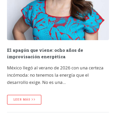
El apagón que viene: ocho años de
improvisación energética
México llegó al verano de 2026 con una certeza
incómoda: no tenemos la energía que el
desarrollo exige. No es una...
LEER MÁS