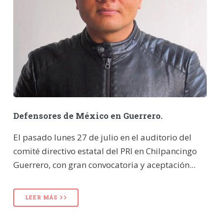
Defensores de México en Guerrero.
El pasado lunes 27 de julio en el auditorio del
comité directivo estatal del PRI en Chilpancingo
Guerrero, con gran convocatoria y aceptación...
LEER MÁS