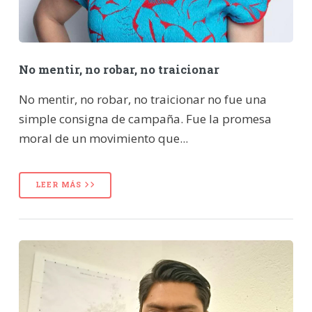
No mentir, no robar, no traicionar
No mentir, no robar, no traicionar no fue una
simple consigna de campaña. Fue la promesa
moral de un movimiento que...
LEER MÁS