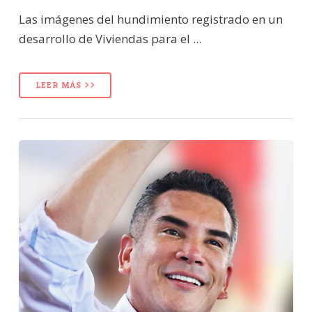
Las imágenes del hundimiento registrado en un
desarrollo de Viviendas para el ...
LEER MÁS