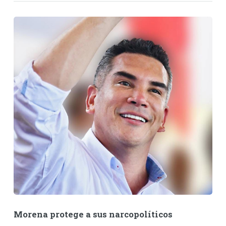
Morena protege a sus narcopolíticos