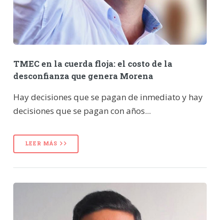
TMEC en la cuerda floja: el costo de la
desconfianza que genera Morena
Hay decisiones que se pagan de inmediato y hay
decisiones que se pagan con años...
LEER MÁS