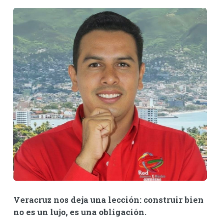
Veracruz nos deja una lección: construir bien
no es un lujo, es una obligación.