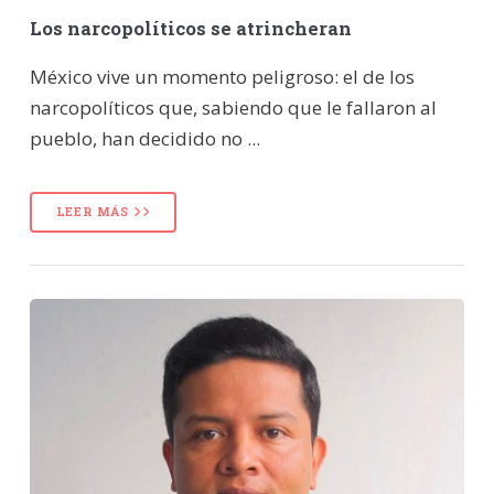
Los narcopolíticos se atrincheran
México vive un momento peligroso: el de los
narcopolíticos que, sabiendo que le fallaron al
pueblo, han decidido no ...
LEER MÁS