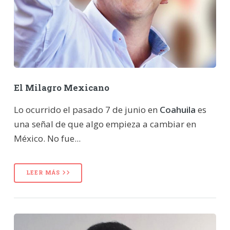
El Milagro Mexicano
Lo ocurrido el pasado 7 de junio en
Coahuila
es
una señal de que algo empieza a cambiar en
México. No fue...
LEER MÁS