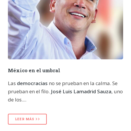
México en el umbral
Las
democracias
no se prueban en la calma. Se
prueban en el filo.
José Luis Lamadrid Sauza
, uno
de los....
LEER MÁS