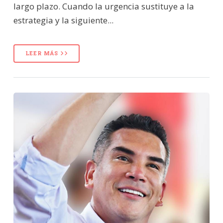
largo plazo. Cuando la urgencia sustituye a la
estrategia y la siguiente...
LEER MÁS