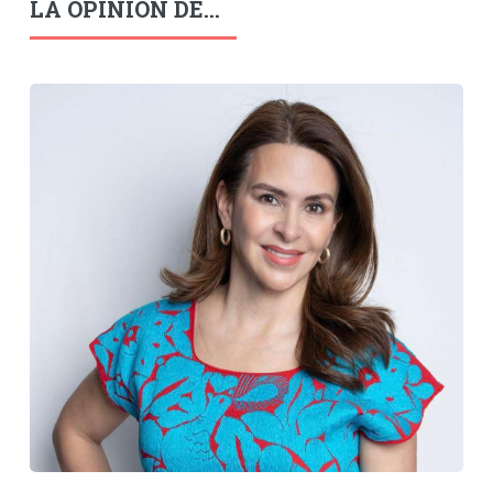
LA OPINIÓN DE...