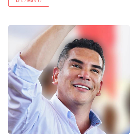
LEER MÁS