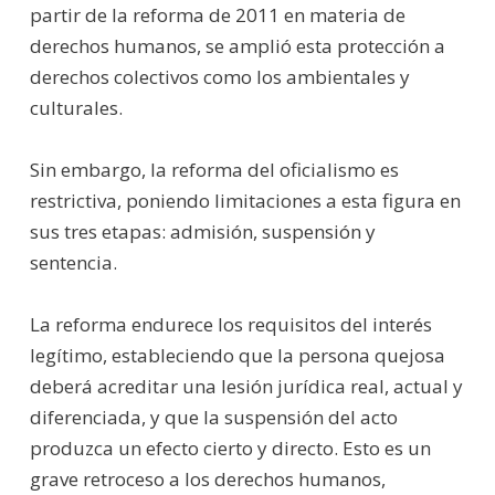
partir de la reforma de 2011 en materia de
derechos humanos, se amplió esta protección a
derechos colectivos como los ambientales y
culturales.
Sin embargo, la reforma del oficialismo es
restrictiva, poniendo limitaciones a esta figura en
sus tres etapas: admisión, suspensión y
sentencia.
La reforma endurece los requisitos del interés
legítimo, estableciendo que la persona quejosa
deberá acreditar una lesión jurídica real, actual y
diferenciada, y que la suspensión del acto
produzca un efecto cierto y directo. Esto es un
grave retroceso a los derechos humanos,