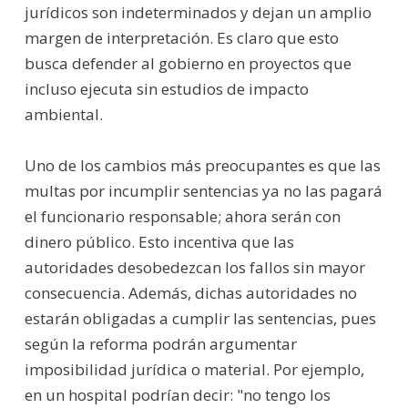
jurídicos son indeterminados y dejan un amplio
margen de interpretación. Es claro que esto
busca defender al gobierno en proyectos que
incluso ejecuta sin estudios de impacto
ambiental.
Uno de los cambios más preocupantes es que las
multas por incumplir sentencias ya no las pagará
el funcionario responsable; ahora serán con
dinero público. Esto incentiva que las
autoridades desobedezcan los fallos sin mayor
consecuencia. Además, dichas autoridades no
estarán obligadas a cumplir las sentencias, pues
según la reforma podrán argumentar
imposibilidad jurídica o material. Por ejemplo,
en un hospital podrían decir: "no tengo los