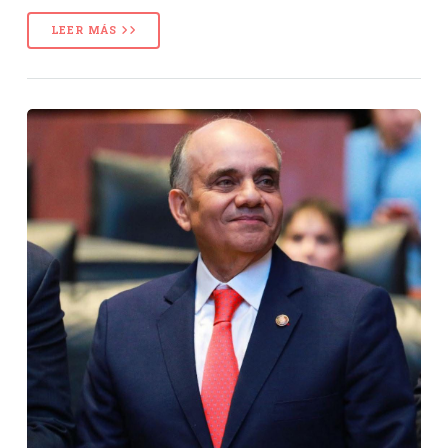
LEER MÁS