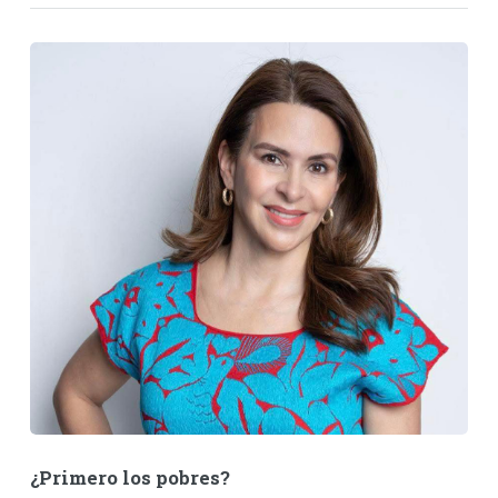
¿Primero los pobres?