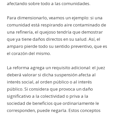
afectando sobre todo a las comunidades.
Para dimensionarlo, veamos un ejemplo: si una
comunidad está respirando aire contaminado de
una refinería, el quejoso tendría que demostrar
que ya tiene daños directos en su salud. Así, el
amparo pierde todo su sentido preventivo, que es
el corazón del mismo.
La reforma agrega un requisito adicional: el juez
deberá valorar si dicha suspensión afecta al
interés social, al orden público o al interés
público. Si considera que provoca un daño
significativo a la colectividad o priva a la
sociedad de beneficios que ordinariamente le
corresponden, puede negarla. Estos conceptos