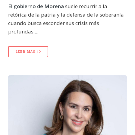
El gobierno de Morena
suele recurrir a la
retórica de la patria y la defensa de la soberanía
cuando busca esconder sus crisis más
profundas....
LEER MÁS