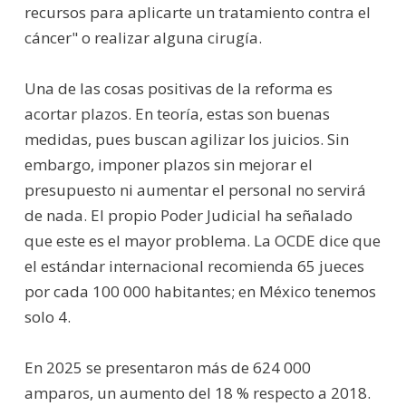
recursos para aplicarte un tratamiento contra el
cáncer" o realizar alguna cirugía.
Una de las cosas positivas de la reforma es
acortar plazos. En teoría, estas son buenas
medidas, pues buscan agilizar los juicios. Sin
embargo, imponer plazos sin mejorar el
presupuesto ni aumentar el personal no servirá
de nada. El propio Poder Judicial ha señalado
que este es el mayor problema. La OCDE dice que
el estándar internacional recomienda 65 jueces
por cada 100 000 habitantes; en México tenemos
solo 4.
En 2025 se presentaron más de 624 000
amparos, un aumento del 18 % respecto a 2018.