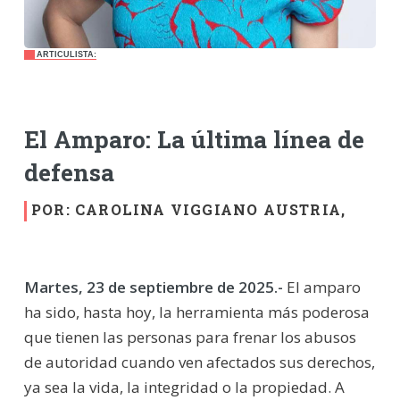
ARTICULISTA:
El Amparo: La última línea de
defensa
POR: CAROLINA VIGGIANO AUSTRIA,
Martes, 23 de septiembre de 2025.-
El amparo
ha sido, hasta hoy, la herramienta más poderosa
que tienen las personas para frenar los abusos
de autoridad cuando ven afectados sus derechos,
ya sea la vida, la integridad o la propiedad. A