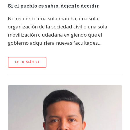
Si el pueblo es sabio, déjenlo decidir
No recuerdo una sola marcha, una sola
organización de la sociedad civil o una sola
movilización ciudadana exigiendo que el
gobierno adquiriera nuevas facultades...
LEER MÁS