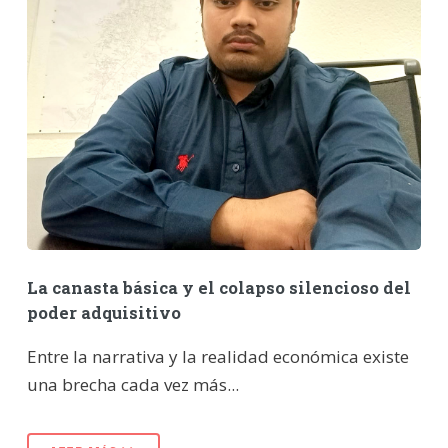
La canasta básica y el colapso silencioso del
poder adquisitivo
Entre la narrativa y la realidad económica existe
una brecha cada vez más...