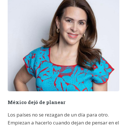
México dejó de planear
Los países no se rezagan de un día para otro.
Empiezan a hacerlo cuando dejan de pensar en el