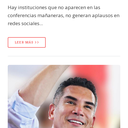
Hay instituciones que no aparecen en las
conferencias mañaneras, no generan aplausos en
redes sociales...
LEER MÁS