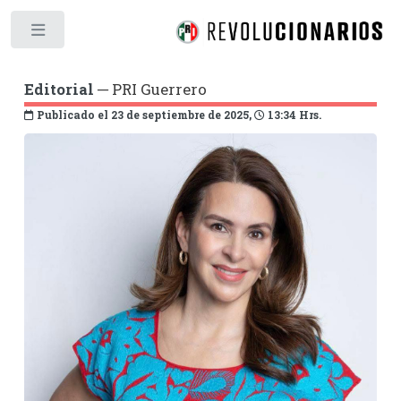
Toggle
Editorial
─ PRI Guerrero
Publicado el 23 de septiembre de 2025,
13:34 Hrs.