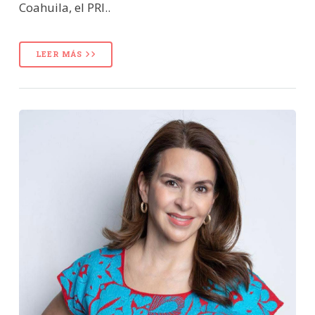
Coahuila, el PRI..
LEER MÁS