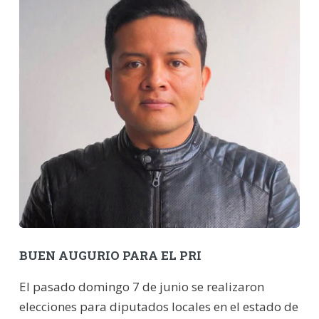
BUEN AUGURIO PARA EL PRI
El pasado domingo 7 de junio se realizaron
elecciones para diputados locales en el estado de