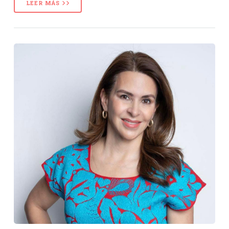
LEER MÁS