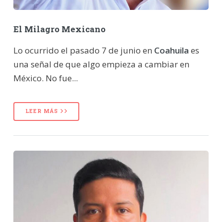
El Milagro Mexicano
Lo ocurrido el pasado 7 de junio en
Coahuila
es
una señal de que algo empieza a cambiar en
México. No fue...
LEER MÁS