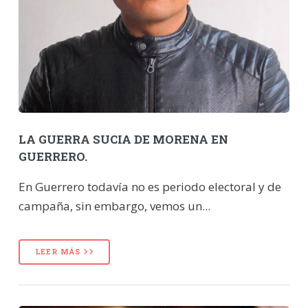
LA GUERRA SUCIA DE MORENA EN
GUERRERO.
En Guerrero todavía no es periodo electoral y de
campaña, sin embargo, vemos un...
LEER MÁS