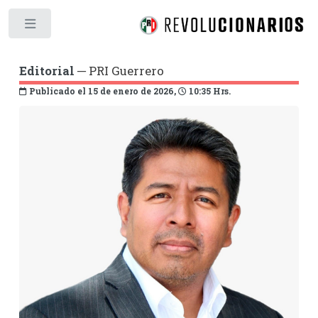
Toggle
Editorial
─ PRI Guerrero
Publicado el 15 de enero de 2026,
10:35 Hrs.