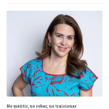
No mentir, no robar, no traicionar