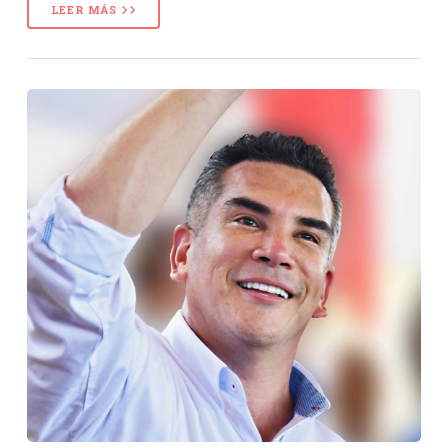
LEER MÁS