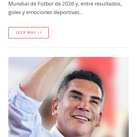
Mundial de Fútbol de 2026 y, entre resultados,
goles y emociones deportivas...
LEER MÁS