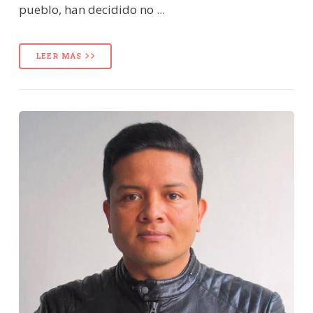
pueblo, han decidido no ...
LEER MÁS