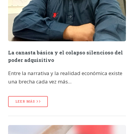
La canasta básica y el colapso silencioso del
poder adquisitivo
Entre la narrativa y la realidad económica existe
una brecha cada vez más...
LEER MÁS