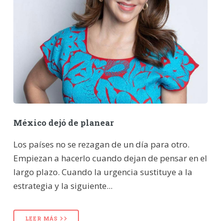
México dejó de planear
Los países no se rezagan de un día para otro.
Empiezan a hacerlo cuando dejan de pensar en el
largo plazo. Cuando la urgencia sustituye a la
estrategia y la siguiente...
LEER MÁS