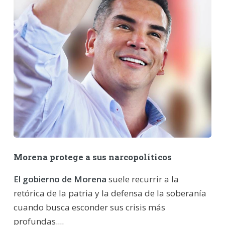
Morena protege a sus narcopolíticos
El gobierno de Morena
suele recurrir a la
retórica de la patria y la defensa de la soberanía
cuando busca esconder sus crisis más
profundas....