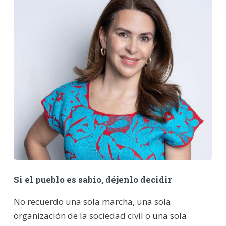
Si el pueblo es sabio, déjenlo decidir
No recuerdo una sola marcha, una sola
organización de la sociedad civil o una sola