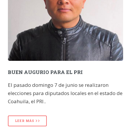
BUEN AUGURIO PARA EL PRI
El pasado domingo 7 de junio se realizaron
elecciones para diputados locales en el estado de
Coahuila, el PRI..
LEER MÁS