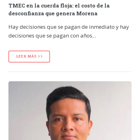
TMEC en la cuerda floja: el costo de la
desconfianza que genera Morena
Hay decisiones que se pagan de inmediato y hay
decisiones que se pagan con años...
LEER MÁS