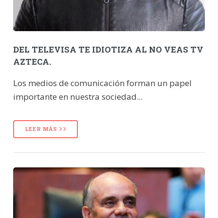
DEL TELEVISA TE IDIOTIZA AL NO VEAS TV
AZTECA.
Los medios de comunicación forman un papel
importante en nuestra sociedad...
LEER MÁS