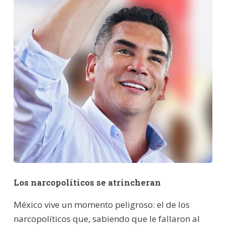
Los narcopolíticos se atrincheran
México vive un momento peligroso: el de los
narcopolíticos que, sabiendo que le fallaron al