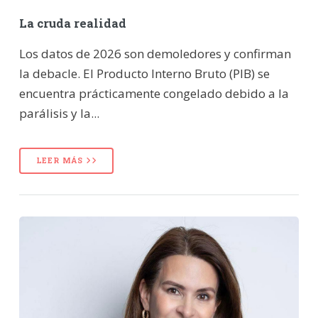
La cruda realidad
Los datos de 2026 son demoledores y confirman
la debacle. El Producto Interno Bruto (PIB) se
encuentra prácticamente congelado debido a la
parálisis y la...
LEER MÁS