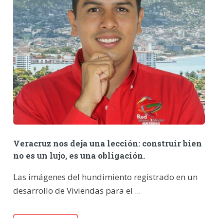
Veracruz nos deja una lección: construir bien
no es un lujo, es una obligación.
Las imágenes del hundimiento registrado en un
desarrollo de Viviendas para el ...