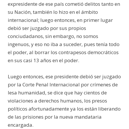
expresidente de ese país cometió delitos tanto en
su Nación, también lo hizo en el ámbito
internacional; luego entonces, en primer lugar
debió ser juzgado por sus propios
conciudadanos, sin embargo, no somos
ingenuos, y eso no iba a suceder, pues tenía todo
el poder, al borrar los contrapesos democráticos
en sus casi 13 años en el poder.
Luego entonces, ese presidente debió ser juzgado
por la Corte Penal Internacional por crímenes de
lesa humanidad, se dice que hay cientos de
violaciones a derechos humanos, los presos
políticos afortunadamente ya los están liberando
de las prisiones por la nueva mandataria
encargada.