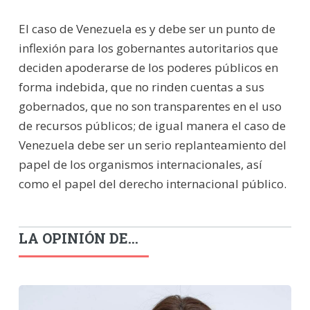
El caso de Venezuela es y debe ser un punto de
inflexión para los gobernantes autoritarios que
deciden apoderarse de los poderes públicos en
forma indebida, que no rinden cuentas a sus
gobernados, que no son transparentes en el uso
de recursos públicos; de igual manera el caso de
Venezuela debe ser un serio replanteamiento del
papel de los organismos internacionales, así
como el papel del derecho internacional público.
LA OPINIÓN DE...