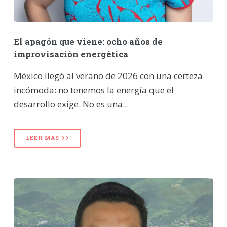
El apagón que viene: ocho años de
improvisación energética
México llegó al verano de 2026 con una certeza
incómoda: no tenemos la energía que el
desarrollo exige. No es una...
LEER MÁS