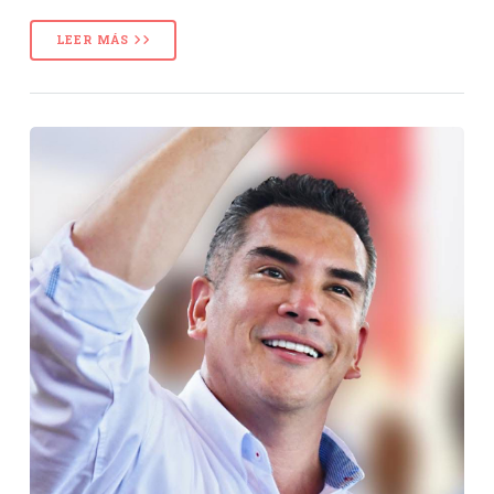
LEER MÁS