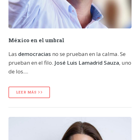
México en el umbral
Las
democracias
no se prueban en la calma. Se
prueban en el filo.
José Luis Lamadrid Sauza
, uno
de los....
LEER MÁS