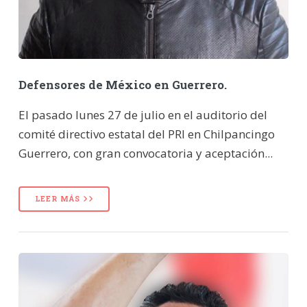
Defensores de México en Guerrero.
El pasado lunes 27 de julio en el auditorio del
comité directivo estatal del PRI en Chilpancingo
Guerrero, con gran convocatoria y aceptación...
LEER MÁS