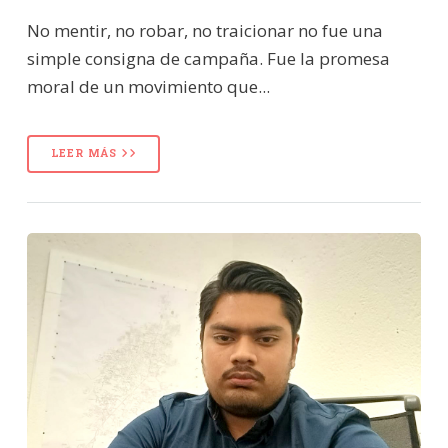
No mentir, no robar, no traicionar no fue una
simple consigna de campaña. Fue la promesa
moral de un movimiento que...
LEER MÁS