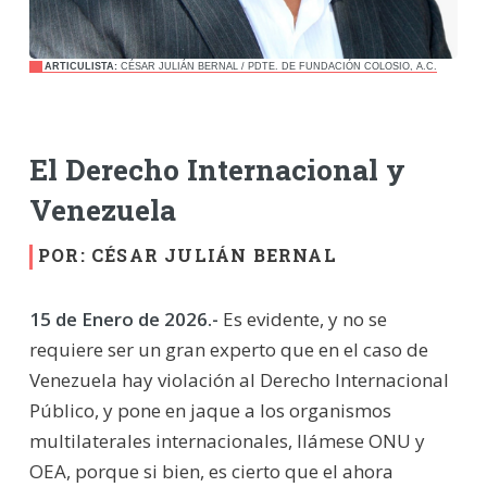
ARTICULISTA:
CÉSAR JULIÁN BERNAL / PDTE. DE FUNDACIÓN COLOSIO, A.C.
El Derecho Internacional y
Venezuela
POR: CÉSAR JULIÁN BERNAL
15 de Enero de 2026.-
Es evidente, y no se
requiere ser un gran experto que en el caso de
Venezuela hay violación al Derecho Internacional
Público, y pone en jaque a los organismos
multilaterales internacionales, llámese ONU y
OEA, porque si bien, es cierto que el ahora