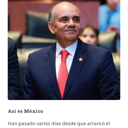
Así es México
Han pasado varios días desde que arrancó el