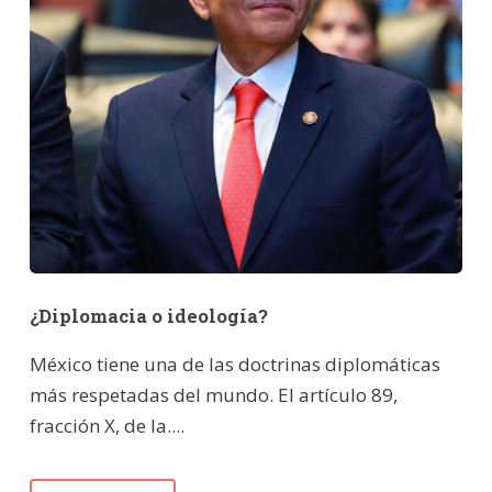
¿Diplomacia o ideología?
México tiene una de las doctrinas diplomáticas
más respetadas del mundo. El artículo 89,
fracción X, de la....