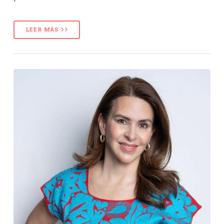
LEER MÁS