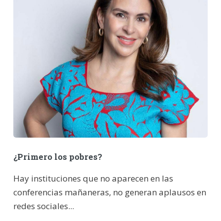
¿Primero los pobres?
Hay instituciones que no aparecen en las
conferencias mañaneras, no generan aplausos en
redes sociales...