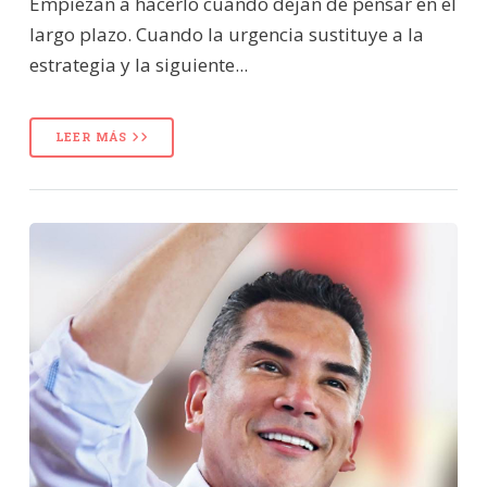
Empiezan a hacerlo cuando dejan de pensar en el
largo plazo. Cuando la urgencia sustituye a la
estrategia y la siguiente...
LEER MÁS