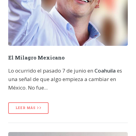
El Milagro Mexicano
Lo ocurrido el pasado 7 de junio en
Coahuila
es
una señal de que algo empieza a cambiar en
México. No fue...
LEER MÁS