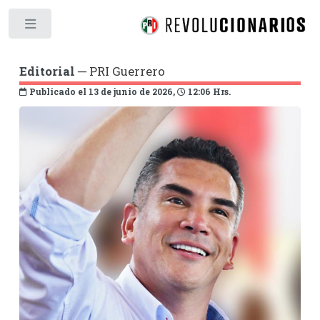
Toggle
Editorial
─ PRI Guerrero
Publicado el 13 de junio de 2026,
12:06 Hrs.