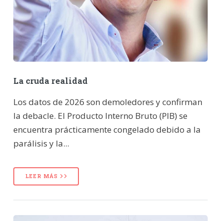
La cruda realidad
Los datos de 2026 son demoledores y confirman
la debacle. El Producto Interno Bruto (PIB) se
encuentra prácticamente congelado debido a la
parálisis y la...
LEER MÁS