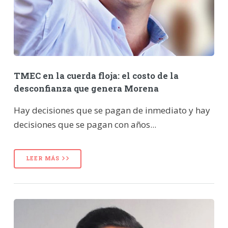
TMEC en la cuerda floja: el costo de la
desconfianza que genera Morena
Hay decisiones que se pagan de inmediato y hay
decisiones que se pagan con años...
LEER MÁS