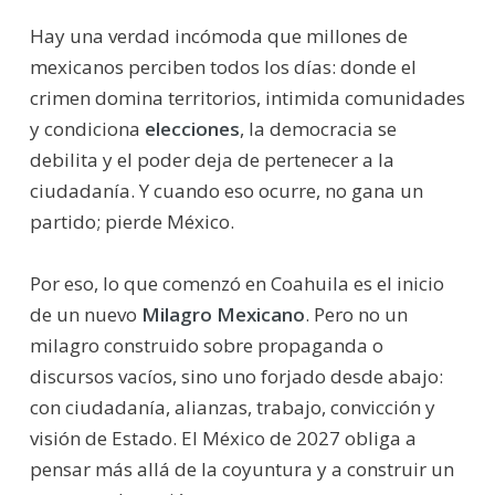
Hay una verdad incómoda que millones de
mexicanos perciben todos los días: donde el
crimen domina territorios, intimida comunidades
y condiciona
elecciones
, la democracia se
debilita y el poder deja de pertenecer a la
ciudadanía. Y cuando eso ocurre, no gana un
partido; pierde México.
Por eso, lo que comenzó en Coahuila es el inicio
de un nuevo
Milagro Mexicano
. Pero no un
milagro construido sobre propaganda o
discursos vacíos, sino uno forjado desde abajo:
con ciudadanía, alianzas, trabajo, convicción y
visión de Estado. El México de 2027 obliga a
pensar más allá de la coyuntura y a construir un