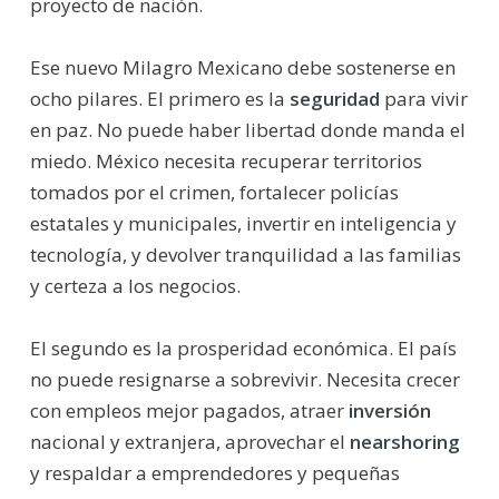
proyecto de nación.
Ese nuevo Milagro Mexicano debe sostenerse en
ocho pilares. El primero es la
seguridad
para vivir
en paz. No puede haber libertad donde manda el
miedo. México necesita recuperar territorios
tomados por el crimen, fortalecer policías
estatales y municipales, invertir en inteligencia y
tecnología, y devolver tranquilidad a las familias
y certeza a los negocios.
El segundo es la prosperidad económica. El país
no puede resignarse a sobrevivir. Necesita crecer
con empleos mejor pagados, atraer
inversión
nacional y extranjera, aprovechar el
nearshoring
y respaldar a emprendedores y pequeñas