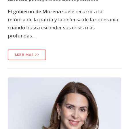
El gobierno de Morena
suele recurrir a la
retórica de la patria y la defensa de la soberanía
cuando busca esconder sus crisis más
profundas....
LEER MÁS