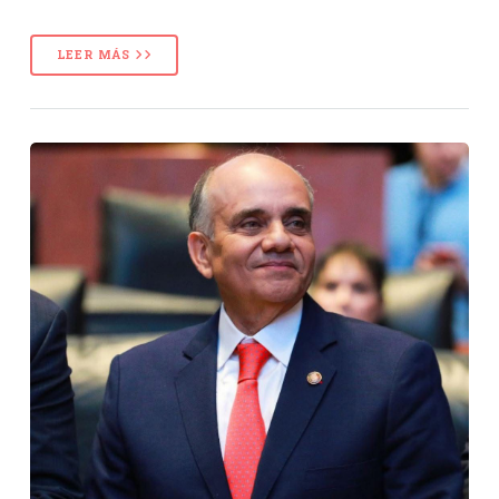
LEER MÁS