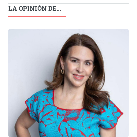
LA OPINIÓN DE...