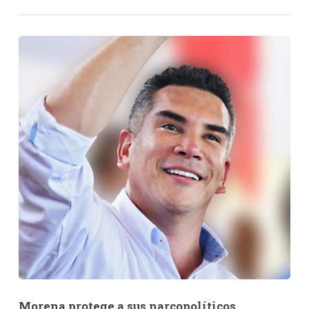
Morena protege a sus narcopolíticos