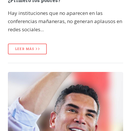
¿Primero los pobres?
Hay instituciones que no aparecen en las
conferencias mañaneras, no generan aplausos en
redes sociales...
LEER MÁS