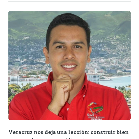
Veracruz nos deja una lección: construir bien