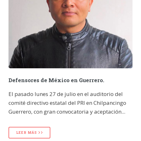
Defensores de México en Guerrero.
El pasado lunes 27 de julio en el auditorio del
comité directivo estatal del PRI en Chilpancingo
Guerrero, con gran convocatoria y aceptación...
LEER MÁS