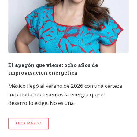
El apagón que viene: ocho años de
improvisación energética
México llegó al verano de 2026 con una certeza
incómoda: no tenemos la energía que el
desarrollo exige. No es una...
LEER MÁS