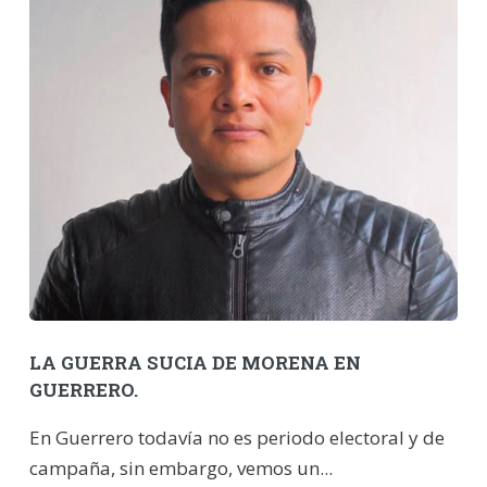
LA GUERRA SUCIA DE MORENA EN
GUERRERO.
En Guerrero todavía no es periodo electoral y de
campaña, sin embargo, vemos un...