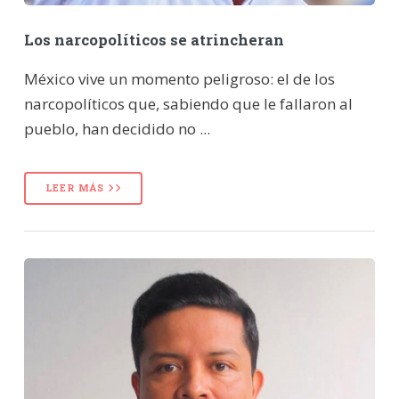
Los narcopolíticos se atrincheran
México vive un momento peligroso: el de los
narcopolíticos que, sabiendo que le fallaron al
pueblo, han decidido no ...
LEER MÁS