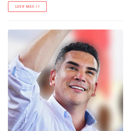
LEER MÁS