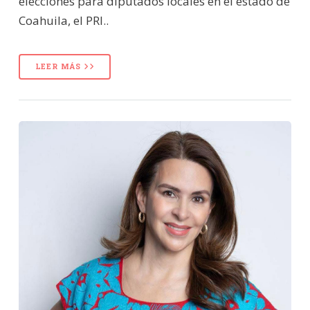
elecciones para diputados locales en el estado de
Coahuila, el PRI..
LEER MÁS