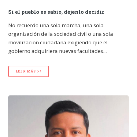
Si el pueblo es sabio, déjenlo decidir
No recuerdo una sola marcha, una sola
organización de la sociedad civil o una sola
movilización ciudadana exigiendo que el
gobierno adquiriera nuevas facultades...
LEER MÁS