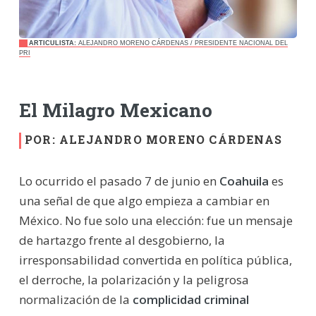
ARTICULISTA:
ALEJANDRO MORENO CÁRDENAS / PRESIDENTE NACIONAL DEL
PRI
El Milagro Mexicano
POR: ALEJANDRO MORENO CÁRDENAS
Lo ocurrido el pasado 7 de junio en
Coahuila
es
una señal de que algo empieza a cambiar en
México. No fue solo una elección: fue un mensaje
de hartazgo frente al desgobierno, la
irresponsabilidad convertida en política pública,
el derroche, la polarización y la peligrosa
normalización de la
complicidad criminal