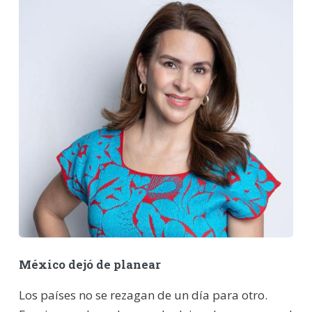
México dejó de planear
Los países no se rezagan de un día para otro.