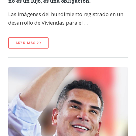
no es un lujo, es una obligación.
Las imágenes del hundimiento registrado en un
desarrollo de Viviendas para el ...
LEER MÁS