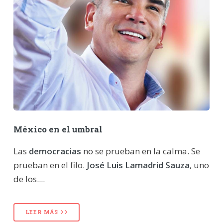
México en el umbral
Las
democracias
no se prueban en la calma. Se
prueban en el filo.
José Luis Lamadrid Sauza
, uno
de los....
LEER MÁS