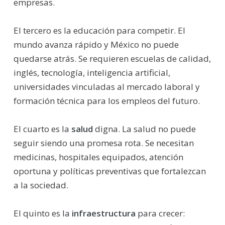
empresas.
El tercero es la educación para competir. El
mundo avanza rápido y México no puede
quedarse atrás. Se requieren escuelas de calidad,
inglés, tecnología, inteligencia artificial,
universidades vinculadas al mercado laboral y
formación técnica para los empleos del futuro.
El cuarto es la
salud
digna. La salud no puede
seguir siendo una promesa rota. Se necesitan
medicinas, hospitales equipados, atención
oportuna y políticas preventivas que fortalezcan
a la sociedad.
El quinto es la
infraestructura
para crecer: