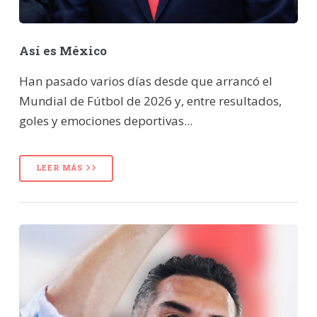
Así es México
Han pasado varios días desde que arrancó el
Mundial de Fútbol de 2026 y, entre resultados,
goles y emociones deportivas...
LEER MÁS