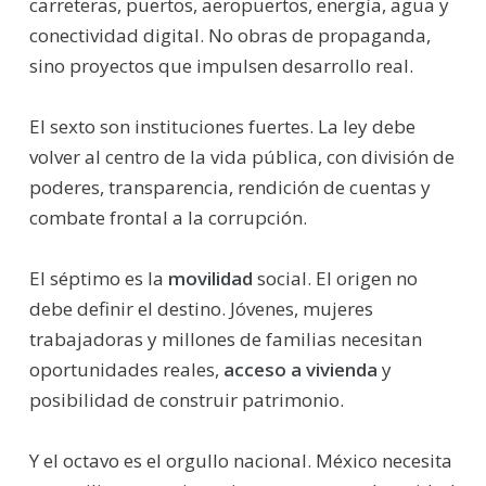
carreteras, puertos, aeropuertos, energía, agua y
conectividad digital. No obras de propaganda,
sino proyectos que impulsen desarrollo real.
El sexto son instituciones fuertes. La ley debe
volver al centro de la vida pública, con división de
poderes, transparencia, rendición de cuentas y
combate frontal a la corrupción.
El séptimo es la
movilidad
social. El origen no
debe definir el destino. Jóvenes, mujeres
trabajadoras y millones de familias necesitan
oportunidades reales,
acceso a vivienda
y
posibilidad de construir patrimonio.
Y el octavo es el orgullo nacional. México necesita