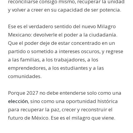
reconciliarse consigo mismo, recuperar la unidad
y volver a creer en su capacidad de ser potencia.
Ese es el verdadero sentido del nuevo Milagro
Mexicano: devolverle el poder a la ciudadanía.
Que el poder deje de estar concentrado en un
partido o sometido a intereses oscuros, y regrese
a las familias, a los trabajadores, a los
emprendedores, a los estudiantes y a las
comunidades.
Porque 2027 no debe entenderse solo como una
elección
, sino como una oportunidad histórica
para recuperar la paz, crecer y reconstruir el
futuro de México. Ese es el milagro que viene.