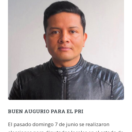
BUEN AUGURIO PARA EL PRI
El pasado domingo 7 de junio se realizaron