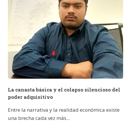
La canasta básica y el colapso silencioso del
poder adquisitivo
Entre la narrativa y la realidad económica existe
una brecha cada vez más...