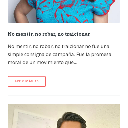
No mentir, no robar, no traicionar
No mentir, no robar, no traicionar no fue una
simple consigna de campaña. Fue la promesa
moral de un movimiento que...
LEER MÁS