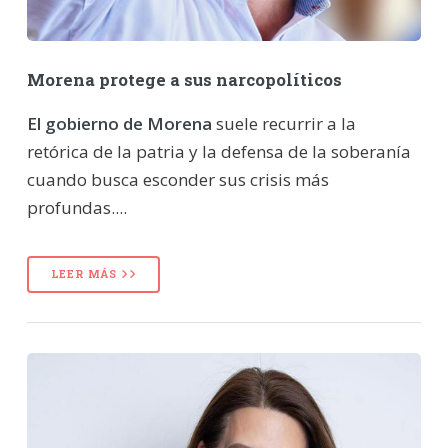
Morena protege a sus narcopolíticos
El gobierno de Morena
suele recurrir a la
retórica de la patria y la defensa de la soberanía
cuando busca esconder sus crisis más
profundas....
LEER MÁS