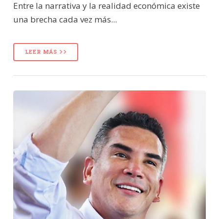
Entre la narrativa y la realidad económica existe
una brecha cada vez más...
LEER MÁS