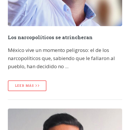
Los narcopolíticos se atrincheran
México vive un momento peligroso: el de los
narcopolíticos que, sabiendo que le fallaron al
pueblo, han decidido no ...
LEER MÁS