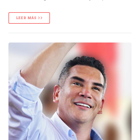
LEER MÁS