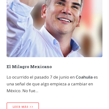
El Milagro Mexicano
Lo ocurrido el pasado 7 de junio en
Coahuila
es
una señal de que algo empieza a cambiar en
México. No fue...
LEER MÁS