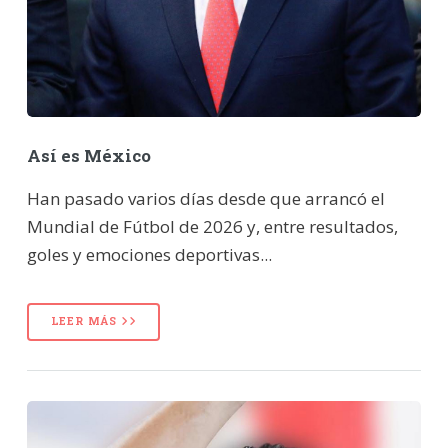
Así es México
Han pasado varios días desde que arrancó el
Mundial de Fútbol de 2026 y, entre resultados,
goles y emociones deportivas...
LEER MÁS