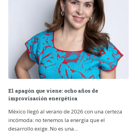
El apagón que viene: ocho años de
improvisación energética
México llegó al verano de 2026 con una certeza
incómoda: no tenemos la energía que el
desarrollo exige. No es una...