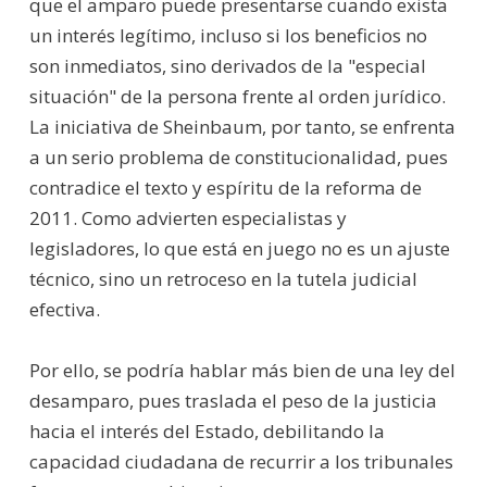
que el amparo puede presentarse cuando exista
un interés legítimo, incluso si los beneficios no
son inmediatos, sino derivados de la "especial
situación" de la persona frente al orden jurídico.
La iniciativa de Sheinbaum, por tanto, se enfrenta
a un serio problema de constitucionalidad, pues
contradice el texto y espíritu de la reforma de
2011. Como advierten especialistas y
legisladores, lo que está en juego no es un ajuste
técnico, sino un retroceso en la tutela judicial
efectiva.
Por ello, se podría hablar más bien de una ley del
desamparo, pues traslada el peso de la justicia
hacia el interés del Estado, debilitando la
capacidad ciudadana de recurrir a los tribunales