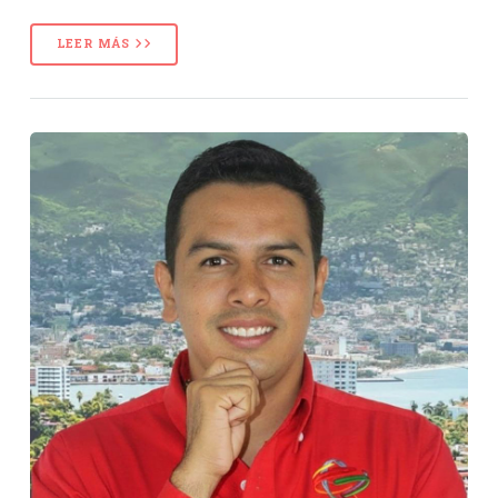
LEER MÁS