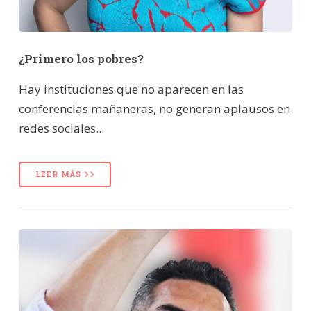
¿Primero los pobres?
Hay instituciones que no aparecen en las
conferencias mañaneras, no generan aplausos en
redes sociales...
LEER MÁS