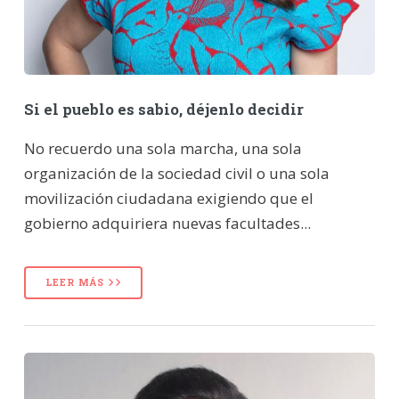
Si el pueblo es sabio, déjenlo decidir
No recuerdo una sola marcha, una sola
organización de la sociedad civil o una sola
movilización ciudadana exigiendo que el
gobierno adquiriera nuevas facultades...
LEER MÁS