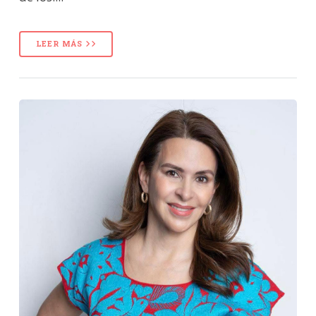
LEER MÁS