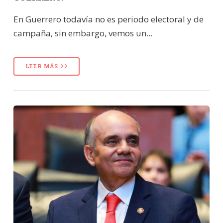
En Guerrero todavía no es periodo electoral y de
campaña, sin embargo, vemos un...
LEER MÁS