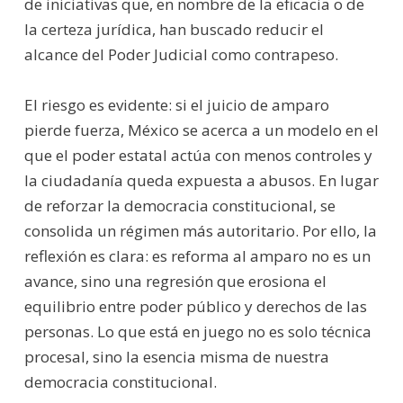
de iniciativas que, en nombre de la eficacia o de
la certeza jurídica, han buscado reducir el
alcance del Poder Judicial como contrapeso.
El riesgo es evidente: si el juicio de amparo
pierde fuerza, México se acerca a un modelo en el
que el poder estatal actúa con menos controles y
la ciudadanía queda expuesta a abusos. En lugar
de reforzar la democracia constitucional, se
consolida un régimen más autoritario. Por ello, la
reflexión es clara: es reforma al amparo no es un
avance, sino una regresión que erosiona el
equilibrio entre poder público y derechos de las
personas. Lo que está en juego no es solo técnica
procesal, sino la esencia misma de nuestra
democracia constitucional.