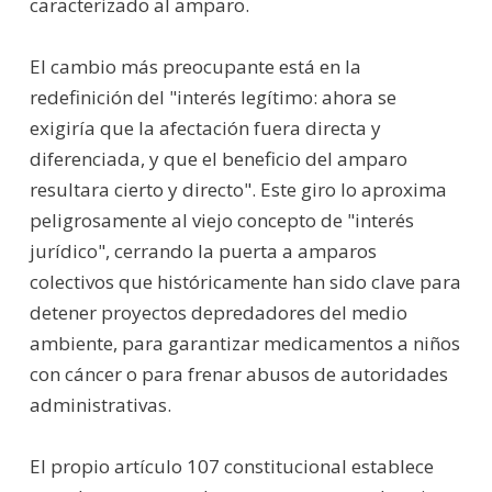
caracterizado al amparo.
El cambio más preocupante está en la
redefinición del "interés legítimo: ahora se
exigiría que la afectación fuera directa y
diferenciada, y que el beneficio del amparo
resultara cierto y directo". Este giro lo aproxima
peligrosamente al viejo concepto de "interés
jurídico", cerrando la puerta a amparos
colectivos que históricamente han sido clave para
detener proyectos depredadores del medio
ambiente, para garantizar medicamentos a niños
con cáncer o para frenar abusos de autoridades
administrativas.
El propio artículo 107 constitucional establece