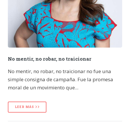
No mentir, no robar, no traicionar
No mentir, no robar, no traicionar no fue una
simple consigna de campaña. Fue la promesa
moral de un movimiento que...
LEER MÁS