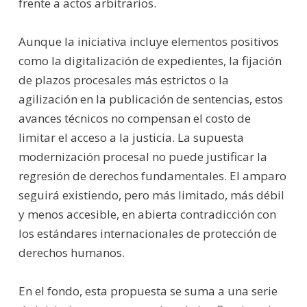
frente a actos arbitrarios.
Aunque la iniciativa incluye elementos positivos
como la digitalización de expedientes, la fijación
de plazos procesales más estrictos o la
agilización en la publicación de sentencias, estos
avances técnicos no compensan el costo de
limitar el acceso a la justicia. La supuesta
modernización procesal no puede justificar la
regresión de derechos fundamentales. El amparo
seguirá existiendo, pero más limitado, más débil
y menos accesible, en abierta contradicción con
los estándares internacionales de protección de
derechos humanos.
En el fondo, esta propuesta se suma a una serie