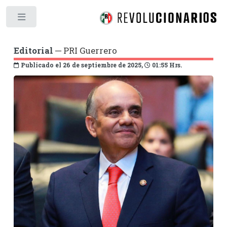
Toggle
Editorial
─ PRI Guerrero
Publicado el 26 de septiembre de 2025,
01:55 Hrs.