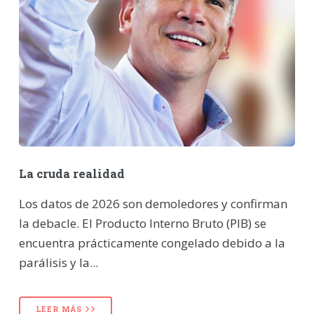
La cruda realidad
Los datos de 2026 son demoledores y confirman
la debacle. El Producto Interno Bruto (PIB) se
encuentra prácticamente congelado debido a la
parálisis y la...
LEER MÁS