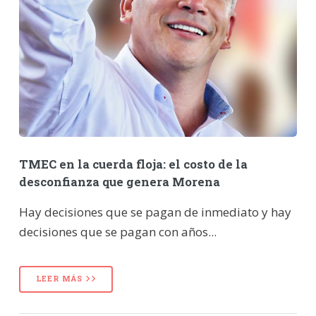
TMEC en la cuerda floja: el costo de la
desconfianza que genera Morena
Hay decisiones que se pagan de inmediato y hay
decisiones que se pagan con años...
LEER MÁS