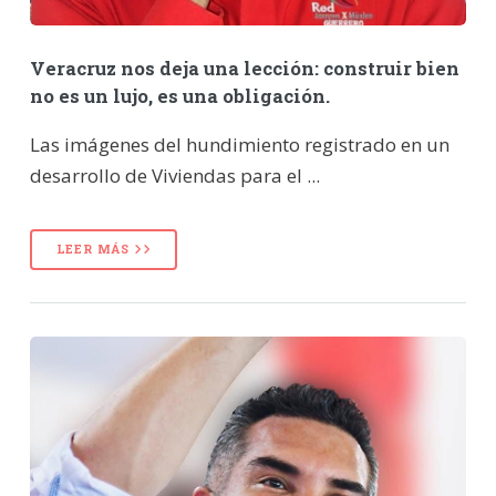
Veracruz nos deja una lección: construir bien
no es un lujo, es una obligación.
Las imágenes del hundimiento registrado en un
desarrollo de Viviendas para el ...
LEER MÁS