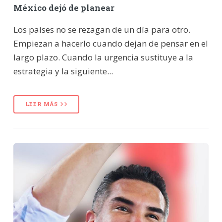
México dejó de planear
Los países no se rezagan de un día para otro.
Empiezan a hacerlo cuando dejan de pensar en el
largo plazo. Cuando la urgencia sustituye a la
estrategia y la siguiente...
LEER MÁS