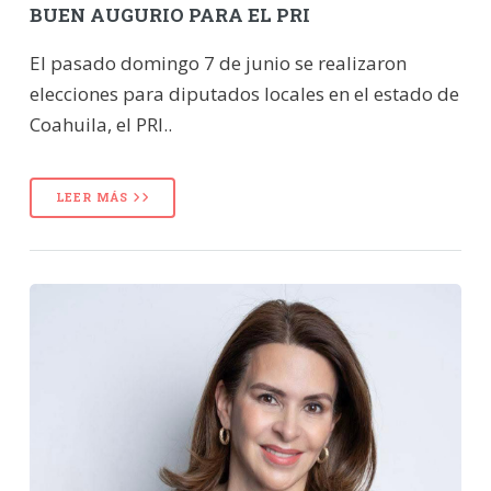
BUEN AUGURIO PARA EL PRI
El pasado domingo 7 de junio se realizaron
elecciones para diputados locales en el estado de
Coahuila, el PRI..
LEER MÁS