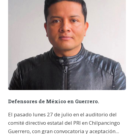
Defensores de México en Guerrero.
El pasado lunes 27 de julio en el auditorio del
comité directivo estatal del PRI en Chilpancingo
Guerrero, con gran convocatoria y aceptación...