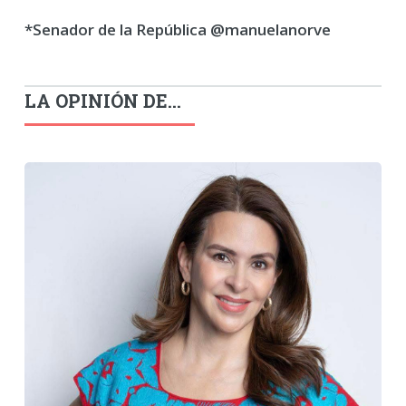
*Senador de la República @manuelanorve
LA OPINIÓN DE...