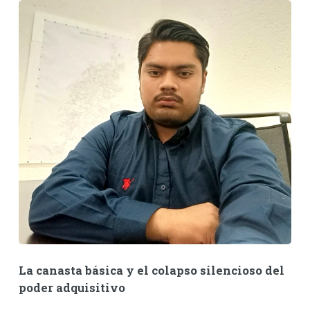
La canasta básica y el colapso silencioso del
poder adquisitivo