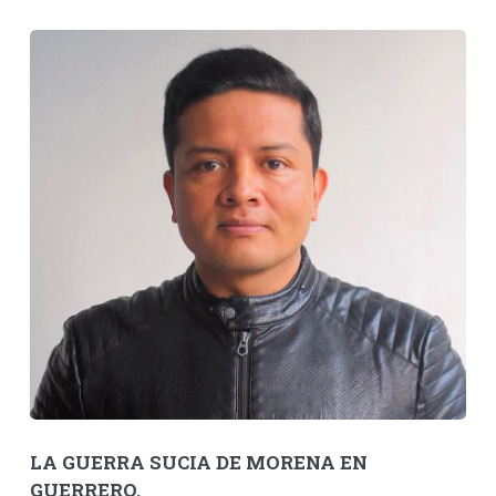
LA GUERRA SUCIA DE MORENA EN
GUERRERO.