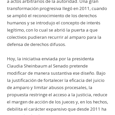
a actos arbitrarios de la autoridad. Una gran
transformación progresiva llegó en 2011, cuando
se amplió el reconocimiento de los derechos
humanos y se introdujo el concepto de interés
legítimo, con lo cual se abrió la puerta a que
colectivos pudieran recurrir al amparo para la
defensa de derechos difusos.
Hoy, la iniciativa enviada por la presidenta
Claudia Sheinbaum al Senado pretende
modificar de manera sustantiva ese diseño. Bajo
la justificación de fortalecer la eficacia del juicio
de amparo y limitar abusos procesales, la
propuesta restringe el acceso a la justicia, reduce
el margen de acción de los jueces y, en los hechos,
debilita el carácter expansivo que desde 2011 ha