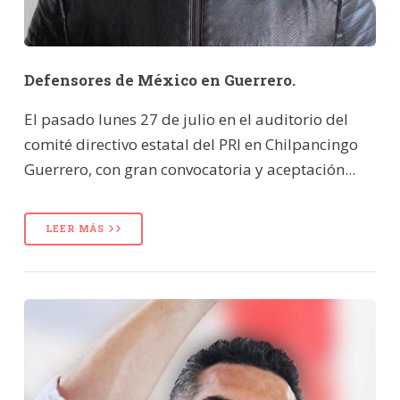
Defensores de México en Guerrero.
El pasado lunes 27 de julio en el auditorio del
comité directivo estatal del PRI en Chilpancingo
Guerrero, con gran convocatoria y aceptación...
LEER MÁS