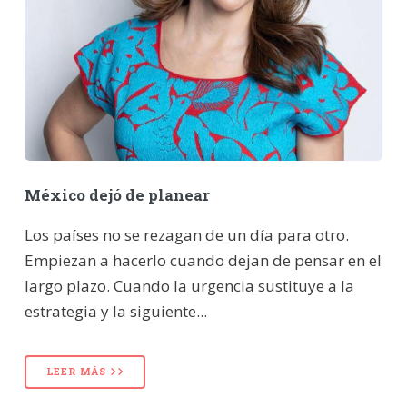
México dejó de planear
Los países no se rezagan de un día para otro.
Empiezan a hacerlo cuando dejan de pensar en el
largo plazo. Cuando la urgencia sustituye a la
estrategia y la siguiente...
LEER MÁS