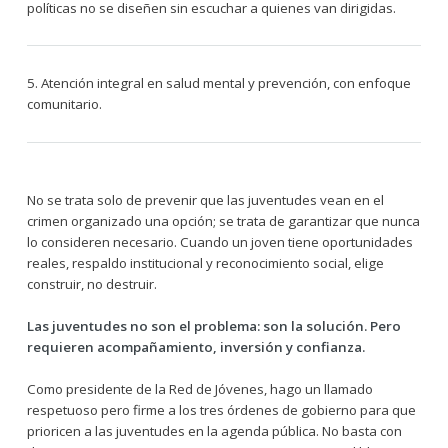
políticas no se diseñen sin escuchar a quienes van dirigidas.
5. Atención integral en salud mental y prevención, con enfoque
comunitario.
No se trata solo de prevenir que las juventudes vean en el
crimen organizado una opción; se trata de garantizar que nunca
lo consideren necesario. Cuando un joven tiene oportunidades
reales, respaldo institucional y reconocimiento social, elige
construir, no destruir.
Las juventudes no son el problema: son la solución. Pero
requieren acompañamiento, inversión y confianza.
Como presidente de la Red de Jóvenes, hago un llamado
respetuoso pero firme a los tres órdenes de gobierno para que
prioricen a las juventudes en la agenda pública. No basta con