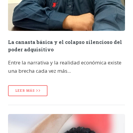
La canasta básica y el colapso silencioso del
poder adquisitivo
Entre la narrativa y la realidad económica existe
una brecha cada vez más...
LEER MÁS