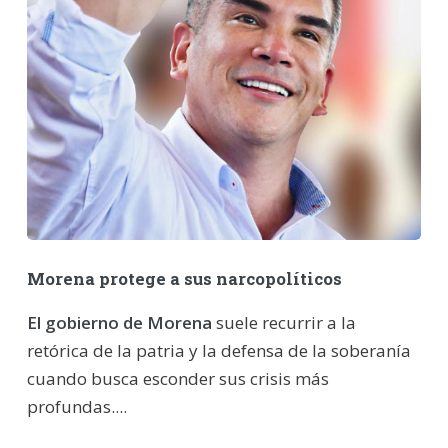
Morena protege a sus narcopolíticos
El gobierno de Morena
suele recurrir a la
retórica de la patria y la defensa de la soberanía
cuando busca esconder sus crisis más
profundas....