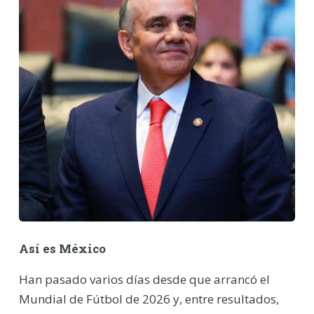
Así es México
Han pasado varios días desde que arrancó el
Mundial de Fútbol de 2026 y, entre resultados,