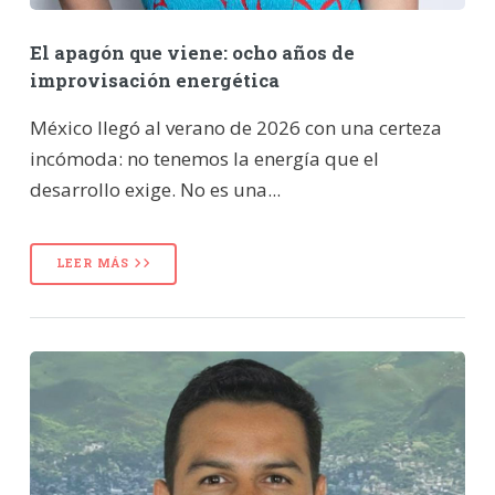
El apagón que viene: ocho años de
improvisación energética
México llegó al verano de 2026 con una certeza
incómoda: no tenemos la energía que el
desarrollo exige. No es una...
LEER MÁS