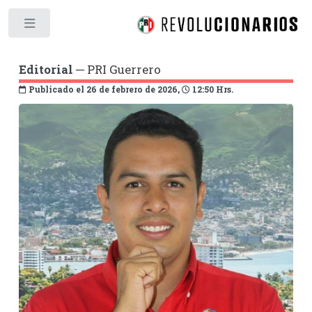
Toggle
Editorial
─ PRI Guerrero
Publicado el 26 de febrero de 2026,
12:50 Hrs.