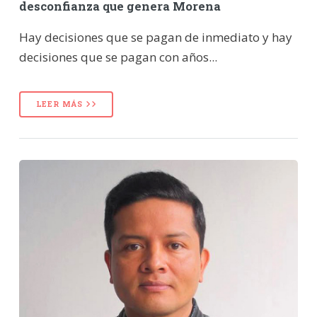
desconfianza que genera Morena
Hay decisiones que se pagan de inmediato y hay
decisiones que se pagan con años...
LEER MÁS