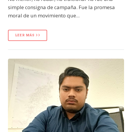
simple consigna de campaña. Fue la promesa
moral de un movimiento que...
LEER MÁS