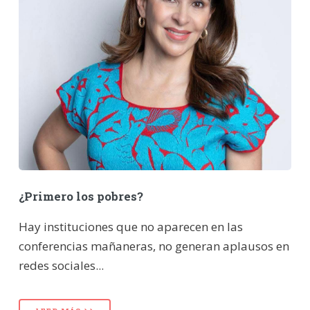
¿Primero los pobres?
Hay instituciones que no aparecen en las
conferencias mañaneras, no generan aplausos en
redes sociales...