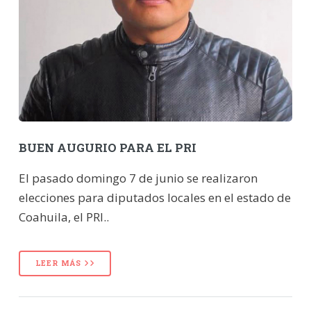
BUEN AUGURIO PARA EL PRI
El pasado domingo 7 de junio se realizaron
elecciones para diputados locales en el estado de
Coahuila, el PRI..
LEER MÁS