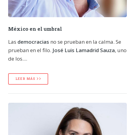
México en el umbral
Las
democracias
no se prueban en la calma. Se
prueban en el filo.
José Luis Lamadrid Sauza
, uno
de los....
LEER MÁS