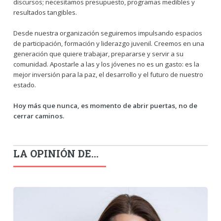
discursos; necesitamos presupuesto, programas medibles y
resultados tangibles.
Desde nuestra organización seguiremos impulsando espacios
de participación, formación y liderazgo juvenil. Creemos en una
generación que quiere trabajar, prepararse y servir a su
comunidad. Apostarle a las y los jóvenes no es un gasto: es la
mejor inversión para la paz, el desarrollo y el futuro de nuestro
estado.
Hoy más que nunca, es momento de abrir puertas, no de
cerrar caminos.
LA OPINIÓN DE...