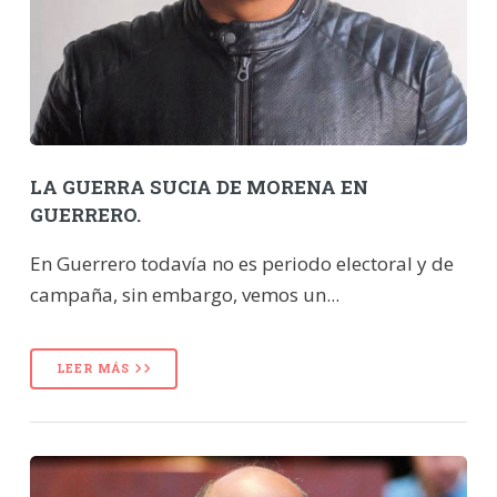
LA GUERRA SUCIA DE MORENA EN
GUERRERO.
En Guerrero todavía no es periodo electoral y de
campaña, sin embargo, vemos un...
LEER MÁS