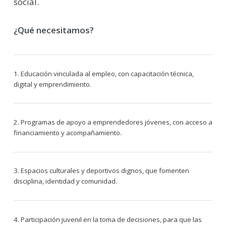
social.
¿Qué necesitamos?
1. Educación vinculada al empleo, con capacitación técnica,
digital y emprendimiento.
2. Programas de apoyo a emprendedores jóvenes, con acceso a
financiamiento y acompañamiento.
3. Espacios culturales y deportivos dignos, que fomenten
disciplina, identidad y comunidad.
4. Participación juvenil en la toma de decisiones, para que las