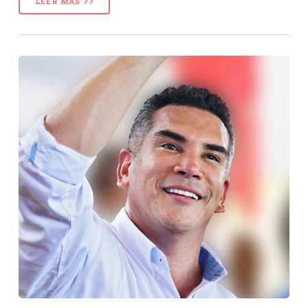
LEER MÁS