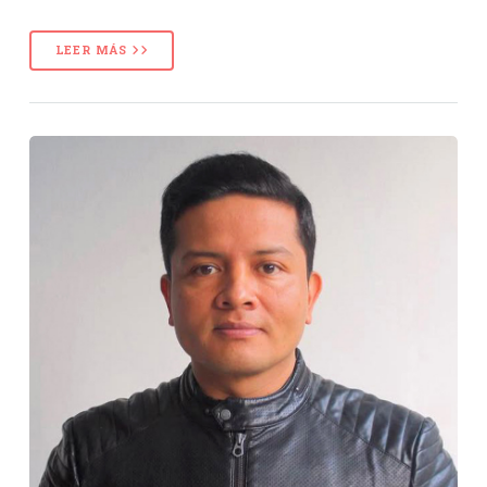
LEER MÁS