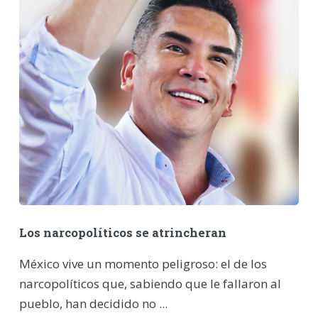
Los narcopolíticos se atrincheran
México vive un momento peligroso: el de los
narcopolíticos que, sabiendo que le fallaron al
pueblo, han decidido no ...