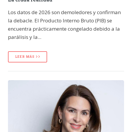
Los datos de 2026 son demoledores y confirman
la debacle. El Producto Interno Bruto (PIB) se
encuentra prácticamente congelado debido a la
parálisis y la...
LEER MÁS