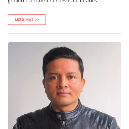
gobierno adquiriera nuevas facultades...
LEER MÁS