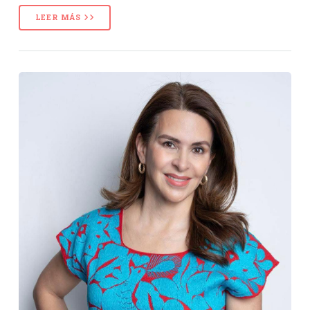
LEER MÁS