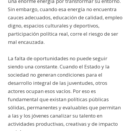
una enorme energía por transformar su entorno.
Sin embargo, cuando esa energía no encuentra
cauces adecuados, educación de calidad, empleo
digno, espacios culturales y deportivos,
participación política real, corre el riesgo de ser
mal encauzada.
La falta de oportunidades no puede seguir
siendo una constante. Cuando el Estado y la
sociedad no generan condiciones para el
desarrollo integral de las juventudes, otros
actores ocupan esos vacíos. Por eso es
fundamental que existan políticas públicas
sólidas, permanentes y evaluables que permitan
a las y los jóvenes canalizar su talento en
actividades productivas, creativas y de impacto