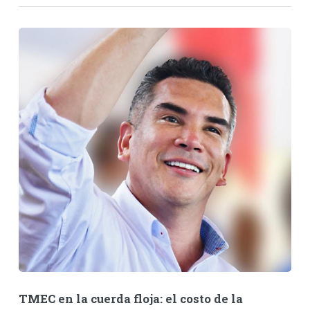
TMEC en la cuerda floja: el costo de la