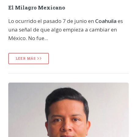
El Milagro Mexicano
Lo ocurrido el pasado 7 de junio en
Coahuila
es
una señal de que algo empieza a cambiar en
México. No fue...
LEER MÁS