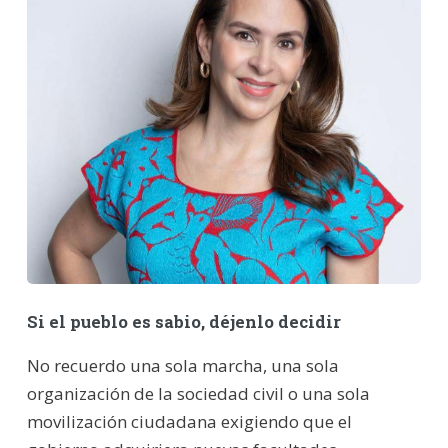
Si el pueblo es sabio, déjenlo decidir
No recuerdo una sola marcha, una sola
organización de la sociedad civil o una sola
movilización ciudadana exigiendo que el