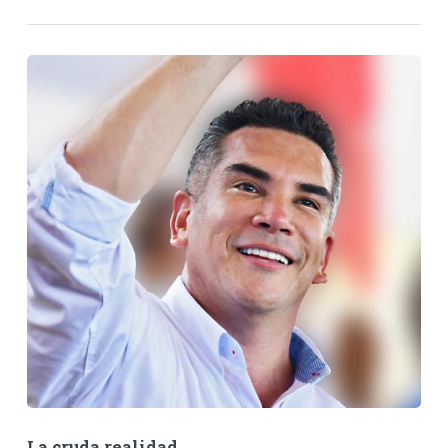
La cruda realidad