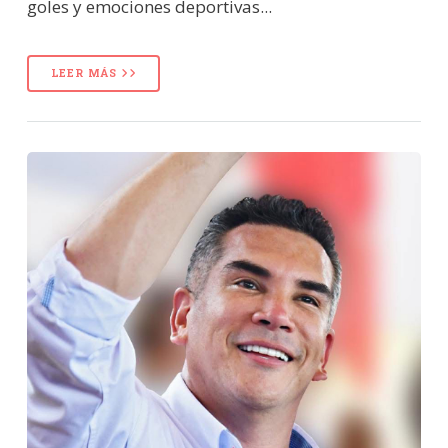
goles y emociones deportivas...
LEER MÁS