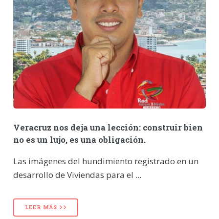
Veracruz nos deja una lección: construir bien
no es un lujo, es una obligación.
Las imágenes del hundimiento registrado en un
desarrollo de Viviendas para el ...
LEER MÁS