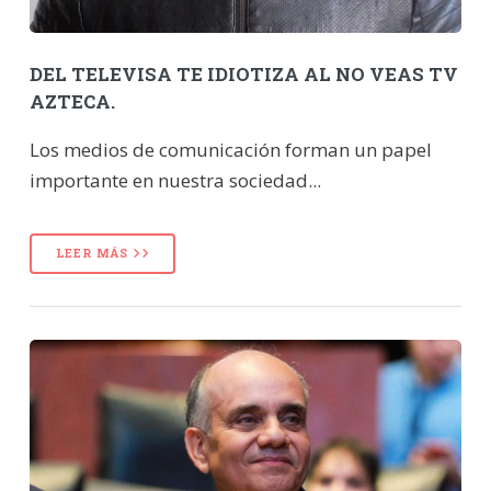
DEL TELEVISA TE IDIOTIZA AL NO VEAS TV
AZTECA.
Los medios de comunicación forman un papel
importante en nuestra sociedad...
LEER MÁS