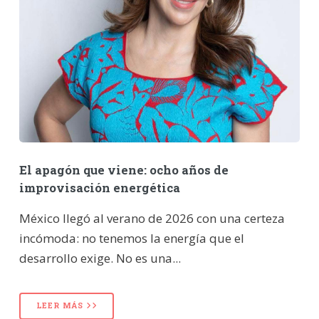
El apagón que viene: ocho años de
improvisación energética
México llegó al verano de 2026 con una certeza
incómoda: no tenemos la energía que el
desarrollo exige. No es una...
LEER MÁS