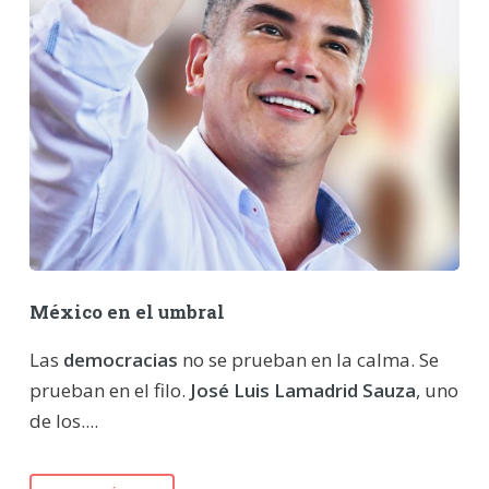
México en el umbral
Las
democracias
no se prueban en la calma. Se
prueban en el filo.
José Luis Lamadrid Sauza
, uno
de los....