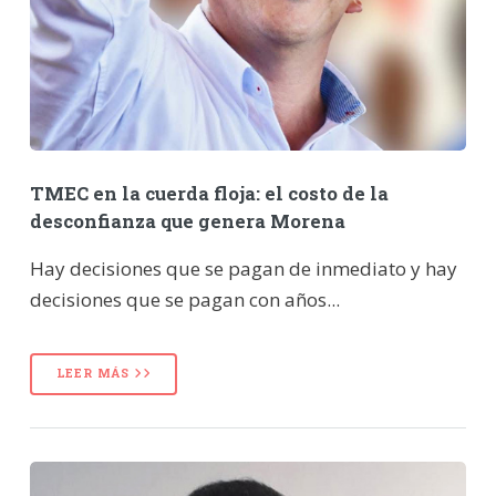
TMEC en la cuerda floja: el costo de la
desconfianza que genera Morena
Hay decisiones que se pagan de inmediato y hay
decisiones que se pagan con años...
LEER MÁS