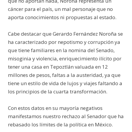
que no aportan nada, Noroña representa un
cáncer para el país, un mal personaje que no
aporta conocimientos ni propuestas al estado.
Cabe destacar que Gerardo Fernández Noroña se
ha caracterizado por nepotismo y corrupción ya
que tiene familiares en la nomina del Senado,
misoginia y violencia, enriquecimiento ilícito por
tener una casa en Tepoztlán valuada en 12
millones de pesos, faltas a la austeridad, ya que
tiene un estilo de vida de lujos y viajes faltando a
los principios de la cuarta transformación.
Con estos datos en su mayoría negativos
manifestamos nuestro rechazo al Senador que ha
rebasado los límites de la política en México.