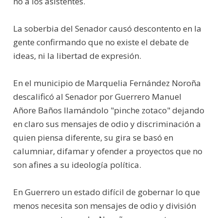
no a los asistentes.
La soberbia del Senador causó descontento en la
gente confirmando que no existe el debate de
ideas, ni la libertad de expresión.
En el municipio de Marquelia Fernández Noroña
descalificó al Senador por Guerrero Manuel
Añore Baños llamándolo "pinche zotaco" dejando
en claro sus mensajes de odio y discriminación a
quien piensa diferente, su gira se basó en
calumniar, difamar y ofender a proyectos que no
son afines a su ideología política.
En Guerrero un estado difícil de gobernar lo que
menos necesita son mensajes de odio y división