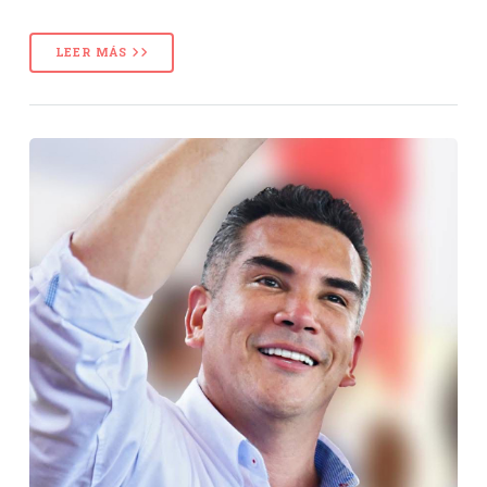
LEER MÁS