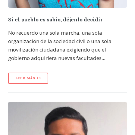
Si el pueblo es sabio, déjenlo decidir
No recuerdo una sola marcha, una sola
organización de la sociedad civil o una sola
movilización ciudadana exigiendo que el
gobierno adquiriera nuevas facultades...
LEER MÁS