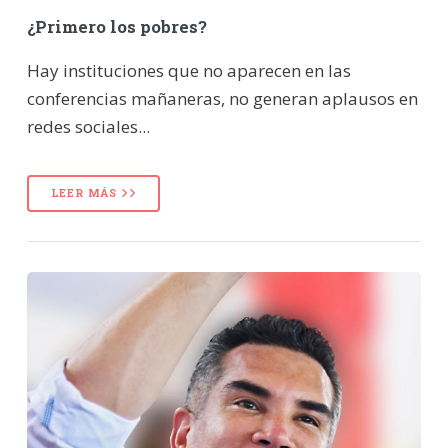
¿Primero los pobres?
Hay instituciones que no aparecen en las
conferencias mañaneras, no generan aplausos en
redes sociales...
LEER MÁS