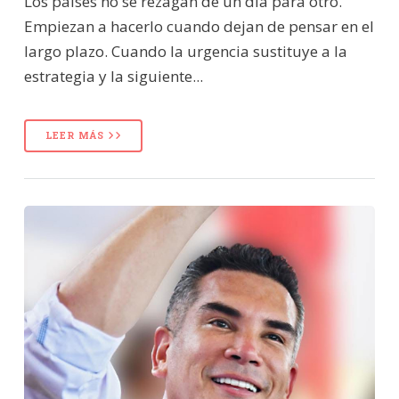
Los países no se rezagan de un día para otro.
Empiezan a hacerlo cuando dejan de pensar en el
largo plazo. Cuando la urgencia sustituye a la
estrategia y la siguiente...
LEER MÁS