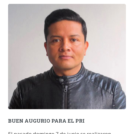
BUEN AUGURIO PARA EL PRI
El pasado domingo 7 de junio se realizaron