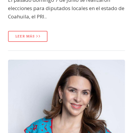
elecciones para diputados locales en el estado de
Coahuila, el PRI..
LEER MÁS