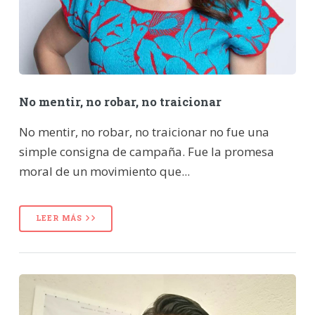
No mentir, no robar, no traicionar
No mentir, no robar, no traicionar no fue una
simple consigna de campaña. Fue la promesa
moral de un movimiento que...
LEER MÁS