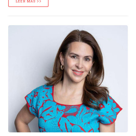
LEER MÁS