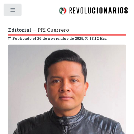
Toggle
Editorial
─ PRI Guerrero
Publicado el 26 de noviembre de 2025,
13:12 Hrs.