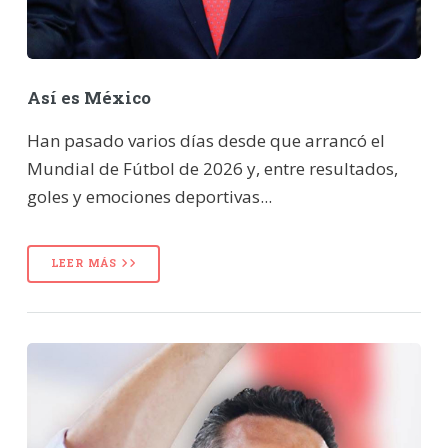
Así es México
Han pasado varios días desde que arrancó el
Mundial de Fútbol de 2026 y, entre resultados,
goles y emociones deportivas...
LEER MÁS