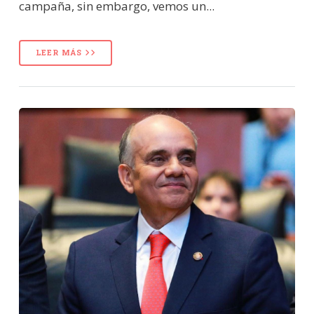
campaña, sin embargo, vemos un...
LEER MÁS