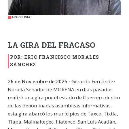
ARTICULISTA:
LA GIRA DEL FRACASO
POR: ERIC FRANCISCO MORALES
SÁNCHEZ
26 de Noviembre de 2025.-
Gerardo Fernández
Noroña Senador de MORENA en días pasados
realizó una gira por el estado de Guerrero dentro
de las denominadas asambleas informativas,
esta gira abarcó los municipios de Taxco, Tixtla,
Tlapa, Malinaltepec, Iliatenco, San Luis Acatlán,