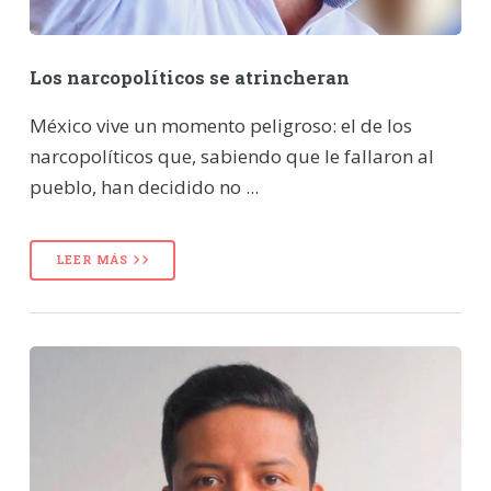
Los narcopolíticos se atrincheran
México vive un momento peligroso: el de los
narcopolíticos que, sabiendo que le fallaron al
pueblo, han decidido no ...
LEER MÁS