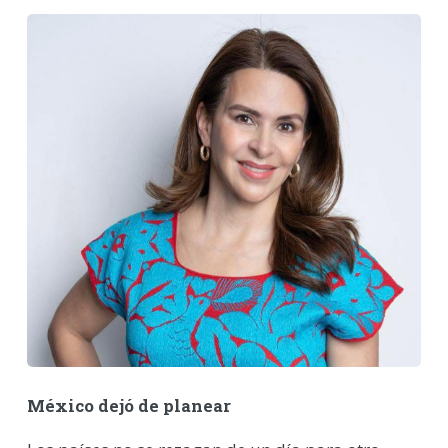
México dejó de planear