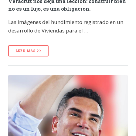
Veracruz nos deja una lección: construir bien
no es un lujo, es una obligación.
Las imágenes del hundimiento registrado en un
desarrollo de Viviendas para el ...
LEER MÁS