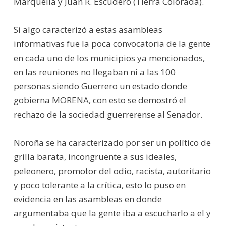
Marquelia y Juan R. Escudero (Tierra Colorada).
Si algo caracterizó a estas asambleas
informativas fue la poca convocatoria de la gente
en cada uno de los municipios ya mencionados,
en las reuniones no llegaban ni a las 100
personas siendo Guerrero un estado donde
gobierna MORENA, con esto se demostró el
rechazo de la sociedad guerrerense al Senador.
Noroña se ha caracterizado por ser un político de
grilla barata, incongruente a sus ideales,
peleonero, promotor del odio, racista, autoritario
y poco tolerante a la crítica, esto lo puso en
evidencia en las asambleas en donde
argumentaba que la gente iba a escucharlo a el y