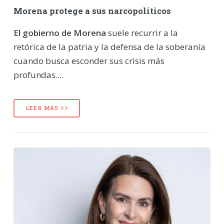
Morena protege a sus narcopolíticos
El gobierno de Morena
suele recurrir a la
retórica de la patria y la defensa de la soberanía
cuando busca esconder sus crisis más
profundas....
LEER MÁS