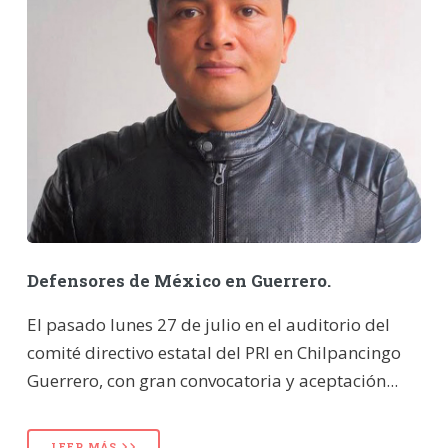
Defensores de México en Guerrero.
El pasado lunes 27 de julio en el auditorio del
comité directivo estatal del PRI en Chilpancingo
Guerrero, con gran convocatoria y aceptación...
LEER MÁS