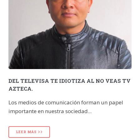
DEL TELEVISA TE IDIOTIZA AL NO VEAS TV
AZTECA.
Los medios de comunicación forman un papel
importante en nuestra sociedad...
LEER MÁS