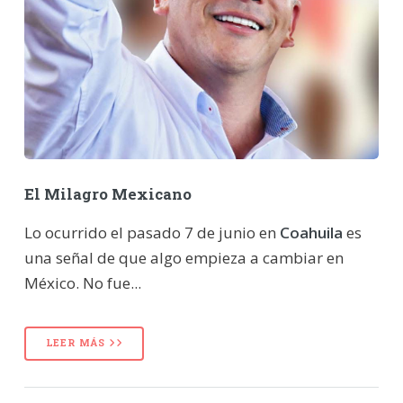
El Milagro Mexicano
Lo ocurrido el pasado 7 de junio en
Coahuila
es
una señal de que algo empieza a cambiar en
México. No fue...
LEER MÁS