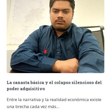
La canasta básica y el colapso silencioso del
poder adquisitivo
Entre la narrativa y la realidad económica existe
una brecha cada vez más...