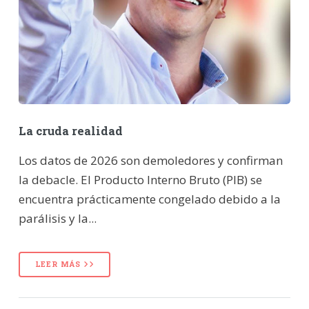
La cruda realidad
Los datos de 2026 son demoledores y confirman
la debacle. El Producto Interno Bruto (PIB) se
encuentra prácticamente congelado debido a la
parálisis y la...
LEER MÁS