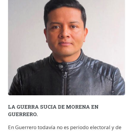
LA GUERRA SUCIA DE MORENA EN
GUERRERO.
En Guerrero todavía no es periodo electoral y de