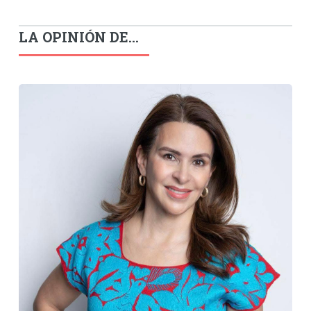
LA OPINIÓN DE...