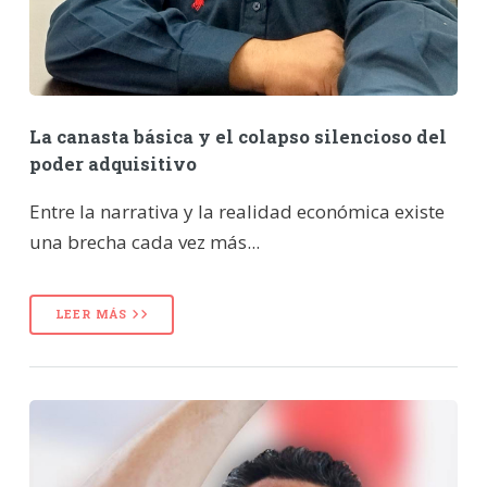
La canasta básica y el colapso silencioso del
poder adquisitivo
Entre la narrativa y la realidad económica existe
una brecha cada vez más...
LEER MÁS