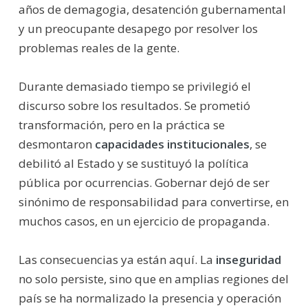
años de demagogia, desatención gubernamental
y un preocupante desapego por resolver los
problemas reales de la gente.
Durante demasiado tiempo se privilegió el
discurso sobre los resultados. Se prometió
transformación, pero en la práctica se
desmontaron
capacidades institucionales
, se
debilitó al Estado y se sustituyó la política
pública por ocurrencias. Gobernar dejó de ser
sinónimo de responsabilidad para convertirse, en
muchos casos, en un ejercicio de propaganda.
Las consecuencias ya están aquí. La
inseguridad
no solo persiste, sino que en amplias regiones del
país se ha normalizado la presencia y operación