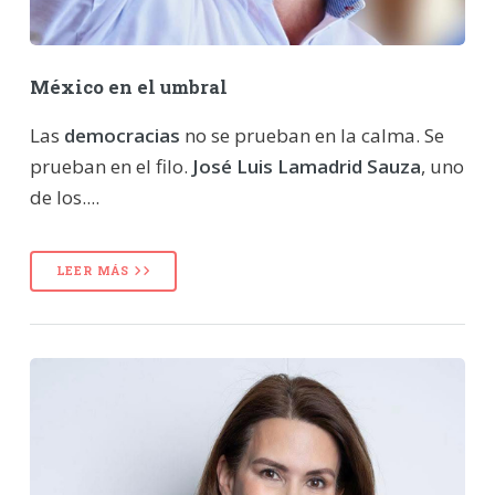
México en el umbral
Las
democracias
no se prueban en la calma. Se
prueban en el filo.
José Luis Lamadrid Sauza
, uno
de los....
LEER MÁS