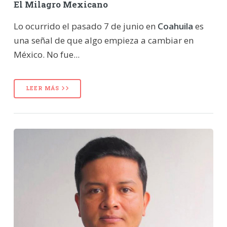
El Milagro Mexicano
Lo ocurrido el pasado 7 de junio en
Coahuila
es
una señal de que algo empieza a cambiar en
México. No fue...
LEER MÁS