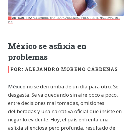
ARTICULISTA:
ALEJANDRO MORENO CÁRDENAS / PRESIDENTE NACIONAL DEL
PRI
México se asfixia en
problemas
POR: ALEJANDRO MORENO CÁRDENAS
México
no se derrumba de un día para otro. Se
desgasta. Se va quedando sin aire poco a poco,
entre decisiones mal tomadas, omisiones
deliberadas y una narrativa oficial que insiste en
negar lo evidente. Hoy, el país enfrenta una
asfixia silenciosa pero profunda, resultado de