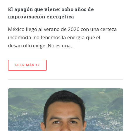
El apagón que viene: ocho años de
improvisación energética
México llegó al verano de 2026 con una certeza
incómoda: no tenemos la energía que el
desarrollo exige. No es una...
LEER MÁS