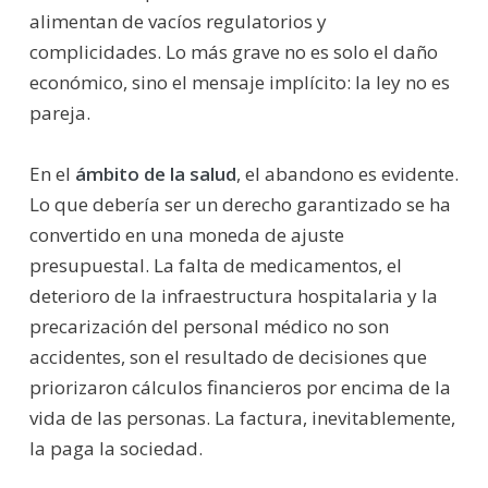
alimentan de vacíos regulatorios y
complicidades. Lo más grave no es solo el daño
económico, sino el mensaje implícito: la ley no es
pareja.
En el
ámbito de la salud
, el abandono es evidente.
Lo que debería ser un derecho garantizado se ha
convertido en una moneda de ajuste
presupuestal. La falta de medicamentos, el
deterioro de la infraestructura hospitalaria y la
precarización del personal médico no son
accidentes, son el resultado de decisiones que
priorizaron cálculos financieros por encima de la
vida de las personas. La factura, inevitablemente,
la paga la sociedad.