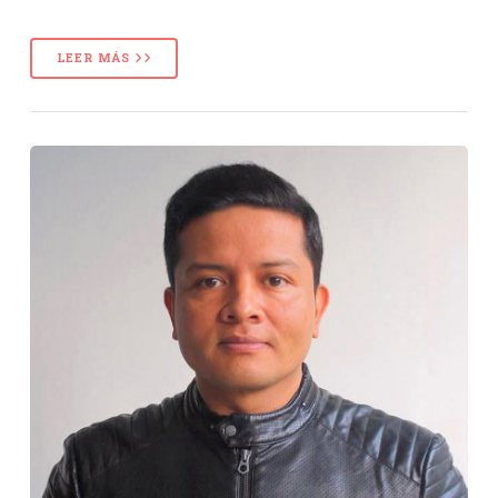
LEER MÁS