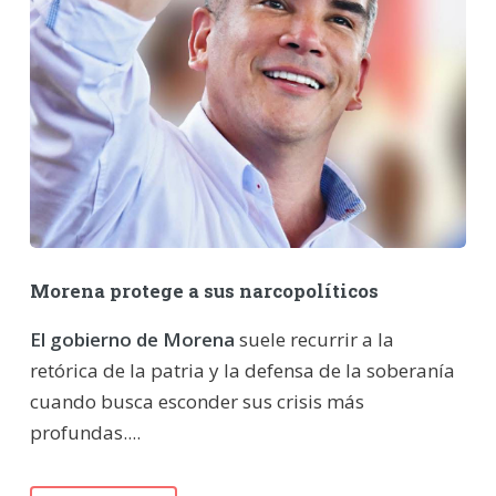
Morena protege a sus narcopolíticos
El gobierno de Morena
suele recurrir a la
retórica de la patria y la defensa de la soberanía
cuando busca esconder sus crisis más
profundas....