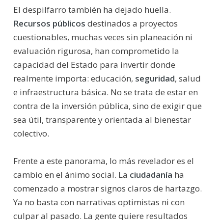
El despilfarro también ha dejado huella.
Recursos públicos
destinados a proyectos
cuestionables, muchas veces sin planeación ni
evaluación rigurosa, han comprometido la
capacidad del Estado para invertir donde
realmente importa: educación,
seguridad
, salud
e infraestructura básica. No se trata de estar en
contra de la inversión pública, sino de exigir que
sea útil, transparente y orientada al bienestar
colectivo.
Frente a este panorama, lo más revelador es el
cambio en el ánimo social. La
ciudadanía
ha
comenzado a mostrar signos claros de hartazgo.
Ya no basta con narrativas optimistas ni con
culpar al pasado. La gente quiere resultados