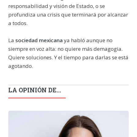
responsabilidad y visión de Estado, o se
profundiza una crisis que terminará por alcanzar
a todos.
La
sociedad mexicana
ya habló aunque no
siempre en voz alta: no quiere más demagogia.
Quiere soluciones. Y el tiempo para darlas se está
agotando.
LA OPINIÓN DE...