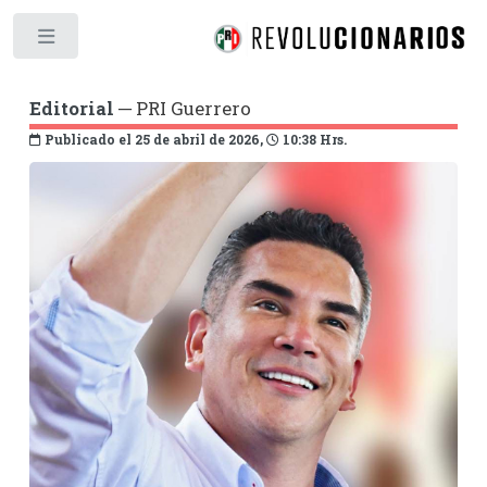
Toggle
Editorial
─ PRI Guerrero
Publicado el 25 de abril de 2026,
10:38 Hrs.