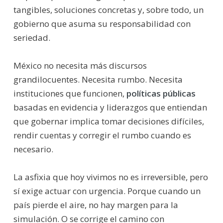
tangibles, soluciones concretas y, sobre todo, un
gobierno que asuma su responsabilidad con
seriedad.
México no necesita más discursos
grandilocuentes. Necesita rumbo. Necesita
instituciones que funcionen,
políticas públicas
basadas en evidencia y liderazgos que entiendan
que gobernar implica tomar decisiones difíciles,
rendir cuentas y corregir el rumbo cuando es
necesario.
La asfixia que hoy vivimos no es irreversible, pero
sí exige actuar con urgencia. Porque cuando un
país pierde el aire, no hay margen para la
simulación. O se corrige el camino con