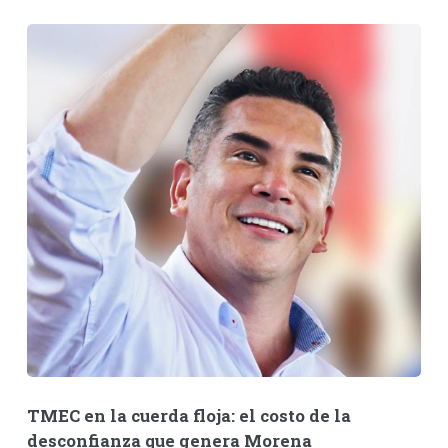
TMEC en la cuerda floja: el costo de la
desconfianza que genera Morena