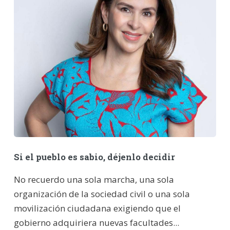
Si el pueblo es sabio, déjenlo decidir
No recuerdo una sola marcha, una sola
organización de la sociedad civil o una sola
movilización ciudadana exigiendo que el
gobierno adquiriera nuevas facultades...