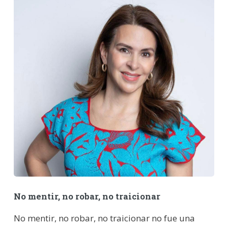
No mentir, no robar, no traicionar
No mentir, no robar, no traicionar no fue una