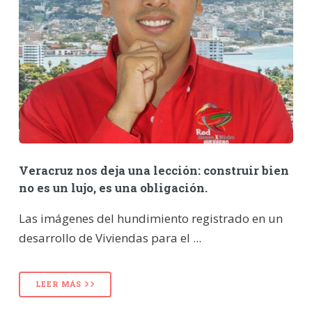
Veracruz nos deja una lección: construir bien
no es un lujo, es una obligación.
Las imágenes del hundimiento registrado en un
desarrollo de Viviendas para el ...
LEER MÁS