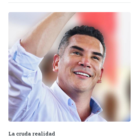
La cruda realidad