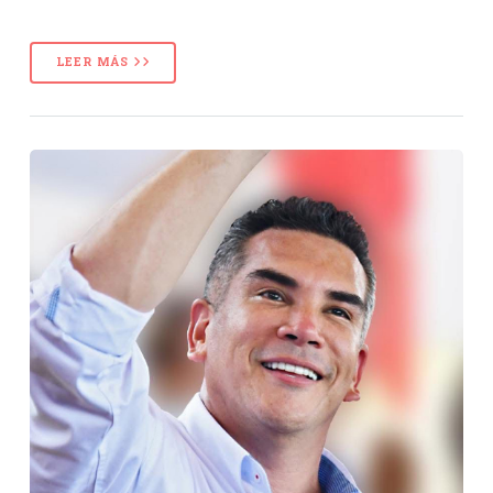
LEER MÁS