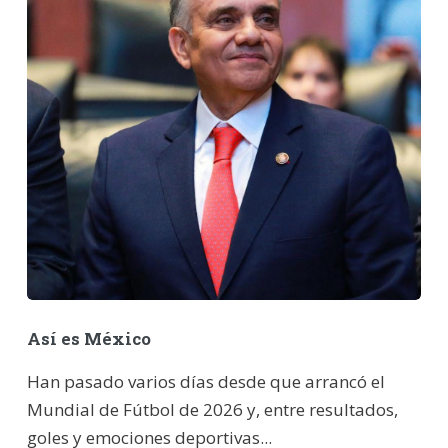
Así es México
Han pasado varios días desde que arrancó el
Mundial de Fútbol de 2026 y, entre resultados,
goles y emociones deportivas...