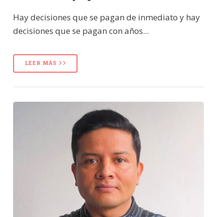
Hay decisiones que se pagan de inmediato y hay
decisiones que se pagan con años...
LEER MÁS