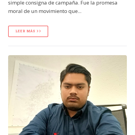
simple consigna de campaña. Fue la promesa
moral de un movimiento que...
LEER MÁS