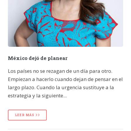
México dejó de planear
Los países no se rezagan de un día para otro.
Empiezan a hacerlo cuando dejan de pensar en el
largo plazo. Cuando la urgencia sustituye a la
estrategia y la siguiente...
LEER MÁS