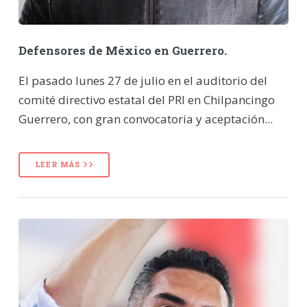
Defensores de México en Guerrero.
El pasado lunes 27 de julio en el auditorio del
comité directivo estatal del PRI en Chilpancingo
Guerrero, con gran convocatoria y aceptación...
LEER MÁS