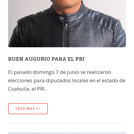
BUEN AUGURIO PARA EL PRI
El pasado domingo 7 de junio se realizaron
elecciones para diputados locales en el estado de
Coahuila, el PRI..
LEER MÁS