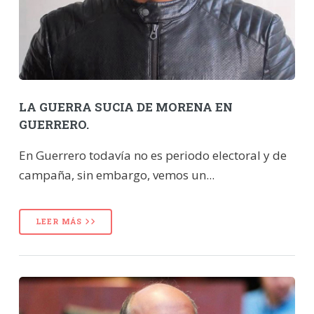
LA GUERRA SUCIA DE MORENA EN
GUERRERO.
En Guerrero todavía no es periodo electoral y de
campaña, sin embargo, vemos un...
LEER MÁS