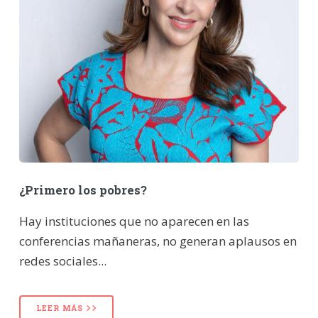
¿Primero los pobres?
Hay instituciones que no aparecen en las
conferencias mañaneras, no generan aplausos en
redes sociales...
LEER MÁS