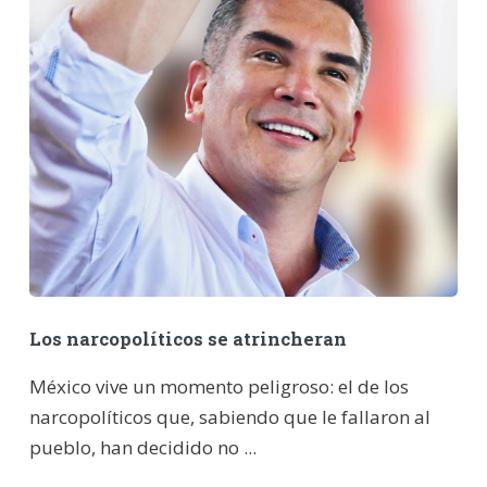
Los narcopolíticos se atrincheran
México vive un momento peligroso: el de los
narcopolíticos que, sabiendo que le fallaron al
pueblo, han decidido no ...