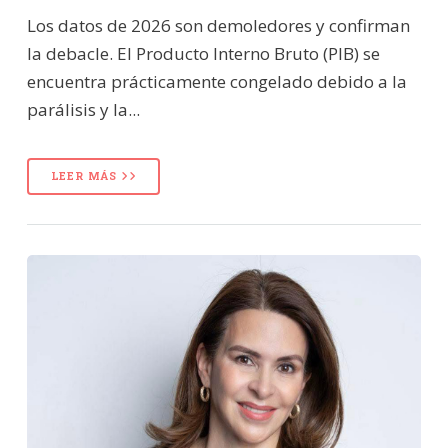
Los datos de 2026 son demoledores y confirman
la debacle. El Producto Interno Bruto (PIB) se
encuentra prácticamente congelado debido a la
parálisis y la...
LEER MÁS