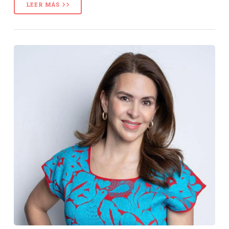
LEER MÁS