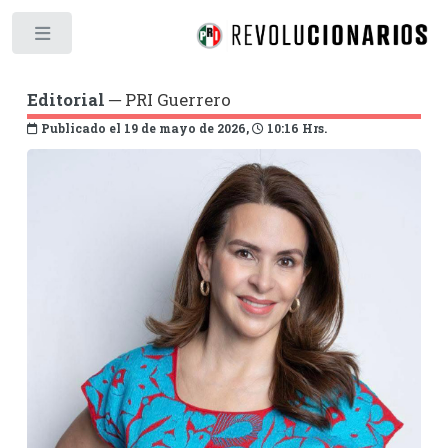
Toggle
Editorial
─ PRI Guerrero
Publicado el 19 de mayo de 2026,
10:16 Hrs.