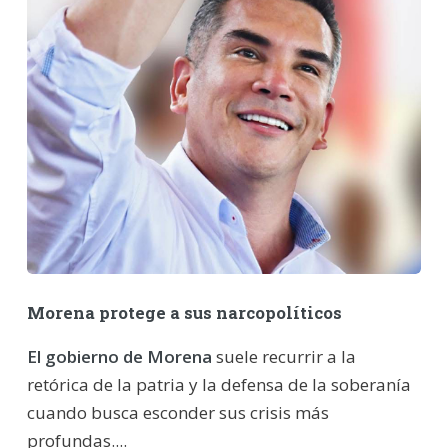
Morena protege a sus narcopolíticos
El gobierno de Morena
suele recurrir a la
retórica de la patria y la defensa de la soberanía
cuando busca esconder sus crisis más
profundas....