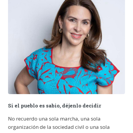
Si el pueblo es sabio, déjenlo decidir
No recuerdo una sola marcha, una sola
organización de la sociedad civil o una sola