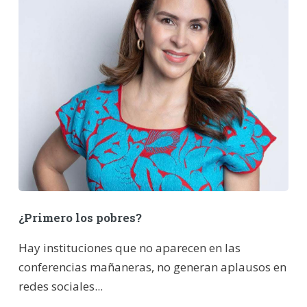
¿Primero los pobres?
Hay instituciones que no aparecen en las
conferencias mañaneras, no generan aplausos en
redes sociales...