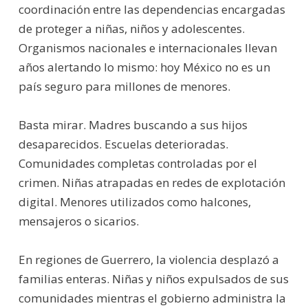
coordinación entre las dependencias encargadas
de proteger a niñas, niños y adolescentes.
Organismos nacionales e internacionales llevan
años alertando lo mismo: hoy México no es un
país seguro para millones de menores.
Basta mirar. Madres buscando a sus hijos
desaparecidos. Escuelas deterioradas.
Comunidades completas controladas por el
crimen. Niñas atrapadas en redes de explotación
digital. Menores utilizados como halcones,
mensajeros o sicarios.
En regiones de Guerrero, la violencia desplazó a
familias enteras. Niñas y niños expulsados de sus
comunidades mientras el gobierno administra la