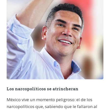
Los narcopolíticos se atrincheran
México vive un momento peligroso: el de los
narcopolíticos que, sabiendo que le fallaron al