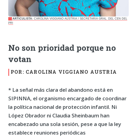
ARTICULISTA:
CAROLINA VIGGIANO AUSTRIA / SECRETARIA GRAL. DEL CEN DEL
PRI
No son prioridad porque no
votan
POR: CAROLINA VIGGIANO AUSTRIA
* La señal más clara del abandono está en
SIPINNA, el organismo encargado de coordinar
la política nacional de protección infantil. Ni
López Obrador ni Claudia Sheinbaum han
encabezado una sola sesión, pese a que la ley
establece reuniones periódicas