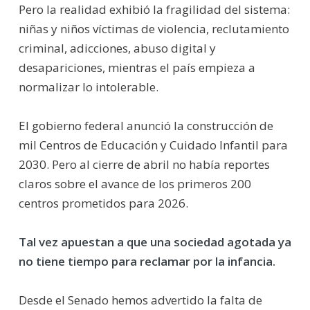
Pero la realidad exhibió la fragilidad del sistema:
niñas y niños víctimas de violencia, reclutamiento
criminal, adicciones, abuso digital y
desapariciones, mientras el país empieza a
normalizar lo intolerable.
El gobierno federal anunció la construcción de
mil Centros de Educación y Cuidado Infantil para
2030. Pero al cierre de abril no había reportes
claros sobre el avance de los primeros 200
centros prometidos para 2026.
Tal vez apuestan a que una sociedad agotada ya
no tiene tiempo para reclamar por la infancia.
Desde el Senado hemos advertido la falta de