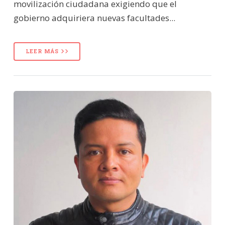
movilización ciudadana exigiendo que el
gobierno adquiriera nuevas facultades...
LEER MÁS