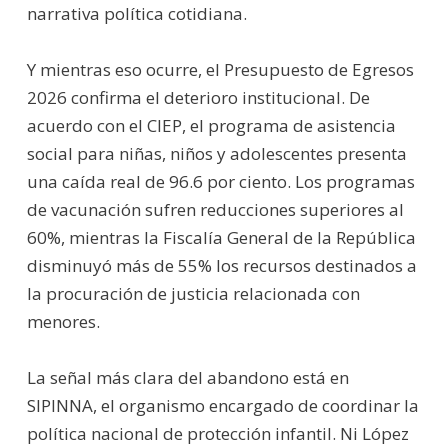
narrativa política cotidiana.
Y mientras eso ocurre, el Presupuesto de Egresos
2026 confirma el deterioro institucional. De
acuerdo con el CIEP, el programa de asistencia
social para niñas, niños y adolescentes presenta
una caída real de 96.6 por ciento. Los programas
de vacunación sufren reducciones superiores al
60%, mientras la Fiscalía General de la República
disminuyó más de 55% los recursos destinados a
la procuración de justicia relacionada con
menores.
La señal más clara del abandono está en
SIPINNA, el organismo encargado de coordinar la
política nacional de protección infantil. Ni López