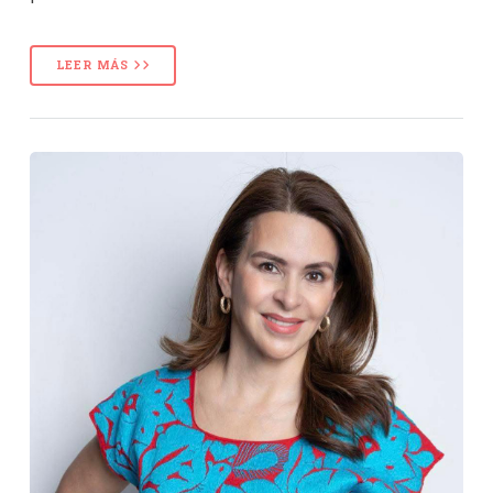
LEER MÁS