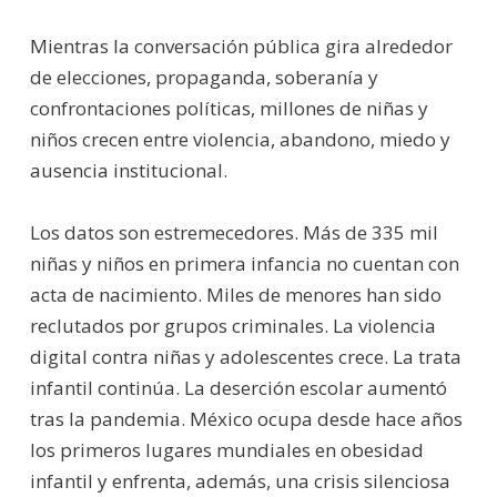
Mientras la conversación pública gira alrededor
de elecciones, propaganda, soberanía y
confrontaciones políticas, millones de niñas y
niños crecen entre violencia, abandono, miedo y
ausencia institucional.
Los datos son estremecedores. Más de 335 mil
niñas y niños en primera infancia no cuentan con
acta de nacimiento. Miles de menores han sido
reclutados por grupos criminales. La violencia
digital contra niñas y adolescentes crece. La trata
infantil continúa. La deserción escolar aumentó
tras la pandemia. México ocupa desde hace años
los primeros lugares mundiales en obesidad
infantil y enfrenta, además, una crisis silenciosa