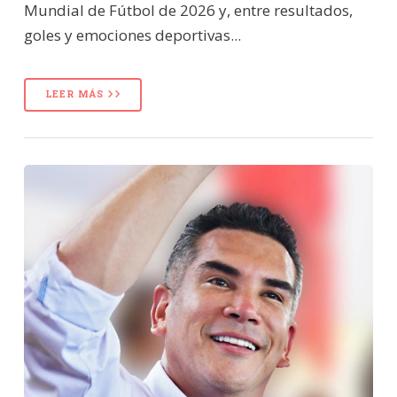
Mundial de Fútbol de 2026 y, entre resultados,
goles y emociones deportivas...
LEER MÁS