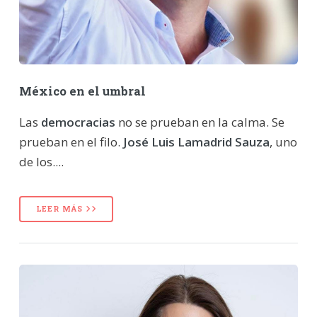
México en el umbral
Las
democracias
no se prueban en la calma. Se
prueban en el filo.
José Luis Lamadrid Sauza
, uno
de los....
LEER MÁS