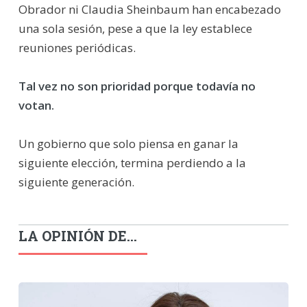
Obrador ni Claudia Sheinbaum han encabezado
una sola sesión, pese a que la ley establece
reuniones periódicas.
Tal vez no son prioridad porque todavía no
votan.
Un gobierno que solo piensa en ganar la
siguiente elección, termina perdiendo a la
siguiente generación.
LA OPINIÓN DE...