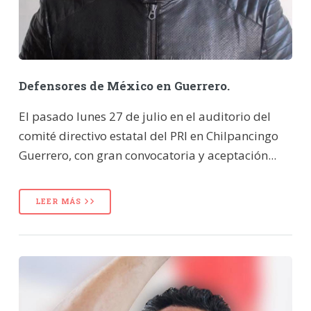
Defensores de México en Guerrero.
El pasado lunes 27 de julio en el auditorio del
comité directivo estatal del PRI en Chilpancingo
Guerrero, con gran convocatoria y aceptación...
LEER MÁS