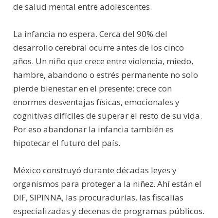
de salud mental entre adolescentes.
La infancia no espera. Cerca del 90% del
desarrollo cerebral ocurre antes de los cinco
años. Un niño que crece entre violencia, miedo,
hambre, abandono o estrés permanente no solo
pierde bienestar en el presente: crece con
enormes desventajas físicas, emocionales y
cognitivas difíciles de superar el resto de su vida.
Por eso abandonar la infancia también es
hipotecar el futuro del país.
México construyó durante décadas leyes y
organismos para proteger a la niñez. Ahí están el
DIF, SIPINNA, las procuradurías, las fiscalías
especializadas y decenas de programas públicos.