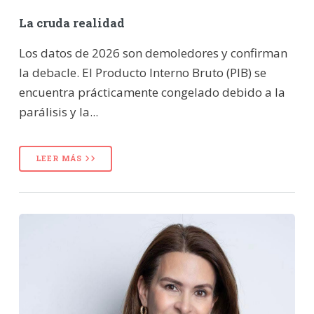
La cruda realidad
Los datos de 2026 son demoledores y confirman
la debacle. El Producto Interno Bruto (PIB) se
encuentra prácticamente congelado debido a la
parálisis y la...
LEER MÁS