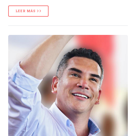
LEER MÁS