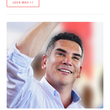
LEER MÁS