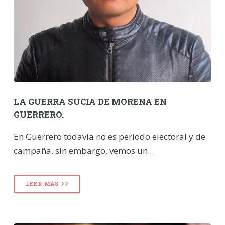
LA GUERRA SUCIA DE MORENA EN
GUERRERO.
En Guerrero todavía no es periodo electoral y de
campaña, sin embargo, vemos un...
LEER MÁS