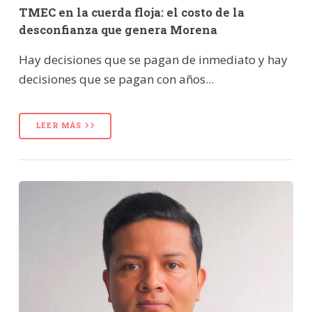
TMEC en la cuerda floja: el costo de la
desconfianza que genera Morena
Hay decisiones que se pagan de inmediato y hay
decisiones que se pagan con años...
LEER MÁS