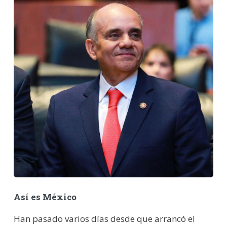
Así es México
Han pasado varios días desde que arrancó el