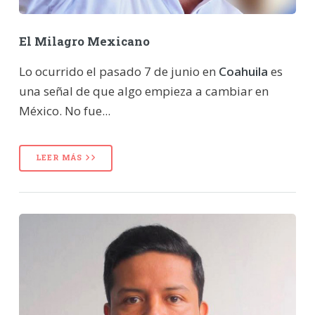
El Milagro Mexicano
Lo ocurrido el pasado 7 de junio en
Coahuila
es
una señal de que algo empieza a cambiar en
México. No fue...
LEER MÁS