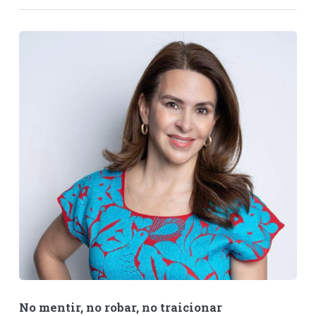
No mentir, no robar, no traicionar