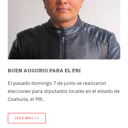
BUEN AUGURIO PARA EL PRI
El pasado domingo 7 de junio se realizaron
elecciones para diputados locales en el estado de
Coahuila, el PRI..
LEER MÁS