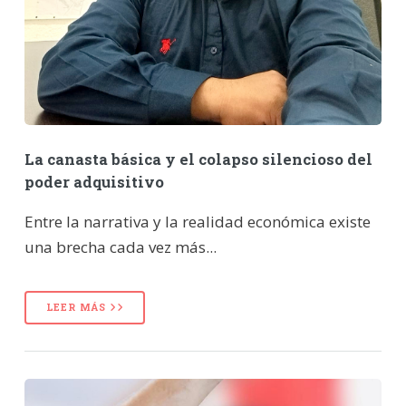
La canasta básica y el colapso silencioso del
poder adquisitivo
Entre la narrativa y la realidad económica existe
una brecha cada vez más...
LEER MÁS