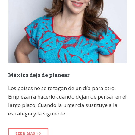
México dejó de planear
Los países no se rezagan de un día para otro.
Empiezan a hacerlo cuando dejan de pensar en el
largo plazo. Cuando la urgencia sustituye a la
estrategia y la siguiente...
LEER MÁS