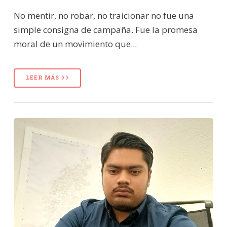
No mentir, no robar, no traicionar no fue una
simple consigna de campaña. Fue la promesa
moral de un movimiento que...
LEER MÁS