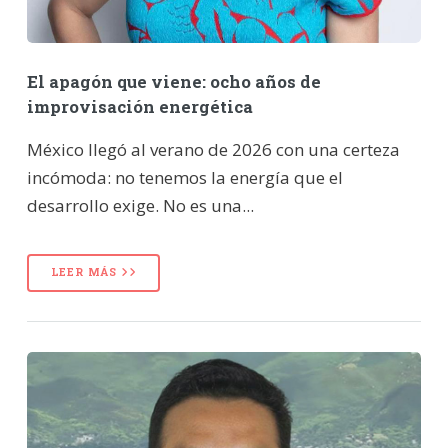
El apagón que viene: ocho años de
improvisación energética
México llegó al verano de 2026 con una certeza
incómoda: no tenemos la energía que el
desarrollo exige. No es una...
LEER MÁS