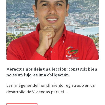
Veracruz nos deja una lección: construir bien
no es un lujo, es una obligación.
Las imágenes del hundimiento registrado en un
desarrollo de Viviendas para el ...