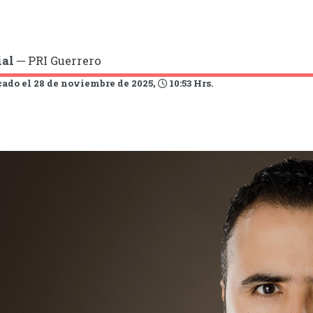
ial
─ PRI Guerrero
ado el 28 de noviembre de 2025,
10:53 Hrs.