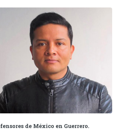
fensores de México en Guerrero.