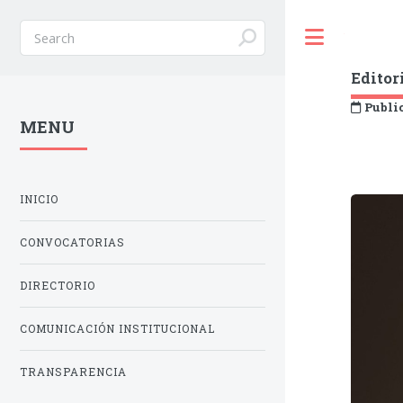
Toggle
Editor
Public
MENU
INICIO
CONVOCATORIAS
DIRECTORIO
COMUNICACIÓN INSTITUCIONAL
TRANSPARENCIA