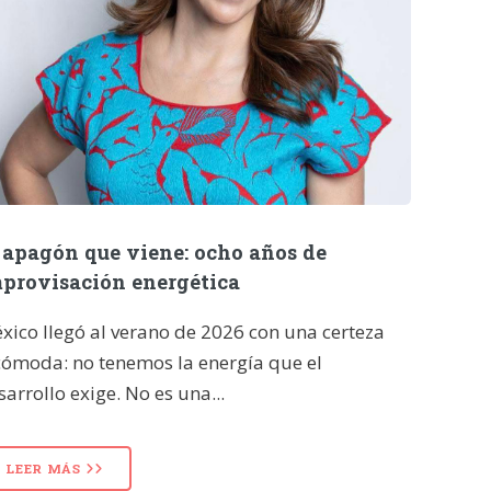
 apagón que viene: ocho años de
provisación energética
xico llegó al verano de 2026 con una certeza
cómoda: no tenemos la energía que el
sarrollo exige. No es una...
LEER MÁS