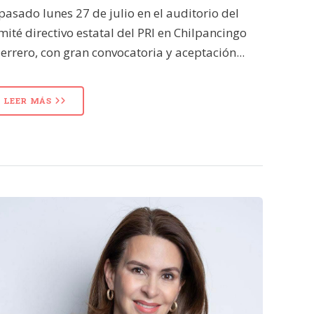
 pasado lunes 27 de julio en el auditorio del
mité directivo estatal del PRI en Chilpancingo
errero, con gran convocatoria y aceptación...
LEER MÁS