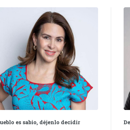
De
pueblo es sabio, déjenlo decidir