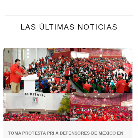
LAS ÚLTIMAS NOTICIAS
TOMA PROTESTA PRI A DEFENSORES DE MÉXICO EN