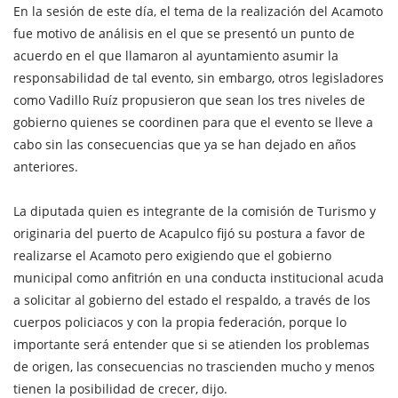
En la sesión de este día, el tema de la realización del Acamoto
fue motivo de análisis en el que se presentó un punto de
acuerdo en el que llamaron al ayuntamiento asumir la
responsabilidad de tal evento, sin embargo, otros legisladores
como Vadillo Ruíz propusieron que sean los tres niveles de
gobierno quienes se coordinen para que el evento se lleve a
cabo sin las consecuencias que ya se han dejado en años
anteriores.
La diputada quien es integrante de la comisión de Turismo y
originaria del puerto de Acapulco fijó su postura a favor de
realizarse el Acamoto pero exigiendo que el gobierno
municipal como anfitrión en una conducta institucional acuda
a solicitar al gobierno del estado el respaldo, a través de los
cuerpos policiacos y con la propia federación, porque lo
importante será entender que si se atienden los problemas
de origen, las consecuencias no trascienden mucho y menos
tienen la posibilidad de crecer, dijo.