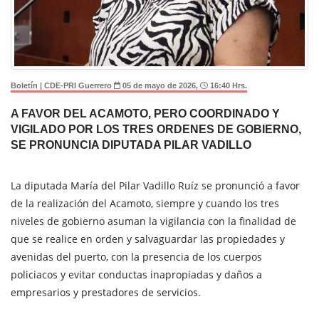
Boletín | CDE-PRI Guerrero
05 de mayo de 2026,
16:40 Hrs.
A FAVOR DEL ACAMOTO, PERO COORDINADO Y
VIGILADO POR LOS TRES ORDENES DE GOBIERNO,
SE PRONUNCIA DIPUTADA PILAR VADILLO
La diputada María del Pilar Vadillo Ruíz se pronunció a favor
de la realización del Acamoto, siempre y cuando los tres
niveles de gobierno asuman la vigilancia con la finalidad de
que se realice en orden y salvaguardar las propiedades y
avenidas del puerto, con la presencia de los cuerpos
policiacos y evitar conductas inapropiadas y daños a
empresarios y prestadores de servicios.