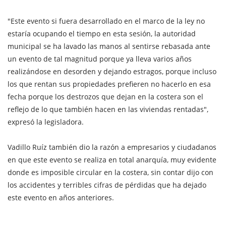
"Este evento si fuera desarrollado en el marco de la ley no
estaría ocupando el tiempo en esta sesión, la autoridad
municipal se ha lavado las manos al sentirse rebasada ante
un evento de tal magnitud porque ya lleva varios años
realizándose en desorden y dejando estragos, porque incluso
los que rentan sus propiedades prefieren no hacerlo en esa
fecha porque los destrozos que dejan en la costera son el
reflejo de lo que también hacen en las viviendas rentadas",
expresó la legisladora.
Vadillo Ruíz también dio la razón a empresarios y ciudadanos
en que este evento se realiza en total anarquía, muy evidente
donde es imposible circular en la costera, sin contar dijo con
los accidentes y terribles cifras de pérdidas que ha dejado
este evento en años anteriores.