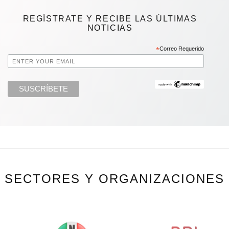
REGÍSTRATE Y RECIBE LAS ÚLTIMAS
NOTICIAS
*
Correo Requerido
SECTORES Y ORGANIZACIONES