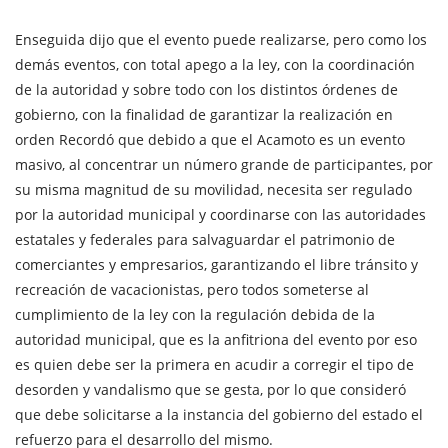
Enseguida dijo que el evento puede realizarse, pero como los
demás eventos, con total apego a la ley, con la coordinación
de la autoridad y sobre todo con los distintos órdenes de
gobierno, con la finalidad de garantizar la realización en
orden Recordó que debido a que el Acamoto es un evento
masivo, al concentrar un número grande de participantes, por
su misma magnitud de su movilidad, necesita ser regulado
por la autoridad municipal y coordinarse con las autoridades
estatales y federales para salvaguardar el patrimonio de
comerciantes y empresarios, garantizando el libre tránsito y
recreación de vacacionistas, pero todos someterse al
cumplimiento de la ley con la regulación debida de la
autoridad municipal, que es la anfitriona del evento por eso
es quien debe ser la primera en acudir a corregir el tipo de
desorden y vandalismo que se gesta, por lo que consideró
que debe solicitarse a la instancia del gobierno del estado el
refuerzo para el desarrollo del mismo.