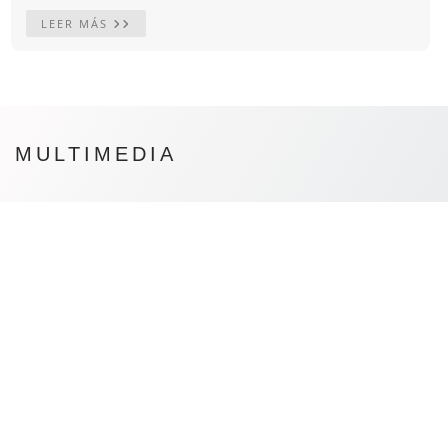
LEER MÁS
MULTIMEDIA