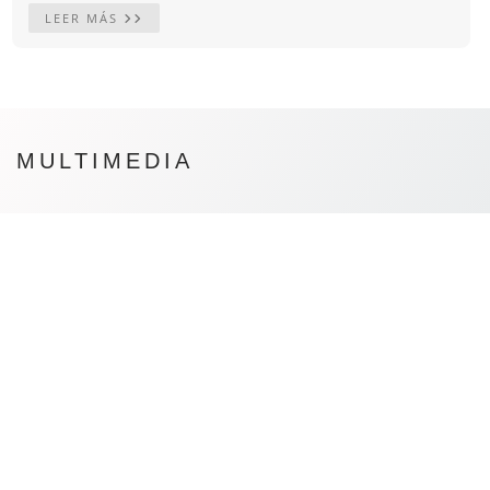
LEER MÁS
MULTIMEDIA