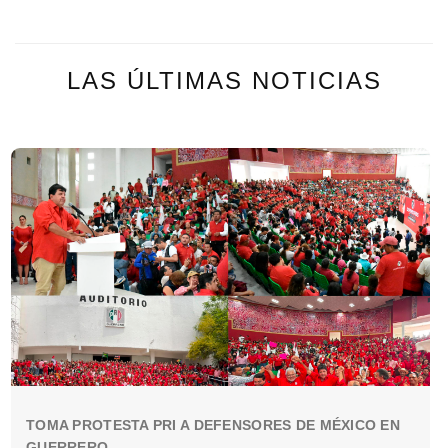
LAS ÚLTIMAS NOTICIAS
TOMA PROTESTA PRI A DEFENSORES DE MÉXICO EN
GUERRERO