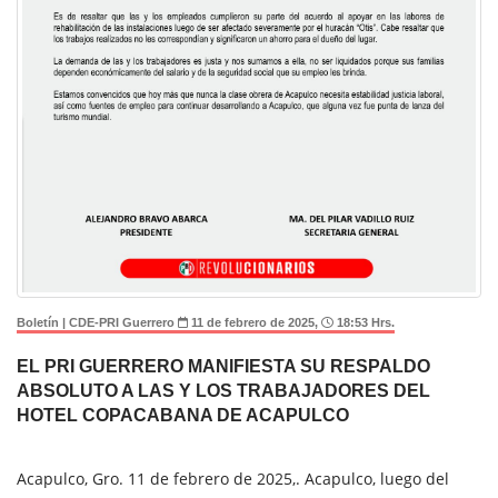
Boletín | CDE-PRI Guerrero
11 de febrero de 2025,
18:53 Hrs.
EL PRI GUERRERO MANIFIESTA SU RESPALDO
ABSOLUTO A LAS Y LOS TRABAJADORES DEL
HOTEL COPACABANA DE ACAPULCO
Acapulco, Gro. 11 de febrero de 2025,. Acapulco, luego del