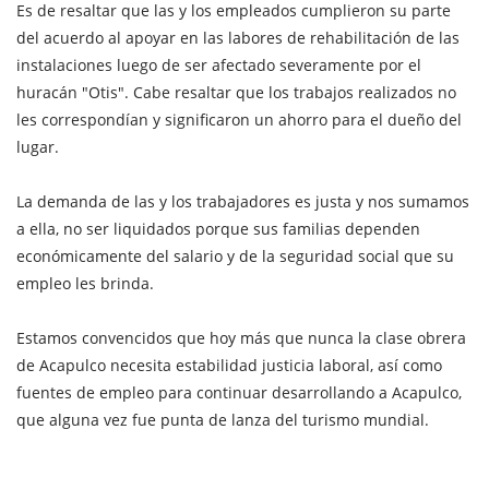
Es de resaltar que las y los empleados cumplieron su parte
del acuerdo al apoyar en las labores de rehabilitación de las
instalaciones luego de ser afectado severamente por el
huracán "Otis". Cabe resaltar que los trabajos realizados no
les correspondían y significaron un ahorro para el dueño del
lugar.
La demanda de las y los trabajadores es justa y nos sumamos
a ella, no ser liquidados porque sus familias dependen
económicamente del salario y de la seguridad social que su
empleo les brinda.
Estamos convencidos que hoy más que nunca la clase obrera
de Acapulco necesita estabilidad justicia laboral, así como
fuentes de empleo para continuar desarrollando a Acapulco,
que alguna vez fue punta de lanza del turismo mundial.