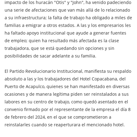
impacto de los huracán "Otis" y "John", ha venido padeciendo
una serie de afectaciones que van más allá de lo relacionado
a su infraestructura; la falta de trabajo ha obligado a miles de
familias a emigrar a otros estados. A las y los empresarios les
ha faltado apoyo institucional que ayude a generar fuentes
de empleo; quien ha resultado más afectada es la clase
trabajadora, que se está quedando sin opciones y sin
posibilidades de sacar adelante a su familia.
El Partido Revolucionario Institucional, manifiesta su respaldo
absoluto a las y los trabajadores del Hotel Copacabana, del
Puerto de Acapulco, quienes se han manifestado en diversas
ocasiones y de manera legítima piden ser reinstalados a sus
labores en su centro de trabajo, como quedó asentado en el
convenio firmado por el representante de la empresa el día 8
de febrero del 2024, en el que se comprometieron a
reinstalarles cuando se reaperturara el mencionado hotel.