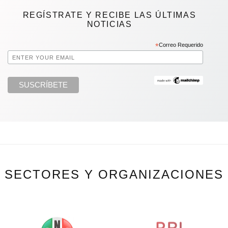
REGÍSTRATE Y RECIBE LAS ÚLTIMAS
NOTICIAS
*
Correo Requerido
SECTORES Y ORGANIZACIONES