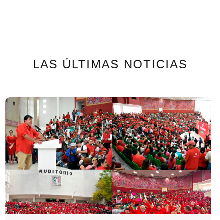
LAS ÚLTIMAS NOTICIAS