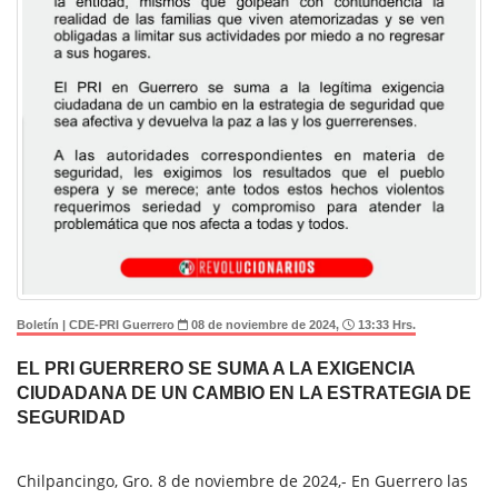
Boletín | CDE-PRI Guerrero
08 de noviembre de 2024,
13:33 Hrs.
EL PRI GUERRERO SE SUMA A LA EXIGENCIA
CIUDADANA DE UN CAMBIO EN LA ESTRATEGIA DE
SEGURIDAD
Chilpancingo, Gro. 8 de noviembre de 2024,- En Guerrero las