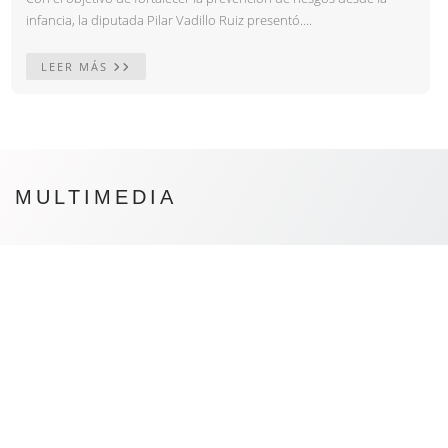
infancia, la diputada Pilar Vadillo Ruiz presentó....
LEER MÁS
MULTIMEDIA