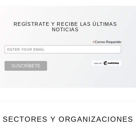
REGÍSTRATE Y RECIBE LAS ÚLTIMAS
NOTICIAS
*
Correo Requerido
SECTORES Y ORGANIZACIONES