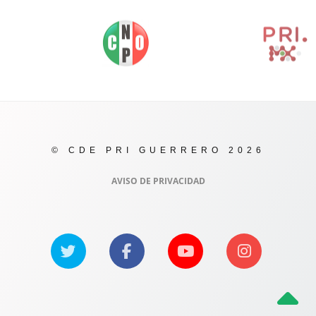
© CDE PRI GUERRERO 2026
AVISO DE PRIVACIDAD