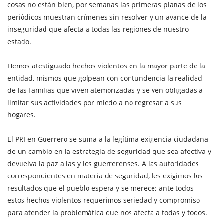
cosas no están bien, por semanas las primeras planas de los
periódicos muestran crímenes sin resolver y un avance de la
inseguridad que afecta a todas las regiones de nuestro
estado.
Hemos atestiguado hechos violentos en la mayor parte de la
entidad, mismos que golpean con contundencia la realidad
de las familias que viven atemorizadas y se ven obligadas a
limitar sus actividades por miedo a no regresar a sus
hogares.
El PRI en Guerrero se suma a la legítima exigencia ciudadana
de un cambio en la estrategia de seguridad que sea afectiva y
devuelva la paz a las y los guerrerenses. A las autoridades
correspondientes en materia de seguridad, les exigimos los
resultados que el pueblo espera y se merece; ante todos
estos hechos violentos requerimos seriedad y compromiso
para atender la problemática que nos afecta a todas y todos.