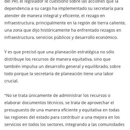
del PRI, el legislador le cuestionó sobre las acciones que la
dependencia a su cargo ha implementado su secretaría para
atender de manera integral y eficiente, el rezago en
infraestructura, principalmente en la región de tierra caliente,
una zona que dijo históricamente ha enfrentado rezagos en
infraestructura, servicios públicos y desarrollo económico.
Y es que precisó que una planeación estratégica no sólo
distribuye los recursos de manera equitativa, sino que
también impulsa un desarrollo general y equilibrado, sobre
todo porque la secretaría de planeación tiene una labor
crucial.
"No se trata únicamente de administrar los recursos o
elaborar documentos técnicos, se trata de aprovechar el
presupuesto de una manera eficiente y equitativa en todas
las regiones del estado para contribuir a una mejora en los
servicios en todos los sectores, integrando a las comunidades