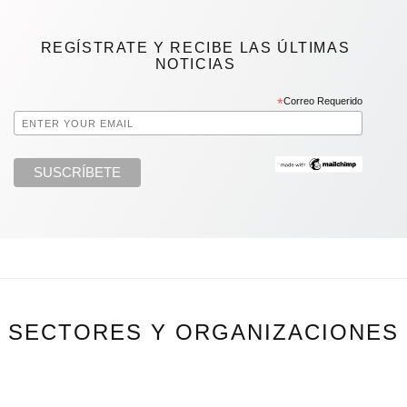
REGÍSTRATE Y RECIBE LAS ÚLTIMAS
NOTICIAS
*
Correo Requerido
SECTORES Y ORGANIZACIONES