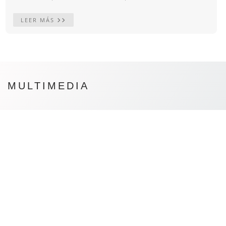
LEER MÁS
MULTIMEDIA