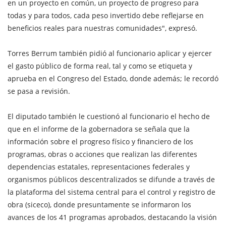
en un proyecto en común, un proyecto de progreso para
todas y para todos, cada peso invertido debe reflejarse en
beneficios reales para nuestras comunidades", expresó.
Torres Berrum también pidió al funcionario aplicar y ejercer
el gasto público de forma real, tal y como se etiqueta y
aprueba en el Congreso del Estado, donde además; le recordó
se pasa a revisión.
El diputado también le cuestionó al funcionario el hecho de
que en el informe de la gobernadora se señala que la
información sobre el progreso físico y financiero de los
programas, obras o acciones que realizan las diferentes
dependencias estatales, representaciones federales y
organismos públicos descentralizados se difunde a través de
la plataforma del sistema central para el control y registro de
obra (siceco), donde presuntamente se informaron los
avances de los 41 programas aprobados, destacando la visión