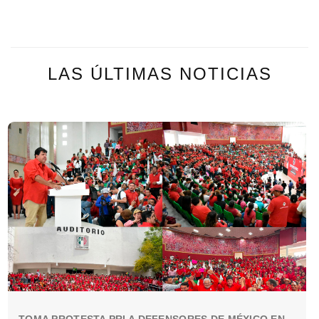
LAS ÚLTIMAS NOTICIAS
TOMA PROTESTA PRI A DEFENSORES DE MÉXICO EN