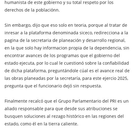
humanista de este gobierno y su total respeto por los
derechos de la poblaciónn.
Sin embargo, dijo que eso solo en teoria, porque al tratar de
inresar a la plataforma denominada siceco, redirecciona a la
pagina de la secretaria de planeación y desarrollo regional,
en la que solo hay informacion propia de la dependencia, sin
encontrar avances de los programas que el gobierno del
estado ejecuta, por lo cual le cuestionó sobre la confiabilidad
de dicha plataforma, preguntándole cúal es el avance real de
las obras planeadas por la secretaría, para este ejercio 2025,
pregunta que el funcionario dejó sin respuesta.
Finalmente recalcó que el Grupo Parlamentario del PRI es un
aliado responsable para que desde sus atribuciones se
busquen soluciones al rezago histórico en las regiones del
estado, como él en la tierra caliente.