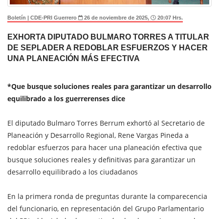
Boletín | CDE-PRI Guerrero
26 de noviembre de 2025,
20:07 Hrs.
EXHORTA DIPUTADO BULMARO TORRES A TITULAR
DE SEPLADER A REDOBLAR ESFUERZOS Y HACER
UNA PLANEACIÓN MÁS EFECTIVA
*Que busque soluciones reales para garantizar un desarrollo
equilibrado a los guerrerenses dice
El diputado Bulmaro Torres Berrum exhortó al Secretario de
Planeación y Desarrollo Regional, Rene Vargas Pineda a
redoblar esfuerzos para hacer una planeación efectiva que
busque soluciones reales y definitivas para garantizar un
desarrollo equilibrado a los ciudadanos
En la primera ronda de preguntas durante la comparecencia
del funcionario, en representación del Grupo Parlamentario