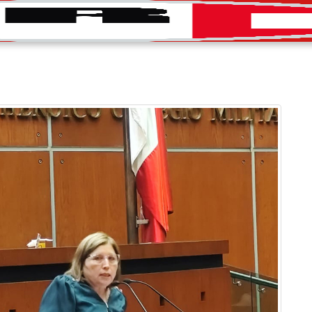
INICIO
CONVOCATORIAS
DIRECTORIO
PRENS