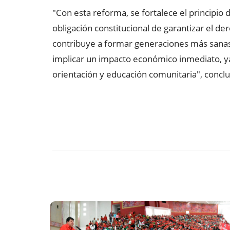
"Con esta reforma, se fortalece el principio d
obligación constitucional de garantizar el der
contribuye a formar generaciones más sanas,
implicar un impacto económico inmediato,
orientación y educación comunitaria", concl