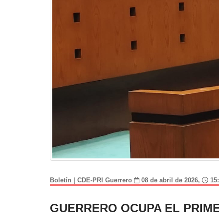
Boletín | CDE-PRI Guerrero
08 de abril de 2026,
15:
GUERRERO OCUPA EL PRIME