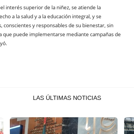
el interés superior de la niñez, se atiende la
echo a la salud y a la educación integral, y se
 conscientes y responsables de su bienestar, sin
 ya que puede implementarse mediante campañas de
uyó.
LAS ÚLTIMAS NOTICIAS