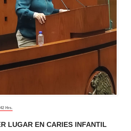
42 Hrs.
R LUGAR EN CARIES INFANTIL