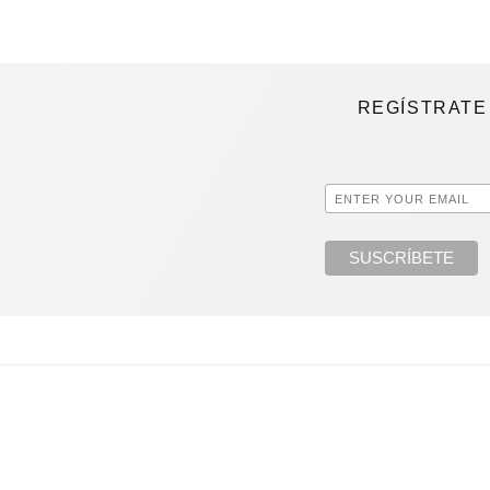
REGÍSTRATE 