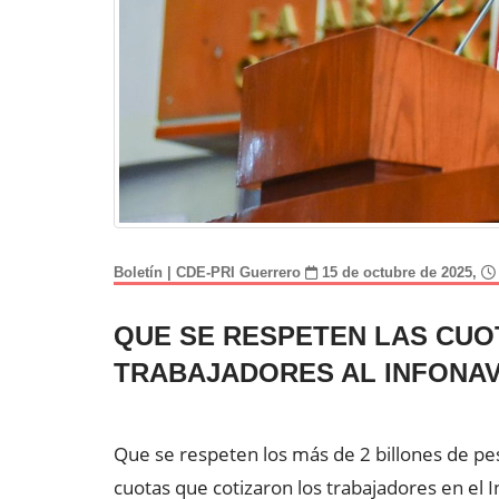
Boletín | CDE-PRI Guerrero
15 de octubre de 2025,
QUE SE RESPETEN LAS CUO
TRABAJADORES AL INFONAV
Que se respeten los más de 2 billones de p
cuotas que cotizaron los trabajadores en el I