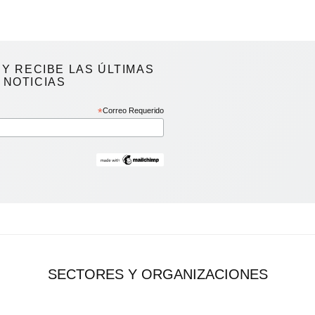
Y RECIBE LAS ÚLTIMAS
NOTICIAS
*
Correo Requerido
SECTORES Y ORGANIZACIONES