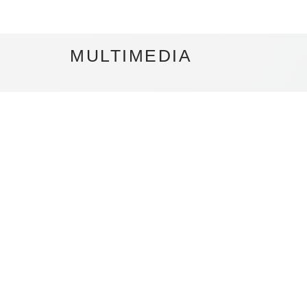
MULTIMEDIA