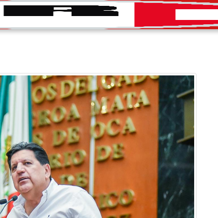
INICIO
CONVOCATORIAS
DIRECTORIO
PRENS