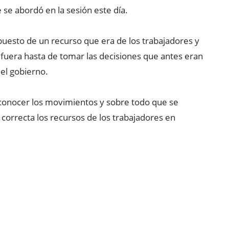
 se abordó en la sesión este día.
puesto de un recurso que era de los trabajadores y
era hasta de tomar las decisiones que antes eran
 el gobierno.
 conocer los movimientos y sobre todo que se
 correcta los recursos de los trabajadores en