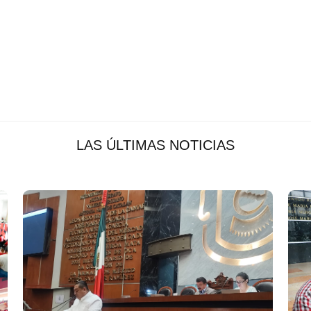
LAS ÚLTIMAS NOTICIAS