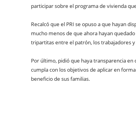
participar sobre el programa de vivienda que
Recalcó que el PRI se opuso a que hayan dis
mucho menos de que ahora hayan quedado fu
tripartitas entre el patrón, los trabajadores y
Por último, pidió que haya transparencia en
cumpla con los objetivos de aplicar en forma
beneficio de sus familias.