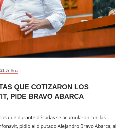
21:37 Hrs.
TAS QUE COTIZARON LOS
IT, PIDE BRAVO ABARCA
esos que durante décadas se acumularon con las
nfonavit, pidió el diputado Alejandro Bravo Abarca, al