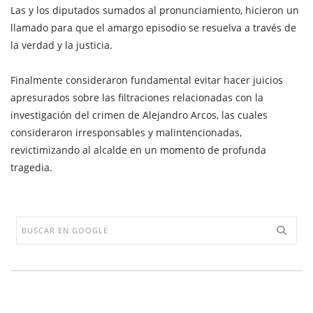
Las y los diputados sumados al pronunciamiento, hicieron un
llamado para que el amargo episodio se resuelva a través de
la verdad y la justicia.
Finalmente consideraron fundamental evitar hacer juicios
apresurados sobre las filtraciones relacionadas con la
investigación del crimen de Alejandro Arcos, las cuales
consideraron irresponsables y malintencionadas,
revictimizando al alcalde en un momento de profunda
tragedia.