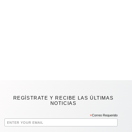
REGÍSTRATE Y RECIBE LAS ÚLTIMAS
NOTICIAS
*
Correo Requerido