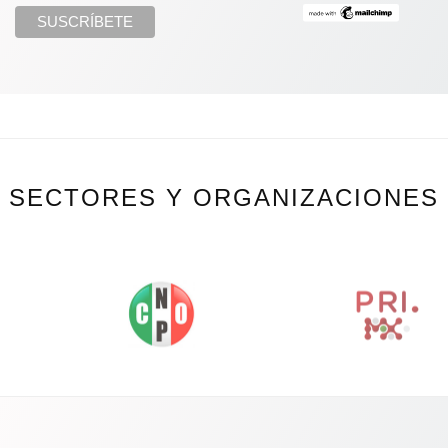
SECTORES Y ORGANIZACIONES