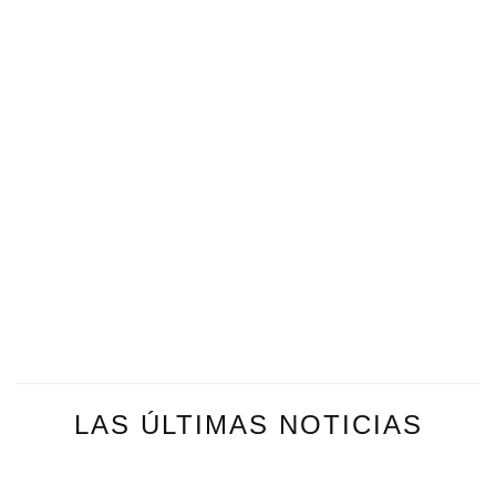
LAS ÚLTIMAS NOTICIAS