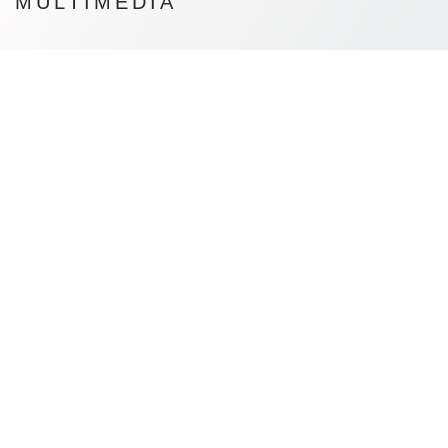
MULTIMEDIA