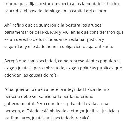
tribuna para fijar postura respecto a los lamentables hechos
ocurridos el pasado domingo en la capital del estado.
Ahí, refirió que se sumaron a la postura los grupos
parlamentarios del PRI, PAN y MC, en el que consideraron que
es un derecho de los ciudadanos reclamar justicia y
seguridad y el estado tiene la obligación de garantizarla.
Agregó que como sociedad, como representantes populares
exigen justicia, pero sobre todo, exigen políticas públicas que
atiendan las causas de raíz.
"Cualquier acto que vulnere la integridad física de una
persona debe ser sancionada por la autoridad
gubernamental. Pero cuando se priva de la vida a una
persona, el Estado está obligado a otorgar justicia, justicia a
los familiares, justicia a la sociedad", recalcó.