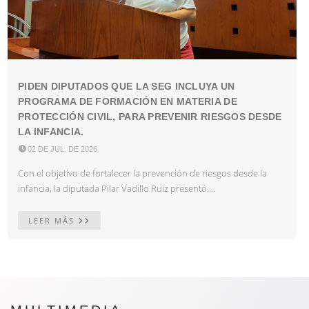
PIDEN DIPUTADOS QUE LA SEG INCLUYA UN
PROGRAMA DE FORMACIÓN EN MATERIA DE
PROTECCIÓN CIVIL, PARA PREVENIR RIESGOS DESDE
LA INFANCIA.

02 DE JUL. DE 2026
Con el objetivo de fortalecer la prevención de riesgos desde la
infancia, la diputada Pilar Vadillo Ruiz presentó....
LEER MÁS