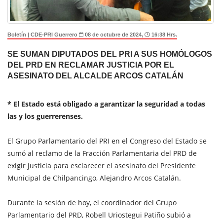
Boletín | CDE-PRI Guerrero
08 de octubre de 2024,
16:38 Hrs.
SE SUMAN DIPUTADOS DEL PRI A SUS HOMÓLOGOS
DEL PRD EN RECLAMAR JUSTICIA POR EL
ASESINATO DEL ALCALDE ARCOS CATALÁN
* El Estado está obligado a garantizar la seguridad a todas
las y los guerrerenses.
El Grupo Parlamentario del PRI en el Congreso del Estado se
sumó al reclamo de la Fracción Parlamentaria del PRD de
exigir justicia para esclarecer el asesinato del Presidente
Municipal de Chilpancingo, Alejandro Arcos Catalán.
Durante la sesión de hoy, el coordinador del Grupo
Parlamentario del PRD, Robell Uriostegui Patiño subió a