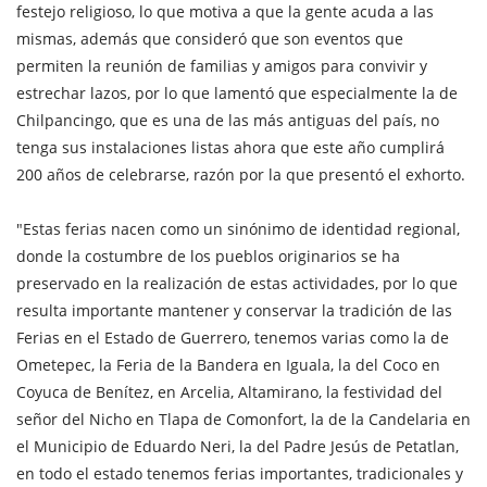
festejo religioso, lo que motiva a que la gente acuda a las
mismas, además que consideró que son eventos que
permiten la reunión de familias y amigos para convivir y
estrechar lazos, por lo que lamentó que especialmente la de
Chilpancingo, que es una de las más antiguas del país, no
tenga sus instalaciones listas ahora que este año cumplirá
200 años de celebrarse, razón por la que presentó el exhorto.
"Estas ferias nacen como un sinónimo de identidad regional,
donde la costumbre de los pueblos originarios se ha
preservado en la realización de estas actividades, por lo que
resulta importante mantener y conservar la tradición de las
Ferias en el Estado de Guerrero, tenemos varias como la de
Ometepec, la Feria de la Bandera en Iguala, la del Coco en
Coyuca de Benítez, en Arcelia, Altamirano, la festividad del
señor del Nicho en Tlapa de Comonfort, la de la Candelaria en
el Municipio de Eduardo Neri, la del Padre Jesús de Petatlan,
en todo el estado tenemos ferias importantes, tradicionales y