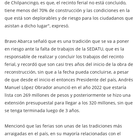
de Chilpancingo, es que, el recinto ferial no está concluido,
tiene menos del 70% de construcción y las condiciones en la
que está son deplorables y de riesgo para los ciudadanos que
asistan a dicho lugar", expresó.
Bravo Abarca señaló que es una tradición que se va a poner
en riesgo ante la falta de trabajos de la SEDATU, que es la
responsable de realizar y concluir los trabajos del recinto
ferial, y recordó que son casi tres años del inicio de la obra de
reconstrucción, sin que a la fecha pueda concluirse, a pesar
de que desde el inicio el entonces Presidente del país, Andrés
Manuel López Obrador anunció en el año 2022 que estaría
lista con 269 millones de pesos y posteriormente se hizo una
extensión presupuestal para llegar a los 320 millones, sin que
se tenga terminada luego de 3 años.
Mencionó que las ferias son unas de las tradiciones más
arraigadas en el país, en su mayoría relacionadas con el