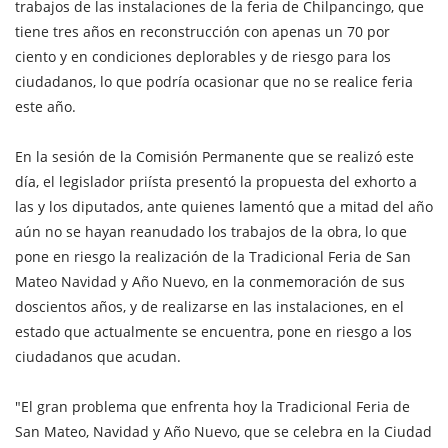
trabajos de las instalaciones de la feria de Chilpancingo, que
tiene tres años en reconstrucción con apenas un 70 por
ciento y en condiciones deplorables y de riesgo para los
ciudadanos, lo que podría ocasionar que no se realice feria
este año.
En la sesión de la Comisión Permanente que se realizó este
día, el legislador priísta presentó la propuesta del exhorto a
las y los diputados, ante quienes lamentó que a mitad del año
aún no se hayan reanudado los trabajos de la obra, lo que
pone en riesgo la realización de la Tradicional Feria de San
Mateo Navidad y Año Nuevo, en la conmemoración de sus
doscientos años, y de realizarse en las instalaciones, en el
estado que actualmente se encuentra, pone en riesgo a los
ciudadanos que acudan.
"El gran problema que enfrenta hoy la Tradicional Feria de
San Mateo, Navidad y Año Nuevo, que se celebra en la Ciudad