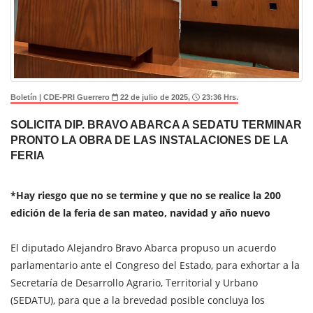
Boletín | CDE-PRI Guerrero
22 de julio de 2025,
23:36 Hrs.
SOLICITA DIP. BRAVO ABARCA A SEDATU TERMINAR
PRONTO LA OBRA DE LAS INSTALACIONES DE LA
FERIA
*Hay riesgo que no se termine y que no se realice la 200
edición de la feria de san mateo, navidad y año nuevo
El diputado Alejandro Bravo Abarca propuso un acuerdo
parlamentario ante el Congreso del Estado, para exhortar a la
Secretaría de Desarrollo Agrario, Territorial y Urbano
(SEDATU), para que a la brevedad posible concluya los