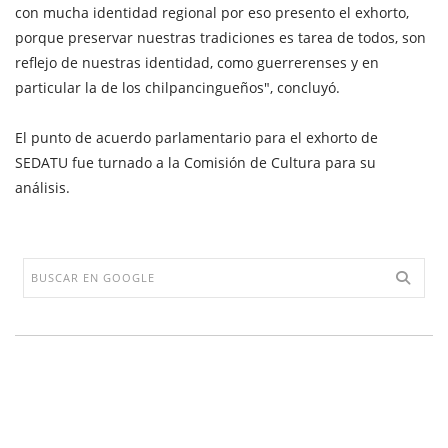
con mucha identidad regional por eso presento el exhorto,
porque preservar nuestras tradiciones es tarea de todos, son
reflejo de nuestras identidad, como guerrerenses y en
particular la de los chilpancingueños", concluyó.
El punto de acuerdo parlamentario para el exhorto de
SEDATU fue turnado a la Comisión de Cultura para su
análisis.