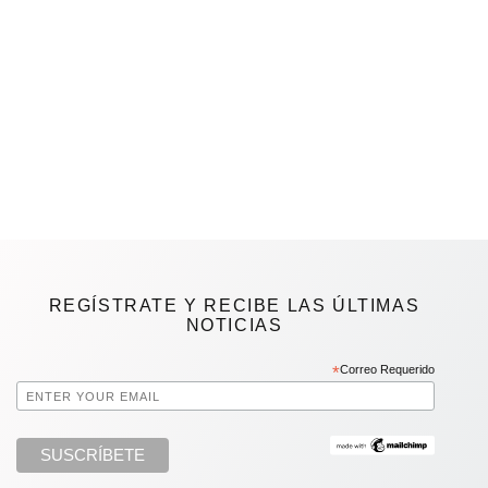
REGÍSTRATE Y RECIBE LAS ÚLTIMAS
NOTICIAS
*
Correo Requerido