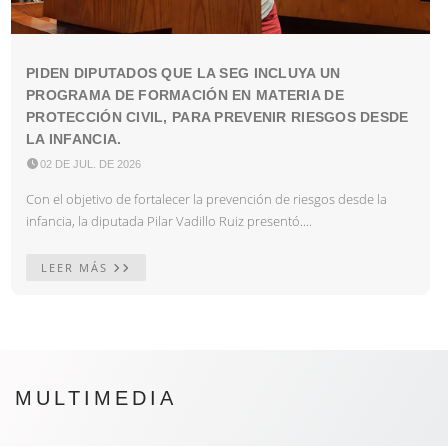
PIDEN DIPUTADOS QUE LA SEG INCLUYA UN
PROGRAMA DE FORMACIÓN EN MATERIA DE
PROTECCIÓN CIVIL, PARA PREVENIR RIESGOS DESDE
LA INFANCIA.

02 DE JUL. DE 2026
Con el objetivo de fortalecer la prevención de riesgos desde la
infancia, la diputada Pilar Vadillo Ruiz presentó....
LEER MÁS
MULTIMEDIA