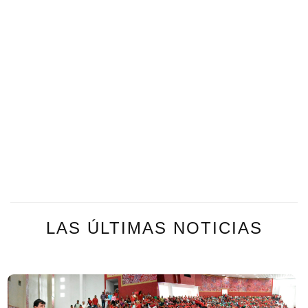
LAS ÚLTIMAS NOTICIAS