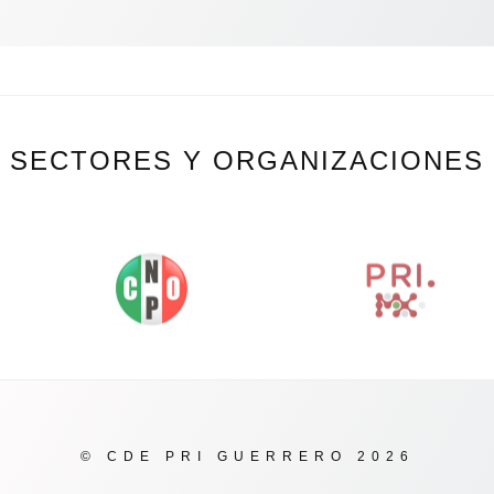
SECTORES Y ORGANIZACIONES
© CDE PRI GUERRERO 2026