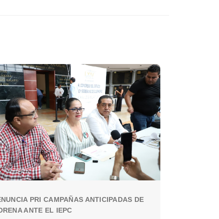
NUNCIA PRI CAMPAÑAS ANTICIPADAS DE
RENA ANTE EL IEPC