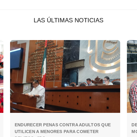
LAS ÚLTIMAS NOTICIAS
ENDURECER PENAS CONTRA ADULTOS QUE
DE
UTILICEN A MENORES PARA COMETER
MO