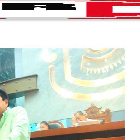
INICIO
CONVOCATORIAS
DIRECTORIO
PRENS