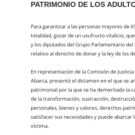
PATRIMONIO DE LOS ADULT
Para garantizar a las personas mayores de 6
totalidad, gozar de un usufructo vitalicio, qu
y los diputados del Grupo Parlamentario del P
relativo al derecho de donar y la ley de los
En representación de la Comisión de Justicia
Abarca, presentó el dictamen en el que se anal
patrimonial por la que se ha demeritado la ca
de la transformación, sustracción, destrucci
personales, bienes y valores, derechos patr
satisfacer sus necesidades y puede abarcar 
víctima.