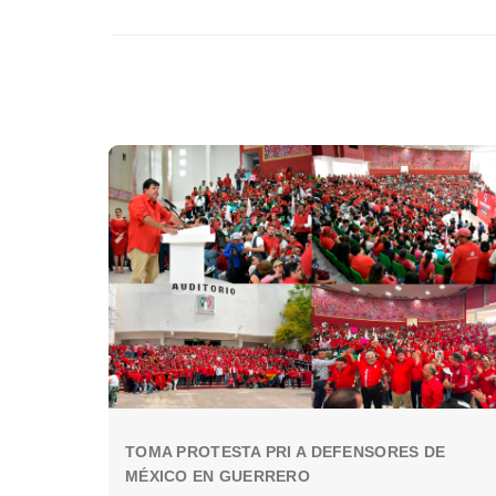
TOMA PROTESTA PRI A DEFENSORES DE
MÉXICO EN GUERRERO