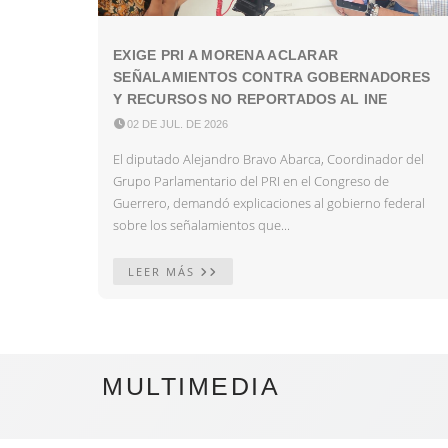
EXIGE PRI A MORENA ACLARAR
SEÑALAMIENTOS CONTRA GOBERNADORES
Y RECURSOS NO REPORTADOS AL INE

02 DE JUL. DE 2026
El diputado Alejandro Bravo Abarca, Coordinador del
Grupo Parlamentario del PRI en el Congreso de
Guerrero, demandó explicaciones al gobierno federal
sobre los señalamientos que...
LEER MÁS
MULTIMEDIA