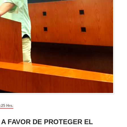
:25 Hrs.
 A FAVOR DE PROTEGER EL