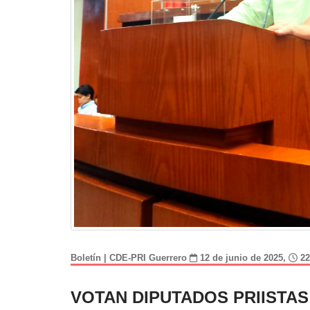
Boletín | CDE-PRI Guerrero
12 de junio de 2025,
22
VOTAN DIPUTADOS PRIISTAS