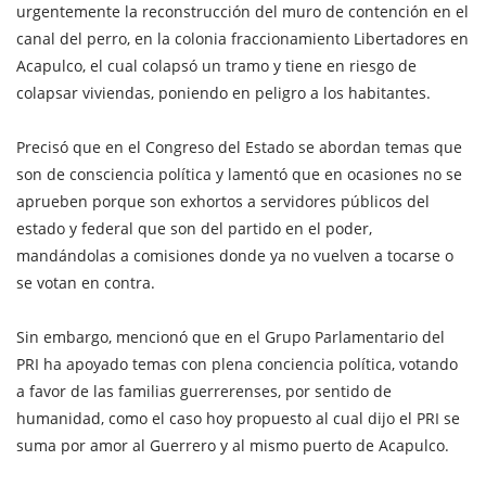
urgentemente la reconstrucción del muro de contención en el
canal del perro, en la colonia fraccionamiento Libertadores en
Acapulco, el cual colapsó un tramo y tiene en riesgo de
colapsar viviendas, poniendo en peligro a los habitantes.
Precisó que en el Congreso del Estado se abordan temas que
son de consciencia política y lamentó que en ocasiones no se
aprueben porque son exhortos a servidores públicos del
estado y federal que son del partido en el poder,
mandándolas a comisiones donde ya no vuelven a tocarse o
se votan en contra.
Sin embargo, mencionó que en el Grupo Parlamentario del
PRI ha apoyado temas con plena conciencia política, votando
a favor de las familias guerrerenses, por sentido de
humanidad, como el caso hoy propuesto al cual dijo el PRI se
suma por amor al Guerrero y al mismo puerto de Acapulco.