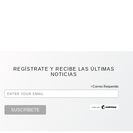
REGÍSTRATE Y RECIBE LAS ÚLTIMAS
NOTICIAS
*
Correo Requerido