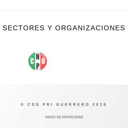
SECTORES Y ORGANIZACIONES
© CDE PRI GUERRERO 2026
AVISO DE PRIVACIDAD