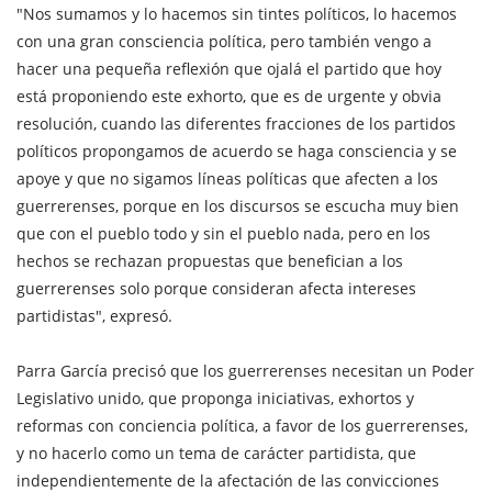
"Nos sumamos y lo hacemos sin tintes políticos, lo hacemos
con una gran consciencia política, pero también vengo a
hacer una pequeña reflexión que ojalá el partido que hoy
está proponiendo este exhorto, que es de urgente y obvia
resolución, cuando las diferentes fracciones de los partidos
políticos propongamos de acuerdo se haga consciencia y se
apoye y que no sigamos líneas políticas que afecten a los
guerrerenses, porque en los discursos se escucha muy bien
que con el pueblo todo y sin el pueblo nada, pero en los
hechos se rechazan propuestas que benefician a los
guerrerenses solo porque consideran afecta intereses
partidistas", expresó.
Parra García precisó que los guerrerenses necesitan un Poder
Legislativo unido, que proponga iniciativas, exhortos y
reformas con conciencia política, a favor de los guerrerenses,
y no hacerlo como un tema de carácter partidista, que
independientemente de la afectación de las convicciones