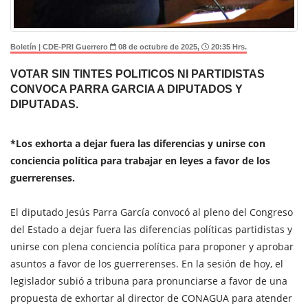
Boletín | CDE-PRI Guerrero
08 de octubre de 2025,
20:35 Hrs.
VOTAR SIN TINTES POLITICOS NI PARTIDISTAS
CONVOCA PARRA GARCIA A DIPUTADOS Y
DIPUTADAS.
*Los exhorta a dejar fuera las diferencias y unirse con
conciencia política para trabajar en leyes a favor de los
guerrerenses.
El diputado Jesús Parra García convocó al pleno del Congreso
del Estado a dejar fuera las diferencias políticas partidistas y
unirse con plena conciencia política para proponer y aprobar
asuntos a favor de los guerrerenses. En la sesión de hoy, el
legislador subió a tribuna para pronunciarse a favor de una
propuesta de exhortar al director de CONAGUA para atender