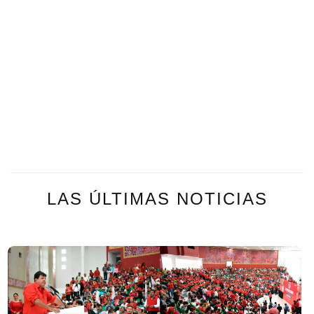
LAS ÚLTIMAS NOTICIAS