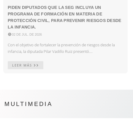
PIDEN DIPUTADOS QUE LA SEG INCLUYA UN
PROGRAMA DE FORMACIÓN EN MATERIA DE
PROTECCIÓN CIVIL, PARA PREVENIR RIESGOS DESDE
LA INFANCIA.

02 DE JUL. DE 2026
Con el objetivo de fortalecer la prevención de riesgos desde la
infancia, la diputada Pilar Vadillo Ruiz presentó....
LEER MÁS
MULTIMEDIA