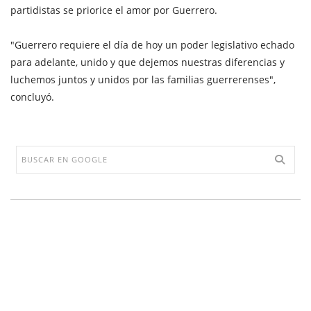
partidistas se priorice el amor por Guerrero.
"Guerrero requiere el día de hoy un poder legislativo echado
para adelante, unido y que dejemos nuestras diferencias y
luchemos juntos y unidos por las familias guerrerenses",
concluyó.