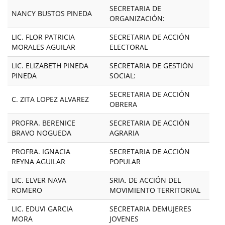
SECRETARIA DE
NANCY BUSTOS PINEDA
ORGANIZACIÓN:
LIC. FLOR PATRICIA
SECRETARIA DE ACCIÓN
MORALES AGUILAR
ELECTORAL
LIC. ELIZABETH PINEDA
SECRETARIA DE GESTIÓN
PINEDA
SOCIAL:
SECRETARIA DE ACCIÓN
C. ZITA LOPEZ ALVAREZ
OBRERA
PROFRA. BERENICE
SECRETARIA DE ACCIÓN
BRAVO NOGUEDA
AGRARIA
PROFRA. IGNACIA
SECRETARIA DE ACCIÓN
REYNA AGUILAR
POPULAR
LIC. ELVER NAVA
SRIA. DE ACCIÓN DEL
ROMERO
MOVIMIENTO TERRITORIAL
LIC. EDUVI GARCIA
SECRETARIA DEMUJERES
MORA
JOVENES