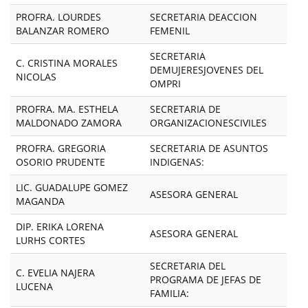
PROFRA. LOURDES
SECRETARIA DEACCION
BALANZAR ROMERO
FEMENIL
SECRETARIA
C. CRISTINA MORALES
DEMUJERESJOVENES DEL
NICOLAS
OMPRI
PROFRA. MA. ESTHELA
SECRETARIA DE
MALDONADO ZAMORA
ORGANIZACIONESCIVILES
PROFRA. GREGORIA
SECRETARIA DE ASUNTOS
OSORIO PRUDENTE
INDIGENAS:
LIC. GUADALUPE GOMEZ
ASESORA GENERAL
MAGANDA
DIP. ERIKA LORENA
ASESORA GENERAL
LURHS CORTES
SECRETARIA DEL
C. EVELIA NAJERA
PROGRAMA DE JEFAS DE
LUCENA
FAMILIA: