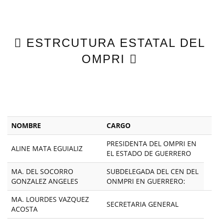

ESTRCUTURA ESTATAL DEL
OMPRI

NOMBRE
CARGO
PRESIDENTA DEL OMPRI EN
ALINE MATA EGUIALIZ
EL ESTADO DE GUERRERO
MA. DEL SOCORRO
SUBDELEGADA DEL CEN DEL
GONZALEZ ANGELES
ONMPRI EN GUERRERO:
MA. LOURDES VAZQUEZ
SECRETARIA GENERAL
ACOSTA