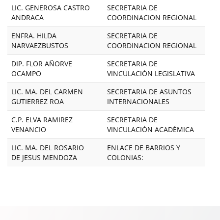
LIC. GENEROSA CASTRO
SECRETARIA DE
ANDRACA
COORDINACION REGIONAL
ENFRA. HILDA
SECRETARIA DE
NARVAEZBUSTOS
COORDINACION REGIONAL
DIP. FLOR AÑORVE
SECRETARIA DE
OCAMPO
VINCULACIÓN LEGISLATIVA
LIC. MA. DEL CARMEN
SECRETARIA DE ASUNTOS
GUTIERREZ ROA
INTERNACIONALES
C.P. ELVA RAMIREZ
SECRETARIA DE
VENANCIO
VINCULACIÓN ACADÉMICA
LIC. MA. DEL ROSARIO
ENLACE DE BARRIOS Y
DE JESUS MENDOZA
COLONIAS: