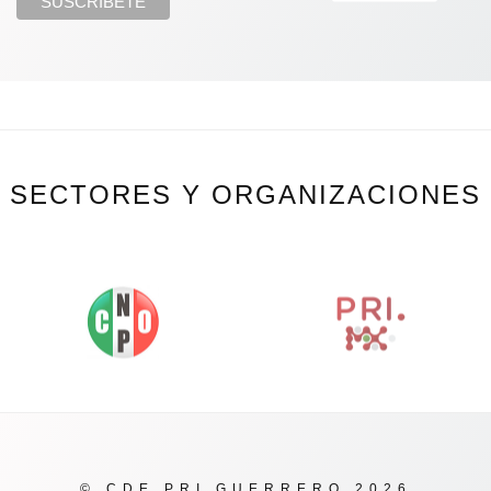
SECTORES Y ORGANIZACIONES
© CDE PRI GUERRERO 2026