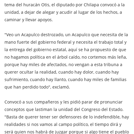
tema del huracán Otis, el diputado por Chilapa convocó a la
unidad, a dejar de alegar y acudir al lugar de los hechos, a
caminar y llevar apoyos.
"Veo un Acapulco destrozado, un Acapulco que necesita de la
mano fuerte del gobierno federal y necesita el trabajo total y
la entrega del gobierno estatal, aquí se ha propuesto de que
no hagamos política en el árbol caído, no cortemos más leña,
porque hay miles de afectados, no vengan a esta tribuna a
querer ocultar la realidad, cuando hay dolor, cuando hay
sufrimiento, cuando hay llanto, cuando hay miles de familias
que han perdido todo", exclamó.
Convocó a sus compañeros y les pidió parar de pronunciar
conceptos que lastiman la unidad del Congreso del Estado.
"Basta de querer tener ser defensores de lo indefendible, hay
realidades si nos vamos al campo político, el tiempo dirá y
será quien nos habrá de juzgar porque si algo tiene el pueblo