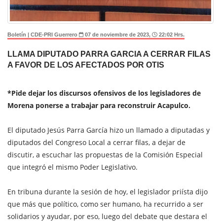
Boletín | CDE-PRI Guerrero
07 de noviembre de 2023,
22:02 Hrs.
LLAMA DIPUTADO PARRA GARCIA A CERRAR FILAS
A FAVOR DE LOS AFECTADOS POR OTIS
*Pide dejar los discursos ofensivos de los legisladores de
Morena ponerse a trabajar para reconstruir Acapulco.
El diputado Jesús Parra García hizo un llamado a diputadas y
diputados del Congreso Local a cerrar filas, a dejar de
discutir, a escuchar las propuestas de la Comisión Especial
que integró el mismo Poder Legislativo.
En tribuna durante la sesión de hoy, el legislador priísta dijo
que más que político, como ser humano, ha recurrido a ser
solidarios y ayudar, por eso, luego del debate que destara el