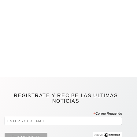
REGÍSTRATE Y RECIBE LAS ÚLTIMAS
NOTICIAS
*
Correo Requerido