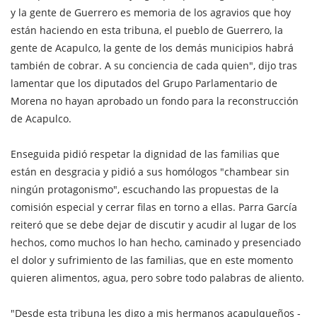
y la gente de Guerrero es memoria de los agravios que hoy
están haciendo en esta tribuna, el pueblo de Guerrero, la
gente de Acapulco, la gente de los demás municipios habrá
también de cobrar. A su conciencia de cada quien", dijo tras
lamentar que los diputados del Grupo Parlamentario de
Morena no hayan aprobado un fondo para la reconstrucción
de Acapulco.
Enseguida pidió respetar la dignidad de las familias que
están en desgracia y pidió a sus homólogos "chambear sin
ningún protagonismo", escuchando las propuestas de la
comisión especial y cerrar filas en torno a ellas. Parra García
reiteró que se debe dejar de discutir y acudir al lugar de los
hechos, como muchos lo han hecho, caminado y presenciado
el dolor y sufrimiento de las familias, que en este momento
quieren alimentos, agua, pero sobre todo palabras de aliento.
"Desde esta tribuna les digo a mis hermanos acapulqueños -