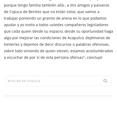
porque tengo familia también allá-, a mis amigos y paisanos
de Coyuca de Benítez que no están solos, que vamos a
trabajar poniendo un granito de arena en lo que podamos
ayudar y yo invito a todos ustedes compañeros legisladores
que cada quien desde su espacio, desde su oportunidad haga
algo por mejorar las condiciones de Acapulco, dejémonos de
tonterías y dejemos de decir discursos o palabras ofensivas,
sobre todo viniendo de quien vienen, estamos acostumbrados
a escuchar de por sí de esta persona ofensas", concluyó