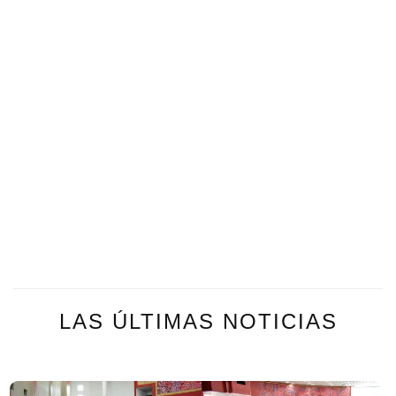
LAS ÚLTIMAS NOTICIAS