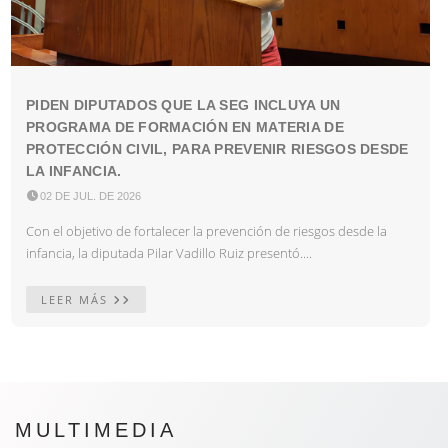
PIDEN DIPUTADOS QUE LA SEG INCLUYA UN
PROGRAMA DE FORMACIÓN EN MATERIA DE
PROTECCIÓN CIVIL, PARA PREVENIR RIESGOS DESDE
LA INFANCIA.

02 DE JUL. DE 2026
Con el objetivo de fortalecer la prevención de riesgos desde la
infancia, la diputada Pilar Vadillo Ruiz presentó....
LEER MÁS
MULTIMEDIA