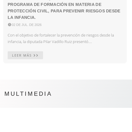
PROGRAMA DE FORMACIÓN EN MATERIA DE
PROTECCIÓN CIVIL, PARA PREVENIR RIESGOS DESDE
LA INFANCIA.

02 DE JUL. DE 2026
Con el objetivo de fortalecer la prevención de riesgos desde la
infancia, la diputada Pilar Vadillo Ruiz presentó....
LEER MÁS
MULTIMEDIA