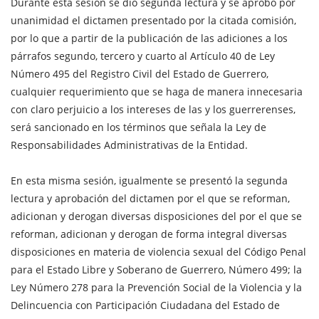
Durante esta sesión se dio segunda lectura y se aprobó por
unanimidad el dictamen presentado por la citada comisión,
por lo que a partir de la publicación de las adiciones a los
párrafos segundo, tercero y cuarto al Artículo 40 de Ley
Número 495 del Registro Civil del Estado de Guerrero,
cualquier requerimiento que se haga de manera innecesaria
con claro perjuicio a los intereses de las y los guerrerenses,
será sancionado en los términos que señala la Ley de
Responsabilidades Administrativas de la Entidad.
En esta misma sesión, igualmente se presentó la segunda
lectura y aprobación del dictamen por el que se reforman,
adicionan y derogan diversas disposiciones del por el que se
reforman, adicionan y derogan de forma integral diversas
disposiciones en materia de violencia sexual del Código Penal
para el Estado Libre y Soberano de Guerrero, Número 499; la
Ley Número 278 para la Prevención Social de la Violencia y la
Delincuencia con Participación Ciudadana del Estado de