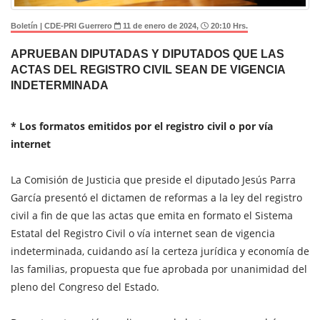
Boletín | CDE-PRI Guerrero
11 de enero de 2024,
20:10 Hrs.
APRUEBAN DIPUTADAS Y DIPUTADOS QUE LAS
ACTAS DEL REGISTRO CIVIL SEAN DE VIGENCIA
INDETERMINADA
* Los formatos emitidos por el registro civil o por vía
internet
La Comisión de Justicia que preside el diputado Jesús Parra
García presentó el dictamen de reformas a la ley del registro
civil a fin de que las actas que emita en formato el Sistema
Estatal del Registro Civil o vía internet sean de vigencia
indeterminada, cuidando así la certeza jurídica y economía de
las familias, propuesta que fue aprobada por unanimidad del
pleno del Congreso del Estado.