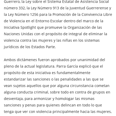
Guerrero, la Ley sobre el Sistema Estatal de Asistencia Social
número 332, la Ley Número 913 de la Juventud Guerrerense y
la Ley Número 1256 para la Promoción de la Convivencia Libre
de Violencia en el Entorno Escolar dentro del marco de la
Iniciativa Spotlight que promueve la Organización de las
Naciones Unidas con el propósito de integral de eliminar la
violencia contra las mujeres y las niñas en los sistemas
jurídicos de los Estados Parte.
Ambos dictámenes fueron aprobados por unanimidad del
pleno de la actual legislatura. Parra García explicó que el
propósito de esta iniciativa es fundamentalmente
estandarizar las sanciones o las penalidades a las que se
vean sujetos aquellos que por alguna circunstancia cometan
alguna conducta criminal, sobre todo en contra de grupos en
desventaja, para armonizar y homologar las mismas
sanciones y penas para quienes delincan en todo lo que
tenga que ver con violencia principalmente hacia las mujeres,