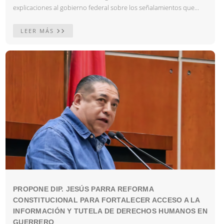
explicaciones al gobierno federal sobre los señalamientos que...
LEER MÁS
PROPONE DIP. JESÚS PARRA REFORMA
CONSTITUCIONAL PARA FORTALECER ACCESO A LA
INFORMACIÓN Y TUTELA DE DERECHOS HUMANOS EN
GUERRERO