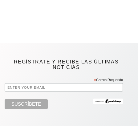
REGÍSTRATE Y RECIBE LAS ÚLTIMAS
NOTICIAS
*
Correo Requerido