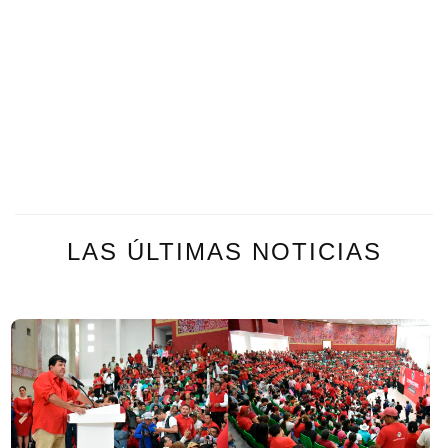
LAS ÚLTIMAS NOTICIAS