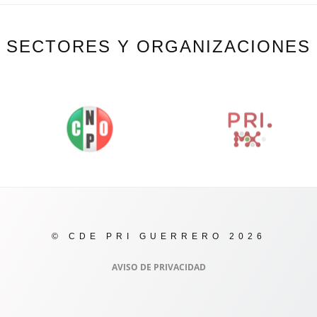
SECTORES Y ORGANIZACIONES
© CDE PRI GUERRERO 2026
AVISO DE PRIVACIDAD