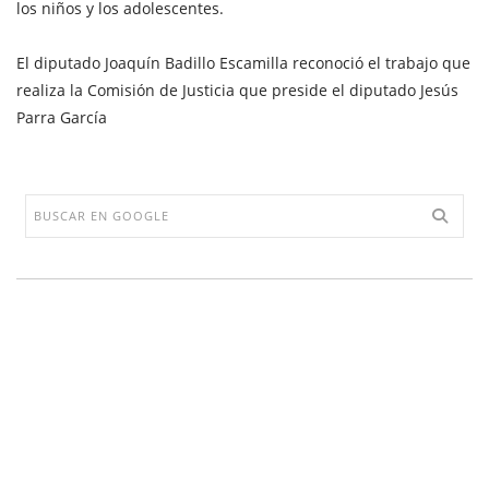
los niños y los adolescentes.
El diputado Joaquín Badillo Escamilla reconoció el trabajo que
realiza la Comisión de Justicia que preside el diputado Jesús
Parra García