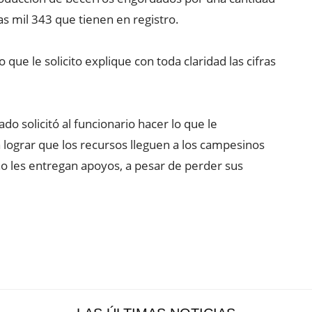
las mil 343 que tienen en registro.
 que le solicito explique con toda claridad las cifras
ado solicitó al funcionario hacer lo que le
lograr que los recursos lleguen a los campesinos
no les entregan apoyos, a pesar de perder sus