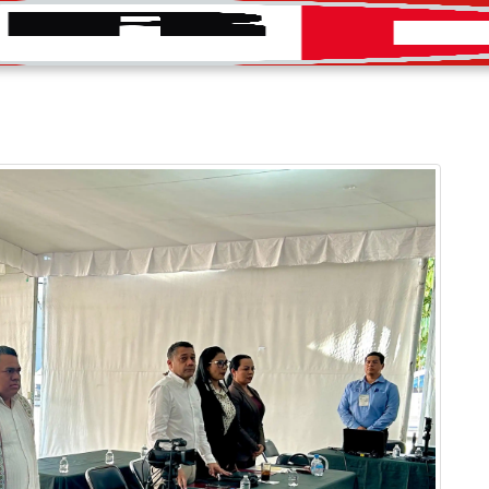
INICIO
CONVOCATORIAS
DIRECTORIO
PRENS