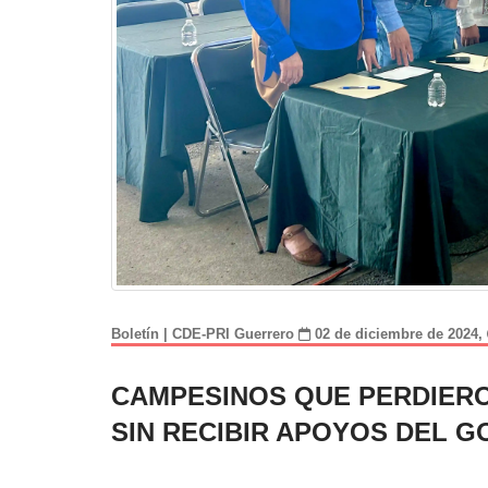
Boletín | CDE-PRI Guerrero
02 de diciembre de 2024,
CAMPESINOS QUE PERDIERO
SIN RECIBIR APOYOS DEL G