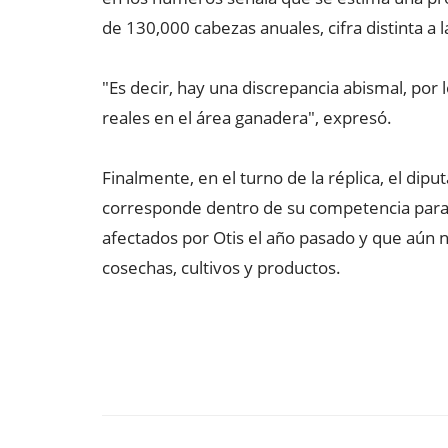
de 130,000 cabezas anuales, cifra distinta a 
"Es decir, hay una discrepancia abismal, por lo
reales en el área ganadera", expresó.
Finalmente, en el turno de la réplica, el diput
corresponde dentro de su competencia para 
afectados por Otis el año pasado y que aún 
cosechas, cultivos y productos.