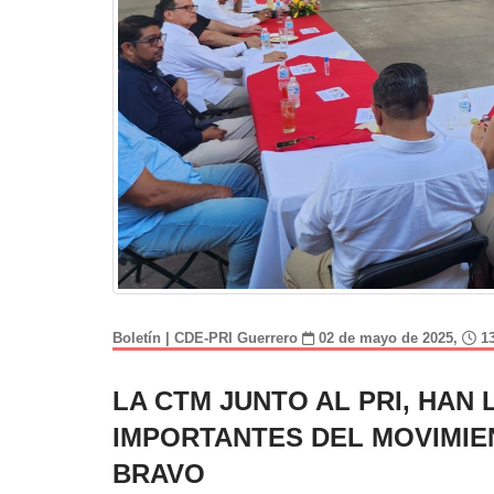
Boletín | CDE-PRI Guerrero
02 de mayo de 2025,
13
LA CTM JUNTO AL PRI, HA
IMPORTANTES DEL MOVIMI
BRAVO