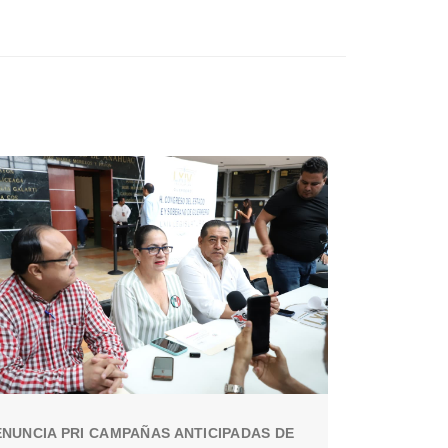
NUNCIA PRI CAMPAÑAS ANTICIPADAS DE