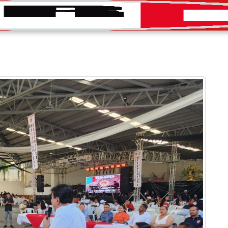
INICIO
CONVOCATORIAS
DIRECTORIO
PRENS