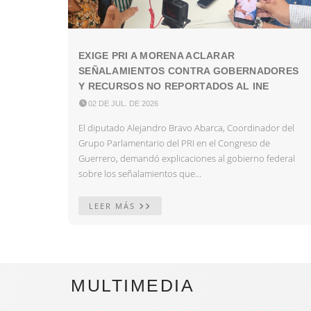
EXIGE PRI A MORENA ACLARAR
SEÑALAMIENTOS CONTRA GOBERNADORES
Y RECURSOS NO REPORTADOS AL INE

02 DE JUL. DE 2026
El diputado Alejandro Bravo Abarca, Coordinador del
Grupo Parlamentario del PRI en el Congreso de
Guerrero, demandó explicaciones al gobierno federal
sobre los señalamientos que...
LEER MÁS
MULTIMEDIA