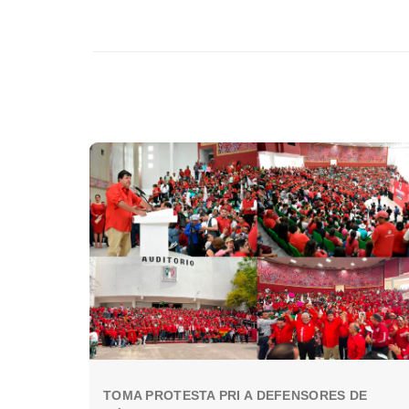
TOMA PROTESTA PRI A DEFENSORES DE