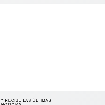
Y RECIBE LAS ÚLTIMAS
NOTICIAS