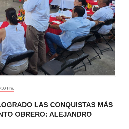
:33 Hrs.
N LOGRADO LAS CONQUISTAS MÁS
ENTO OBRERO: ALEJANDRO