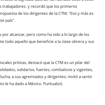
 los trabajadores. y recordó que los primeros
ropuesta de los dirigentes de la CTM; "Eso y más es
te país".
 por alcanzar, pero como ha sido a lo largo de los
te todo aquello que beneficie a la clase obrera y sus
ocales priístas, destacó que la CTM es un pilar del
olidados, solidarios, fuertes, combativos y vigentes,
cha, a sus agremiados y dirigentes; invitó a sentir
to le ha dado a México. Puntualizó.