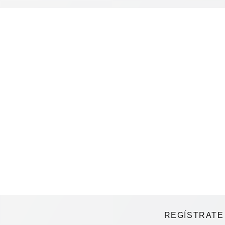
REGÍSTRATE 