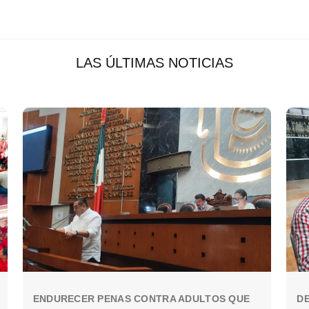
LAS ÚLTIMAS NOTICIAS
ENDURECER PENAS CONTRA ADULTOS QUE
DE