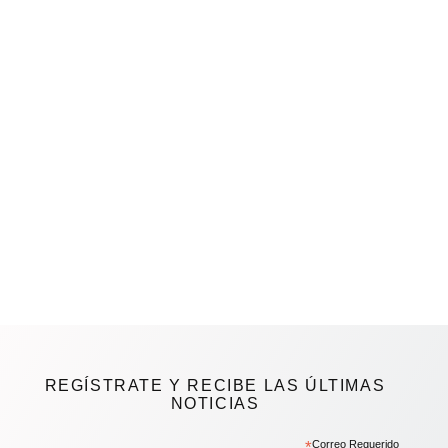
REGÍSTRATE Y RECIBE LAS ÚLTIMAS
NOTICIAS
*
Correo Requerido