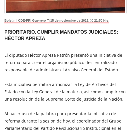
Boletín | CDE-PRI Guerrero
15 de noviembre de 2023,
21:50 Hrs.
PRIORITARIO, CUMPLIR MANDATOS JUDICIALES:
HÉCTOR APREZA
El diputado Héctor Apreza Patrón presentó una iniciativa de
reforma para crear el organismo público descentralizado
responsable de administrar el Archivo General del Estado.
Esta iniciativa permitirá armonizar la Ley de Archivos del
Estado con la Ley General de la materia, así como cumplir con
una resolución de la Suprema Corte de Justicia de la Nación.
Al hacer uso de la palabra para presentar la iniciativa de
reforma durante la sesión de hoy, el coordinador del Grupo
Parlamentario del Partido Revolucionario Institucional en el