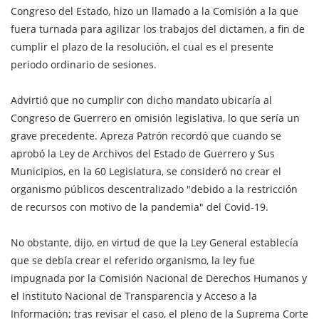
Congreso del Estado, hizo un llamado a la Comisión a la que
fuera turnada para agilizar los trabajos del dictamen, a fin de
cumplir el plazo de la resolución, el cual es el presente
periodo ordinario de sesiones.
Advirtió que no cumplir con dicho mandato ubicaría al
Congreso de Guerrero en omisión legislativa, lo que sería un
grave precedente. Apreza Patrón recordó que cuando se
aprobó la Ley de Archivos del Estado de Guerrero y Sus
Municipios, en la 60 Legislatura, se consideró no crear el
organismo públicos descentralizado "debido a la restricción
de recursos con motivo de la pandemia" del Covid-19.
No obstante, dijo, en virtud de que la Ley General establecía
que se debía crear el referido organismo, la ley fue
impugnada por la Comisión Nacional de Derechos Humanos y
el Instituto Nacional de Transparencia y Acceso a la
Información; tras revisar el caso, el pleno de la Suprema Corte