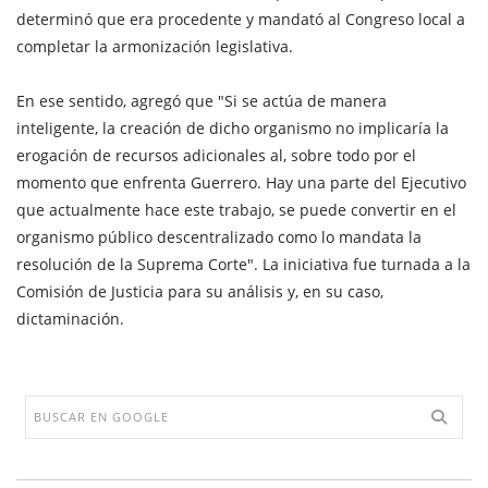
determinó que era procedente y mandató al Congreso local a
completar la armonización legislativa.
En ese sentido, agregó que "Si se actúa de manera
inteligente, la creación de dicho organismo no implicaría la
erogación de recursos adicionales al, sobre todo por el
momento que enfrenta Guerrero. Hay una parte del Ejecutivo
que actualmente hace este trabajo, se puede convertir en el
organismo público descentralizado como lo mandata la
resolución de la Suprema Corte". La iniciativa fue turnada a la
Comisión de Justicia para su análisis y, en su caso,
dictaminación.