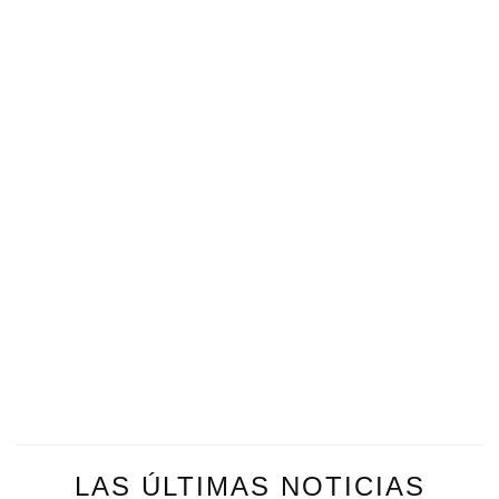
LAS ÚLTIMAS NOTICIAS