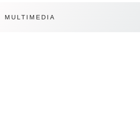
MULTIMEDIA