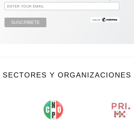
SECTORES Y ORGANIZACIONES