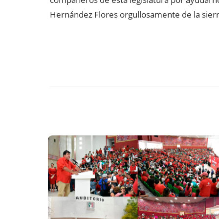
Hernández Flores orgullosamente de la sierr