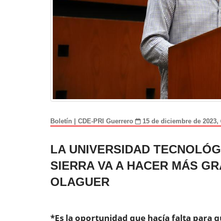
Boletín | CDE-PRI Guerrero
15 de diciembre de 2023,
LA UNIVERSIDAD TECNOLÓGI
SIERRA VA A HACER MÁS GR
OLAGUER
*Es la oportunidad que hacía falta para q