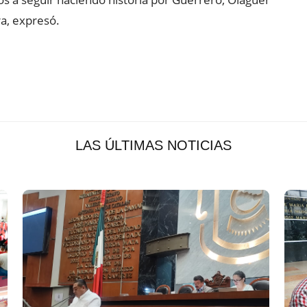
a, expresó.
LAS ÚLTIMAS NOTICIAS