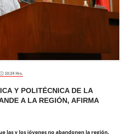
10:24 Hrs.
CA Y POLITÉCNICA DE LA
ANDE A LA REGIÓN, AFIRMA
ue las y los jóvenes no abandonen la región.