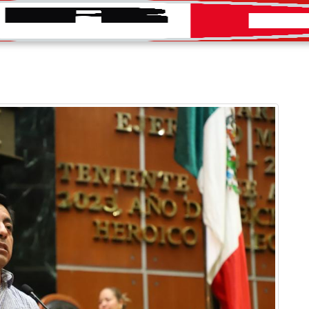
INICIO
CONVOCATORIAS
DIRECTORIO
PRENS